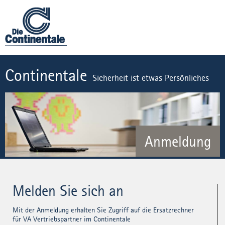
Continentale
Sicherheit ist etwas Persönliches
Anmeldung
Melden Sie sich an
Mit der Anmeldung erhalten Sie Zugriff auf die Ersatzrechner
für VA Vertriebspartner im Continentale