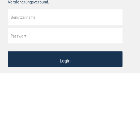
Versicherungsverbund.