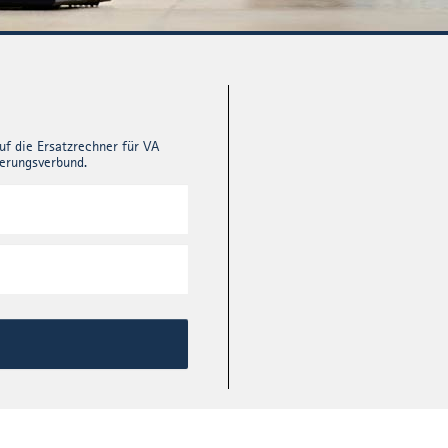
uf die Ersatzrechner für VA
herungsverbund.