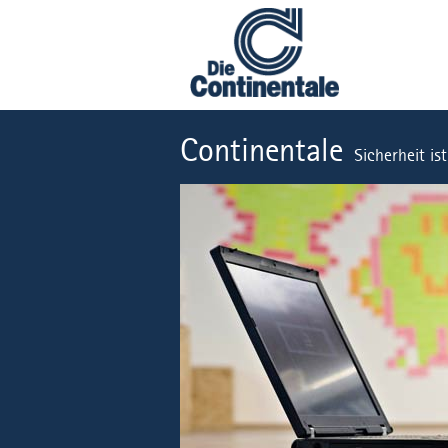
Continentale
Sicherheit is