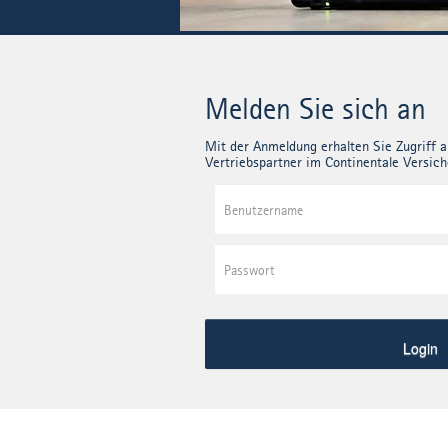
Melden Sie sich an
Mit der Anmeldung erhalten Sie Zugriff a
Vertriebspartner im Continentale Versic