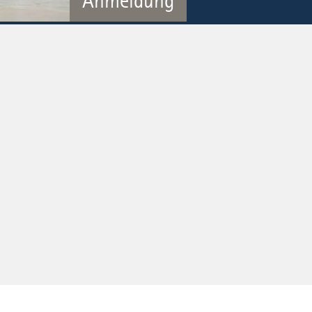
Anmeldung