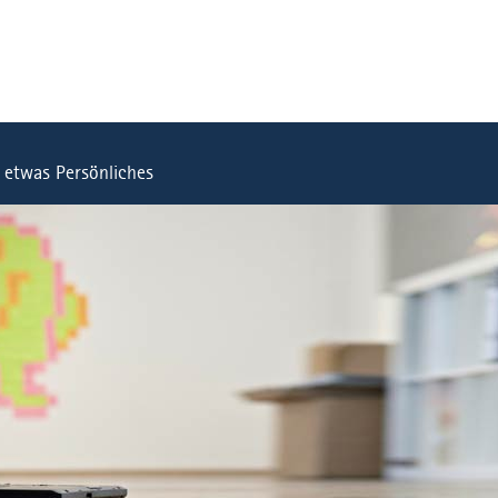
t etwas Persönliches