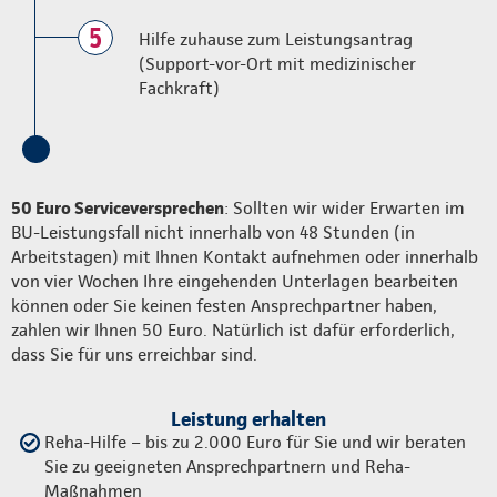
5
Hilfe zuhause zum Leistungsantrag
(Support-vor-Ort mit medizinischer
Fachkraft)
50 Euro Serviceversprechen
: Sollten wir wider Erwarten im
BU-Leistungsfall nicht innerhalb von 48 Stunden (in
Arbeitstagen) mit Ihnen Kontakt aufnehmen oder innerhalb
von vier Wochen Ihre eingehenden Unterlagen bearbeiten
können oder Sie keinen festen Ansprechpartner haben,
zahlen wir Ihnen 50 Euro. Natürlich ist dafür erforderlich,
dass Sie für uns erreichbar sind.
Leistung erhalten
Reha-Hilfe – bis zu 2.000 Euro für Sie und wir beraten
Sie zu geeigneten Ansprechpartnern und Reha-
Maßnahmen