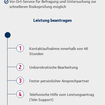
Vor-Ort-Service für Befragung und Untersuchung zur
schnelleren Risikoprüfung möglich
Leistung beantragen
1
Kontaktaufnahme innerhalb von 48
Stunden
2
Unbürokratische Bearbeitung
3
Fester persönlicher Ansprechpartner
4
Telefonische Hilfe zum Leistungsantrag
(Tele-Support)