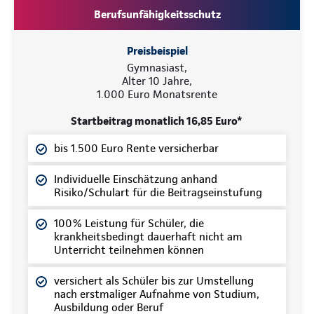
Berufsunfähigkeitsschutz
Preisbeispiel
Gymnasiast,
Alter 10 Jahre,
1.000 Euro Monatsrente
Startbeitrag monatlich 16,85 Euro*
bis 1.500 Euro Rente versicherbar
Individuelle Einschätzung anhand
Risiko/Schulart für die Beitragseinstufung
100% Leistung für Schüler, die
krankheitsbedingt dauerhaft nicht am
Unterricht teilnehmen können
versichert als Schüler bis zur Umstellung
nach erstmaliger Aufnahme von Studium,
Ausbildung oder Beruf