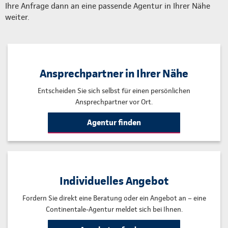
Ihre Anfrage dann an eine passende Agentur in Ihrer Nähe
weiter.
Ansprechpartner in Ihrer Nähe
Entscheiden Sie sich selbst für einen persönlichen
Ansprechpartner vor Ort.
Agentur finden
Individuelles Angebot
Fordern Sie direkt eine Beratung oder ein Angebot an – eine
Continentale-Agentur meldet sich bei Ihnen.