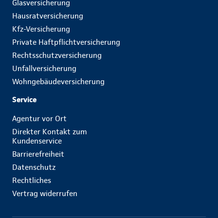
Glasversicherung
Hausratversicherung
Kfz-Versicherung
Private Haftpflichtversicherung
Rechtsschutzversicherung
Unfallversicherung
Wohngebäudeversicherung
Service
Agentur vor Ort
Direkter Kontakt zum
Kundenservice
Barrierefreiheit
Datenschutz
Rechtliches
Vertrag widerrufen