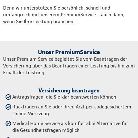
Denn wir unterstützen Sie persönlich, schnell und
umfangreich mit unserem PremiumService – auch dann,
wenn Sie Ihre Leistung brauchen.
Unser PremiumService
Unser Premium Service begleitet Sie vom Beantragen der
Versicherung über das Beantragen einer Leistung bis hin zum
Erhalt der Leistung.
Versicherung beantragen
Antragsfragen, die Sie klar beantworten können
Rückfragen an Sie oder Ihren Arzt per codegesichertem
Online-Werkzeug
Medical Home Service als komfortable Alternative für
die Gesundheitsfragen möglich