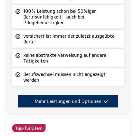
100% Leistung schon bei 50%iger
Berufsunfähigkeit
auch bei
–
Pflegebedürftigkeit
versichert ist immer der zuletzt ausgeübte
Beruf
keine abstrakte Verweisung auf andere
Tätigkeiten
Berufswechsel müssen nicht angezeigt
werden
Mehr Leistungen und Optionen
Tipp für Eltern