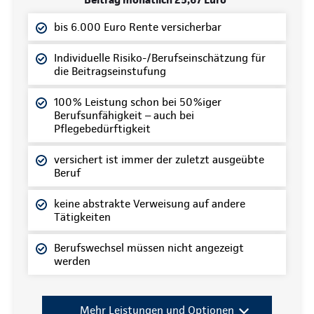
bis 6.000 Euro Rente versicherbar
Individuelle Risiko-/Berufseinschätzung für
die Beitragseinstufung
100% Leistung schon bei 50%iger
Berufsunfähigkeit
auch bei
–
Pflegebedürftigkeit
versichert ist immer der zuletzt ausgeübte
Beruf
keine abstrakte Verweisung auf andere
Tätigkeiten
Berufswechsel müssen nicht angezeigt
werden
Mehr Leistungen und Optionen