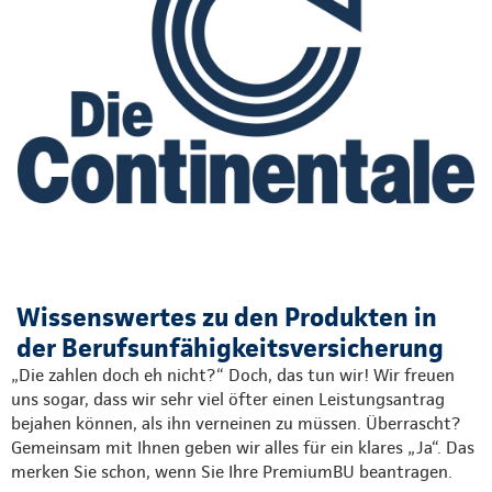
Wissenswertes zu den Produkten in
der Berufsunfähigkeitsversicherung
„Die zahlen doch eh nicht?“ Doch, das tun wir! Wir freuen
uns sogar, dass wir sehr viel öfter einen Leistungsantrag
bejahen können, als ihn verneinen zu müssen. Überrascht?
Gemeinsam mit Ihnen geben wir alles für ein klares „Ja“. Das
merken Sie schon, wenn Sie Ihre PremiumBU beantragen.