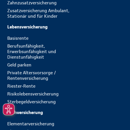
Zahnzusatzversicherung
Zusatzversicherung Ambulant,
Stationär und für Kinder
Lebensversicherung
Basisrente
Berufsunfähigkeit,
Erwerbsunfähigkeit und
Dienstunfähigkeit
Geld parken
Private Altersvorsorge /
Rentenversicherung
Riester-Rente
Risikolebensversicherung
Sterbegeldversicherung
Sachversicherung
Elementarversicherung