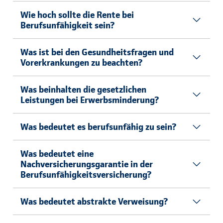
Wie hoch sollte die Rente bei
Berufsunfähigkeit sein?
Was ist bei den Gesundheitsfragen und
Vorerkrankungen zu beachten?
Was beinhalten die gesetzlichen
Leistungen bei Erwerbsminderung?
Was bedeutet es berufsunfähig zu sein?
Was bedeutet eine
Nachversicherungsgarantie in der
Berufsunfähigkeitsversicherung?
Was bedeutet abstrakte Verweisung?