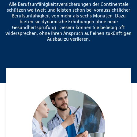
Alle Berufsunfähigkeitsversicherungen der Continentale
schützen weltweit und leisten schon bei voraussichtlicher
Berufsunfähigkeit von mehr als sechs Monaten. Dazu
bieten sie dynamische Erhöhungen ohne neue
Gesundheitsprüfung. Diesem können Sie beliebig oft
widersprechen, ohne Ihren Anspruch auf einen zukünftigen
Ausbau zu verlieren.