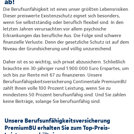
ab!
Die Berufsunfähigkeit ist eines unser größten Lebensrisiken.
Dieser preiswerte Existenzschutz eignet sich besonders,
wenn Sie selbstständig oder beruflich flexibel sind. In den
letzten Jahren verursachten vor allem psychische
Erkrankungen das berufliche Aus. Die Folge sind schwere
finanzielle Verluste. Denn der gesetzliche Schutz ist auf dem
Niveau der Grundsicherung und völlig unzureichend.
Daher ist es so wichtig, sich privat abzusichern. Schließlich
bräuchte ein 30-jähriger rund 1.900.000 Euro Erspartes, um
sich bis zur Rente mit 67 zu finanzieren. Unsere
Berufsunfähigskeitsversicherung Continentale PremiumBU
zahlt Ihnen volle 100 Prozent Leistung, wenn Sie zu
mindestens 50 Prozent berufsunfähig sind. Und Sie zahlen
keine Beiträge, solange Sie berufsunfähig sind.
Unsere Berufsunfähigkeitsversicherung
PremiumBU erhalten Sie zum Top-Preis-