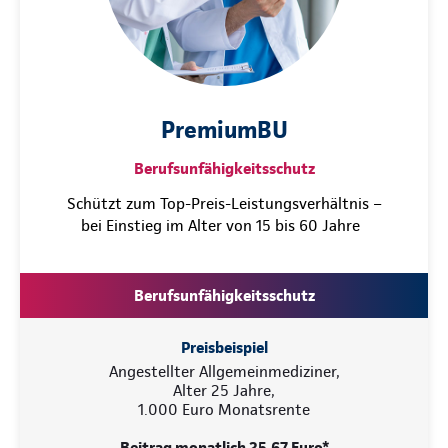
PremiumBU
Berufsunfähigkeitsschutz
Schützt zum Top-Preis-Leistungsverhältnis –
bei Einstieg im Alter von 15 bis 60 Jahre
Berufsunfähigkeitsschutz
Preisbeispiel
Angestellter Allgemeinmediziner,
Alter 25 Jahre,
1.000 Euro Monatsrente
Beitrag monatlich 25,67 Euro*