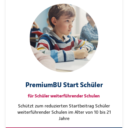
PremiumBU Start Schüler
für Schüler weiterführender Schulen
Schützt zum reduzierten Startbeitrag Schüler
weiterführender Schulen im Alter von 10 bis 21
Jahre