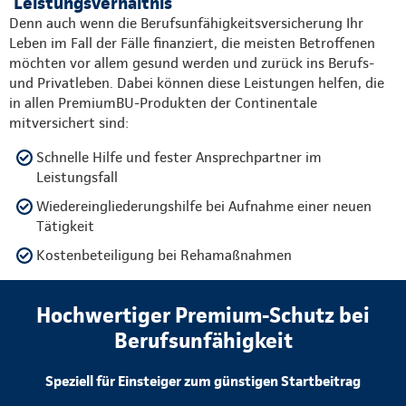
Leistungsverhältnis
Denn auch wenn die Berufsunfähigkeitsversicherung Ihr
Leben im Fall der Fälle finanziert, die meisten Betroffenen
möchten vor allem gesund werden und zurück ins Berufs-
und Privatleben. Dabei können diese Leistungen helfen, die
in allen PremiumBU-Produkten der Continentale
mitversichert sind:
Schnelle Hilfe und fester Ansprechpartner im
Leistungsfall
Wiedereingliederungshilfe bei Aufnahme einer neuen
Tätigkeit
Kostenbeteiligung bei Rehamaßnahmen
Hochwertiger Premium-Schutz bei
Berufsunfähigkeit
Speziell für Einsteiger zum günstigen Startbeitrag