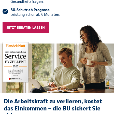
Gesundheitsfragen.
BU-Schutz ab Prognose
Leistung schon ab 6 Monaten.
JETZT BERATEN LASSEN
Die Arbeitskraft zu verlieren, kostet
das Einkommen – die BU sichert Sie