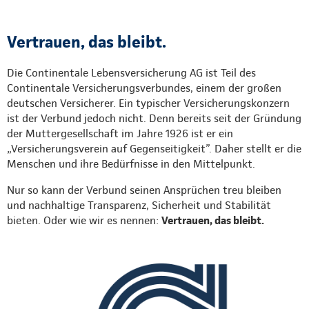
Vertrauen, das bleibt.
Die Continentale Lebensversicherung AG ist Teil des
Continentale Versicherungsverbundes, einem der großen
deutschen Versicherer. Ein typischer Versicherungskonzern
ist der Verbund jedoch nicht. Denn bereits seit der Gründung
der Muttergesellschaft im Jahre 1926 ist er ein
„Versicherungsverein auf Gegenseitigkeit”. Daher stellt er die
Menschen und ihre Bedürfnisse in den Mittelpunkt.
Nur so kann der Verbund seinen Ansprüchen treu bleiben
und nachhaltige Transparenz, Sicherheit und Stabilität
bieten. Oder wie wir es nennen:
Vertrauen, das bleibt.