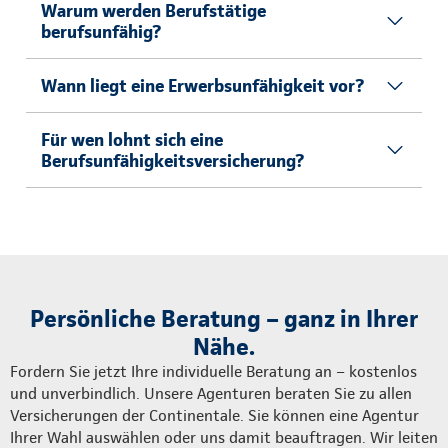
Warum werden Berufstätige
berufsunfähig?
Wann liegt eine Erwerbsunfähigkeit vor?
Für wen lohnt sich eine
Berufsunfähigkeitsversicherung?
Persönliche Beratung – ganz in Ihrer
Nähe.
Fordern Sie jetzt Ihre individuelle Beratung an – kostenlos
und unverbindlich. Unsere Agenturen beraten Sie zu allen
Versicherungen der Continentale. Sie können eine Agentur
Ihrer Wahl auswählen oder uns damit beauftragen. Wir leiten