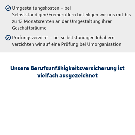
Umgestaltungskosten – bei
Selbstständigen/Freiberuflern beteiligen wir uns mit bis
zu 12 Monatsrenten an der Umgestaltung ihrer
Geschäftsräume
Prüfungsverzicht – bei selbstständigen Inhabern
verzichten wir auf eine Prüfung bei Umorganisation
Unsere Berufsunfähigkeitsversicherung ist
vielfach ausgezeichnet