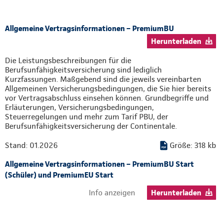
Allgemeine Vertragsinformationen – PremiumBU
Herunterladen
Die Leistungsbeschreibungen für die
Berufsunfähigkeitsversicherung sind lediglich
Kurzfassungen. Maßgebend sind die jeweils vereinbarten
Allgemeinen Versicherungsbedingungen, die Sie hier bereits
vor Vertragsabschluss einsehen können. Grundbegriffe und
Erläuterungen, Versicherungsbedingungen,
Steuerregelungen und mehr zum Tarif PBU, der
Berufsunfähigkeitsversicherung der Continentale.
Stand: 01.2026
Größe: 318 kb
Allgemeine Vertragsinformationen – PremiumBU Start
(Schüler) und PremiumEU Start
Info anzeigen
Herunterladen