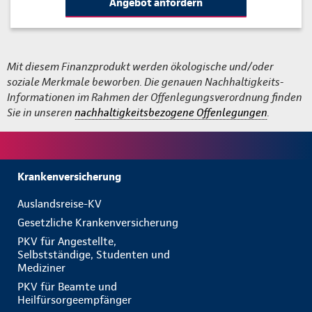
Angebot anfordern
Mit diesem Finanzprodukt werden ökologische und/oder
soziale Merkmale beworben. Die genauen Nachhaltigkeits-
Informationen im Rahmen der Offenlegungsverordnung finden
Sie in unseren
nachhaltigkeitsbezogene Offenlegungen
.
Krankenversicherung
Auslandsreise-KV
Gesetzliche Krankenversicherung
PKV für Angestellte,
Selbstständige, Studenten und
Mediziner
PKV für Beamte und
Heilfürsorgeempfänger