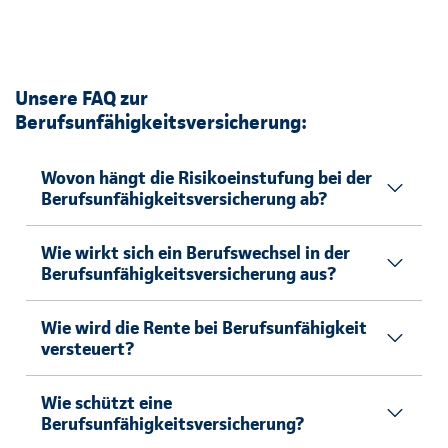
Unsere FAQ zur
Berufsunfähigkeitsversicherung:
Wovon hängt die Risikoeinstufung bei der
Berufsunfähigkeitsversicherung ab?
Wie wirkt sich ein Berufswechsel in der
Berufsunfähigkeitsversicherung aus?
Wie wird die Rente bei Berufsunfähigkeit
versteuert?
Wie schützt eine
Berufsunfähigkeitsversicherung?