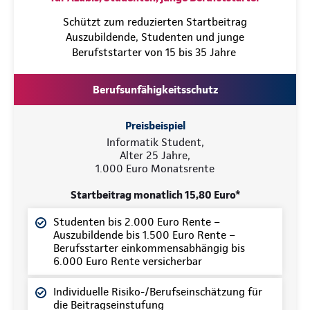
Schützt zum reduzierten Startbeitrag
Auszubildende, Studenten und junge
Berufststarter von 15 bis 35 Jahre
Berufsunfähigkeitsschutz
Preisbeispiel
Informatik Student,
Alter 25 Jahre,
1.000 Euro Monatsrente
Startbeitrag monatlich 15,80 Euro*
Studenten bis 2.000 Euro Rente –
Auszubildende bis 1.500 Euro Rente –
Berufsstarter einkommensabhängig bis
6.000 Euro Rente versicherbar
Individuelle Risiko-/Berufseinschätzung für
die Beitragseinstufung