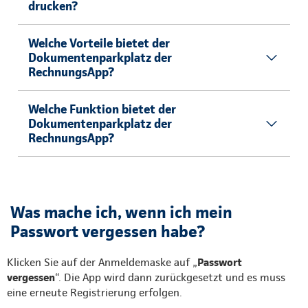
drucken?
Welche Vorteile bietet der
Dokumentenparkplatz der
RechnungsApp?
Welche Funktion bietet der
Dokumentenparkplatz der
RechnungsApp?
Was mache ich, wenn ich mein
Passwort vergessen habe?
Klicken Sie auf der Anmeldemaske auf „
Passwort
vergessen
“. Die App wird dann zurückgesetzt und es muss
eine erneute Registrierung erfolgen.