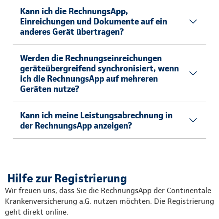
Kann ich die RechnungsApp,
Einreichungen und Dokumente auf ein
anderes Gerät übertragen?
Werden die Rechnungseinreichungen
geräteübergreifend synchronisiert, wenn
ich die RechnungsApp auf mehreren
Geräten nutze?
Kann ich meine Leistungsabrechnung in
der RechnungsApp anzeigen?
Hilfe zur Registrierung
Wir freuen uns, dass Sie die RechnungsApp der Continentale
Krankenversicherung a.G. nutzen möchten. Die Registrierung
geht direkt online.