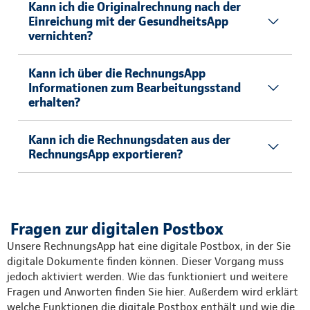
Kann ich die Originalrechnung nach der
Einreichung mit der GesundheitsApp
vernichten?
Kann ich über die RechnungsApp
Informationen zum Bearbeitungsstand
erhalten?
Kann ich die Rechnungsdaten aus der
RechnungsApp exportieren?
Fragen zur digitalen Postbox
Unsere RechnungsApp hat eine digitale Postbox, in der Sie
digitale Dokumente finden können. Dieser Vorgang muss
jedoch aktiviert werden. Wie das funktioniert und weitere
Fragen und Anworten finden Sie hier. Außerdem wird erklärt
welche Funktionen die digitale Postbox enthält und wie die