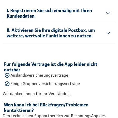
I. Registrieren Sie sich einmalig mit Ihren
Kundendaten
II. Aktivieren Sie Ihre digitale Postbox, um
weitere, wertvolle Funktionen zu nutzen.
Für folgende Verträge ist die App leider nicht
nutzbar
Auslandsversicherungsverträge
Einige Gruppenversicherungsverträge
Wir danken Ihnen für Ihr Verständnis.
Wen kann ich bei Rückfragen/Problemen
kontaktieren?
Den technischen Supportbereich zur RechnungsApp des