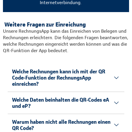
Internetverbindung.
Weitere Fragen zur Einreichung
Unsere RechnungsApp kann das Einreichen von Belegen und
Rechnungen erleichtern. Die folgenden Fragen beantworten,
welche Rechnungen eingereicht werden können und was die
QR-Funktion der App bedeutet.
Welche Rechnungen kann ich mit der QR
Code-Funktion der RechnungsApp
einreichen?
Welche Daten beinhalten die QR-Codes eA
und eP?
Warum haben nicht alle Rechnungen einen
QR Code?