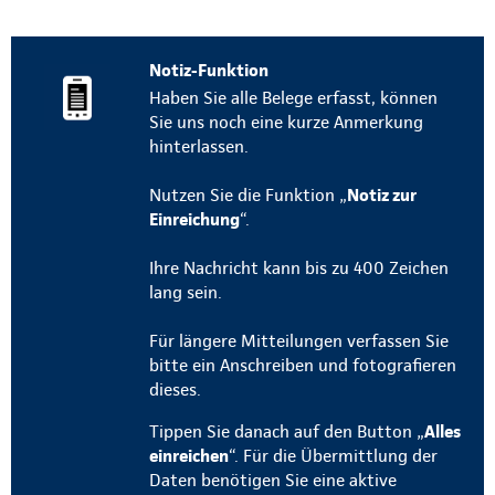
Notiz-Funktion
Haben Sie alle Belege erfasst, können
Sie uns noch eine kurze Anmerkung
hinterlassen.
Nutzen Sie die Funktion „
Notiz zur
Einreichung
“.
Ihre Nachricht kann bis zu 400 Zeichen
lang sein.
Für längere Mitteilungen verfassen Sie
bitte ein Anschreiben und fotografieren
dieses.
Tippen Sie danach auf den Button „
Alles
einreichen
“. Für die Übermittlung der
Daten benötigen Sie eine aktive