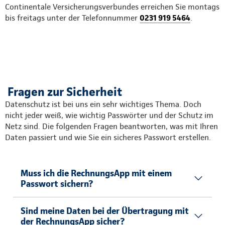
Continentale Versicherungsverbundes erreichen Sie montags
bis freitags unter der Telefonnummer
0231 919 5464
.
Fragen zur Sicherheit
Datenschutz ist bei uns ein sehr wichtiges Thema. Doch
nicht jeder weiß, wie wichtig Passwörter und der Schutz im
Netz sind. Die folgenden Fragen beantworten, was mit Ihren
Daten passiert und wie Sie ein sicheres Passwort erstellen.
Muss ich die RechnungsApp mit einem
Passwort sichern?
Sind meine Daten bei der Übertragung mit
der RechnungsApp sicher?