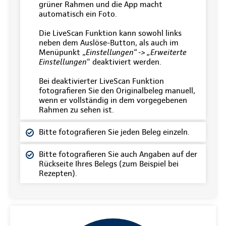
grüner Rahmen und die App macht
automatisch ein Foto.
Die LiveScan Funktion kann sowohl links
neben dem Auslöse-Button, als auch im
Menüpunkt „
Einstellungen“ -> „Erweiterte
Einstellungen
“ deaktiviert werden.
Bei deaktivierter LiveScan Funktion
fotografieren Sie den Originalbeleg manuell,
wenn er vollständig in dem vorgegebenen
Rahmen zu sehen ist.
Bitte fotografieren Sie jeden Beleg einzeln.
Bitte fotografieren Sie auch Angaben auf der
Rückseite Ihres Belegs (zum Beispiel bei
Rezepten).