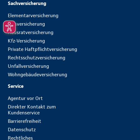
Sachversicherung
Elementarversicherung
Glasversicherung
Hausratversicherung
Kfz-Versicherung
Private Haftpflichtversicherung
Rechtsschutzversicherung
Unfallversicherung
Wohngebäudeversicherung
Service
Agentur vor Ort
Direkter Kontakt zum
Kundenservice
Barrierefreiheit
Datenschutz
Rechtliches