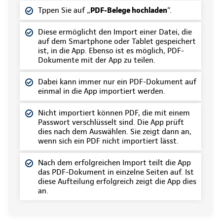
Tppen Sie auf „
PDF-Belege hochladen
“.
Diese ermöglicht den Import einer Datei, die
auf dem Smartphone oder Tablet gespeichert
ist, in die App. Ebenso ist es möglich, PDF-
Dokumente mit der App zu teilen.
Dabei kann immer nur ein PDF-Dokument auf
einmal in die App importiert werden.
Nicht importiert können PDF, die mit einem
Passwort verschlüsselt sind. Die App prüft
dies nach dem Auswählen. Sie zeigt dann an,
wenn sich ein PDF nicht importiert lässt.
Nach dem erfolgreichen Import teilt die App
das PDF-Dokument in einzelne Seiten auf. Ist
diese Aufteilung erfolgreich zeigt die App dies
an.