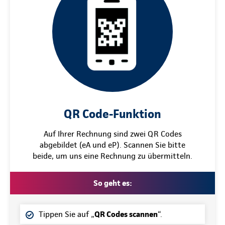
QR Code-Funktion
Auf Ihrer Rechnung sind zwei QR Codes
abgebildet (eA und eP). Scannen Sie bitte
beide, um uns eine Rechnung zu übermitteln.
So geht es:
Tippen Sie auf „
QR Codes scannen
“.