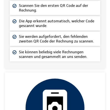
Scannen Sie den ersten QR Code auf der
Rechnung.
Die App erkennt automatisch, welcher Code
gescannt wurde.
Sie werden aufgefordert, den fehlenden
zweiten QR Code der Rechnung zu scannen.
Sie können beliebig viele Rechnungen
scannen und gesammelt an uns senden.