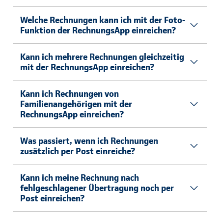
Welche Rechnungen kann ich mit der Foto-
Funktion der RechnungsApp einreichen?
Kann ich mehrere Rechnungen gleichzeitig
mit der RechnungsApp einreichen?
Kann ich Rechnungen von
Familienangehörigen mit der
RechnungsApp einreichen?
Was passiert, wenn ich Rechnungen
zusätzlich per Post einreiche?
Kann ich meine Rechnung nach
fehlgeschlagener Übertragung noch per
Post einreichen?