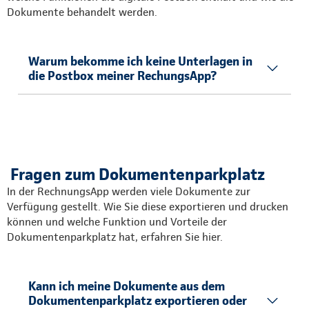
Dokumente behandelt werden.
Warum bekomme ich keine Unterlagen in
die Postbox meiner RechungsApp?
Fragen zum Dokumentenparkplatz
In der RechnungsApp werden viele Dokumente zur
Verfügung gestellt. Wie Sie diese exportieren und drucken
können und welche Funktion und Vorteile der
Dokumentenparkplatz hat, erfahren Sie hier.
Kann ich meine Dokumente aus dem
Dokumentenparkplatz exportieren oder