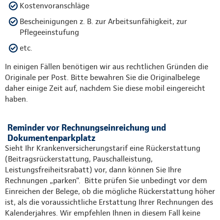
Kostenvoranschläge
Bescheinigungen z. B. zur Arbeitsunfähigkeit, zur
Pflegeeinstufung
etc.
In einigen Fällen benötigen wir aus rechtlichen Gründen die
Originale per Post. Bitte bewahren Sie die Originalbelege
daher einige Zeit auf, nachdem Sie diese mobil eingereicht
haben.
Reminder vor Rechnungseinreichung und
Dokumentenparkplatz
Sieht Ihr Krankenversicherungstarif eine Rückerstattung
(Beitragsrückerstattung, Pauschalleistung,
Leistungsfreiheitsrabatt) vor, dann können Sie Ihre
Rechnungen „parken“. Bitte prüfen Sie unbedingt vor dem
Einreichen der Belege, ob die mögliche Rückerstattung höher
ist, als die voraussichtliche Erstattung Ihrer Rechnungen des
Kalenderjahres. Wir empfehlen Ihnen in diesem Fall keine