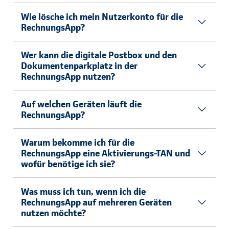
Wie lösche ich mein Nutzerkonto für die
RechnungsApp?
Wer kann die digitale Postbox und den
Dokumentenparkplatz in der
RechnungsApp nutzen?
Auf welchen Geräten läuft die
RechnungsApp?
Warum bekomme ich für die
RechnungsApp eine Aktivierungs-TAN und
wofür benötige ich sie?
Was muss ich tun, wenn ich die
RechnungsApp auf mehreren Geräten
nutzen möchte?