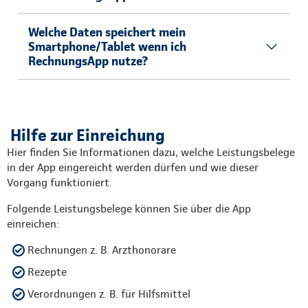
Welche Daten speichert mein
Smartphone/Tablet wenn ich
RechnungsApp nutze?
Hilfe zur Einreichung
Hier finden Sie Informationen dazu, welche Leistungsbelege
in der App eingereicht werden dürfen und wie dieser
Vorgang funktioniert.
Folgende Leistungsbelege können Sie über die App
einreichen:
Rechnungen z. B. Arzthonorare
Rezepte
Verordnungen z. B. für Hilfsmittel