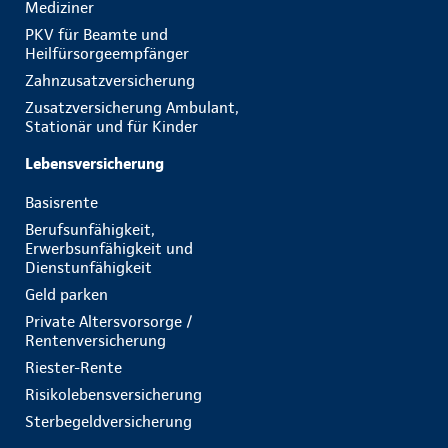
Mediziner
PKV für Beamte und
Heilfürsorgeempfänger
Zahnzusatzversicherung
Zusatzversicherung Ambulant,
Stationär und für Kinder
Lebensversicherung
Basisrente
Berufsunfähigkeit,
Erwerbsunfähigkeit und
Dienstunfähigkeit
Geld parken
Private Altersvorsorge /
Rentenversicherung
Riester-Rente
Risikolebensversicherung
Sterbegeldversicherung