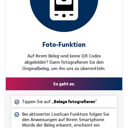
Foto-Funktion
Auf Ihrem Beleg sind keine QR Codes
abgebildet? Dann fotografieren Sie den
Originalbeleg, um ihn uns zu übermitteln.
So geht es:
Tippen Sie auf „
Belege fotografieren
“.
Bei aktivierter LiveScan Funktion folgen Sie
den Anweisungen auf Ihrem Smartphone.
Wurde der Beleg erkannt, erscheint ein