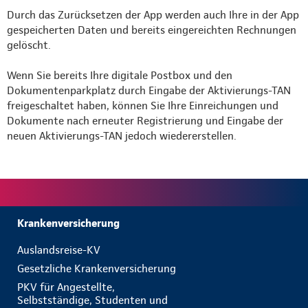
Durch das Zurücksetzen der App werden auch Ihre in der App
gespeicherten Daten und bereits eingereichten Rechnungen
gelöscht.
Wenn Sie bereits Ihre digitale Postbox und den
Dokumentenparkplatz durch Eingabe der Aktivierungs-TAN
freigeschaltet haben, können Sie Ihre Einreichungen und
Dokumente nach erneuter Registrierung und Eingabe der
neuen Aktivierungs-TAN jedoch wiedererstellen.
Krankenversicherung
Auslandsreise-KV
Gesetzliche Krankenversicherung
PKV für Angestellte,
Selbstständige, Studenten und