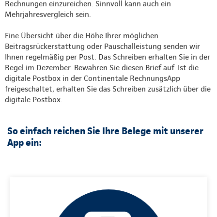
Rechnungen einzureichen. Sinnvoll kann auch ein
Mehrjahresvergleich sein.
Eine Übersicht über die Höhe Ihrer möglichen
Beitragsrückerstattung oder Pauschalleistung senden wir
Ihnen regelmäßig per Post. Das Schreiben erhalten Sie in der
Regel im Dezember. Bewahren Sie diesen Brief auf. Ist die
digitale Postbox in der Continentale RechnungsApp
freigeschaltet, erhalten Sie das Schreiben zusätzlich über die
digitale Postbox.
So einfach reichen Sie Ihre Belege mit unserer
App ein: