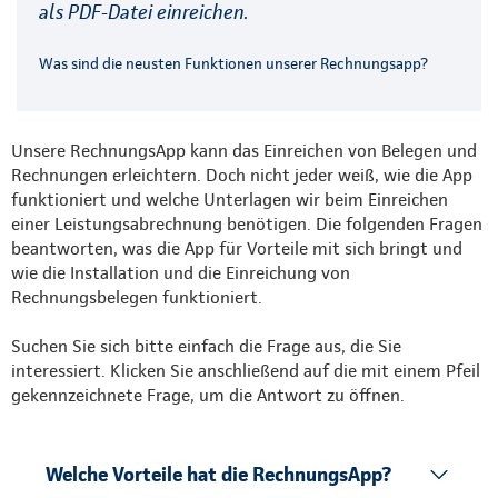
als PDF-Datei einreichen.
Was sind die neusten Funktionen unserer Rechnungsapp?
Unsere RechnungsApp kann das Einreichen von Belegen und
Rechnungen erleichtern. Doch nicht jeder weiß, wie die App
funktioniert und welche Unterlagen wir beim Einreichen
einer Leistungsabrechnung benötigen. Die folgenden Fragen
beantworten, was die App für Vorteile mit sich bringt und
wie die Installation und die Einreichung von
Rechnungsbelegen funktioniert.
Suchen Sie sich bitte einfach die Frage aus, die Sie
interessiert. Klicken Sie anschließend auf die mit einem Pfeil
gekennzeichnete Frage, um die Antwort zu öffnen.
Welche Vorteile hat die RechnungsApp?