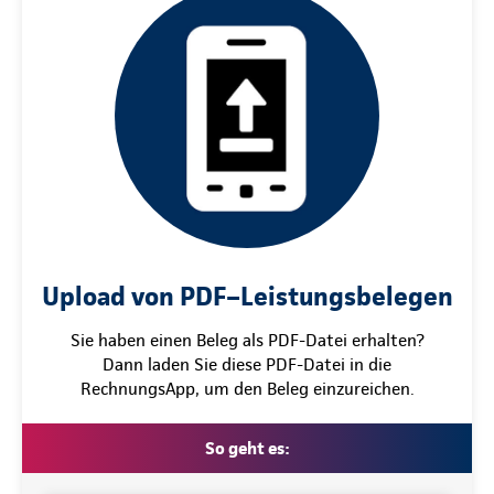
Upload von PDF–Leistungsbelegen
Sie haben einen Beleg als PDF-Datei erhalten?
Dann laden Sie diese PDF-Datei in die
RechnungsApp, um den Beleg einzureichen.
So geht es: