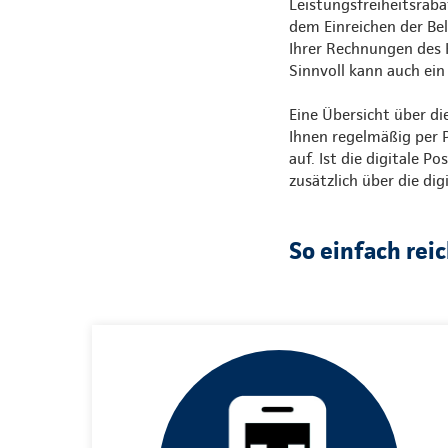
Leistungsfreiheitsraba
dem Einreichen der Bel
Ihrer Rechnungen des 
Sinnvoll kann auch ein
Eine Übersicht über di
Ihnen regelmäßig per P
auf. Ist die digitale 
zusätzlich über die dig
So einfach rei