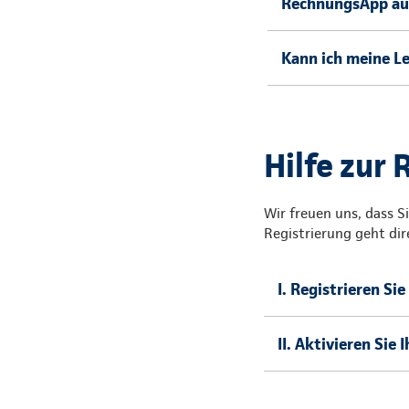
RechnungsApp au
Kann ich meine L
Hilfe zur 
Wir freuen uns, dass 
Registrierung geht dir
I. Registrieren Si
II. Aktivieren Sie