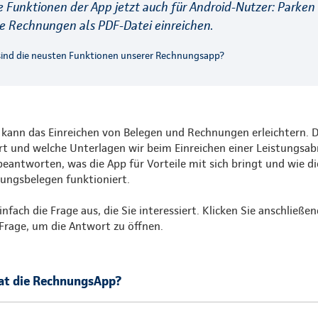
 Funktionen der App jetzt auch für Android-Nutzer: Parken
e Rechnungen als PDF-Datei einreichen.
ind die neusten Funktionen unserer Rechnungsapp?
ann das Einreichen von Belegen und Rechnungen erleichtern. Do
ert und welche Unterlagen wir beim Einreichen einer Leistungsa
eantworten, was die App für Vorteile mit sich bringt und wie die
ungsbelegen funktioniert.
infach die Frage aus, die Sie interessiert. Klicken Sie anschließe
Frage, um die Antwort zu öffnen.
hat die RechnungsApp?