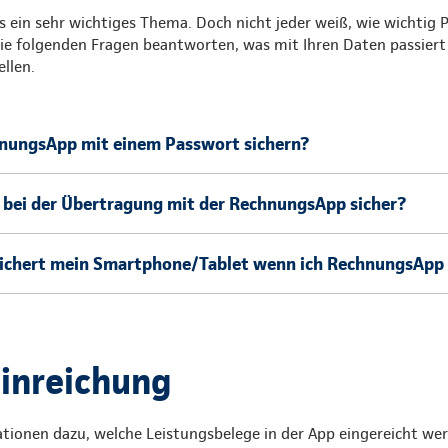
s ein sehr wichtiges Thema. Doch nicht jeder weiß, wie wichtig
ie folgenden Fragen beantworten, was mit Ihren Daten passiert 
ellen.
hnungsApp mit einem Passwort sichern?
 bei der Übertragung mit der RechnungsApp sicher?
ichert mein Smartphone/Tablet wenn ich RechnungsApp
Einreichung
ationen dazu, welche Leistungsbelege in der App eingereicht we