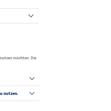
. nutzen möchten. Die
zu nutzen.