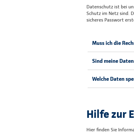
Datenschutz ist bei un
Schutz im Netz sind. D
sicheres Passwort erst
Muss ich die Rec
Sind meine Daten
Welche Daten spe
Hilfe zur 
Hier finden Sie Inform