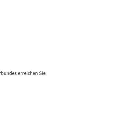
bundes erreichen Sie