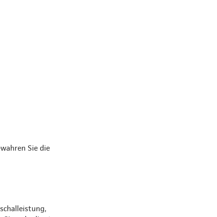
ewahren Sie die
schalleistung,