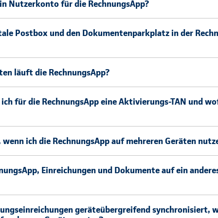
ein Nutzerkonto für die RechnungsApp?
itale Postbox und den Dokumentenparkplatz in der Rec
ten läuft die RechnungsApp?
h für die RechnungsApp eine Aktivierungs-TAN und wo
, wenn ich die RechnungsApp auf mehreren Geräten nut
hnungsApp, Einreichungen und Dokumente auf ein andere
ungseinreichungen geräteübergreifend synchronisiert, w