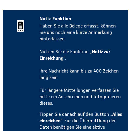
Notiz-Funktion
Haben Sie alle Belege erfasst, können
Sie uns noch eine kurze Anmerkung
hinterlassen.
Nutzen Sie die Funktion „
Notiz zur
Einreichung
“.
Ihre Nachricht kann bis zu 400 Zeichen
lang sein.
Für längere Mitteilungen verfassen Sie
bitte ein Anschreiben und fotografieren
dieses.
Tippen Sie danach auf den Button „
Alles
einreichen
“. Für die Übermittlung der
Daten benötigen Sie eine aktive