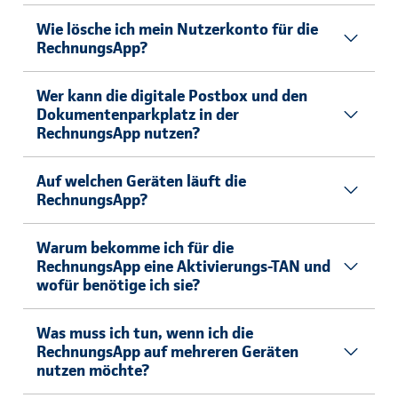
Wie lösche ich mein Nutzerkonto für die
RechnungsApp?
Wer kann die digitale Postbox und den
Dokumentenparkplatz in der
RechnungsApp nutzen?
Auf welchen Geräten läuft die
RechnungsApp?
Warum bekomme ich für die
RechnungsApp eine Aktivierungs-TAN und
wofür benötige ich sie?
Was muss ich tun, wenn ich die
RechnungsApp auf mehreren Geräten
nutzen möchte?