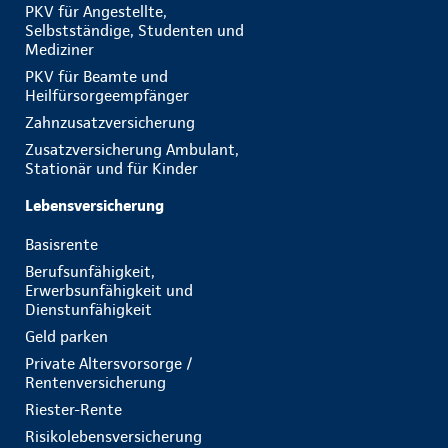
PKV für Angestellte,
Selbstständige, Studenten und
Mediziner
PKV für Beamte und
Heilfürsorgeempfänger
Zahnzusatzversicherung
Zusatzversicherung Ambulant,
Stationär und für Kinder
Lebensversicherung
Basisrente
Berufsunfähigkeit,
Erwerbsunfähigkeit und
Dienstunfähigkeit
Geld parken
Private Altersvorsorge /
Rentenversicherung
Riester-Rente
Risikolebensversicherung