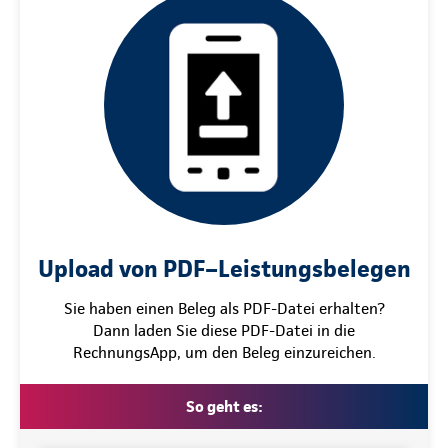
Upload von PDF–Leistungsbelegen
Sie haben einen Beleg als PDF-Datei erhalten?
Dann laden Sie diese PDF-Datei in die
RechnungsApp, um den Beleg einzureichen.
So geht es: