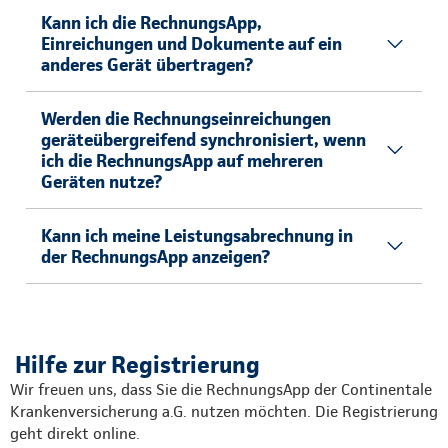
Kann ich die RechnungsApp,
Einreichungen und Dokumente auf ein
anderes Gerät übertragen?
Werden die Rechnungseinreichungen
geräteübergreifend synchronisiert, wenn
ich die RechnungsApp auf mehreren
Geräten nutze?
Kann ich meine Leistungsabrechnung in
der RechnungsApp anzeigen?
Hilfe zur Registrierung
Wir freuen uns, dass Sie die RechnungsApp der Continentale
Krankenversicherung a.G. nutzen möchten. Die Registrierung
geht direkt online.