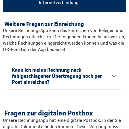
Internetverbindung.
Weitere Fragen zur Einreichung
Unsere RechnungsApp kann das Einreichen von Belegen und
Rechnungen erleichtern. Die folgenden Fragen beantworten,
welche Rechnungen eingereicht werden können und was die
QR-Funktion der App bedeutet.
Kann ich meine Rechnung nach
fehlgeschlagener Übertragung noch per
Post einreichen?
Fragen zur digitalen Postbox
Unsere RechnungsApp hat eine digitale Postbox, in der Sie
digitale Dokumente finden können. Dieser Vorgang muss