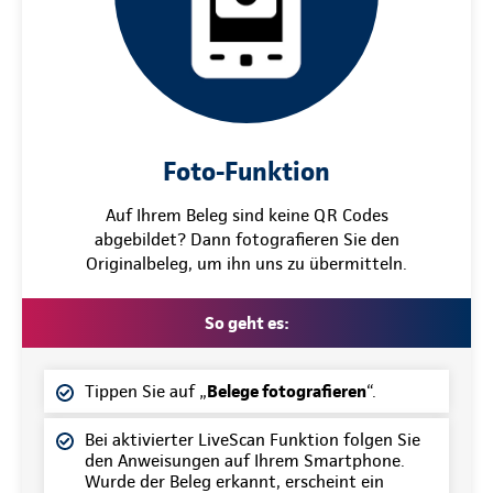
Foto-Funktion
Auf Ihrem Beleg sind keine QR Codes
abgebildet? Dann fotografieren Sie den
Originalbeleg, um ihn uns zu übermitteln.
So geht es:
Tippen Sie auf „
Belege fotografieren
“.
Bei aktivierter LiveScan Funktion folgen Sie
den Anweisungen auf Ihrem Smartphone.
Wurde der Beleg erkannt, erscheint ein