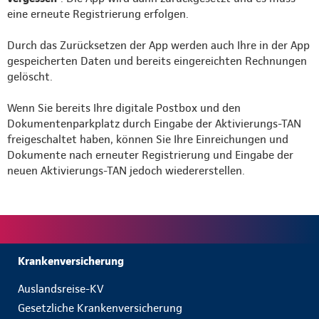
eine erneute Registrierung erfolgen.
Durch das Zurücksetzen der App werden auch Ihre in der App
gespeicherten Daten und bereits eingereichten Rechnungen
gelöscht.
Wenn Sie bereits Ihre digitale Postbox und den
Dokumentenparkplatz durch Eingabe der Aktivierungs-TAN
freigeschaltet haben, können Sie Ihre Einreichungen und
Dokumente nach erneuter Registrierung und Eingabe der
neuen Aktivierungs-TAN jedoch wiedererstellen.
Krankenversicherung
Auslandsreise-KV
Gesetzliche Krankenversicherung