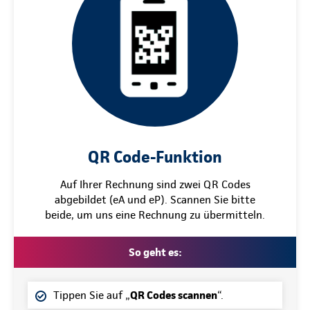
QR Code-Funktion
Auf Ihrer Rechnung sind zwei QR Codes
abgebildet (eA und eP). Scannen Sie bitte
beide, um uns eine Rechnung zu übermitteln.
So geht es:
Tippen Sie auf „
QR Codes scannen
“.