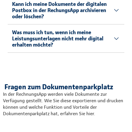
Kann ich meine Dokumente der digitalen
Postbox in der RechungsApp archivieren
oder löschen?
Was muss ich tun, wenn ich meine
Leistungsunterlagen nicht mehr digital
erhalten möchte?
Fragen zum Dokumentenparkplatz
In der RechnungsApp werden viele Dokumente zur
Verfügung gestellt. Wie Sie diese exportieren und drucken
können und welche Funktion und Vorteile der
Dokumentenparkplatz hat, erfahren Sie hier.