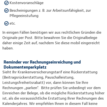
Kostenvoranschläge
Bescheinigungen z. B. zur Arbeitsunfähigkeit, zur
Pflegeeinstufung
etc.
In einigen Fällen benötigen wir aus rechtlichen Gründen die
Originale per Post. Bitte bewahren Sie die Originalbelege
daher einige Zeit auf, nachdem Sie diese mobil eingereicht
haben.
Reminder vor Rechnungseinreichung und
Dokumentenparkplatz
Sieht Ihr Krankenversicherungstarif eine Rückerstattung
(Beitragsrückerstattung, Pauschalleistung,
Leistungsfreiheitsrabatt) vor, dann können Sie Ihre
Rechnungen „parken“. Bitte prüfen Sie unbedingt vor dem
Einreichen der Belege, ob die mögliche Rückerstattung höher
ist, als die voraussichtliche Erstattung Ihrer Rechnungen des
Kalenderjahres. Wir empfehlen Ihnen in diesem Fall keine