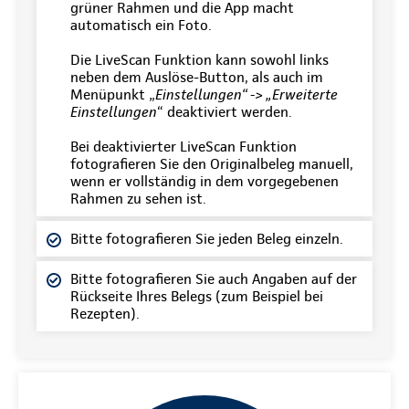
grüner Rahmen und die App macht
automatisch ein Foto.
Die LiveScan Funktion kann sowohl links
neben dem Auslöse-Button, als auch im
Menüpunkt „
Einstellungen“ -> „Erweiterte
Einstellungen
“ deaktiviert werden.
Bei deaktivierter LiveScan Funktion
fotografieren Sie den Originalbeleg manuell,
wenn er vollständig in dem vorgegebenen
Rahmen zu sehen ist.
Bitte fotografieren Sie jeden Beleg einzeln.
Bitte fotografieren Sie auch Angaben auf der
Rückseite Ihres Belegs (zum Beispiel bei
Rezepten).