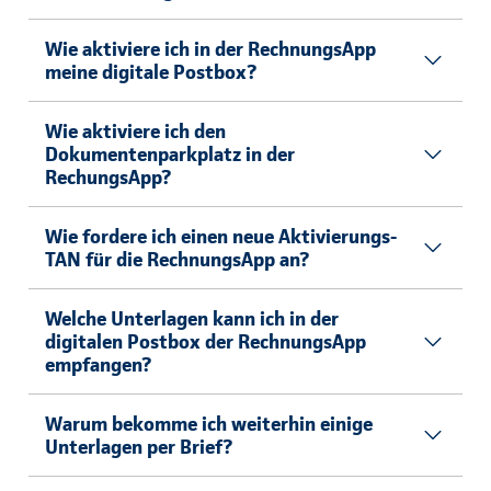
Wie aktiviere ich in der RechnungsApp
meine digitale Postbox?
Wie aktiviere ich den
Dokumentenparkplatz in der
RechungsApp?
Wie fordere ich einen neue Aktivierungs-
TAN für die RechnungsApp an?
Welche Unterlagen kann ich in der
digitalen Postbox der RechnungsApp
empfangen?
Warum bekomme ich weiterhin einige
Unterlagen per Brief?