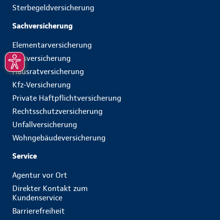
Sterbegeldversicherung
Sachversicherung
Elementarversicherung
Glasversicherung
Hausratversicherung
Kfz-Versicherung
Private Haftpflichtversicherung
Rechtsschutzversicherung
Unfallversicherung
Wohngebäudeversicherung
Service
Agentur vor Ort
Direkter Kontakt zum
Kundenservice
Barrierefreiheit