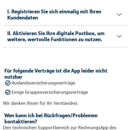
I. Registrieren Sie sich einmalig mit Ihren
Kundendaten
II. Aktivieren Sie Ihre digitale Postbox, um
weitere, wertvolle Funktionen zu nutzen.
Für folgende Verträge ist die App leider nicht
nutzbar
Auslandsversicherungsverträge
Einige Gruppenversicherungsverträge
Wir danken Ihnen für Ihr Verständnis.
Wen kann ich bei Rückfragen/Problemen
kontaktieren?
Den technischen Supportbereich zur RechnungsApp des