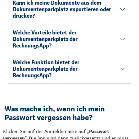
Kann ich meine Dokumente aus dem
Dokumentenparkplatz exportieren oder
drucken?
Welche Vorteile bietet der
Dokumentenparkplatz der
RechnungsApp?
Welche Funktion bietet der
Dokumentenparkplatz der
RechnungsApp?
Was mache ich, wenn ich mein
Passwort vergessen habe?
Klicken Sie auf der Anmeldemaske auf „
Passwort
vergessen
“. Die App wird dann zurückgesetzt und es muss