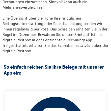
Rechnungen einzureichen. Sinnvoll kann auch ein
Mehrjahresvergleich sein.
Eine Übersicht über die Höhe Ihrer möglichen
Beitragsrückerstattung oder Pauschalleistung senden wir
Ihnen regelmäßig per Post. Das Schreiben erhalten Sie in der
Regel im Dezember. Bewahren Sie diesen Brief auf. Ist die
digitale Postbox in der Continentale RechnungsApp
freigeschaltet, erhalten Sie das Schreiben zusätzlich über die
digitale Postbox.
So einfach reichen Sie Ihre Belege mit unserer
App ein: