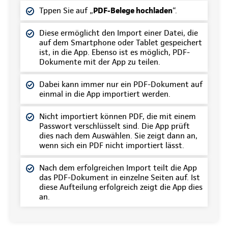
Tppen Sie auf „
PDF-Belege hochladen
“.
Diese ermöglicht den Import einer Datei, die
auf dem Smartphone oder Tablet gespeichert
ist, in die App. Ebenso ist es möglich, PDF-
Dokumente mit der App zu teilen.
Dabei kann immer nur ein PDF-Dokument auf
einmal in die App importiert werden.
Nicht importiert können PDF, die mit einem
Passwort verschlüsselt sind. Die App prüft
dies nach dem Auswählen. Sie zeigt dann an,
wenn sich ein PDF nicht importiert lässt.
Nach dem erfolgreichen Import teilt die App
das PDF-Dokument in einzelne Seiten auf. Ist
diese Aufteilung erfolgreich zeigt die App dies
an.