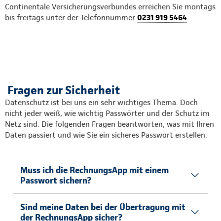
Continentale Versicherungsverbundes erreichen Sie montags
bis freitags unter der Telefonnummer
0231 919 5464
.
Fragen zur Sicherheit
Datenschutz ist bei uns ein sehr wichtiges Thema. Doch
nicht jeder weiß, wie wichtig Passwörter und der Schutz im
Netz sind. Die folgenden Fragen beantworten, was mit Ihren
Daten passiert und wie Sie ein sicheres Passwort erstellen.
Muss ich die RechnungsApp mit einem
Passwort sichern?
Sind meine Daten bei der Übertragung mit
der RechnungsApp sicher?