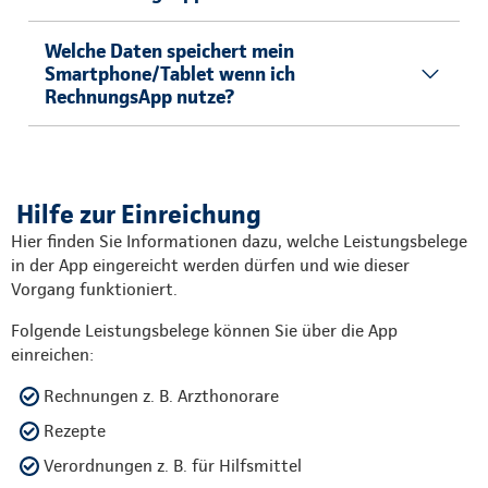
Welche Daten speichert mein
Smartphone/Tablet wenn ich
RechnungsApp nutze?
Hilfe zur Einreichung
Hier finden Sie Informationen dazu, welche Leistungsbelege
in der App eingereicht werden dürfen und wie dieser
Vorgang funktioniert.
Folgende Leistungsbelege können Sie über die App
einreichen:
Rechnungen z. B. Arzthonorare
Rezepte
Verordnungen z. B. für Hilfsmittel