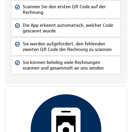
Scannen Sie den ersten QR Code auf der
Rechnung.
Die App erkennt automatisch, welcher Code
gescannt wurde.
Sie werden aufgefordert, den fehlenden
zweiten QR Code der Rechnung zu scannen.
Sie können beliebig viele Rechnungen
scannen und gesammelt an uns senden.