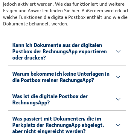
jedoch aktiviert werden. Wie das funktioniert und weitere
Fragen und Anworten finden Sie hier. Außerdem wird erklärt
welche Funktionen die digitale Postbox enthält und wie die
Dokumente behandelt werden.
Kann ich Dokumente aus der digitalen
Postbox der RechnungsApp exportieren
oder drucken?
Warum bekomme ich keine Unterlagen in
die Postbox meiner RechungsApp?
Was ist die digitale Postbox der
RechnungsApp?
Was passiert mit Dokumenten, die im
Parkplatz der RechnungsApp abgelegt,
aber nicht eingereicht werden?