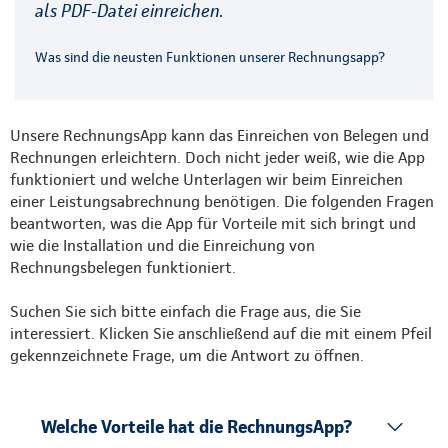
als PDF-Datei einreichen.
Was sind die neusten Funktionen unserer Rechnungsapp?
Unsere RechnungsApp kann das Einreichen von Belegen und
Rechnungen erleichtern. Doch nicht jeder weiß, wie die App
funktioniert und welche Unterlagen wir beim Einreichen
einer Leistungsabrechnung benötigen. Die folgenden Fragen
beantworten, was die App für Vorteile mit sich bringt und
wie die Installation und die Einreichung von
Rechnungsbelegen funktioniert.
Suchen Sie sich bitte einfach die Frage aus, die Sie
interessiert. Klicken Sie anschließend auf die mit einem Pfeil
gekennzeichnete Frage, um die Antwort zu öffnen.
Welche Vorteile hat die RechnungsApp?