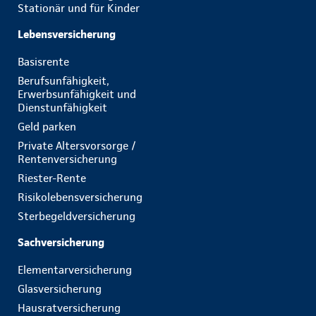
Stationär und für Kinder
Lebensversicherung
Basisrente
Berufsunfähigkeit,
Erwerbsunfähigkeit und
Dienstunfähigkeit
Geld parken
Private Altersvorsorge /
Rentenversicherung
Riester-Rente
Risikolebensversicherung
Sterbegeldversicherung
Sachversicherung
Elementarversicherung
Glasversicherung
Hausratversicherung