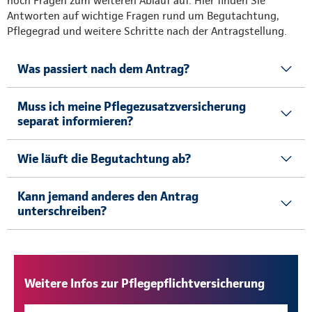
noch Fragen zum weiteren Ablauf auf. Hier finden Sie
Antworten auf wichtige Fragen rund um Begutachtung,
Pflegegrad und weitere Schritte nach der Antragstellung.
Was passiert nach dem Antrag?
Muss ich meine Pflegezusatzversicherung
separat informieren?
Wie läuft die Begutachtung ab?
Kann jemand anderes den Antrag
unterschreiben?
Weitere Infos zur Pflegepflichtversicherung