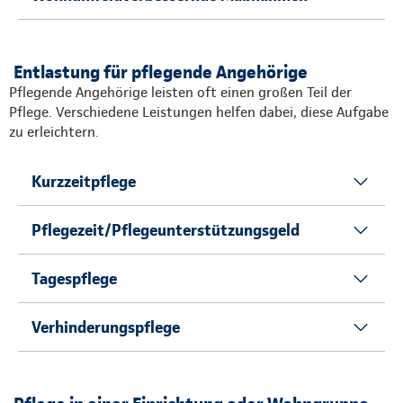
Entlastung für pflegende Angehörige
Pflegende Angehörige leisten oft einen großen Teil der
Pflege. Verschiedene Leistungen helfen dabei, diese Aufgabe
zu erleichtern.
Kurzzeitpflege
Pflegezeit/Pflegeunterstützungsgeld
Tagespflege
Verhinderungspflege