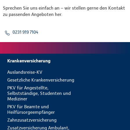
Sprechen Sie uns einfach an – wir stellen gerne den Kontakt
zu passenden Angeboten her.
0231 919 7104
Krankenversicherung
Auslandsreise-KV
Gesetzliche Krankenversicherung
PKV für Angestellte,
Selbstständige, Studenten und
Mediziner
PKV für Beamte und
Heilfürsorgeempfänger
Zahnzusatzversicherung
Zusatzversicherung Ambulant,