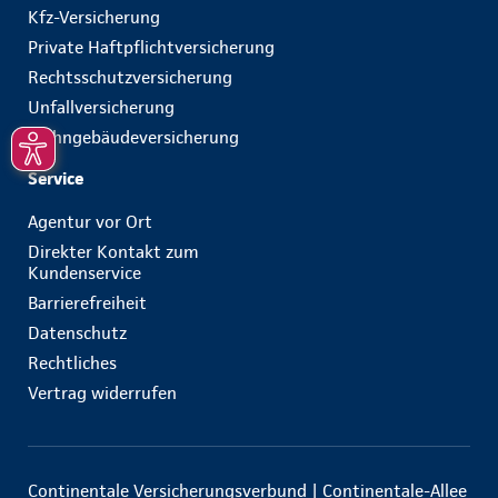
Kfz-Versicherung
Private Haftpflichtversicherung
Rechtsschutzversicherung
Unfallversicherung
Wohngebäudeversicherung
Service
Agentur vor Ort
Direkter Kontakt zum
Kundenservice
Barrierefreiheit
Datenschutz
Rechtliches
Vertrag widerrufen
Continentale Versicherungsverbund | Continentale-Allee