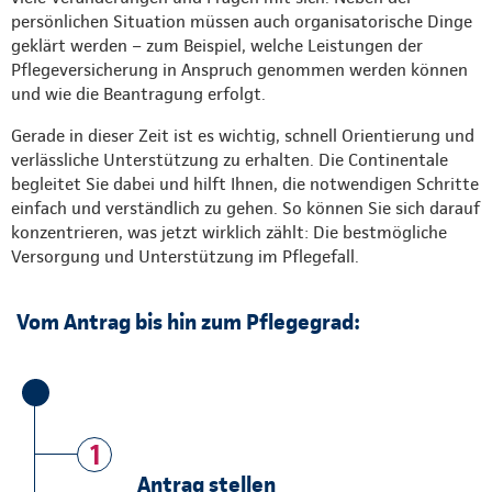
persönlichen Situation müssen auch organisatorische Dinge
geklärt werden – zum Beispiel, welche Leistungen der
Pflegeversicherung in Anspruch genommen werden können
und wie die Beantragung erfolgt.
Gerade in dieser Zeit ist es wichtig, schnell Orientierung und
verlässliche Unterstützung zu erhalten. Die Continentale
begleitet Sie dabei und hilft Ihnen, die notwendigen Schritte
einfach und verständlich zu gehen. So können Sie sich darauf
konzentrieren, was jetzt wirklich zählt: Die bestmögliche
Versorgung und Unterstützung im Pflegefall.
Vom Antrag bis hin zum Pflegegrad:
1
Antrag stellen