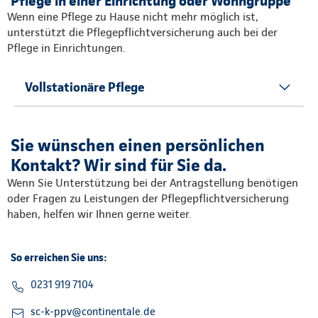
Pflege in einer Einrichtung oder Wohngruppe
Wenn eine Pflege zu Hause nicht mehr möglich ist,
unterstützt die Pflegepflichtversicherung auch bei der
Pflege in Einrichtungen.
Vollstationäre Pflege
Sie wünschen einen persönlichen
Kontakt? Wir sind für Sie da.
Wenn Sie Unterstützung bei der Antragstellung benötigen
oder Fragen zu Leistungen der Pflegepflichtversicherung
haben, helfen wir Ihnen gerne weiter.
So erreichen Sie uns:
0231 919 7104
sc-k-ppv@continentale.de