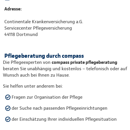
Adresse:
Continentale Krankenversicherung a.G.
Servicecenter Pflegeversicherung
44118 Dortmund
Pflegeberatung durch compass
Die Pflegeexperten von
compass private pflegeberatung
beraten Sie unabhängig und kostenlos – telefonisch oder auf
Wunsch auch bei Ihnen zu Hause.
Sie helfen unter anderem bei:
Fragen zur Organisation der Pflege
der Suche nach passenden Pflegeeinrichtungen
der Einschätzung Ihrer individuellen Pflegesituation