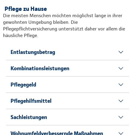
Pflege zu Hause
Die meisten Menschen möchten möglichst lange in ihrer
gewohnten Umgebung bleiben. Die
Pflegepflichtversicherung unterstützt daher vor allem die
häusliche Pflege.
Entlastungsbetrag
Kombinationsleistungen
Pflegegeld
Pflegehilfsmittel
Sachleistungen
Wohnumfeldverbessernde Maßnahmen