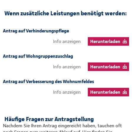
Wenn zusätzliche Leistungen benötigt werden:
Antrag auf Verhinderungspflege
Info anzeigen
Herunterladen
Antrag auf Wohngruppenzuschlag
Info anzeigen
Herunterladen
Antrag auf Verbesserung des Wohnumfeldes
Info anzeigen
Herunterladen
Häufige Fragen zur Antragstellung
Nachdem Sie Ihren Antrag eingereicht haben, tauchen oft