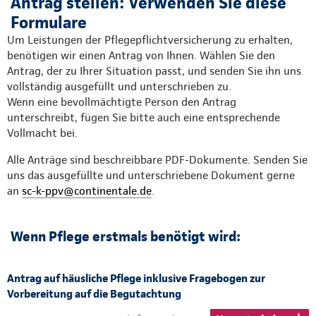
Antrag stellen: Verwenden Sie diese
Formulare
Um Leistungen der Pflegepflichtversicherung zu erhalten,
benötigen wir einen Antrag von Ihnen. Wählen Sie den
Antrag, der zu Ihrer Situation passt, und senden Sie ihn uns
vollständig ausgefüllt und unterschrieben zu.
Wenn eine bevollmächtigte Person den Antrag
unterschreibt, fügen Sie bitte auch eine entsprechende
Vollmacht bei.
Alle Anträge sind beschreibbare PDF-Dokumente. Senden Sie
uns das ausgefüllte und unterschriebene Dokument gerne
an
sc-k-ppv@continentale.de
.
Wenn Pflege erstmals benötigt wird:
Antrag auf häusliche Pflege inklusive Fragebogen zur
Vorbereitung auf die Begutachtung