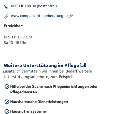
0800 101 88 00 (kostenfrei)
www.compass-pflegeberatung.de
Erreichbar:
Mo–Fr 8–19 Uhr
Sa 10–16 Uhr
Weitere Unterstützung im Pflegefall
Zusätzlich vermitteln wir Ihnen bei Bedarf weitere
Unterstützungsangebote, zum Beispiel:
Hilfe bei der Suche nach Pflegeeinrichtungen oder
Pflegediensten
Haushaltsnahe Dienstleistungen
Hausnotrufsysteme