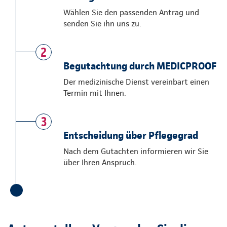
Wählen Sie den passenden Antrag und
senden Sie ihn uns zu.
2
Begutachtung durch MEDICPROOF
Der medizinische Dienst vereinbart einen
Termin mit Ihnen.
3
Entscheidung über Pflegegrad
Nach dem Gutachten informieren wir Sie
über Ihren Anspruch.