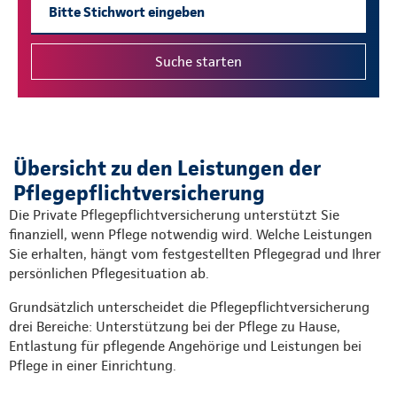
Übersicht zu den Leistungen der
Pflegepflichtversicherung
Die Private Pflegepflichtversicherung unterstützt Sie
finanziell, wenn Pflege notwendig wird. Welche Leistungen
Sie erhalten, hängt vom festgestellten Pflegegrad und Ihrer
persönlichen Pflegesituation ab.
Grundsätzlich unterscheidet die Pflegepflichtversicherung
drei Bereiche: Unterstützung bei der Pflege zu Hause,
Entlastung für pflegende Angehörige und Leistungen bei
Pflege in einer Einrichtung.