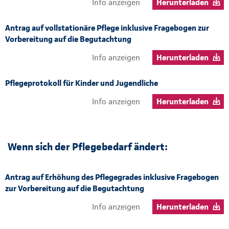
Info anzeigen
Herunterladen
Antrag auf vollstationäre Pflege inklusive Fragebogen zur
Vorbereitung auf die Begutachtung
Info anzeigen
Herunterladen
Pflegeprotokoll für Kinder und Jugendliche
Info anzeigen
Herunterladen
Wenn sich der Pflegebedarf ändert:
Antrag auf Erhöhung des Pflegegrades inklusive Fragebogen
zur Vorbereitung auf die Begutachtung
Info anzeigen
Herunterladen