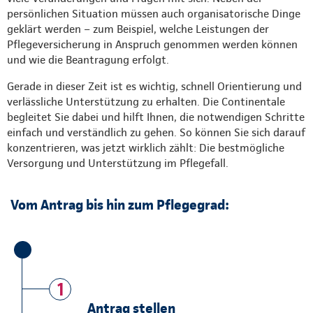
persönlichen Situation müssen auch organisatorische Dinge
geklärt werden – zum Beispiel, welche Leistungen der
Pflegeversicherung in Anspruch genommen werden können
und wie die Beantragung erfolgt.
Gerade in dieser Zeit ist es wichtig, schnell Orientierung und
verlässliche Unterstützung zu erhalten. Die Continentale
begleitet Sie dabei und hilft Ihnen, die notwendigen Schritte
einfach und verständlich zu gehen. So können Sie sich darauf
konzentrieren, was jetzt wirklich zählt: Die bestmögliche
Versorgung und Unterstützung im Pflegefall.
Vom Antrag bis hin zum Pflegegrad:
1
Antrag stellen