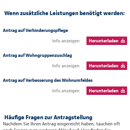
Wenn zusätzliche Leistungen benötigt werden:
Antrag auf Verhinderungspflege
Info anzeigen
Herunterladen
Antrag auf Wohngruppenzuschlag
Info anzeigen
Herunterladen
Antrag auf Verbesserung des Wohnumfeldes
Info anzeigen
Herunterladen
Häufige Fragen zur Antragstellung
Nachdem Sie Ihren Antrag eingereicht haben, tauchen oft