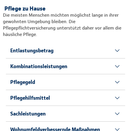
Pflege zu Hause
Die meisten Menschen möchten möglichst lange in ihrer
gewohnten Umgebung bleiben. Die
Pflegepflichtversicherung unterstützt daher vor allem die
häusliche Pflege.
Entlastungsbetrag
Kombinationsleistungen
Pflegegeld
Pflegehilfsmittel
Sachleistungen
Wohnumfeldverbessernde Maßnahmen