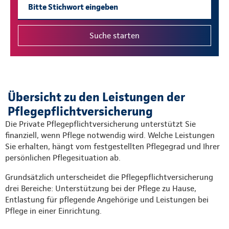
Übersicht zu den Leistungen der
Pflegepflichtversicherung
Die Private Pflegepflichtversicherung unterstützt Sie
finanziell, wenn Pflege notwendig wird. Welche Leistungen
Sie erhalten, hängt vom festgestellten Pflegegrad und Ihrer
persönlichen Pflegesituation ab.
Grundsätzlich unterscheidet die Pflegepflichtversicherung
drei Bereiche: Unterstützung bei der Pflege zu Hause,
Entlastung für pflegende Angehörige und Leistungen bei
Pflege in einer Einrichtung.