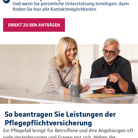
Und wenn Sie persönliche Unterstützung benötigen, dann
finden Sie hier alle Kontaktmöglichkeiten.
DIREKT ZU DEN ANTRÄGEN
So beantragen Sie Leistungen der
Pflegepflichtversicherung
Ein Pflegefall bringt für Betroffene und ihre Angehörigen oft
viele Veränderungen und Fragen mit sich. Neben der