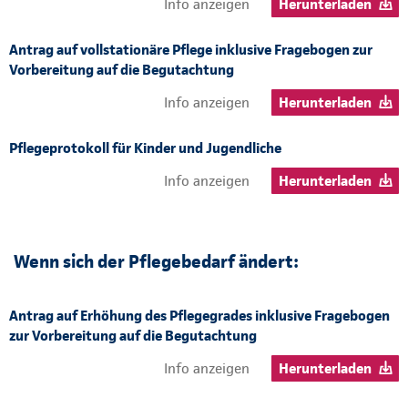
Info anzeigen
Herunterladen
Antrag auf vollstationäre Pflege inklusive Fragebogen zur
Vorbereitung auf die Begutachtung
Info anzeigen
Herunterladen
Pflegeprotokoll für Kinder und Jugendliche
Info anzeigen
Herunterladen
Wenn sich der Pflegebedarf ändert:
Antrag auf Erhöhung des Pflegegrades inklusive Fragebogen
zur Vorbereitung auf die Begutachtung
Info anzeigen
Herunterladen