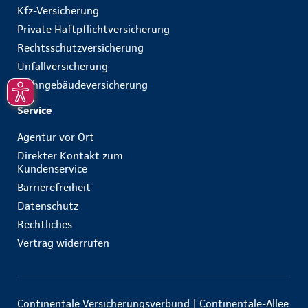
Kfz-Versicherung
Private Haftpflichtversicherung
Rechtsschutzversicherung
Unfallversicherung
Wohngebäudeversicherung
Service
Agentur vor Ort
Direkter Kontakt zum
Kundenservice
Barrierefreiheit
Datenschutz
Rechtliches
Vertrag widerrufen
Continentale Versicherungsverbund | Continentale-Allee