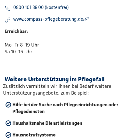
0800 101 88 00 (kostenfrei)
www.compass-pflegeberatung.de
Erreichbar:
Mo–Fr 8–19 Uhr
Sa 10–16 Uhr
Weitere Unterstützung im Pflegefall
Zusätzlich vermitteln wir Ihnen bei Bedarf weitere
Unterstützungsangebote, zum Beispiel:
Hilfe bei der Suche nach Pflegeeinrichtungen oder
Pflegediensten
Haushaltsnahe Dienstleistungen
Hausnotrufsysteme