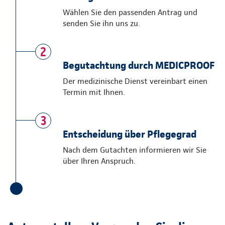
Wählen Sie den passenden Antrag und
senden Sie ihn uns zu.
2
Begutachtung durch MEDICPROOF
Der medizinische Dienst vereinbart einen
Termin mit Ihnen.
3
Entscheidung über Pflegegrad
Nach dem Gutachten informieren wir Sie
über Ihren Anspruch.