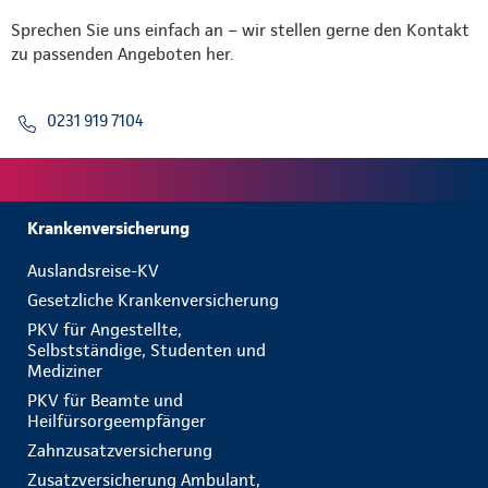
Sprechen Sie uns einfach an – wir stellen gerne den Kontakt
zu passenden Angeboten her.
0231 919 7104
Krankenversicherung
Auslandsreise-KV
Gesetzliche Krankenversicherung
PKV für Angestellte,
Selbstständige, Studenten und
Mediziner
PKV für Beamte und
Heilfürsorgeempfänger
Zahnzusatzversicherung
Zusatzversicherung Ambulant,