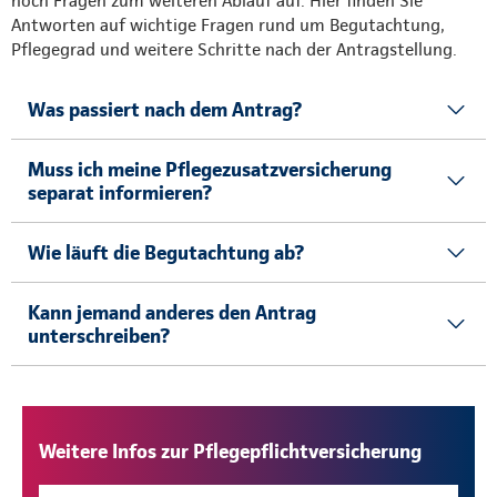
noch Fragen zum weiteren Ablauf auf. Hier finden Sie
Antworten auf wichtige Fragen rund um Begutachtung,
Pflegegrad und weitere Schritte nach der Antragstellung.
Was passiert nach dem Antrag?
Muss ich meine Pflegezusatzversicherung
separat informieren?
Wie läuft die Begutachtung ab?
Kann jemand anderes den Antrag
unterschreiben?
Weitere Infos zur Pflegepflichtversicherung