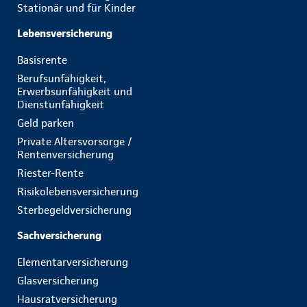
Stationär und für Kinder
Lebensversicherung
Basisrente
Berufsunfähigkeit,
Erwerbsunfähigkeit und
Dienstunfähigkeit
Geld parken
Private Altersvorsorge /
Rentenversicherung
Riester-Rente
Risikolebensversicherung
Sterbegeldversicherung
Sachversicherung
Elementarversicherung
Glasversicherung
Hausratversicherung