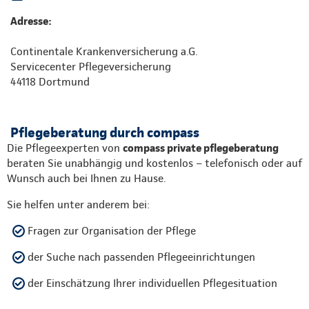
Adresse:
Continentale Krankenversicherung a.G.
Servicecenter Pflegeversicherung
44118 Dortmund
Pflegeberatung durch compass
Die Pflegeexperten von
compass private pflegeberatung
beraten Sie unabhängig und kostenlos – telefonisch oder auf
Wunsch auch bei Ihnen zu Hause.
Sie helfen unter anderem bei:
Fragen zur Organisation der Pflege
der Suche nach passenden Pflegeeinrichtungen
der Einschätzung Ihrer individuellen Pflegesituation