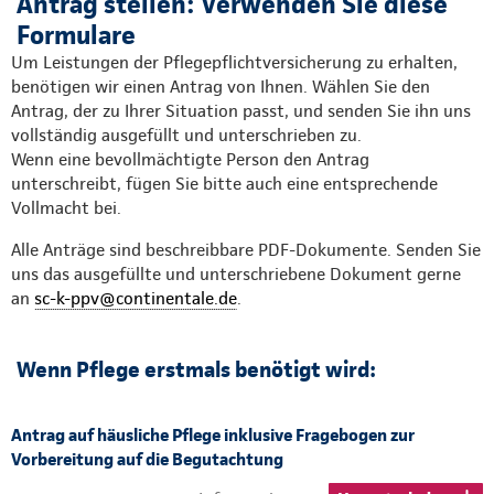
Antrag stellen: Verwenden Sie diese
Formulare
Um Leistungen der Pflegepflichtversicherung zu erhalten,
benötigen wir einen Antrag von Ihnen. Wählen Sie den
Antrag, der zu Ihrer Situation passt, und senden Sie ihn uns
vollständig ausgefüllt und unterschrieben zu.
Wenn eine bevollmächtigte Person den Antrag
unterschreibt, fügen Sie bitte auch eine entsprechende
Vollmacht bei.
Alle Anträge sind beschreibbare PDF-Dokumente. Senden Sie
uns das ausgefüllte und unterschriebene Dokument gerne
an
sc-k-ppv@continentale.de
.
Wenn Pflege erstmals benötigt wird:
Antrag auf häusliche Pflege inklusive Fragebogen zur
Vorbereitung auf die Begutachtung