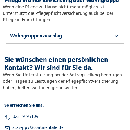
Pflege in einer Einrichtung oder Wohngruppe
Wenn eine Pflege zu Hause nicht mehr möglich ist,
unterstützt die Pflegepflichtversicherung auch bei der
Pflege in Einrichtungen.
Wohngruppenzuschlag
Sie wünschen einen persönlichen
Kontakt? Wir sind für Sie da.
Wenn Sie Unterstützung bei der Antragstellung benötigen
oder Fragen zu Leistungen der Pflegepflichtversicherung
haben, helfen wir Ihnen gerne weiter.
So erreichen Sie uns:
0231 919 7104
sc-k-ppv@continentale.de