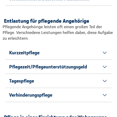
Entlastung für pflegende Angehörige
Pflegende Angehörige leisten oft einen großen Teil der
Pflege. Verschiedene Leistungen helfen dabei, diese Aufgabe
zu erleichtern.
Kurzzeitpflege
Pflegezeit/Pflegeunterstützungsgeld
Tagespflege
Verhinderungspflege