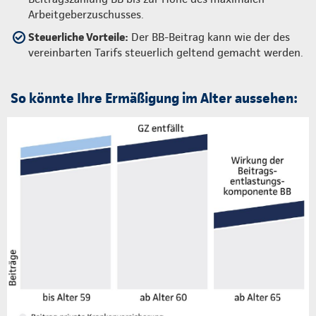
Arbeitgeberzuschusses.
Steuerliche Vorteile:
Der BB-Beitrag kann wie der des
vereinbarten Tarifs steuerlich geltend gemacht werden.
So könnte Ihre Ermäßigung im Alter aussehen: