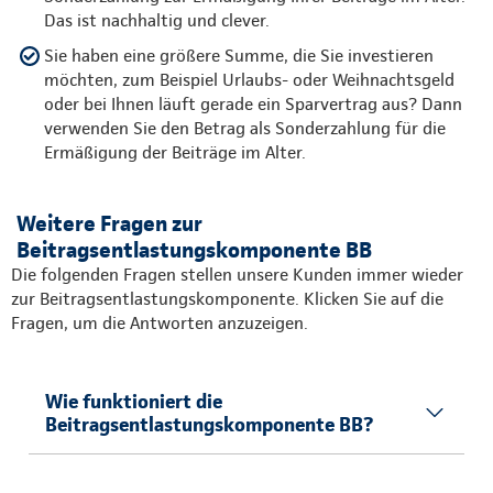
Das ist nachhaltig und clever.
Sie haben eine größere Summe, die Sie investieren
möchten, zum Beispiel Urlaubs- oder Weihnachtsgeld
oder bei Ihnen läuft gerade ein Sparvertrag aus? Dann
verwenden Sie den Betrag als Sonderzahlung für die
Ermäßigung der Beiträge im Alter.
Weitere Fragen zur
Beitragsentlastungskomponente BB
Die folgenden Fragen stellen unsere Kunden immer wieder
zur Beitragsentlastungskomponente. Klicken Sie auf die
Fragen, um die Antworten anzuzeigen.
Wie funktioniert die
Beitragsentlastungskomponente BB?