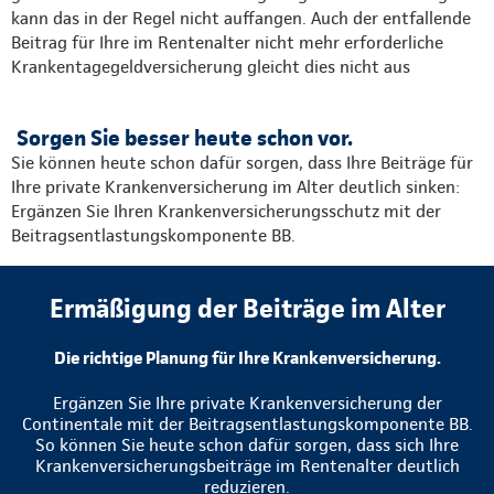
kann das in der Regel nicht auffangen. Auch der entfallende
Beitrag für Ihre im Rentenalter nicht mehr erforderliche
Krankentagegeldversicherung gleicht dies nicht aus
Sorgen Sie besser heute schon vor.
Sie können heute schon dafür sorgen, dass Ihre Beiträge für
Ihre private Krankenversicherung im Alter deutlich sinken:
Ergänzen Sie Ihren Krankenversicherungsschutz mit der
Beitragsentlastungskomponente BB.
Ermäßigung der Beiträge im Alter
Die richtige Planung für Ihre Krankenversicherung.
Ergänzen Sie Ihre private Krankenversicherung der
Continentale mit der Beitragsentlastungskomponente BB.
So können Sie heute schon dafür sorgen, dass sich Ihre
Krankenversicherungsbeiträge im Rentenalter deutlich
reduzieren.