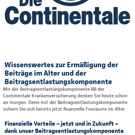
Wissenswertes zur Ermäßigung der
Beiträge im Alter und der
Beitragsentlastungskomponente
Mit der Beitragsentlastungskomponente BB der
Continentale Krankenversicherung denken Sie heute schon
an morgen. Denn mit der Beitragsentlastungskomponente
sichern Sie sich bereits jetzt finanzielle Freiräume im Alter.
Finanzielle Vorteile – jetzt und in Zukunft –
dank unser Beitragsentlastungskomponente