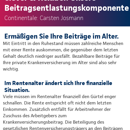
Beitragsentlastungskomponente
Continentale: Carsten Josmann
Ermäßigen Sie Ihre Beiträge im Alter.
Mit Eintritt in den Ruhestand müssen zahlreiche Menschen
mit einer Rente auskommen, die gegenüber dem letzten
Gehalt deutlich niedriger ausfällt. Bezahlbare Beiträge für
Ihre private Krankenversicherung im Alter sind also sehr
wichtig.
Im Rentenalter ändert sich Ihre finanzielle
Situation.
Viele müssen im Rentenalter finanziell den Gürtel enger
schnallen. Die Rente entspricht oft nicht dem letzten
Einkommen. Zusätzlich entfällt für Arbeitnehmer der
Zuschuss des Arbeitgebers zum
Krankenversicherungsbeitrag. Die Beteiligung des
gesetzlichen Rentenversicherungsträgers an den Beiträgen