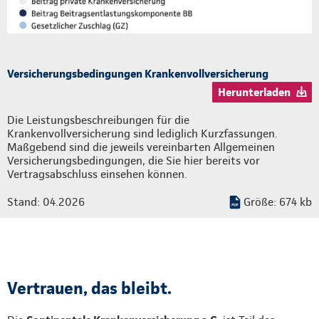
Versicherungsbedingungen Krankenvollversicherung
Herunterladen
Die Leistungsbeschreibungen für die
Krankenvollversicherung sind lediglich Kurzfassungen.
Maßgebend sind die jeweils vereinbarten Allgemeinen
Versicherungsbedingungen, die Sie hier bereits vor
Vertragsabschluss einsehen können.
Stand: 04.2026
Größe: 674 kb
Vertrauen, das bleibt.