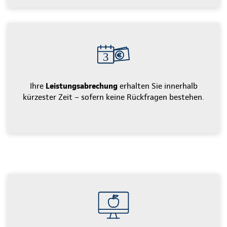
Ihre
Leistungsabrechung
erhalten Sie innerhalb
kürzester Zeit – sofern keine Rückfragen bestehen.