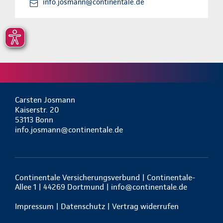
info.josmann@continentale.de
Carsten Josmann
Kaiserstr. 20
53113 Bonn
info.josmann@continentale.de
Continentale Versicherungsverbund | Continentale-
Allee 1 | 44269 Dortmund |
info@continentale.de
Impressum
|
Datenschutz
|
Vertrag widerrufen