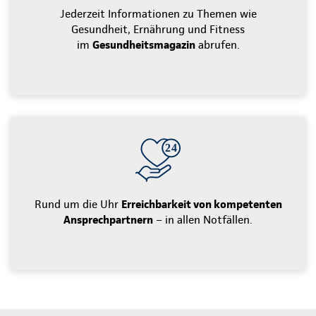
Jederzeit Informationen zu Themen wie
Gesundheit, Ernährung und Fitness
im
Gesundheitsmagazin
abrufen.
Rund um die Uhr
Erreichbarkeit von kompetenten
Ansprechpartnern
– in allen Notfällen.