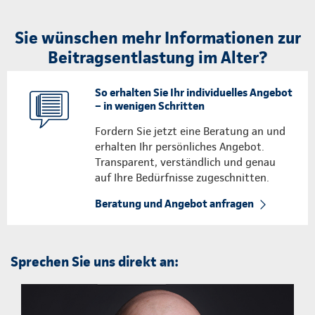
Sie wünschen mehr Informationen zur
Beitragsentlastung im Alter?
So erhalten Sie Ihr individuelles Angebot
– in wenigen Schritten
Fordern Sie jetzt eine Beratung an und
erhalten Ihr persönliches Angebot.
Transparent, verständlich und genau
auf Ihre Bedürfnisse zugeschnitten.
Beratung und Angebot anfragen
Sprechen Sie uns direkt an: