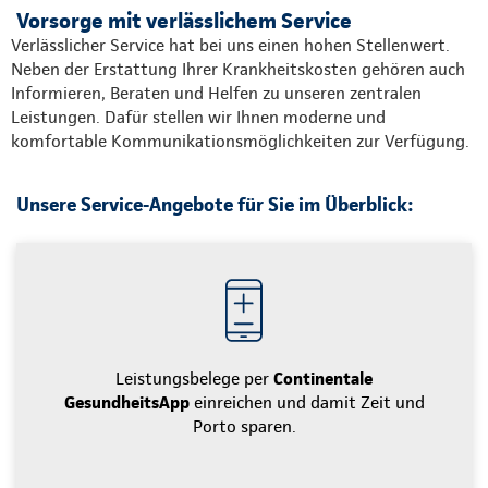
Vorsorge mit verlässlichem Service
Verlässlicher Service hat bei uns einen hohen Stellenwert.
Neben der Erstattung Ihrer Krankheitskosten gehören auch
Informieren, Beraten und Helfen zu unseren zentralen
Leistungen. Dafür stellen wir Ihnen moderne und
komfortable Kommunikationsmöglichkeiten zur Verfügung.
Unsere Service-Angebote für Sie im Überblick:
Leistungsbelege per
Continentale
GesundheitsApp
einreichen und damit Zeit und
Porto sparen.