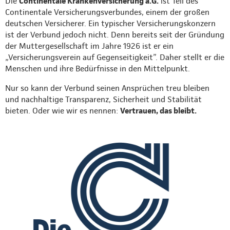
Die
Continentale Krankenversicherung a.G.
ist Teil des
Continentale Versicherungsverbundes, einem der großen
deutschen Versicherer. Ein typischer Versicherungskonzern
ist der Verbund jedoch nicht. Denn bereits seit der Gründung
der Muttergesellschaft im Jahre 1926 ist er ein
„Versicherungsverein auf Gegenseitigkeit”. Daher stellt er die
Menschen und ihre Bedürfnisse in den Mittelpunkt.
Nur so kann der Verbund seinen Ansprüchen treu bleiben
und nachhaltige Transparenz, Sicherheit und Stabilität
bieten. Oder wie wir es nennen:
Vertrauen, das bleibt.