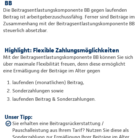
BB
Die Beitragsentlastungskomponente BB gegen laufenden
Beitrag ist arbeitgeberzuschussfähig. Ferner sind Beiträge im
Zusammenhang mit der Beitragsentlastungskomponente BB
steuerlich absetzbar.
Highlight: Flexible Zahlungsmöglichkeiten
Mit der Beitragsentlastungskomponente BB können Sie sich
über maximale Flexibilität freuen, denn diese ermöglicht
eine Ermäßigung der Beiträge im Alter gegen
laufenden (monatlichen) Beitrag,
Sonderzahlungen sowie
laufenden Beitrag & Sonderzahlungen.
Unser Tipp:
Sie erhalten eine Beitragsrückerstattung /
Pauschalleistung aus Ihrem Tarif? Nutzen Sie diese als
Sonderzahlung zur Ermäßigung Ihrer Beiträge im Alter.