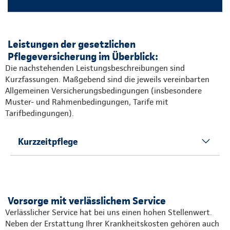
Leistungen der gesetzlichen
Pflegeversicherung im Überblick:
Die nachstehenden Leistungsbeschreibungen sind
Kurzfassungen. Maßgebend sind die jeweils vereinbarten
Allgemeinen Versicherungsbedingungen (insbesondere
Muster- und Rahmenbedingungen, Tarife mit
Tarifbedingungen).
Kurzzeitpflege
Vorsorge mit verlässlichem Service
Verlässlicher Service hat bei uns einen hohen Stellenwert.
Neben der Erstattung Ihrer Krankheitskosten gehören auch