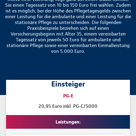
Sie einen Tagessatz von 10 bis 150 Euro frei wählen. Zudem
ist es möglich, bei der Höhe des Pflegetagesgelds zwischen
einer Leistung für die ambulante und einer Leistung für die
stationäre Pflege zu unterscheiden. Die folgenden
Praxisbeispiele beziehen sich auf einen
Versicherungsbeginn mit Alter 35, einem vereinbarten
Tagessatz von jeweils 50 Euro für ambulante und
stationäre Pflege sowie einer vereinbarten Einmalleistung
von 5.000 Euro.
Einsteiger
PG-E
20,95 Euro inkl. PG-C/5000
Leistungen: