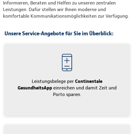
Informieren, Beraten und Helfen zu unseren zentralen
Leistungen. Dafür stellen wir Ihnen moderne und
komfortable Kommunikationsmöglichkeiten zur Verfügung.
Unsere Service-Angebote für Sie im Überblick:
Leistungsbelege per
Continentale
GesundheitsApp
einreichen und damit Zeit und
Porto sparen.