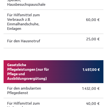
Hausbesuchspauschale
Für Hilfsmittel zum
Verbrauch z.B.
60,00 €
Einmalhandschuhe,
Einlagen
25,00 €
Für den Hausnotruf
Gesetzliche
Pflegeleistungen (nur für
1.497,00 €
Pflege und
Ausbildungsvergütung)
Für den ambulanten
1.432,00 €
Pflegedienst
Für Hilfsmittel zum
40,00 €