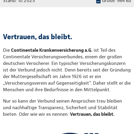
Stand: 10.2025
Größe: 964 kb
Vertrauen, das bleibt.
Die
Continentale Krankenversicherung a.G.
ist Teil des
Continentale Versicherungsverbundes, einem der großen
deutschen Versicherer. Ein typischer Versicherungskonzern
ist der Verbund jedoch nicht. Denn bereits seit der Gründung
der Muttergesellschaft im Jahre 1926 ist er ein
„Versicherungsverein auf Gegenseitigkeit”. Daher stellt er die
Menschen und ihre Bedürfnisse in den Mittelpunkt.
Nur so kann der Verbund seinen Ansprüchen treu bleiben
und nachhaltige Transparenz, Sicherheit und Stabilität
bieten. Oder wie wir es nennen:
Vertrauen, das bleibt.