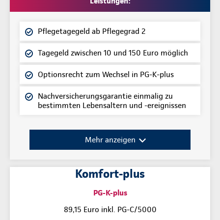
Leistungen:
Pflegetagegeld ab Pflegegrad 2
Tagegeld zwischen 10 und 150 Euro möglich
Optionsrecht zum Wechsel in PG-K-plus
Nachversicherungsgarantie einmalig zu
bestimmten Lebensaltern und -ereignissen
Mehr anzeigen
Komfort-plus
PG-K-plus
89,15 Euro inkl. PG-C/5000