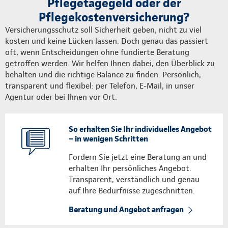
Pflegetagegeld oder der
Pflegekostenversicherung?
Versicherungsschutz soll Sicherheit geben, nicht zu viel
kosten und keine Lücken lassen. Doch genau das passiert
oft, wenn Entscheidungen ohne fundierte Beratung
getroffen werden. Wir helfen Ihnen dabei, den Überblick zu
behalten und die richtige Balance zu finden. Persönlich,
transparent und flexibel: per Telefon, E-Mail, in unser
Agentur oder bei Ihnen vor Ort.
So erhalten Sie Ihr individuelles Angebot
– in wenigen Schritten
Fordern Sie jetzt eine Beratung an und
erhalten Ihr persönliches Angebot.
Transparent, verständlich und genau
auf Ihre Bedürfnisse zugeschnitten.
Beratung und Angebot anfragen