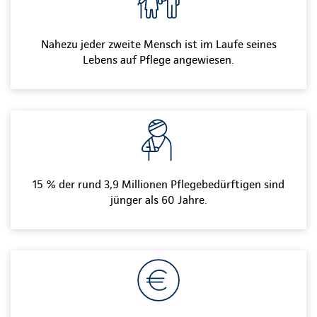
Nahezu jeder zweite Mensch ist im Laufe seines
Lebens auf Pflege angewiesen.
15 % der rund 3,9 Millionen Pflegebedürftigen sind
jünger als 60 Jahre.