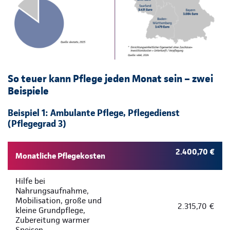
So teuer kann Pflege jeden Monat sein – zwei
Beispiele
Beispiel 1: Ambulante Pflege, Pflegedienst
(Pflegegrad 3)
2.400,70 €
Monatliche Pflegekosten
Hilfe bei
Nahrungsaufnahme,
Mobilisation, große und
2.315,70 €
kleine Grundpflege,
Zubereitung warmer
Speisen,