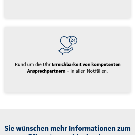
Rund um die Uhr
Erreichbarkeit von kompetenten
Ansprechpartnern
– in allen Notfällen.
Sie wünschen mehr Informationen zum