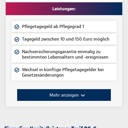
Leistungen:
Pflegetagegeld ab Pflegegrad 1
Tagegeld zwischen 10 und 150 Euro möglich
Nachversicherungsgarantie einmalig zu
bestimmten Lebensaltern und -ereignissen
Wechsel in künftige Pflegetagegelder bei
Gesetzesänderungen
Mehr anzeigen