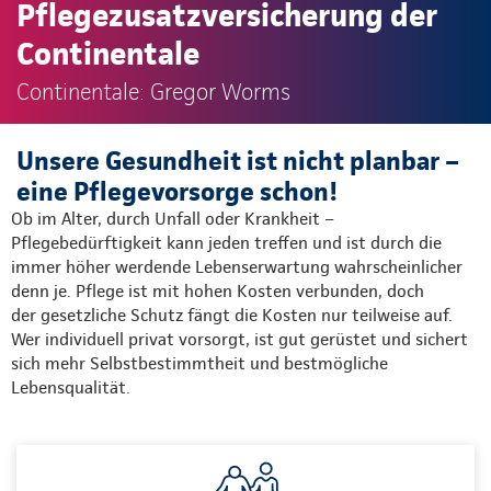
Pflegezusatzversicherung der
Continentale
Continentale: Gregor Worms
Unsere Gesundheit ist nicht planbar –
eine Pflegevorsorge schon!
Ob im Alter, durch Unfall oder Krankheit –
Pflegebedürftigkeit kann jeden treffen und ist durch die
immer höher werdende Lebenserwartung wahrscheinlicher
denn je. Pflege ist mit hohen Kosten verbunden, doch
der gesetzliche Schutz fängt die Kosten nur teilweise auf.
Wer individuell privat vorsorgt, ist gut gerüstet und sichert
sich mehr Selbstbestimmtheit und bestmögliche
Lebensqualität.