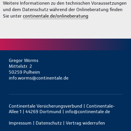
Weitere Informationen zu den technischen Voraussetzungen
und dem Datenschutz während der Onlineberatung finden
Sie unter
continentale.de/onlineberatung
Gregor Worms
Mittelstr. 2
50259 Pulheim
info.worms@continentale.de
Continentale Versicherungsverbund | Continentale-
Allee 1 | 44269 Dortmund |
info@continentale.de
Impressum
|
Datenschutz
|
Vertrag widerrufen