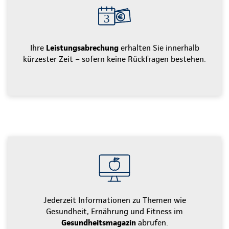
Ihre
Leistungsabrechung
erhalten Sie innerhalb
kürzester Zeit – sofern keine Rückfragen bestehen.
Jederzeit Informationen zu Themen wie
Gesundheit, Ernährung und Fitness im
Gesundheitsmagazin
abrufen.