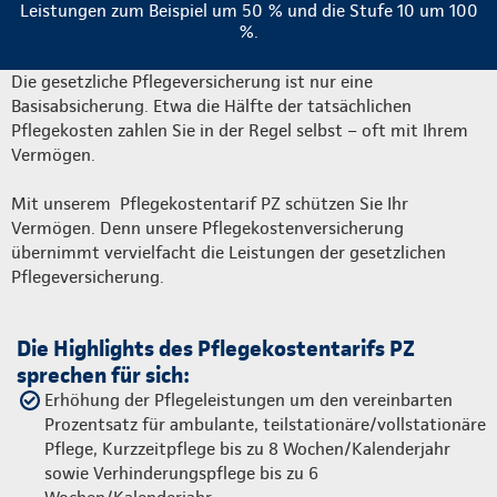
Leistungen zum Beispiel um 50 % und die Stufe 10 um 100
%.
Die gesetzliche Pflegeversicherung ist nur eine
Basisabsicherung. Etwa die Hälfte der tatsächlichen
Pflegekosten zahlen Sie in der Regel selbst – oft mit Ihrem
Vermögen.
Mit unserem Pflegekostentarif PZ schützen Sie Ihr
Vermögen. Denn unsere Pflegekostenversicherung
übernimmt vervielfacht die Leistungen der gesetzlichen
Pflegeversicherung.
Die Highlights des Pflegekostentarifs PZ
sprechen für sich:
Erhöhung der Pflegeleistungen um den vereinbarten
Prozentsatz für ambulante, teilstationäre/vollstationäre
Pflege, Kurzzeitpflege bis zu 8 Wochen/Kalenderjahr
sowie Verhinderungspflege bis zu 6