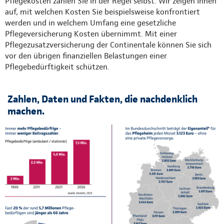
Pflegekosten zahlen Sie in der Regel selbst. Wir zeigen Ihnen
auf, mit welchen Kosten Sie beispielsweise konfrontiert
werden und in welchem Umfang eine gesetzliche
Pflegeversicherung Kosten übernimmt. Mit einer
Pflegezusatzversicherung der Continentale können Sie sich
vor den übrigen finanziellen Belastungen einer
Pflegebedürftigkeit schützen.
Zahlen, Daten und Fakten, die nachdenklich
machen.