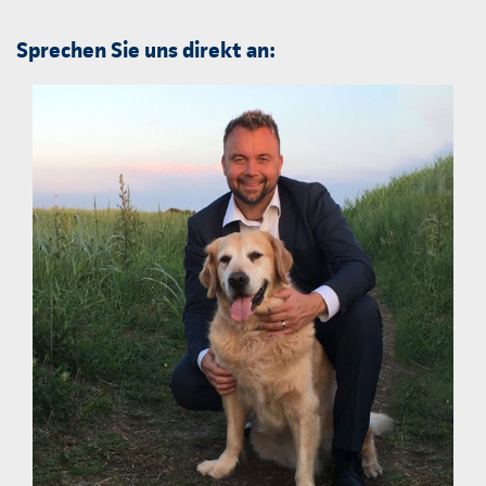
Sprechen Sie uns direkt an: