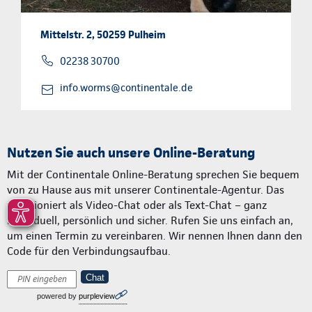
Mittelstr. 2, 50259 Pulheim
02238 30700
info.worms@continentale.de
Nutzen Sie auch unsere Online-Beratung
Mit der Continentale Online-Beratung sprechen Sie bequem
von zu Hause aus mit unserer Continentale-Agentur. Das
funktioniert als Video-Chat oder als Text-Chat – ganz
individuell, persönlich und sicher. Rufen Sie uns einfach an,
um einen Termin zu vereinbaren. Wir nennen Ihnen dann den
Code für den Verbindungsaufbau.
Chat
powered by
purpleview