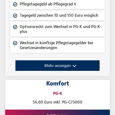
Pflegetagegeld ab Pflegegrad 4
Tagegeld zwischen 10 und 150 Euro möglich
Optionsrecht zum Wechsel in PG-K und PG-K-
plus
Wechsel in künftige Pflegetagegelder bei
Gesetzesänderungen
Mehr anzeigen
Komfort
PG-K
56,60 Euro inkl. PG-C/5000