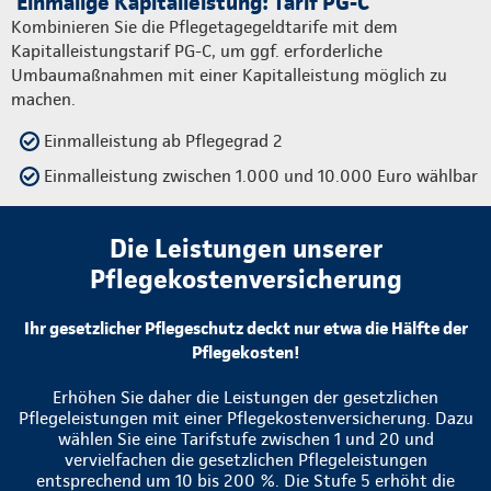
Einmalige Kapitalleistung: Tarif PG-C
Kombinieren Sie die Pflegetagegeldtarife mit dem
Kapitalleistungstarif PG-C, um ggf. erforderliche
Umbaumaßnahmen mit einer Kapitalleistung möglich zu
machen.
Einmalleistung ab Pflegegrad 2
Einmalleistung zwischen 1.000 und 10.000 Euro wählbar
Die Leistungen unserer
Pflegekostenversicherung
Ihr gesetzlicher Pflegeschutz deckt nur etwa die Hälfte der
Pflegekosten!
Erhöhen Sie daher die Leistungen der gesetzlichen
Pflegeleistungen mit einer Pflegekostenversicherung. Dazu
wählen Sie eine Tarifstufe zwischen 1 und 20 und
vervielfachen die gesetzlichen Pflegeleistungen
entsprechend um 10 bis 200 %. Die Stufe 5 erhöht die