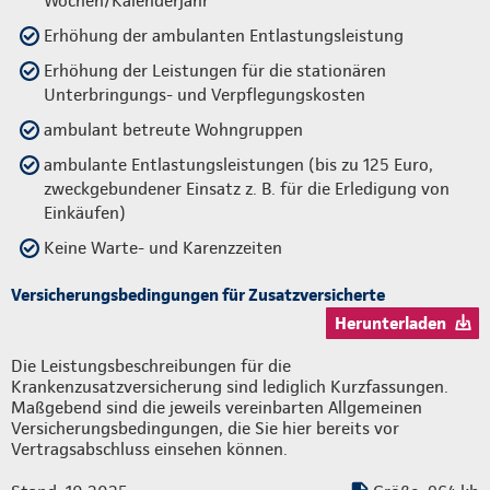
Wochen/Kalenderjahr
Erhöhung der ambulanten Entlastungsleistung
Erhöhung der Leistungen für die stationären
Unterbringungs- und Verpflegungskosten
ambulant betreute Wohngruppen
ambulante Entlastungsleistungen (bis zu 125 Euro,
zweckgebundener Einsatz z. B. für die Erledigung von
Einkäufen)
Keine Warte- und Karenzzeiten
Versicherungsbedingungen für Zusatzversicherte
Herunterladen
Die Leistungsbeschreibungen für die
Krankenzusatzversicherung sind lediglich Kurzfassungen.
Maßgebend sind die jeweils vereinbarten Allgemeinen
Versicherungsbedingungen, die Sie hier bereits vor
Vertragsabschluss einsehen können.