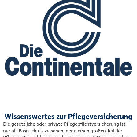
Wissenswertes zur Pflegeversicherung
Die gesetzliche oder private Pflegepflichtversicherung ist
nur als Basisschutz zu sehen, denn einen großen Teil der