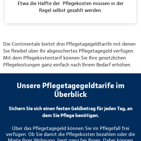
Etwa die Hälfte der Pflegekosten müssen in der
Regel selbst gezahlt werden.
Die Continentale bietet drei Pflegetagegeldtarife mit denen
Sie flexibel über Ihr abgesichertes Pflegetagegeld verfügen.
Mit dem Pflegekostentarif können Sie Ihre gesetzlichen
Pflegeleistungen ganz einfach nach Ihrem Bedarf erhöhen.
Unsere Pflegetagegeldtarife im
Überblick
Sichern Sie sich einen festen Geldbetrag für jeden Tag, an
dem Sie Pflege benötigen.
Über das Pflegetagegeld können Sie im Pflegefall frei
verfügen: Ob Sie damit die Pflegekosten bezahlen oder die
Miete Ihrer Wohnung, liegt ganz bei Ihnen. Dabei können