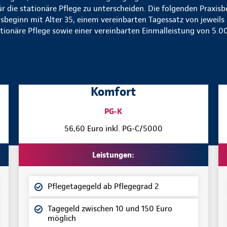
ür die stationäre Pflege zu unterscheiden. Die folgenden Praxisbe
sbeginn mit Alter 35, einem vereinbarten Tagessatz von jeweil
tionäre Pflege sowie einer vereinbarten Einmalleistung von 5.0
Komfort
PG-K
56,60 Euro inkl. PG-C/5000
Leistungen:
Pflegetagegeld ab Pflegegrad 2
Tagegeld zwischen 10 und 150 Euro
möglich