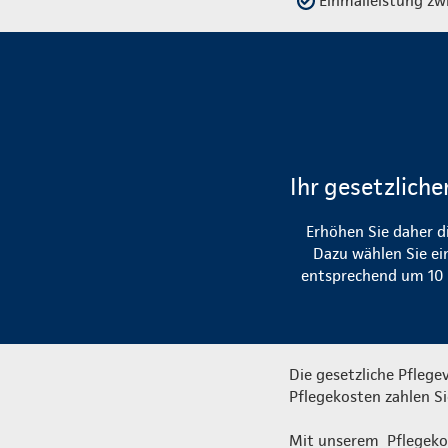
Einmalleistung zw
Ihr gesetzliche
Erhöhen Sie daher d
Dazu wählen Sie ei
entsprechend um 10 b
Die gesetzliche Pflege
Pflegekosten zahlen Si
Mit unserem Pflegekos