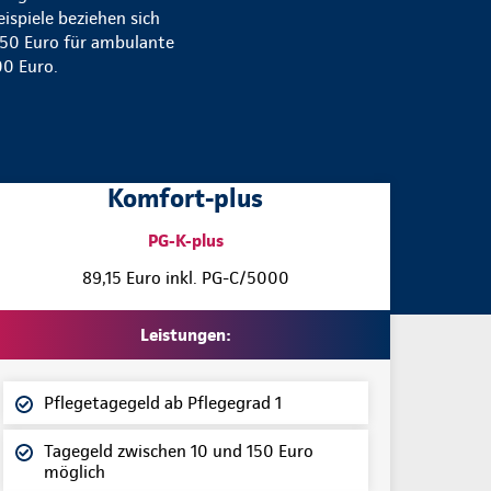
ispiele beziehen sich
s 50 Euro für ambulante
00 Euro.
Komfort-plus
PG-K-plus
89,15 Euro inkl. PG-C/5000
Leistungen:
Pflegetagegeld ab Pflegegrad 1
Tagegeld zwischen 10 und 150 Euro
möglich