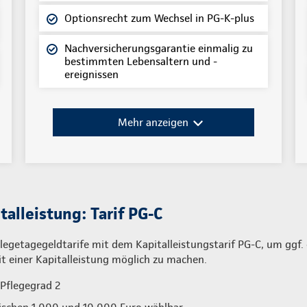
Optionsrecht zum Wechsel in PG-K-plus
Nachversicherungsgarantie einmalig zu
bestimmten Lebensaltern und -
ereignissen
Mehr anzeigen
talleistung: Tarif PG-C
legetagegeldtarife mit dem Kapitalleistungstarif PG-C, um ggf. 
einer Kapitalleistung möglich zu machen.
 Pflegegrad 2