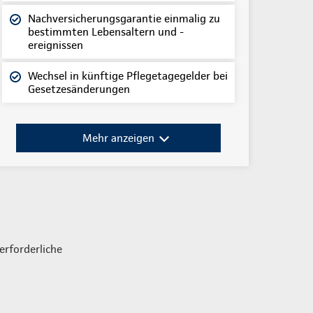
Nachversicherungsgarantie einmalig zu
bestimmten Lebensaltern und -
ereignissen
Wechsel in künftige Pflegetagegelder bei
Gesetzesänderungen
Mehr anzeigen
erforderliche