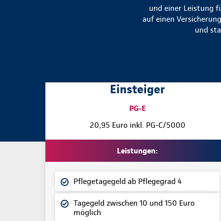
und einer Leistung f
auf einen Versicherung
und sta
Einsteiger
PG-E
20,95 Euro inkl. PG-C/5000
Leistungen:
Pflegetagegeld ab Pflegegrad 4
Tagegeld zwischen 10 und 150 Euro
möglich