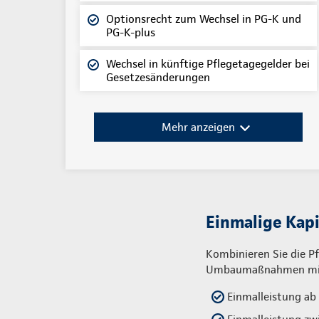
Optionsrecht zum Wechsel in PG-K und
PG-K-plus
Wechsel in künftige Pflegetagegelder bei
Gesetzesänderungen
Mehr anzeigen
Einmalige Kapi
Kombinieren Sie die Pf
Umbaumaßnahmen mit 
Einmalleistung ab