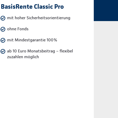
BasisRente Classic Pro
mit hoher Sicherheitsorientierung
ohne Fonds
mit Mindestgarantie 100%
ab 10 Euro Monatsbeitrag – flexibel
zuzahlen möglich