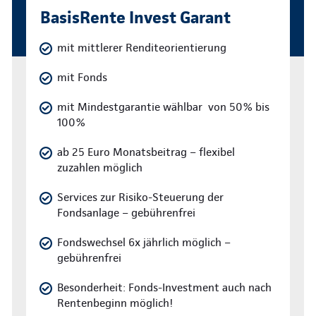
BasisRente Invest Garant
mit mittlerer Renditeorientierung
mit Fonds
mit Mindestgarantie wählbar von 50% bis
100%
ab 25 Euro Monatsbeitrag – flexibel
zuzahlen möglich
Services zur Risiko-Steuerung der
Fondsanlage – gebührenfrei
Fondswechsel 6x jährlich möglich –
gebührenfrei
Besonderheit: Fonds-Investment auch nach
Rentenbeginn möglich!