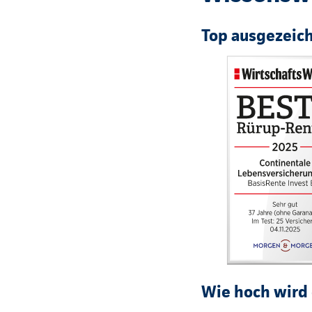
Top ausgezeic
Wie hoch wird 