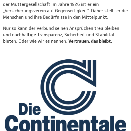
der Muttergesellschaft im Jahre 1926 ist er ein
„Versicherungsverein auf Gegenseitigkeit”. Daher stellt er die
Menschen und ihre Bedürfnisse in den Mittelpunkt.
Nur so kann der Verbund seinen Ansprüchen treu bleiben
und nachhaltige Transparenz, Sicherheit und Stabilität
bieten. Oder wie wir es nennen:
Vertrauen, das bleibt.