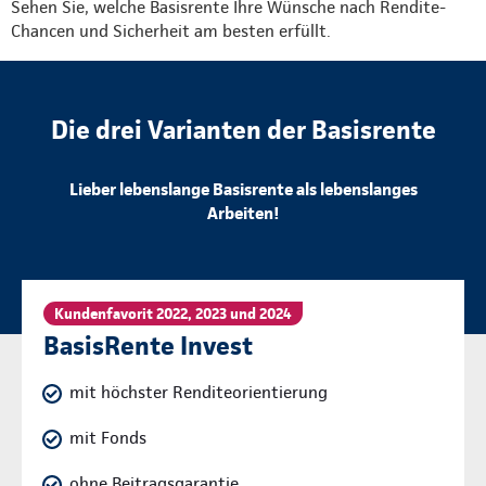
Sehen Sie, welche Basisrente Ihre Wünsche nach Rendite-
Chancen und Sicherheit am besten erfüllt.
Die drei Varianten der Basisrente
Lieber lebenslange Basisrente als lebenslanges
Arbeiten!
Kundenfavorit 2022, 2023 und 2024
BasisRente Invest
mit höchster Renditeorientierung
mit Fonds
ohne Beitragsgarantie