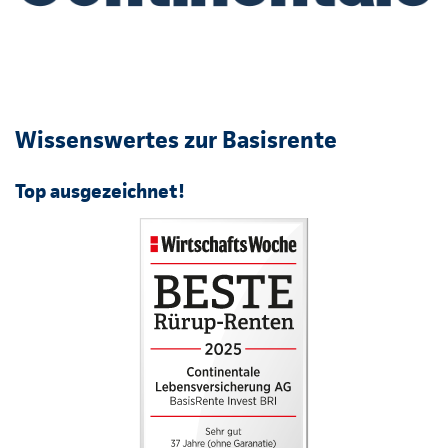
Wissenswertes zur Basisrente
Top ausgezeichnet!