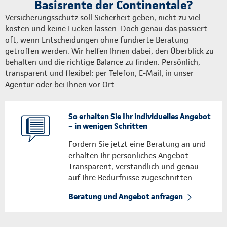
Basisrente der Continentale?
Versicherungsschutz soll Sicherheit geben, nicht zu viel
kosten und keine Lücken lassen. Doch genau das passiert
oft, wenn Entscheidungen ohne fundierte Beratung
getroffen werden. Wir helfen Ihnen dabei, den Überblick zu
behalten und die richtige Balance zu finden. Persönlich,
transparent und flexibel: per Telefon, E-Mail, in unser
Agentur oder bei Ihnen vor Ort.
So erhalten Sie Ihr individuelles Angebot
– in wenigen Schritten
Fordern Sie jetzt eine Beratung an und
erhalten Ihr persönliches Angebot.
Transparent, verständlich und genau
auf Ihre Bedürfnisse zugeschnitten.
Beratung und Angebot anfragen