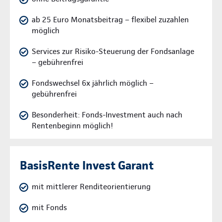
ab 25 Euro Monatsbeitrag – flexibel zuzahlen
möglich
Services zur Risiko-Steuerung der Fondsanlage
– gebührenfrei
Fondswechsel 6x jährlich möglich –
gebührenfrei
Besonderheit: Fonds-Investment auch nach
Rentenbeginn möglich!
BasisRente Invest Garant
mit mittlerer Renditeorientierung
mit Fonds