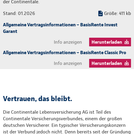
der Continentale.
Stand: 01.2026
Größe: 411 kb
Allgemeine Vertragsinformationen – BasisRente Invest
Garant
Info anzeigen
Herunterladen
Allgemeine Vertragsinformationen – BasisRente Classic Pro
Info anzeigen
Herunterladen
Vertrauen, das bleibt.
Die Continentale Lebensversicherung AG ist Teil des
Continentale Versicherungsverbundes, einem der großen
deutschen Versicherer. Ein typischer Versicherungskonzern
ist der Verbund jedoch nicht. Denn bereits seit der Gründung