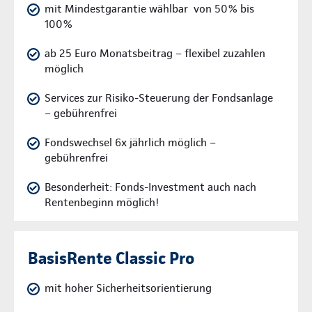
mit Mindestgarantie wählbar von 50% bis
100%
ab 25 Euro Monatsbeitrag – flexibel zuzahlen
möglich
Services zur Risiko-Steuerung der Fondsanlage
– gebührenfrei
Fondswechsel 6x jährlich möglich –
gebührenfrei
Besonderheit: Fonds-Investment auch nach
Rentenbeginn möglich!
BasisRente Classic Pro
mit hoher Sicherheitsorientierung