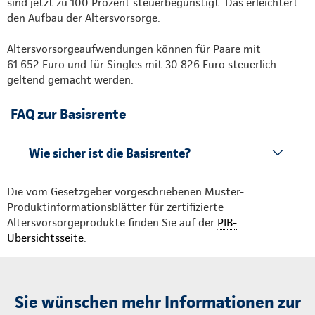
sind jetzt zu 100 Prozent steuerbegünstigt. Das erleichtert
den Aufbau der Altersvorsorge.
Altersvorsorgeaufwendungen können für Paare mit
61.652 Euro und für Singles mit 30.826 Euro steuerlich
geltend gemacht werden.
FAQ zur Basisrente
Wie sicher ist die Basisrente?
Die vom Gesetzgeber vorgeschriebenen Muster-
Produktinformationsblätter für zertifizierte
Altersvorsorgeprodukte finden Sie auf der
PIB-
Übersichtsseite
.
Sie wünschen mehr Informationen zur