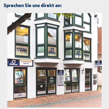
Sprechen Sie uns direkt an: