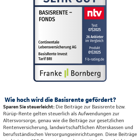
Wie hoch wird die Basisrente gefördert?
Sparen Sie steuerleicht:
Die Beiträge zur Basisrente bzw.
Rürüp-Rente gelten steuerlich als Aufwendungen zur
Altersvorsorge, genau wie die Beiträge zur gesetzlichen
Rentenversicherung, landwirtschaftlichen Alterskassen und
berufsständischen Versorgungseinrichtungen. Diese Beiträge