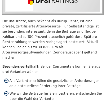
Die Basisrente, auch bekannt als Rürup-Rente, ist eine
private, zertifizierte Altersvorsorge. Für Selbstständige ist
sie besonders interessant, denn die Beiträge sind flexibel
zahlbar und zu 100 Prozent steuerlich gefördert. Spätere
Rentenzahlungen werden nachgelagert besteuert. Aktuell
können Ledige bis zu 30.826 Euro als
Altersvorsorgeaufwendungen (Sonderausgaben) geltend
machen.
Besonders vorteilhaft:
Bei der Continentale können Sie aus
drei Varianten wählen.
Alle Varianten erfüllen die gesetzlichen Anforderungen
an die steuerliche Förderung Ihrer Beiträge.
Wie wir die Beiträge für Sie investieren, entscheiden Sie
über die Wahl der Variante.