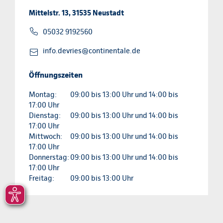
Mittelstr. 13, 31535 Neustadt
05032 9192560
info.devries@continentale.de
Öffnungszeiten
Montag:
09:00 bis 13:00 Uhr und 14:00 bis
17:00 Uhr
Dienstag:
09:00 bis 13:00 Uhr und 14:00 bis
17:00 Uhr
Mittwoch:
09:00 bis 13:00 Uhr und 14:00 bis
17:00 Uhr
Donnerstag:
09:00 bis 13:00 Uhr und 14:00 bis
17:00 Uhr
Freitag:
09:00 bis 13:00 Uhr