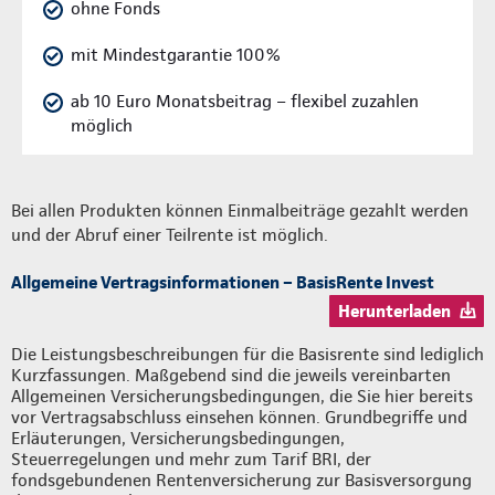
ohne Fonds
mit Mindestgarantie 100%
ab 10 Euro Monatsbeitrag – flexibel zuzahlen
möglich
Bei allen Produkten können Einmalbeiträge gezahlt werden
und der Abruf einer Teilrente ist möglich.
Allgemeine Vertragsinformationen – BasisRente Invest
Herunterladen
Die Leistungsbeschreibungen für die Basisrente sind lediglich
Kurzfassungen. Maßgebend sind die jeweils vereinbarten
Allgemeinen Versicherungsbedingungen, die Sie hier bereits
vor Vertragsabschluss einsehen können. Grundbegriffe und
Erläuterungen, Versicherungsbedingungen,
Steuerregelungen und mehr zum Tarif BRI, der
fondsgebundenen Rentenversicherung zur Basisversorgung