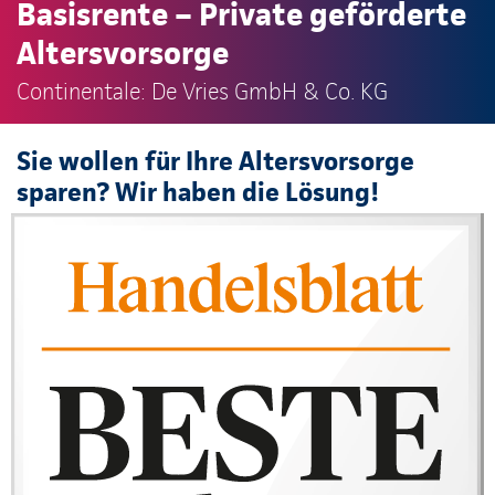
Basisrente – Private geförderte
Altersvorsorge
Continentale: De Vries GmbH & Co. KG
Sie wollen für Ihre Altersvorsorge
sparen? Wir haben die Lösung!