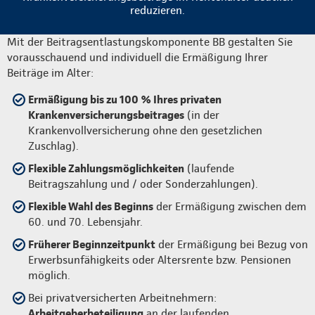
reduzieren.
Mit der Beitragsentlastungskomponente BB gestalten Sie
vorausschauend und individuell die Ermäßigung Ihrer
Beiträge im Alter:
Ermäßigung bis zu 100 % Ihres privaten
Krankenversicherungsbeitrages
(in der
Krankenvollversicherung ohne den gesetzlichen
Zuschlag).
Flexible Zahlungsmöglichkeiten
(laufende
Beitragszahlung und / oder Sonderzahlungen).
Flexible Wahl des Beginns
der Ermäßigung zwischen dem
60. und 70. Lebensjahr.
Früherer Beginnzeitpunkt
der Ermäßigung bei Bezug von
Erwerbsunfähigkeits oder Altersrente bzw. Pensionen
möglich.
Bei privatversicherten Arbeitnehmern:
Arbeitgeberbeteiligung
an der laufenden