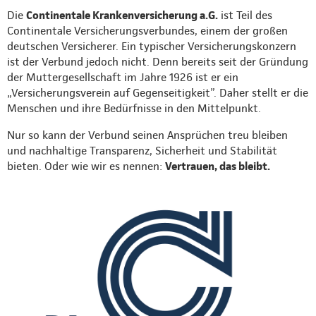
Die
Continentale Krankenversicherung a.G.
ist Teil des
Continentale Versicherungsverbundes, einem der großen
deutschen Versicherer. Ein typischer Versicherungskonzern
ist der Verbund jedoch nicht. Denn bereits seit der Gründung
der Muttergesellschaft im Jahre 1926 ist er ein
„Versicherungsverein auf Gegenseitigkeit”. Daher stellt er die
Menschen und ihre Bedürfnisse in den Mittelpunkt.
Nur so kann der Verbund seinen Ansprüchen treu bleiben
und nachhaltige Transparenz, Sicherheit und Stabilität
bieten. Oder wie wir es nennen:
Vertrauen, das bleibt.