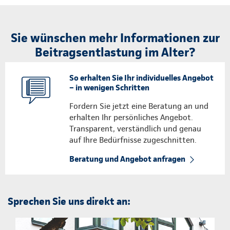
Sie wünschen mehr Informationen zur
Beitragsentlastung im Alter?
So erhalten Sie Ihr individuelles Angebot
– in wenigen Schritten
Fordern Sie jetzt eine Beratung an und
erhalten Ihr persönliches Angebot.
Transparent, verständlich und genau
auf Ihre Bedürfnisse zugeschnitten.
Beratung und Angebot anfragen
Sprechen Sie uns direkt an: