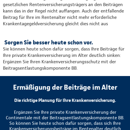
gesetzlichen Rentenversicherungsträgers an den Beiträgen
kann das in der Regel nicht auffangen. Auch der entfallende
Beitrag für Ihre im Rentenalter nicht mehr erforderliche
Krankentagegeldversicherung gleicht dies nicht aus
Sorgen Sie besser heute schon vor.
Sie können heute schon dafür sorgen, dass Ihre Beiträge für
Ihre private Krankenversicherung im Alter deutlich sinken:
Ergänzen Sie Ihren Krankenversicherungsschutz mit der
Beitragsentlastungskomponente BB.
Ermäßigung der Beiträge im Alter
Die richtige Planung für Ihre Krankenversicherung.
Ergänzen Sie Ihre private Krankenversicherung der
Continentale mit der Beitragsentlastungskomponente BB.
So können Sie heute schon dafür sorgen, dass sich Ihre
Krankenversicherungsbeiträge im Rentenalter deutlich