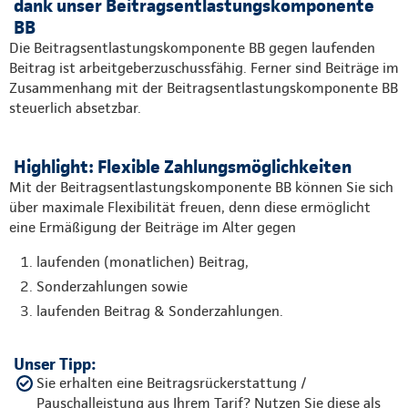
dank unser Beitragsentlastungskomponente
BB
Die Beitragsentlastungskomponente BB gegen laufenden
Beitrag ist arbeitgeberzuschussfähig. Ferner sind Beiträge im
Zusammenhang mit der Beitragsentlastungskomponente BB
steuerlich absetzbar.
Highlight: Flexible Zahlungsmöglichkeiten
Mit der Beitragsentlastungskomponente BB können Sie sich
über maximale Flexibilität freuen, denn diese ermöglicht
eine Ermäßigung der Beiträge im Alter gegen
laufenden (monatlichen) Beitrag,
Sonderzahlungen sowie
laufenden Beitrag & Sonderzahlungen.
Unser Tipp:
Sie erhalten eine Beitragsrückerstattung /
Pauschalleistung aus Ihrem Tarif? Nutzen Sie diese als