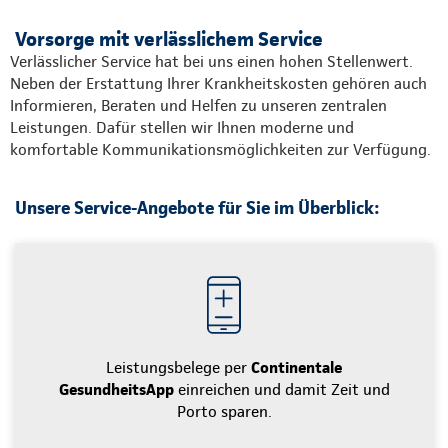
Vorsorge mit verlässlichem Service
Verlässlicher Service hat bei uns einen hohen Stellenwert.
Neben der Erstattung Ihrer Krankheitskosten gehören auch
Informieren, Beraten und Helfen zu unseren zentralen
Leistungen. Dafür stellen wir Ihnen moderne und
komfortable Kommunikationsmöglichkeiten zur Verfügung.
Unsere Service-Angebote für Sie im Überblick:
Leistungsbelege per
Continentale
GesundheitsApp
einreichen und damit Zeit und
Porto sparen.