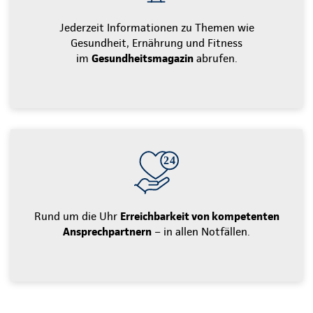
Jederzeit Informationen zu Themen wie
Gesundheit, Ernährung und Fitness
im
Gesundheitsmagazin
abrufen.
Rund um die Uhr
Erreichbarkeit von kompetenten
Ansprechpartnern
– in allen Notfällen.