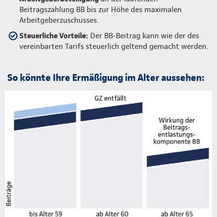
Beitragszahlung BB bis zur Höhe des maximalen
Arbeitgeberzuschusses.
Steuerliche Vorteile:
Der BB-Beitrag kann wie der des
vereinbarten Tarifs steuerlich geltend gemacht werden.
So könnte Ihre Ermäßigung im Alter aussehen: