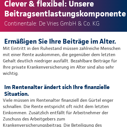
Clever & flexibel: Unsere
Beitragsentlastungskomponente
Continentale: De Vries GmbH & Co. KG
Ermäßigen Sie Ihre Beiträge im Alter.
Mit Eintritt in den Ruhestand müssen zahlreiche Menschen
mit einer Rente auskommen, die gegenüber dem letzten
Gehalt deutlich niedriger ausfällt. Bezahlbare Beiträge für
Ihre private Krankenversicherung im Alter sind also sehr
wichtig.
Im Rentenalter ändert sich Ihre finanzielle
Situation.
Viele müssen im Rentenalter finanziell den Gürtel enger
schnallen. Die Rente entspricht oft nicht dem letzten
Einkommen. Zusätzlich entfällt für Arbeitnehmer der
Zuschuss des Arbeitgebers zum
Krankenversicherungsbeitrag. Die Beteiligung des