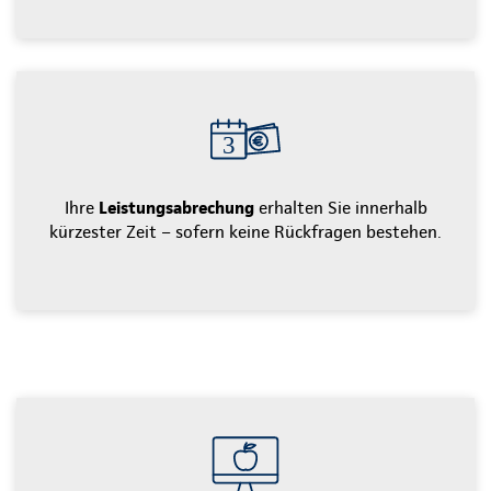
Ihre
Leistungsabrechung
erhalten Sie innerhalb
kürzester Zeit – sofern keine Rückfragen bestehen.