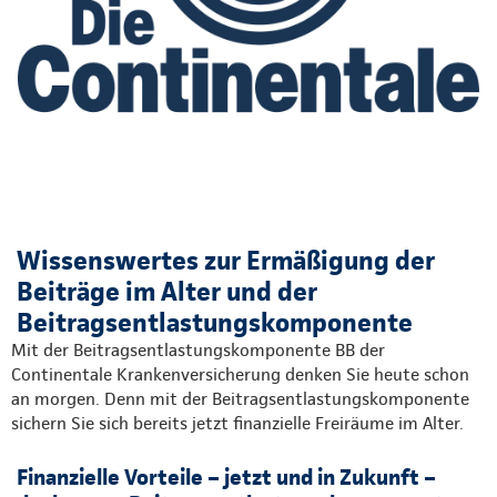
Wissenswertes zur Ermäßigung der
Beiträge im Alter und der
Beitragsentlastungskomponente
Mit der Beitragsentlastungskomponente BB der
Continentale Krankenversicherung denken Sie heute schon
an morgen. Denn mit der Beitragsentlastungskomponente
sichern Sie sich bereits jetzt finanzielle Freiräume im Alter.
Finanzielle Vorteile – jetzt und in Zukunft –