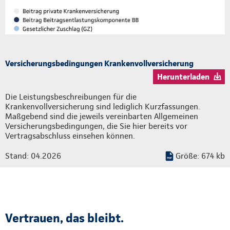
Versicherungsbedingungen Krankenvollversicherung
Herunterladen
Die Leistungsbeschreibungen für die
Krankenvollversicherung sind lediglich Kurzfassungen.
Maßgebend sind die jeweils vereinbarten Allgemeinen
Versicherungsbedingungen, die Sie hier bereits vor
Vertragsabschluss einsehen können.
Stand: 04.2026
Größe: 674 kb
Vertrauen, das bleibt.