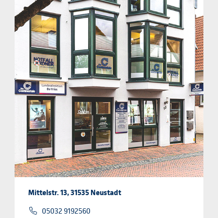
Mittelstr. 13, 31535 Neustadt
05032 9192560