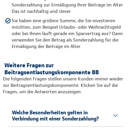
Sonderzahlung zur Ermäßigung Ihrer Beiträge im Alter.
Das ist nachhaltig und clever.
Sie haben eine größere Summe, die Sie investieren
möchten, zum Beispiel Urlaubs- oder Weihnachtsgeld
oder bei Ihnen läuft gerade ein Sparvertrag aus? Dann
verwenden Sie den Betrag als Sonderzahlung für die
Ermäßigung der Beiträge im Alter.
Weitere Fragen zur
Beitragsentlastungskomponente BB
Die folgenden Fragen stellen unsere Kunden immer wieder
zur Beitragsentlastungskomponente. Klicken Sie auf die
Fragen, um die Antworten anzuzeigen.
Welche Besonderheiten gelten in
Verbindung mit einer Sonderzahlung?