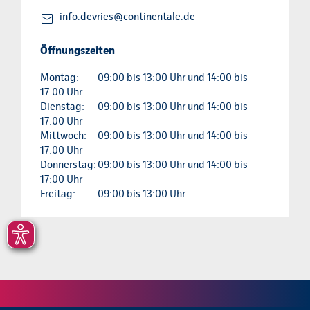
info.devries@continentale.de
Öffnungszeiten
Montag:
09:00 bis 13:00 Uhr und 14:00 bis
17:00 Uhr
Dienstag:
09:00 bis 13:00 Uhr und 14:00 bis
17:00 Uhr
Mittwoch:
09:00 bis 13:00 Uhr und 14:00 bis
17:00 Uhr
Donnerstag:
09:00 bis 13:00 Uhr und 14:00 bis
17:00 Uhr
Freitag:
09:00 bis 13:00 Uhr