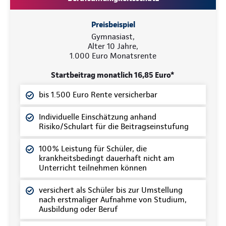
Preisbeispiel
Gymnasiast,
Alter 10 Jahre,
1.000 Euro Monatsrente
Startbeitrag monatlich 16,85 Euro*
bis 1.500 Euro Rente versicherbar
Individuelle Einschätzung anhand
Risiko/Schulart für die Beitragseinstufung
100% Leistung für Schüler, die
krankheitsbedingt dauerhaft nicht am
Unterricht teilnehmen können
versichert als Schüler bis zur Umstellung
nach erstmaliger Aufnahme von Studium,
Ausbildung oder Beruf