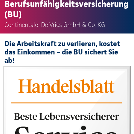
Berufsunfähigkeitsversicherung
(BU)
Continentale: De Vries GmbH & Co. KG
Die Arbeitskraft zu verlieren, kostet
das Einkommen – die BU sichert Sie
ab!