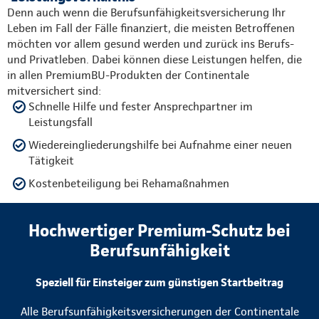
Denn auch wenn die Berufsunfähigkeitsversicherung Ihr
Leben im Fall der Fälle finanziert, die meisten Betroffenen
möchten vor allem gesund werden und zurück ins Berufs-
und Privatleben. Dabei können diese Leistungen helfen, die
in allen PremiumBU-Produkten der Continentale
mitversichert sind:
Schnelle Hilfe und fester Ansprechpartner im
Leistungsfall
Wiedereingliederungshilfe bei Aufnahme einer neuen
Tätigkeit
Kostenbeteiligung bei Rehamaßnahmen
Hochwertiger Premium-Schutz bei
Berufsunfähigkeit
Speziell für Einsteiger zum günstigen Startbeitrag
Alle Berufsunfähigkeitsversicherungen der Continentale