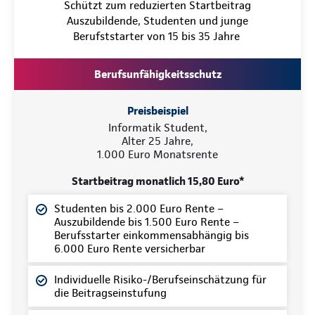
Schützt zum reduzierten Startbeitrag
Auszubildende, Studenten und junge
Berufststarter von 15 bis 35 Jahre
Berufsunfähigkeitsschutz
Preisbeispiel
Informatik Student,
Alter 25 Jahre,
1.000 Euro Monatsrente
Startbeitrag monatlich 15,80 Euro*
Studenten bis 2.000 Euro Rente –
Auszubildende bis 1.500 Euro Rente –
Berufsstarter einkommensabhängig bis
6.000 Euro Rente versicherbar
Individuelle Risiko-/Berufseinschätzung für
die Beitragseinstufung