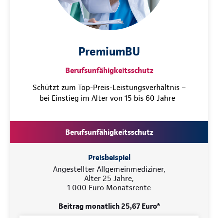
PremiumBU
Berufsunfähigkeitsschutz
Schützt zum Top-Preis-Leistungsverhältnis –
bei Einstieg im Alter von 15 bis 60 Jahre
Berufsunfähigkeitsschutz
Preisbeispiel
Angestellter Allgemeinmediziner,
Alter 25 Jahre,
1.000 Euro Monatsrente
Beitrag monatlich 25,67 Euro*