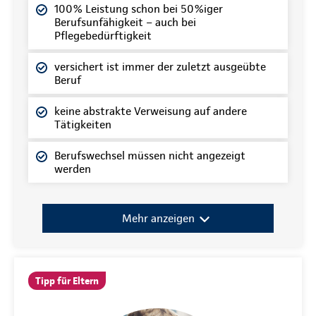
100% Leistung schon bei 50%iger
Berufsunfähigkeit – auch bei
Pflegebedürftigkeit
versichert ist immer der zuletzt ausgeübte
Beruf
keine abstrakte Verweisung auf andere
Tätigkeiten
Berufswechsel müssen nicht angezeigt
werden
Mehr anzeigen
Tipp für Eltern