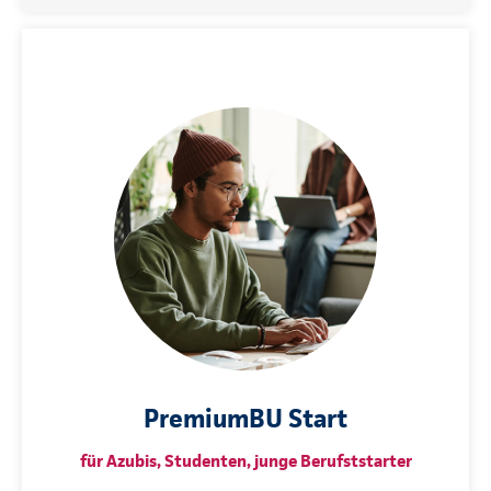
PremiumBU Start
für Azubis, Studenten, junge Berufststarter