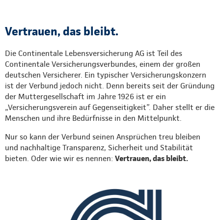
Vertrauen, das bleibt.
Die Continentale Lebensversicherung AG ist Teil des
Continentale Versicherungsverbundes, einem der großen
deutschen Versicherer. Ein typischer Versicherungskonzern
ist der Verbund jedoch nicht. Denn bereits seit der Gründung
der Muttergesellschaft im Jahre 1926 ist er ein
„Versicherungsverein auf Gegenseitigkeit”. Daher stellt er die
Menschen und ihre Bedürfnisse in den Mittelpunkt.
Nur so kann der Verbund seinen Ansprüchen treu bleiben
und nachhaltige Transparenz, Sicherheit und Stabilität
bieten. Oder wie wir es nennen:
Vertrauen, das bleibt.