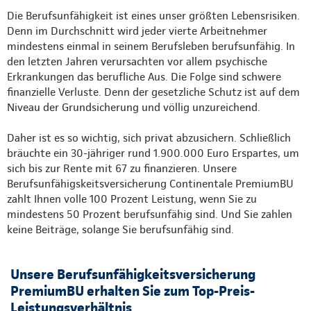
Die Berufsunfähigkeit ist eines unser größten Lebensrisiken.
Denn im Durchschnitt wird jeder vierte Arbeitnehmer
mindestens einmal in seinem Berufsleben berufsunfähig. In
den letzten Jahren verursachten vor allem psychische
Erkrankungen das berufliche Aus. Die Folge sind schwere
finanzielle Verluste. Denn der gesetzliche Schutz ist auf dem
Niveau der Grundsicherung und völlig unzureichend.
Daher ist es so wichtig, sich privat abzusichern. Schließlich
bräuchte ein 30-jähriger rund 1.900.000 Euro Erspartes, um
sich bis zur Rente mit 67 zu finanzieren. Unsere
Berufsunfähigskeitsversicherung Continentale PremiumBU
zahlt Ihnen volle 100 Prozent Leistung, wenn Sie zu
mindestens 50 Prozent berufsunfähig sind. Und Sie zahlen
keine Beiträge, solange Sie berufsunfähig sind.
Unsere Berufsunfähigkeitsversicherung
PremiumBU erhalten Sie zum Top-Preis-
Leistungsverhältnis