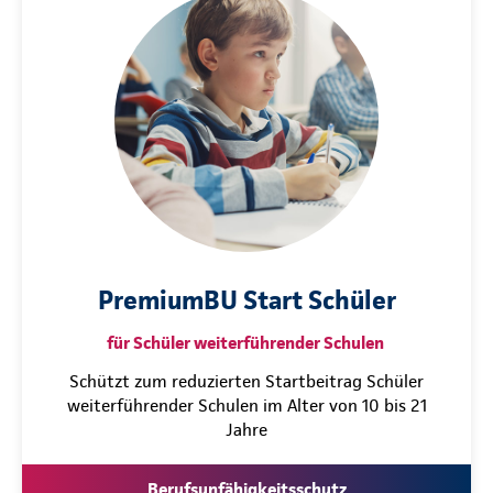
PremiumBU Start Schüler
für Schüler weiterführender Schulen
Schützt zum reduzierten Startbeitrag Schüler
weiterführender Schulen im Alter von 10 bis 21
Jahre
Berufsunfähigkeitsschutz