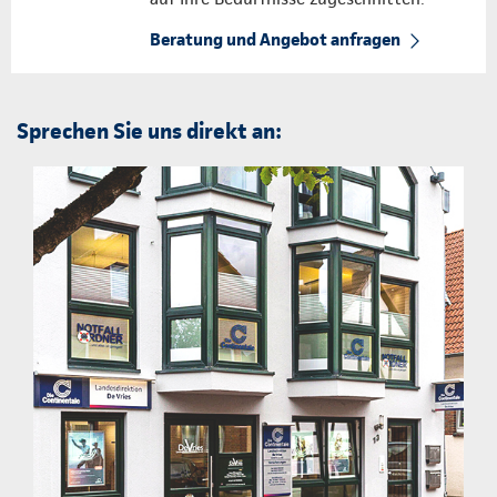
Beratung und Angebot anfragen
Sprechen Sie uns direkt an: