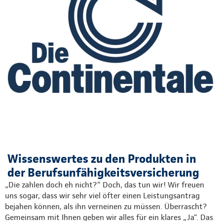
Wissenswertes zu den Produkten in
der Berufsunfähigkeitsversicherung
„Die zahlen doch eh nicht?“ Doch, das tun wir! Wir freuen
uns sogar, dass wir sehr viel öfter einen Leistungsantrag
bejahen können, als ihn verneinen zu müssen. Überrascht?
Gemeinsam mit Ihnen geben wir alles für ein klares „Ja“. Das