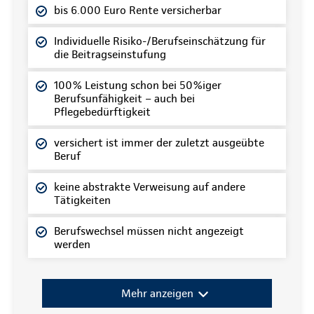
bis 6.000 Euro Rente versicherbar
Individuelle Risiko-/Berufseinschätzung für
die Beitragseinstufung
100% Leistung schon bei 50%iger
Berufsunfähigkeit – auch bei
Pflegebedürftigkeit
versichert ist immer der zuletzt ausgeübte
Beruf
keine abstrakte Verweisung auf andere
Tätigkeiten
Berufswechsel müssen nicht angezeigt
werden
Mehr anzeigen