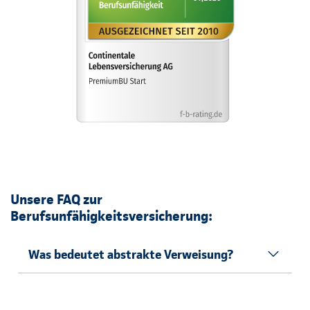
Unsere FAQ zur
Berufsunfähigkeitsversicherung:
Was bedeutet abstrakte Verweisung?