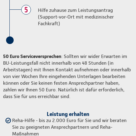
5
Hilfe zuhause zum Leistungsantrag
(Support-vor-Ort mit medizinischer
Fachkraft)
50 Euro Serviceversprechen
: Sollten wir wider Erwarten im
BU-Leistungsfall nicht innerhalb von 48 Stunden (in
Arbeitstagen) mit Ihnen Kontakt aufnehmen oder innerhalb
von vier Wochen Ihre eingehenden Unterlagen bearbeiten
können oder Sie keinen festen Ansprechpartner haben,
zahlen wir Ihnen 50 Euro. Natürlich ist dafür erforderlich,
dass Sie für uns erreichbar sind.
Leistung erhalten
Reha-Hilfe - bis zu 2.000 Euro für Sie und wir beraten
Sie zu geeigneten Ansprechpartnern und Reha-
Maßnahmen