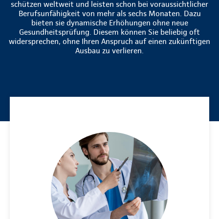
schützen weltweit und leisten schon bei voraussichtlicher
Berufsunfähigkeit von mehr als sechs Monaten. Dazu
bieten sie dynamische Erhöhungen ohne neue
Gesundheitsprüfung. Diesem können Sie beliebig oft
widersprechen, ohne Ihren Anspruch auf einen zukünftigen
Ausbau zu verlieren.