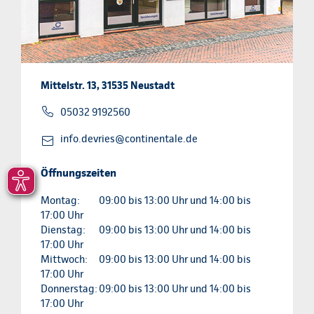
Mittelstr. 13, 31535 Neustadt
05032 9192560
info.devries@continentale.de
Öffnungszeiten
Montag:
09:00 bis 13:00 Uhr und 14:00 bis
17:00 Uhr
Dienstag:
09:00 bis 13:00 Uhr und 14:00 bis
17:00 Uhr
Mittwoch:
09:00 bis 13:00 Uhr und 14:00 bis
17:00 Uhr
Donnerstag:
09:00 bis 13:00 Uhr und 14:00 bis
17:00 Uhr