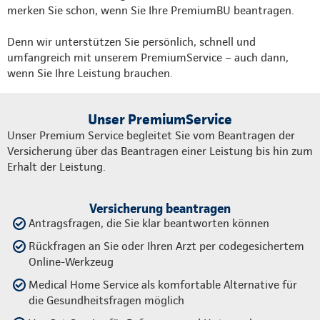
merken Sie schon, wenn Sie Ihre PremiumBU beantragen.
Denn wir unterstützen Sie persönlich, schnell und
umfangreich mit unserem PremiumService – auch dann,
wenn Sie Ihre Leistung brauchen.
Unser PremiumService
Unser Premium Service begleitet Sie vom Beantragen der
Versicherung über das Beantragen einer Leistung bis hin zum
Erhalt der Leistung.
Versicherung beantragen
Antragsfragen, die Sie klar beantworten können
Rückfragen an Sie oder Ihren Arzt per codegesichertem
Online-Werkzeug
Medical Home Service als komfortable Alternative für
die Gesundheitsfragen möglich