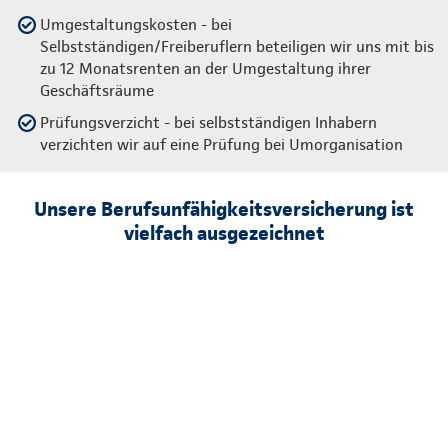
Umgestaltungskosten - bei
Selbstständigen/Freiberuflern beteiligen wir uns mit bis
zu 12 Monatsrenten an der Umgestaltung ihrer
Geschäftsräume
Prüfungsverzicht - bei selbstständigen Inhabern
verzichten wir auf eine Prüfung bei Umorganisation
Unsere Berufsunfähigkeitsversicherung ist
vielfach ausgezeichnet