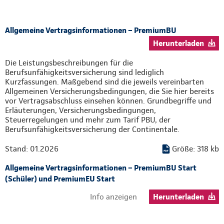
Allgemeine Vertragsinformationen – PremiumBU
Herunterladen
Die Leistungsbeschreibungen für die
Berufsunfähigkeitsversicherung sind lediglich
Kurzfassungen. Maßgebend sind die jeweils vereinbarten
Allgemeinen Versicherungsbedingungen, die Sie hier bereits
vor Vertragsabschluss einsehen können. Grundbegriffe und
Erläuterungen, Versicherungsbedingungen,
Steuerregelungen und mehr zum Tarif PBU, der
Berufsunfähigkeitsversicherung der Continentale.
Stand: 01.2026
Größe: 318 kb
Allgemeine Vertragsinformationen – PremiumBU Start
(Schüler) und PremiumEU Start
Info anzeigen
Herunterladen