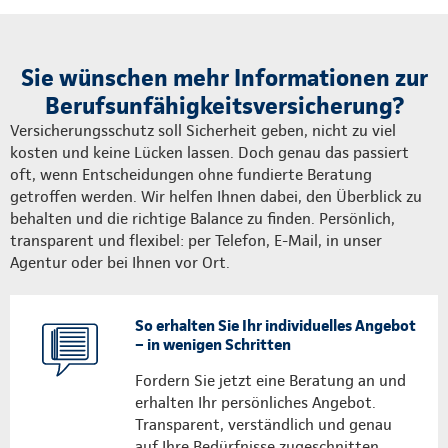
Sie wünschen mehr Informationen zur
Berufsunfähigkeitsversicherung?
Versicherungsschutz soll Sicherheit geben, nicht zu viel
kosten und keine Lücken lassen. Doch genau das passiert
oft, wenn Entscheidungen ohne fundierte Beratung
getroffen werden. Wir helfen Ihnen dabei, den Überblick zu
behalten und die richtige Balance zu finden. Persönlich,
transparent und flexibel: per Telefon, E-Mail, in unser
Agentur oder bei Ihnen vor Ort.
So erhalten Sie Ihr individuelles Angebot
– in wenigen Schritten
Fordern Sie jetzt eine Beratung an und
erhalten Ihr persönliches Angebot.
Transparent, verständlich und genau
auf Ihre Bedürfnisse zugeschnitten.