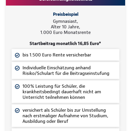
Preisbeispiel
Gymnasiast,
Alter 10 Jahre,
1.000 Euro Monatsrente
Startbeitrag monatlich 16,85 Euro*
bis 1.500 Euro Rente versicherbar
Individuelle Einschätzung anhand
Risiko/Schulart für die Beitragseinstufung
100% Leistung für Schüler, die
krankheitsbedingt dauerhaft nicht am
Unterricht teilnehmen können
versichert als Schüler bis zur Umstellung
nach erstmaliger Aufnahme von Studium,
Ausbildung oder Beruf