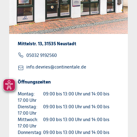
Mittelstr. 13, 31535 Neustadt
05032 9192560
info.devries@continentale.de
Öffnungszeiten
Montag:
09:00 bis 13:00 Uhr und 14:00 bis
17:00 Uhr
Dienstag:
09:00 bis 13:00 Uhr und 14:00 bis
17:00 Uhr
Mittwoch:
09:00 bis 13:00 Uhr und 14:00 bis
17:00 Uhr
Donnerstag:
09:00 bis 13:00 Uhr und 14:00 bis