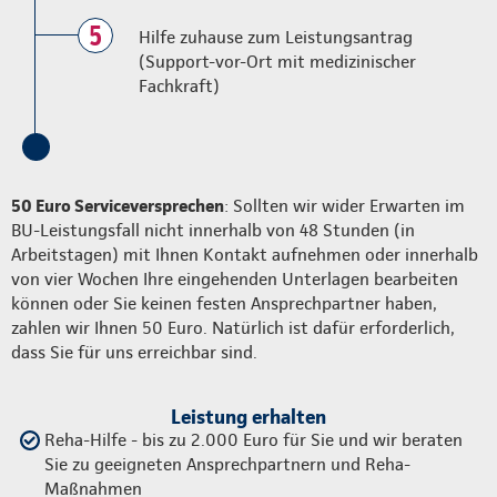
5
Hilfe zuhause zum Leistungsantrag
(Support-vor-Ort mit medizinischer
Fachkraft)
50 Euro Serviceversprechen
: Sollten wir wider Erwarten im
BU-Leistungsfall nicht innerhalb von 48 Stunden (in
Arbeitstagen) mit Ihnen Kontakt aufnehmen oder innerhalb
von vier Wochen Ihre eingehenden Unterlagen bearbeiten
können oder Sie keinen festen Ansprechpartner haben,
zahlen wir Ihnen 50 Euro. Natürlich ist dafür erforderlich,
dass Sie für uns erreichbar sind.
Leistung erhalten
Reha-Hilfe - bis zu 2.000 Euro für Sie und wir beraten
Sie zu geeigneten Ansprechpartnern und Reha-
Maßnahmen