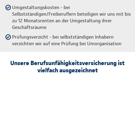
Umgestaltungskosten - bei
Selbstständigen/Freiberuflern beteiligen wir uns mit bis
zu 12 Monatsrenten an der Umgestaltung ihrer
Geschäftsräume
Prüfungsverzicht - bei selbstständigen Inhabern
verzichten wir auf eine Prüfung bei Umorganisation
Unsere Berufsunfähigkeitsversicherung ist
vielfach ausgezeichnet