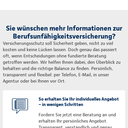
Sie wünschen mehr Informationen zur
Berufsunfähigkeitsversicherung?
Versicherungsschutz soll Sicherheit geben, nicht zu viel
kosten und keine Lücken lassen. Doch genau das passiert
oft, wenn Entscheidungen ohne fundierte Beratung
getroffen werden. Wir helfen Ihnen dabei, den Überblick zu
behalten und die richtige Balance zu finden. Persönlich,
transparent und flexibel: per Telefon, E-Mail, in unser
Agentur oder bei Ihnen vor Ort.
So erhalten Sie Ihr individuelles Angebot
– in wenigen Schritten
Fordern Sie jetzt eine Beratung an und
erhalten Ihr persönliches Angebot.
Transparent, verständlich und genau