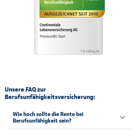
Unsere FAQ zur
Berufsunfähigkeitsversicherung:
Wie hoch sollte die Rente bei
Berufsunfähigkeit sein?