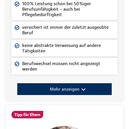
100% Leistung schon bei 50%iger
Berufsunfähigkeit – auch bei
Pflegebedürftigkeit
versichert ist immer der zuletzt ausgeübte
Beruf
keine abstrakte Verweisung auf andere
Tätigkeiten
Berufswechsel müssen nicht angezeigt
werden
Mehr anzeigen
Tipp für Eltern