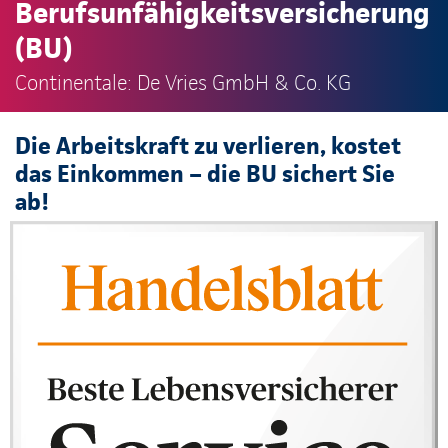
Berufsunfähigkeitsversicherung
(BU)
Continentale: De Vries GmbH & Co. KG
Die Arbeitskraft zu verlieren, kostet
das Einkommen – die BU sichert Sie
ab!