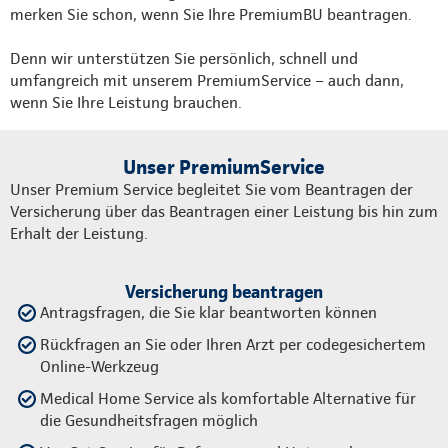
merken Sie schon, wenn Sie Ihre PremiumBU beantragen.
Denn wir unterstützen Sie persönlich, schnell und
umfangreich mit unserem PremiumService – auch dann,
wenn Sie Ihre Leistung brauchen.
Unser PremiumService
Unser Premium Service begleitet Sie vom Beantragen der
Versicherung über das Beantragen einer Leistung bis hin zum
Erhalt der Leistung.
Versicherung beantragen
Antragsfragen, die Sie klar beantworten können
Rückfragen an Sie oder Ihren Arzt per codegesichertem
Online-Werkzeug
Medical Home Service als komfortable Alternative für
die Gesundheitsfragen möglich