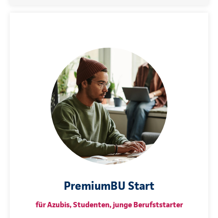
PremiumBU Start
für Azubis, Studenten, junge Berufststarter