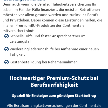
Denn auch wenn die Berufsunfähigkeitsversicherung Ihr
Leben im Fall der Fälle finanziert, die meisten Betroffenen
möchten vor allem gesund werden und zurück ins Berufs-
und Privatleben. Dabei können diese Leistungen helfen, die
in allen PremiumBU-Produkten der Continentale
mitversichert sind:
Schnelle Hilfe und fester Ansprechpartner im
Leistungsfall
Wiedereingliederungshilfe bei Aufnahme einer neuen
Tätigkeit
Kostenbeteiligung bei Rehamaßnahmen
Hochwertiger Premium-Schutz bei
Berufsunfähigkeit
Speziell für Einsteiger zum günstigen Startbeitrag
Alle Berufsunfähigkeitsversicherungen der Continentale