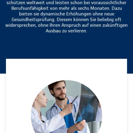
schützen weltweit und leisten schon bei voraussichtlicher
Berufsunfähigkeit von mehr als sechs Monaten. Dazu
bieten sie dynamische Erhöhungen ohne neue
Gesundheitsprüfung. Diesem können Sie beliebig oft
widersprechen, ohne Ihren Anspruch auf einen zukünftigen
Ausbau zu verlieren.