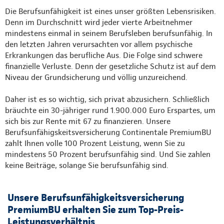
Die Berufsunfähigkeit ist eines unser größten Lebensrisiken.
Denn im Durchschnitt wird jeder vierte Arbeitnehmer
mindestens einmal in seinem Berufsleben berufsunfähig. In
den letzten Jahren verursachten vor allem psychische
Erkrankungen das berufliche Aus. Die Folge sind schwere
finanzielle Verluste. Denn der gesetzliche Schutz ist auf dem
Niveau der Grundsicherung und völlig unzureichend.
Daher ist es so wichtig, sich privat abzusichern. Schließlich
bräuchte ein 30-jähriger rund 1.900.000 Euro Erspartes, um
sich bis zur Rente mit 67 zu finanzieren. Unsere
Berufsunfähigskeitsversicherung Continentale PremiumBU
zahlt Ihnen volle 100 Prozent Leistung, wenn Sie zu
mindestens 50 Prozent berufsunfähig sind. Und Sie zahlen
keine Beiträge, solange Sie berufsunfähig sind.
Unsere Berufsunfähigkeitsversicherung
PremiumBU erhalten Sie zum Top-Preis-
Leistungsverhältnis