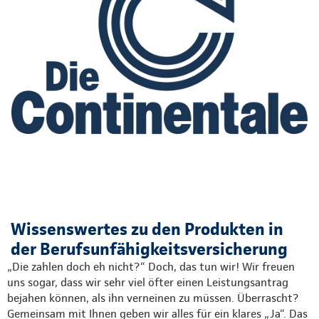
Wissenswertes zu den Produkten in
der Berufsunfähigkeitsversicherung
„Die zahlen doch eh nicht?“ Doch, das tun wir! Wir freuen
uns sogar, dass wir sehr viel öfter einen Leistungsantrag
bejahen können, als ihn verneinen zu müssen. Überrascht?
Gemeinsam mit Ihnen geben wir alles für ein klares „Ja“. Das