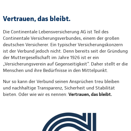
Vertrauen, das bleibt.
Die Continentale Lebensversicherung AG ist Teil des
Continentale Versicherungsverbundes, einem der großen
deutschen Versicherer. Ein typischer Versicherungskonzern
ist der Verbund jedoch nicht. Denn bereits seit der Gründung
der Muttergesellschaft im Jahre 1926 ist er ein
„Versicherungsverein auf Gegenseitigkeit”. Daher stellt er die
Menschen und ihre Bedürfnisse in den Mittelpunkt.
Nur so kann der Verbund seinen Ansprüchen treu bleiben
und nachhaltige Transparenz, Sicherheit und Stabilität
bieten. Oder wie wir es nennen:
Vertrauen, das bleibt.