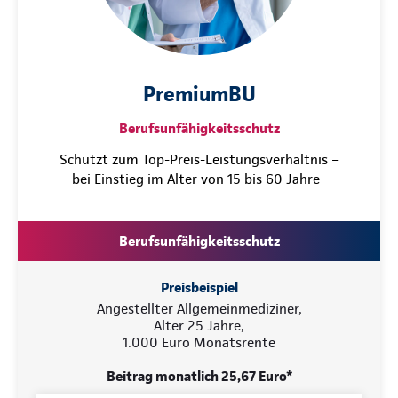
PremiumBU
Berufsunfähigkeitsschutz
Schützt zum Top-Preis-Leistungsverhältnis –
bei Einstieg im Alter von 15 bis 60 Jahre
Berufsunfähigkeitsschutz
Preisbeispiel
Angestellter Allgemeinmediziner,
Alter 25 Jahre,
1.000 Euro Monatsrente
Beitrag monatlich 25,67 Euro*