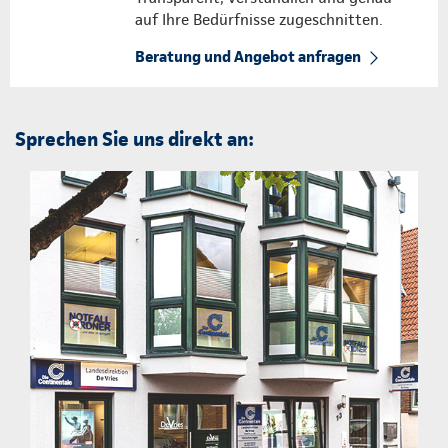
auf Ihre Bedürfnisse zugeschnitten.
Beratung und Angebot anfragen
Sprechen Sie uns direkt an: