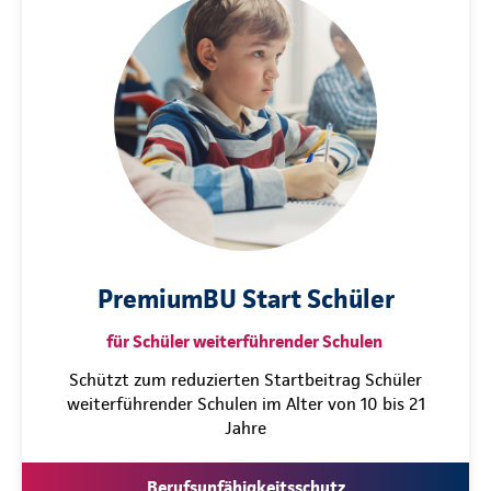
PremiumBU Start Schüler
für Schüler weiterführender Schulen
Schützt zum reduzierten Startbeitrag Schüler
weiterführender Schulen im Alter von 10 bis 21
Jahre
Berufsunfähigkeitsschutz