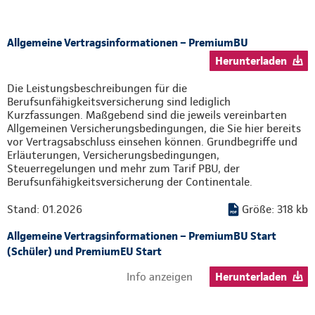
Allgemeine Vertragsinformationen – PremiumBU
Herunterladen
Die Leistungsbeschreibungen für die
Berufsunfähigkeitsversicherung sind lediglich
Kurzfassungen. Maßgebend sind die jeweils vereinbarten
Allgemeinen Versicherungsbedingungen, die Sie hier bereits
vor Vertragsabschluss einsehen können. Grundbegriffe und
Erläuterungen, Versicherungsbedingungen,
Steuerregelungen und mehr zum Tarif PBU, der
Berufsunfähigkeitsversicherung der Continentale.
Stand: 01.2026
Größe: 318 kb
Allgemeine Vertragsinformationen – PremiumBU Start
(Schüler) und PremiumEU Start
Info anzeigen
Herunterladen