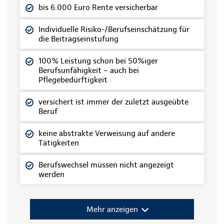
bis 6.000 Euro Rente versicherbar
Individuelle Risiko-/Berufseinschätzung für
die Beitragseinstufung
100% Leistung schon bei 50%iger
Berufsunfähigkeit – auch bei
Pflegebedürftigkeit
versichert ist immer der zuletzt ausgeübte
Beruf
keine abstrakte Verweisung auf andere
Tätigkeiten
Berufswechsel müssen nicht angezeigt
werden
Mehr anzeigen