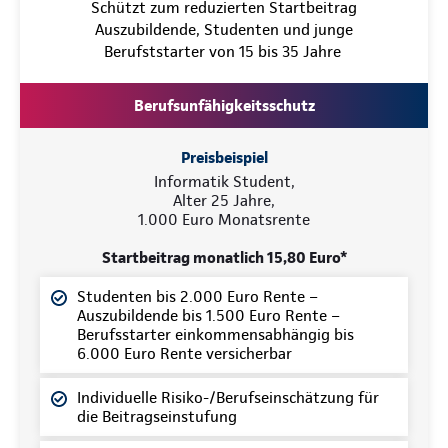
Schützt zum reduzierten Startbeitrag
Auszubildende, Studenten und junge
Berufststarter von 15 bis 35 Jahre
Berufsunfähigkeitsschutz
Preisbeispiel
Informatik Student,
Alter 25 Jahre,
1.000 Euro Monatsrente
Startbeitrag monatlich 15,80 Euro*
Studenten bis 2.000 Euro Rente –
Auszubildende bis 1.500 Euro Rente –
Berufsstarter einkommensabhängig bis
6.000 Euro Rente versicherbar
Individuelle Risiko-/Berufseinschätzung für
die Beitragseinstufung