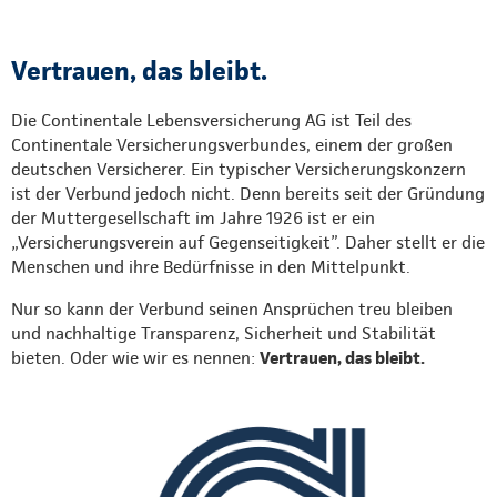
Vertrauen, das bleibt.
Die Continentale Lebensversicherung AG ist Teil des
Continentale Versicherungsverbundes, einem der großen
deutschen Versicherer. Ein typischer Versicherungskonzern
ist der Verbund jedoch nicht. Denn bereits seit der Gründung
der Muttergesellschaft im Jahre 1926 ist er ein
„Versicherungsverein auf Gegenseitigkeit”. Daher stellt er die
Menschen und ihre Bedürfnisse in den Mittelpunkt.
Nur so kann der Verbund seinen Ansprüchen treu bleiben
und nachhaltige Transparenz, Sicherheit und Stabilität
bieten. Oder wie wir es nennen:
Vertrauen, das bleibt.