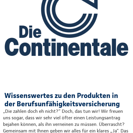
Wissenswertes zu den Produkten in
der Berufsunfähigkeitsversicherung
„Die zahlen doch eh nicht?“ Doch, das tun wir! Wir freuen
uns sogar, dass wir sehr viel öfter einen Leistungsantrag
bejahen können, als ihn verneinen zu müssen. Überrascht?
Gemeinsam mit Ihnen geben wir alles für ein klares „Ja“. Das