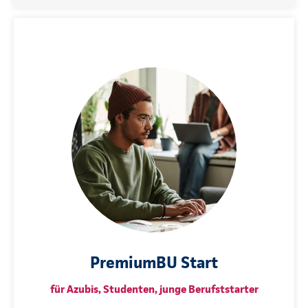
PremiumBU Start
für Azubis, Studenten, junge Berufststarter