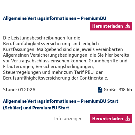
Allgemeine Vertragsinformationen – PremiumBU
Herunterladen
Die Leistungsbeschreibungen für die
Berufsunfähigkeitsversicherung sind lediglich
Kurzfassungen. Maßgebend sind die jeweils vereinbarten
Allgemeinen Versicherungsbedingungen, die Sie hier bereits
vor Vertragsabschluss einsehen können. Grundbegriffe und
Erläuterungen, Versicherungsbedingungen,
Steuerregelungen und mehr zum Tarif PBU, der
Berufsunfähigkeitsversicherung der Continentale.
Stand: 01.2026
Größe: 318 kb
Allgemeine Vertragsinformationen – PremiumBU Start
(Schüler) und PremiumEU Start
Info anzeigen
Herunterladen