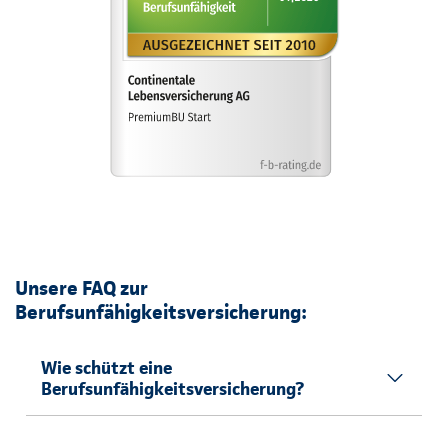
Unsere FAQ zur
Berufsunfähigkeitsversicherung:
Wie schützt eine
Berufsunfähigkeitsversicherung?