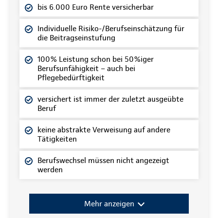
bis 6.000 Euro Rente versicherbar
Individuelle Risiko-/Berufseinschätzung für
die Beitragseinstufung
100% Leistung schon bei 50%iger
Berufsunfähigkeit – auch bei
Pflegebedürftigkeit
versichert ist immer der zuletzt ausgeübte
Beruf
keine abstrakte Verweisung auf andere
Tätigkeiten
Berufswechsel müssen nicht angezeigt
werden
Mehr anzeigen