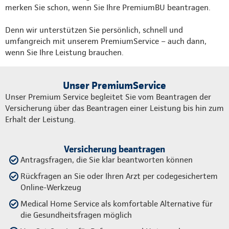
merken Sie schon, wenn Sie Ihre PremiumBU beantragen.
Denn wir unterstützen Sie persönlich, schnell und
umfangreich mit unserem PremiumService – auch dann,
wenn Sie Ihre Leistung brauchen.
Unser PremiumService
Unser Premium Service begleitet Sie vom Beantragen der
Versicherung über das Beantragen einer Leistung bis hin zum
Erhalt der Leistung.
Versicherung beantragen
Antragsfragen, die Sie klar beantworten können
Rückfragen an Sie oder Ihren Arzt per codegesichertem
Online-Werkzeug
Medical Home Service als komfortable Alternative für
die Gesundheitsfragen möglich