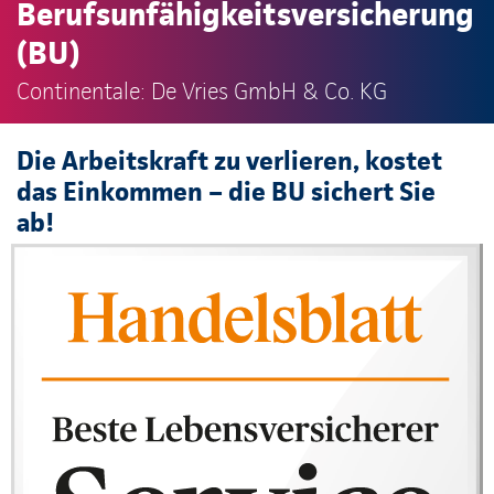
Berufsunfähigkeitsversicherung
(BU)
Continentale: De Vries GmbH & Co. KG
Die Arbeitskraft zu verlieren, kostet
das Einkommen – die BU sichert Sie
ab!