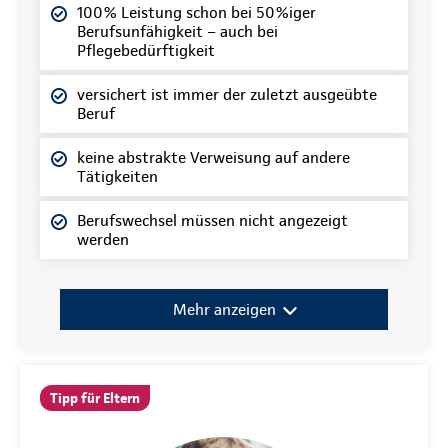
100% Leistung schon bei 50%iger
Berufsunfähigkeit – auch bei
Pflegebedürftigkeit
versichert ist immer der zuletzt ausgeübte
Beruf
keine abstrakte Verweisung auf andere
Tätigkeiten
Berufswechsel müssen nicht angezeigt
werden
Mehr anzeigen
Tipp für Eltern