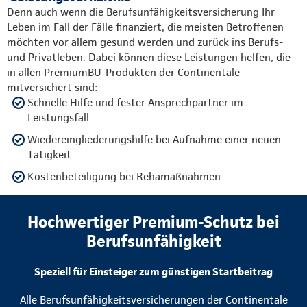
Denn auch wenn die Berufsunfähigkeitsversicherung Ihr
Leben im Fall der Fälle finanziert, die meisten Betroffenen
möchten vor allem gesund werden und zurück ins Berufs-
und Privatleben. Dabei können diese Leistungen helfen, die
in allen PremiumBU-Produkten der Continentale
mitversichert sind:
Schnelle Hilfe und fester Ansprechpartner im
Leistungsfall
Wiedereingliederungshilfe bei Aufnahme einer neuen
Tätigkeit
Kostenbeteiligung bei Rehamaßnahmen
Hochwertiger Premium-Schutz bei
Berufsunfähigkeit
Speziell für Einsteiger zum günstigen Startbeitrag
Alle Berufsunfähigkeitsversicherungen der Continentale