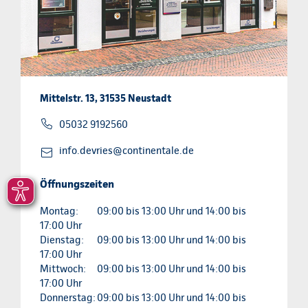
Mittelstr. 13, 31535 Neustadt
05032 9192560
info.devries@continentale.de
Öffnungszeiten
Montag:
09:00 bis 13:00 Uhr und 14:00 bis
17:00 Uhr
Dienstag:
09:00 bis 13:00 Uhr und 14:00 bis
17:00 Uhr
Mittwoch:
09:00 bis 13:00 Uhr und 14:00 bis
17:00 Uhr
Donnerstag:
09:00 bis 13:00 Uhr und 14:00 bis