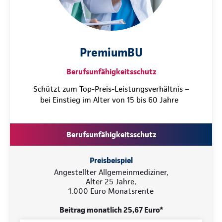
PremiumBU
Berufsunfähigkeitsschutz
Schützt zum Top-Preis-Leistungsverhältnis –
bei Einstieg im Alter von 15 bis 60 Jahre
Berufsunfähigkeitsschutz
Preisbeispiel
Angestellter Allgemeinmediziner,
Alter 25 Jahre,
1.000 Euro Monatsrente
Beitrag monatlich 25,67 Euro*