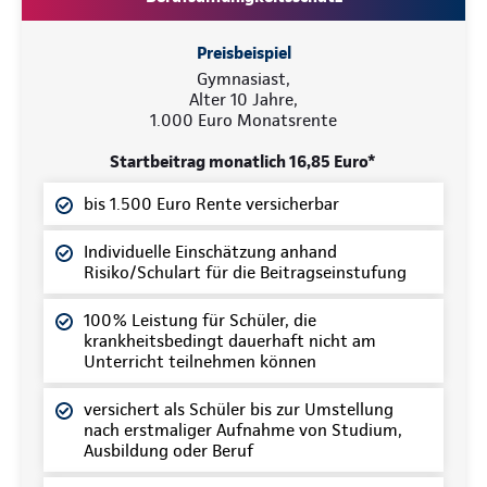
Preisbeispiel
Gymnasiast,
Alter 10 Jahre,
1.000 Euro Monatsrente
Startbeitrag monatlich 16,85 Euro*
bis 1.500 Euro Rente versicherbar
Individuelle Einschätzung anhand
Risiko/Schulart für die Beitragseinstufung
100% Leistung für Schüler, die
krankheitsbedingt dauerhaft nicht am
Unterricht teilnehmen können
versichert als Schüler bis zur Umstellung
nach erstmaliger Aufnahme von Studium,
Ausbildung oder Beruf