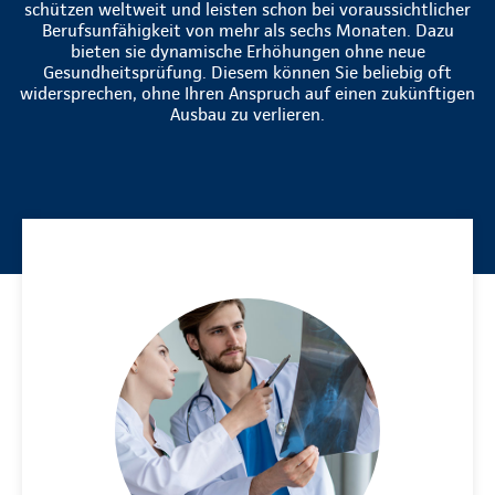
schützen weltweit und leisten schon bei voraussichtlicher
Berufsunfähigkeit von mehr als sechs Monaten. Dazu
bieten sie dynamische Erhöhungen ohne neue
Gesundheitsprüfung. Diesem können Sie beliebig oft
widersprechen, ohne Ihren Anspruch auf einen zukünftigen
Ausbau zu verlieren.