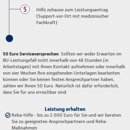
5
Hilfe zuhause zum Leistungsantrag
(Support-vor-Ort mit medizinischer
Fachkraft)
50 Euro Serviceversprechen
: Sollten wir wider Erwarten im
BU-Leistungsfall nicht innerhalb von 48 Stunden (in
Arbeitstagen) mit Ihnen Kontakt aufnehmen oder innerhalb
von vier Wochen Ihre eingehenden Unterlagen bearbeiten
können oder Sie keinen festen Ansprechpartner haben,
zahlen wir Ihnen 50 Euro. Natürlich ist dafür erforderlich,
dass Sie für uns erreichbar sind.
Leistung erhalten
Reha-Hilfe - bis zu 2.000 Euro für Sie und wir beraten
Sie zu geeigneten Ansprechpartnern und Reha-
Maßnahmen