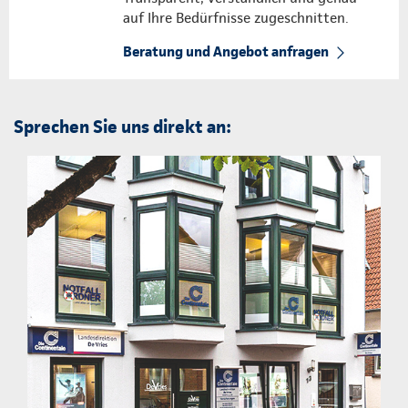
auf Ihre Bedürfnisse zugeschnitten.
Beratung und Angebot anfragen
Sprechen Sie uns direkt an: