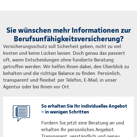
Sie wünschen mehr Informationen zur
Berufsunfähigkeitsversicherung?
Versicherungsschutz soll Sicherheit geben, nicht zu viel
kosten und keine Lücken lassen. Doch genau das passiert
oft, wenn Entscheidungen ohne fundierte Beratung
getroffen werden. Wir helfen Ihnen dabei, den Überblick zu
behalten und die richtige Balance zu finden. Persönlich,
transparent und flexibel: per Telefon, E-Mail, in unser
Agentur oder bei Ihnen vor Ort.
So erhalten Sie Ihr individuelles Angebot
– in wenigen Schritten
Fordern Sie jetzt eine Beratung an und
erhalten Ihr persönliches Angebot.
Transparent, verständlich und genau