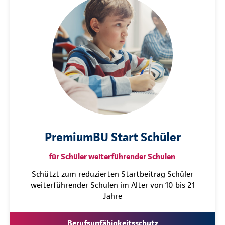
PremiumBU Start Schüler
für Schüler weiterführender Schulen
Schützt zum reduzierten Startbeitrag Schüler
weiterführender Schulen im Alter von 10 bis 21
Jahre
Berufsunfähigkeitsschutz