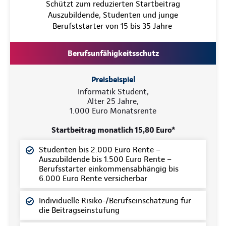
Schützt zum reduzierten Startbeitrag
Auszubildende, Studenten und junge
Berufststarter von 15 bis 35 Jahre
Berufsunfähigkeitsschutz
Preisbeispiel
Informatik Student,
Alter 25 Jahre,
1.000 Euro Monatsrente
Startbeitrag monatlich 15,80 Euro*
Studenten bis 2.000 Euro Rente –
Auszubildende bis 1.500 Euro Rente –
Berufsstarter einkommensabhängig bis
6.000 Euro Rente versicherbar
Individuelle Risiko-/Berufseinschätzung für
die Beitragseinstufung