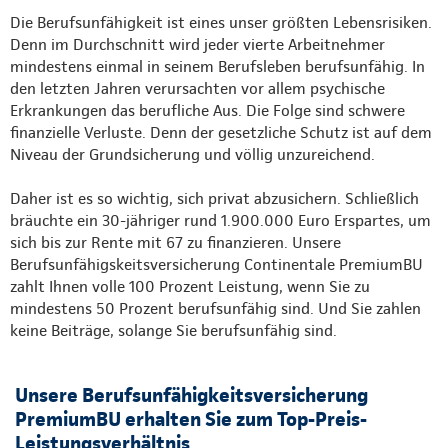
Die Berufsunfähigkeit ist eines unser größten Lebensrisiken.
Denn im Durchschnitt wird jeder vierte Arbeitnehmer
mindestens einmal in seinem Berufsleben berufsunfähig. In
den letzten Jahren verursachten vor allem psychische
Erkrankungen das berufliche Aus. Die Folge sind schwere
finanzielle Verluste. Denn der gesetzliche Schutz ist auf dem
Niveau der Grundsicherung und völlig unzureichend.
Daher ist es so wichtig, sich privat abzusichern. Schließlich
bräuchte ein 30-jähriger rund 1.900.000 Euro Erspartes, um
sich bis zur Rente mit 67 zu finanzieren. Unsere
Berufsunfähigskeitsversicherung Continentale PremiumBU
zahlt Ihnen volle 100 Prozent Leistung, wenn Sie zu
mindestens 50 Prozent berufsunfähig sind. Und Sie zahlen
keine Beiträge, solange Sie berufsunfähig sind.
Unsere Berufsunfähigkeitsversicherung
PremiumBU erhalten Sie zum Top-Preis-
Leistungsverhältnis