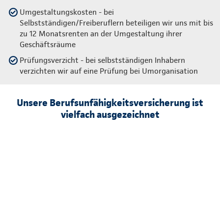
Umgestaltungskosten - bei
Selbstständigen/Freiberuflern beteiligen wir uns mit bis
zu 12 Monatsrenten an der Umgestaltung ihrer
Geschäftsräume
Prüfungsverzicht - bei selbstständigen Inhabern
verzichten wir auf eine Prüfung bei Umorganisation
Unsere Berufsunfähigkeitsversicherung ist
vielfach ausgezeichnet