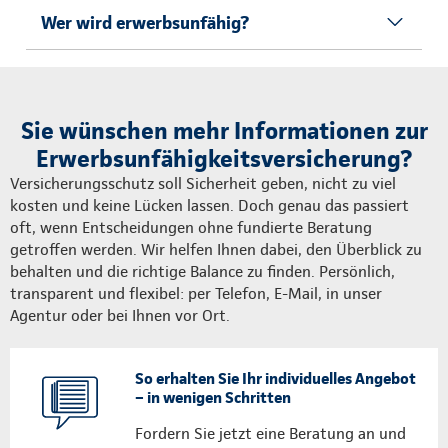
Wer wird erwerbsunfähig?
Sie wünschen mehr Informationen zur
Erwerbsunfähigkeitsversicherung?
Versicherungsschutz soll Sicherheit geben, nicht zu viel
kosten und keine Lücken lassen. Doch genau das passiert
oft, wenn Entscheidungen ohne fundierte Beratung
getroffen werden. Wir helfen Ihnen dabei, den Überblick zu
behalten und die richtige Balance zu finden. Persönlich,
transparent und flexibel: per Telefon, E-Mail, in unser
Agentur oder bei Ihnen vor Ort.
So erhalten Sie Ihr individuelles Angebot
– in wenigen Schritten
Fordern Sie jetzt eine Beratung an und