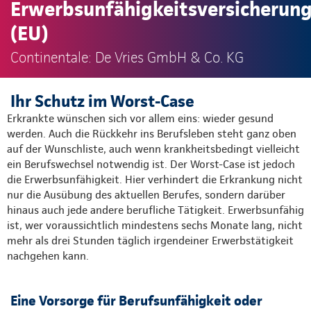
Erwerbsunfähigkeitsversicherun
(EU)
Continentale: De Vries GmbH & Co. KG
Ihr Schutz im Worst-Case
Erkrankte wünschen sich vor allem eins: wieder gesund
werden. Auch die Rückkehr ins Berufsleben steht ganz oben
auf der Wunschliste, auch wenn krankheitsbedingt vielleicht
ein Berufswechsel notwendig ist. Der Worst-Case ist jedoch
die Erwerbsunfähigkeit. Hier verhindert die Erkrankung nicht
nur die Ausübung des aktuellen Berufes, sondern darüber
hinaus auch jede andere berufliche Tätigkeit. Erwerbsunfähig
ist, wer voraussichtlich mindestens sechs Monate lang, nicht
mehr als drei Stunden täglich irgendeiner Erwerbstätigkeit
nachgehen kann.
Eine Vorsorge für Berufsunfähigkeit oder