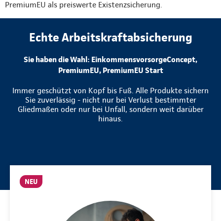
PremiumEU als preiswerte Existenzsicherung.
Echte Arbeitskraftabsicherung
Sie haben die Wahl: EinkommensvorsorgeConcept,
PremiumEU, PremiumEU Start
Immer geschützt von Kopf bis Fuß. Alle Produkte sichern
Sie zuverlässig - nicht nur bei Verlust bestimmter
Gliedmaßen oder nur bei Unfall, sondern weit darüber
hinaus.
NEU