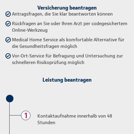
Versicherung beantragen
Antragsfragen, die Sie klar beantworten können
Rückfragen an Sie oder Ihren Arzt per codegesichertem
Online-Werkzeug
Medical Home Service als komfortable Alternative für
die Gesundheitsfragen möglich
Vor-Ort-Service für Befragung und Untersuchung zur
schnelleren Risikoprüfung möglich
Leistung beantragen
1
Kontaktaufnahme innerhalb von 48
Stunden