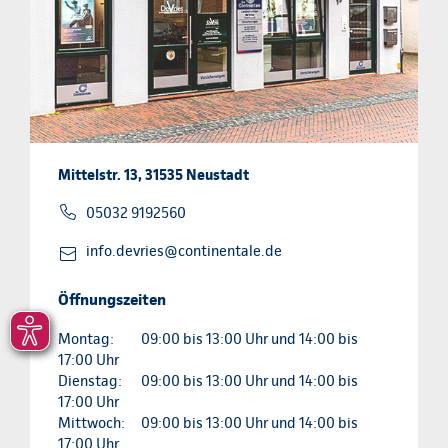
Mittelstr. 13, 31535 Neustadt
05032 9192560
info.devries@continentale.de
Öffnungszeiten
Montag:
09:00 bis 13:00 Uhr und 14:00 bis
17:00 Uhr
Dienstag:
09:00 bis 13:00 Uhr und 14:00 bis
17:00 Uhr
Mittwoch:
09:00 bis 13:00 Uhr und 14:00 bis
17:00 Uhr