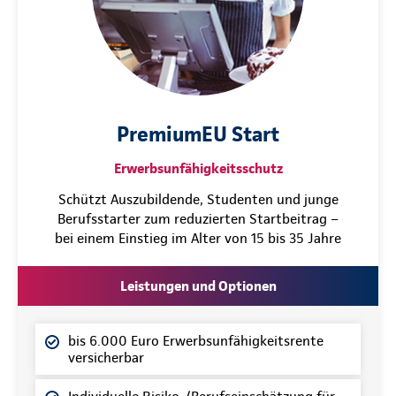
PremiumEU Start
Erwerbsunfähigkeitsschutz
Schützt Auszubildende, Studenten und junge
Berufsstarter zum reduzierten Startbeitrag –
bei einem Einstieg im Alter von 15 bis 35 Jahre
Leistungen und Optionen
bis 6.000 Euro Erwerbsunfähigkeitsrente
versicherbar