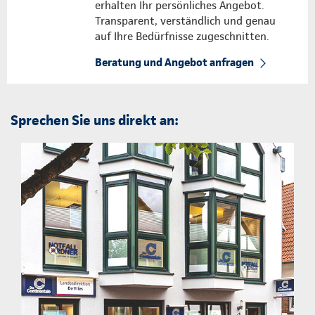
erhalten Ihr persönliches Angebot.
Transparent, verständlich und genau
auf Ihre Bedürfnisse zugeschnitten.
Beratung und Angebot anfragen
Sprechen Sie uns direkt an: