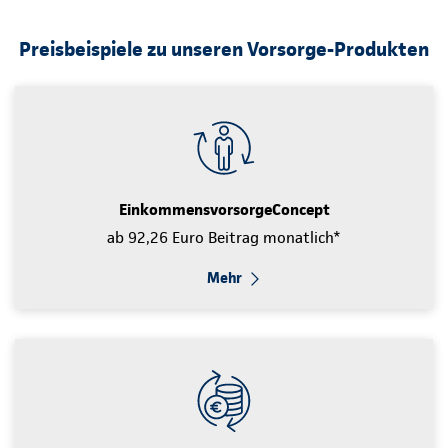
Preisbeispiele zu unseren Vorsorge-Produkten
EinkommensvorsorgeConcept
ab 92,26 Euro Beitrag monatlich*
Mehr