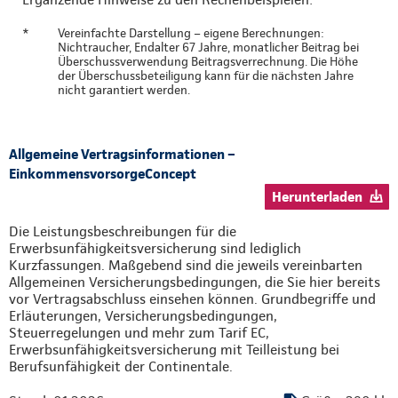
*
Vereinfachte Darstellung – eigene Berechnungen:
Nichtraucher, Endalter 67 Jahre, monatlicher Beitrag bei
Überschussverwendung Beitragsverrechnung. Die Höhe
der Überschussbeteiligung kann für die nächsten Jahre
nicht garantiert werden.
Allgemeine Vertragsinformationen –
EinkommensvorsorgeConcept
Herunterladen
Die Leistungsbeschreibungen für die
Erwerbsunfähigkeitsversicherung sind lediglich
Kurzfassungen. Maßgebend sind die jeweils vereinbarten
Allgemeinen Versicherungsbedingungen, die Sie hier bereits
vor Vertragsabschluss einsehen können. Grundbegriffe und
Erläuterungen, Versicherungsbedingungen,
Steuerregelungen und mehr zum Tarif EC,
Erwerbsunfähigkeitsversicherung mit Teilleistung bei
Berufsunfähigkeit der Continentale.