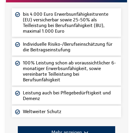
bis 4.000 Euro Erwerbsunfähigkeitsrente
(EU) versicherbar sowie 25-50% als
Teilleistung bei Berufsunfähigkeit (BU),
maximal 1.000 Euro
Individuelle Risiko-/Berufseinschätzung für
die Beitragseinstufung
100% Leistung schon ab voraussichtlicher 6-
monatiger Erwerbsunfähigkeit, sowie
vereinbarte Teilleistung bei
Berufsunfähigkeit
Leistung auch bei Pflegebedürftigkeit und
Demenz
Weltweiter Schutz
Mehr anzeigen