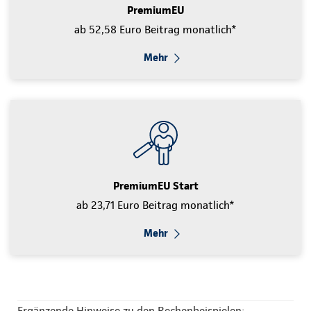
PremiumEU
ab 52,58 Euro Beitrag monatlich*
Mehr
PremiumEU Start
ab 23,71 Euro Beitrag monatlich*
Mehr
Ergänzende Hinweise zu den Rechenbeispielen: