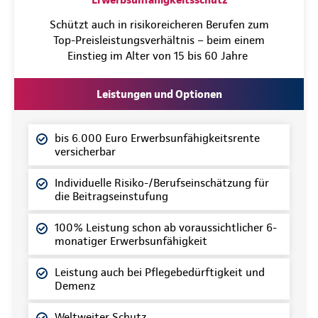
Schützt auch in risikoreicheren Berufen zum
Top-Preisleistungsverhältnis – beim einem
Einstieg im Alter von 15 bis 60 Jahre
Leistungen und Optionen
bis 6.000 Euro Erwerbsunfähigkeitsrente
versicherbar
Individuelle Risiko-/Berufseinschätzung für
die Beitragseinstufung
100% Leistung schon ab voraussichtlicher 6-
monatiger Erwerbsunfähigkeit
Leistung auch bei Pflegebedürftigkeit und
Demenz
Weltweiter Schutz