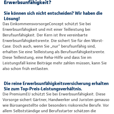
Erwerbsunfähigkeit?
Sie können sich nicht entscheiden? Wir haben die
Lösung!
Das EinkommensvorsorgeConcept schützt Sie bei
Erwerbsunfähigkeit und mit einer Teilleistung bei
Berufsunfähigkeit. Der Kern ist Ihre vereinbarte
Erwerbsunfähigkeitsrente. Die sichert Sie für den Worst-
Case. Doch auch, wenn Sie „nur“ berufsunfähig sind,
erhalten Sie eine Teilleistung als Berufsunfähigkeitsrente.
Diese Teilleistung, eine Reha-Hilfe und dass Sie im
Leistungsfall keine Beiträge mehr zahlen müssen, kann Sie
also schon früh entlasten.
Die reine Erwerbsunfähigkeitsversicherung erhalten
Sie zum Top-Preis-Leistungsverhältnis.
Die PremiumEU schützt Sie bei Erwerbsunfähigkeit. Diese
Vorsorge sichert Gärtner, Handwerker und Juristen genauso
wie Büroangestellte oder besonders risikoreiche Berufe. Vor
allem Selbstständige und Berufsstarter schätzen die