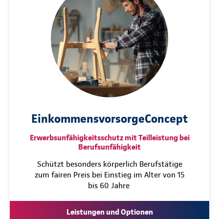
EinkommensvorsorgeConcept
Erwerbsunfähigkeitsschutz mit Teilleistung bei
Berufsunfähigkeit
Schützt besonders körperlich Berufstätige
zum fairen Preis bei Einstieg im Alter von 15
bis 60 Jahre
Leistungen und Optionen