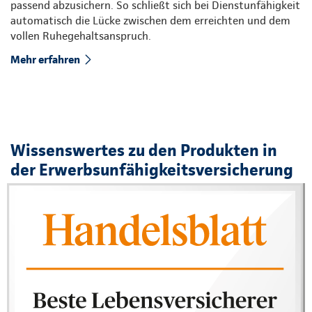
passend abzusichern. So schließt sich bei Dienstunfähigkeit
automatisch die Lücke zwischen dem erreichten und dem
vollen Ruhegehaltsanspruch.
Mehr erfahren
Wissenswertes zu den Produkten in
der Erwerbsunfähigkeitsversicherung