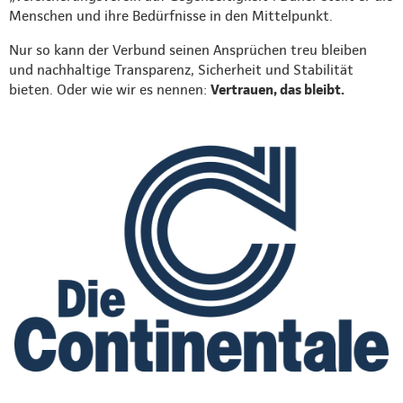
Menschen und ihre Bedürfnisse in den Mittelpunkt.
Nur so kann der Verbund seinen Ansprüchen treu bleiben
und nachhaltige Transparenz, Sicherheit und Stabilität
bieten. Oder wie wir es nennen:
Vertrauen, das bleibt.