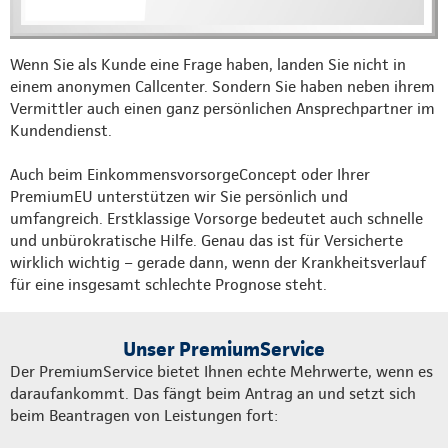
Wenn Sie als Kunde eine Frage haben, landen Sie nicht in
einem anonymen Callcenter. Sondern Sie haben neben ihrem
Vermittler auch einen ganz persönlichen Ansprechpartner im
Kundendienst.
Auch beim EinkommensvorsorgeConcept oder Ihrer
PremiumEU unterstützen wir Sie persönlich und
umfangreich. Erstklassige Vorsorge bedeutet auch schnelle
und unbürokratische Hilfe. Genau das ist für Versicherte
wirklich wichtig – gerade dann, wenn der Krankheitsverlauf
für eine insgesamt schlechte Prognose steht.
Unser PremiumService
Der PremiumService bietet Ihnen echte Mehrwerte, wenn es
daraufankommt. Das fängt beim Antrag an und setzt sich
beim Beantragen von Leistungen fort: