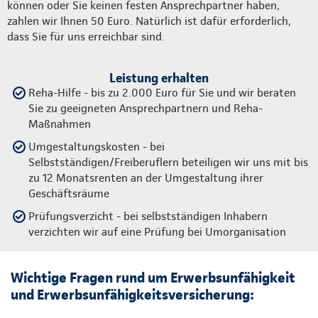
können oder Sie keinen festen Ansprechpartner haben,
zahlen wir Ihnen 50 Euro. Natürlich ist dafür erforderlich,
dass Sie für uns erreichbar sind.
Leistung erhalten
Reha-Hilfe - bis zu 2.000 Euro für Sie und wir beraten
Sie zu geeigneten Ansprechpartnern und Reha-
Maßnahmen
Umgestaltungskosten - bei
Selbstständigen/Freiberuflern beteiligen wir uns mit bis
zu 12 Monatsrenten an der Umgestaltung ihrer
Geschäftsräume
Prüfungsverzicht - bei selbstständigen Inhabern
verzichten wir auf eine Prüfung bei Umorganisation
Wichtige Fragen rund um Erwerbsunfähigkeit
und Erwerbsunfähigkeitsversicherung: