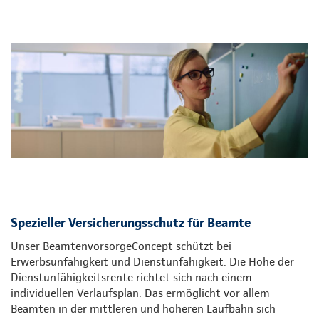
Spezieller Versicherungsschutz für Beamte
Unser BeamtenvorsorgeConcept schützt bei
Erwerbsunfähigkeit und Dienstunfähigkeit. Die Höhe der
Dienstunfähigkeitsrente richtet sich nach einem
individuellen Verlaufsplan. Das ermöglicht vor allem
Beamten in der mittleren und höheren Laufbahn sich