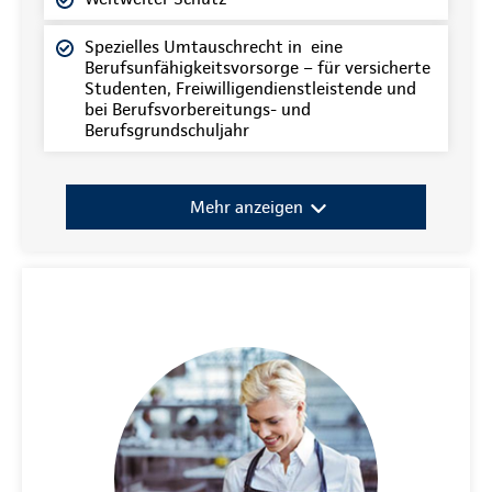
Spezielles Umtauschrecht in eine
Berufsunfähigkeitsvorsorge – für versicherte
Studenten, Freiwilligendienstleistende und
bei Berufsvorbereitungs- und
Berufsgrundschuljahr
Mehr anzeigen