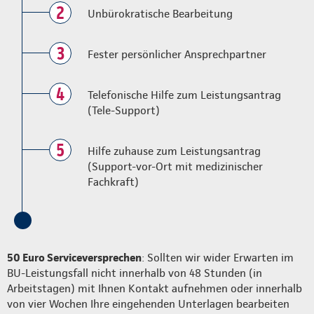
2
Unbürokratische Bearbeitung
3
Fester persönlicher Ansprechpartner
4
Telefonische Hilfe zum Leistungsantrag
(Tele-Support)
5
Hilfe zuhause zum Leistungsantrag
(Support-vor-Ort mit medizinischer
Fachkraft)
50 Euro Serviceversprechen
: Sollten wir wider Erwarten im
BU-Leistungsfall nicht innerhalb von 48 Stunden (in
Arbeitstagen) mit Ihnen Kontakt aufnehmen oder innerhalb
von vier Wochen Ihre eingehenden Unterlagen bearbeiten