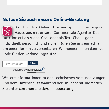
Nutzen Sie auch unsere Online-Beratung
Mit der Continentale Online-Beratung sprechen Sie bequem
von zu Hause aus mit unserer Continentale-Agentur. Das
funktioniert als Video-Chat oder als Text-Chat – ganz
individuell, persönlich und sicher. Rufen Sie uns einfach an,
um einen Termin zu vereinbaren. Wir nennen Ihnen dann den
Code für den Verbindungsaufbau.
Chat
powered by
purpleview
Weitere Informationen zu den technischen Voraussetzungen
und dem Datenschutz während der Onlineberatung finden
Sie unter
continentale.de/onlineberatung