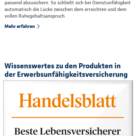
passend abzusichern. So schließt sich bei Dienstunfähigkeit
automatisch die Lücke zwischen dem erreichten und dem
vollen Ruhegehaltsanspruch.
Mehr erfahren
Wissenswertes zu den Produkten in
der Erwerbsunfähigkeitsversicherung