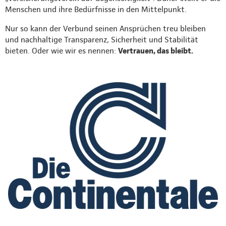
Menschen und ihre Bedürfnisse in den Mittelpunkt.
Nur so kann der Verbund seinen Ansprüchen treu bleiben
und nachhaltige Transparenz, Sicherheit und Stabilität
bieten. Oder wie wir es nennen:
Vertrauen, das bleibt.