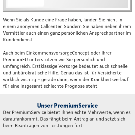
Wenn Sie als Kunde eine Frage haben, landen Sie nicht in
einem anonymen Callcenter. Sondern Sie haben neben ihrem
Vermittler auch einen ganz persönlichen Ansprechpartner im
Kundendienst.
Auch beim EinkommensvorsorgeConcept oder Ihrer
PremiumEU unterstützen wir Sie persönlich und
umfangreich. Erstklassige Vorsorge bedeutet auch schnelle
und unbürokratische Hilfe. Genau das ist für Versicherte
wirklich wichtig – gerade dann, wenn der Krankheitsverlauf
für eine insgesamt schlechte Prognose steht.
Unser PremiumService
Der PremiumService bietet Ihnen echte Mehrwerte, wenn es
daraufankommt. Das fängt beim Antrag an und setzt sich
beim Beantragen von Leistungen fort: