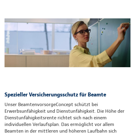
Spezieller Versicherungsschutz für Beamte
Unser BeamtenvorsorgeConcept schützt bei
Erwerbsunfähigkeit und Dienstunfähigkeit. Die Höhe der
Dienstunfähigkeitsrente richtet sich nach einem
individuellen Verlaufsplan. Das ermöglicht vor allem
Beamten in der mittleren und höheren Laufbahn sich