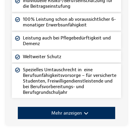
Individuelle Risiko-/Berufseinschätzung für
die Beitragseinstufung
100% Leistung schon ab voraussichtlicher 6-
monatiger Erwerbsunfähigkeit
Leistung auch bei Pflegebedürftigkeit und
Demenz
Weltweiter Schutz
Spezielles Umtauschrecht in eine
Berufsunfähigkeitsvorsorge – für versicherte
Studenten, Freiwilligendienstleistende und
bei Berufsvorbereitungs- und
Berufsgrundschuljahr
Mehr anzeigen