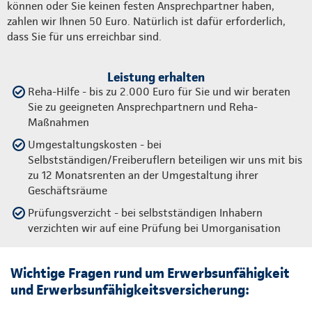
können oder Sie keinen festen Ansprechpartner haben,
zahlen wir Ihnen 50 Euro. Natürlich ist dafür erforderlich,
dass Sie für uns erreichbar sind.
Leistung erhalten
Reha-Hilfe - bis zu 2.000 Euro für Sie und wir beraten
Sie zu geeigneten Ansprechpartnern und Reha-
Maßnahmen
Umgestaltungskosten - bei
Selbstständigen/Freiberuflern beteiligen wir uns mit bis
zu 12 Monatsrenten an der Umgestaltung ihrer
Geschäftsräume
Prüfungsverzicht - bei selbstständigen Inhabern
verzichten wir auf eine Prüfung bei Umorganisation
Wichtige Fragen rund um Erwerbsunfähigkeit
und Erwerbsunfähigkeitsversicherung: