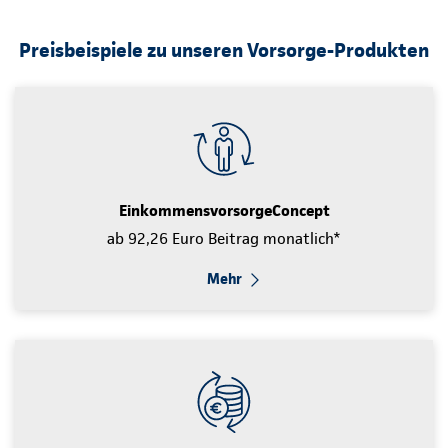
Preisbeispiele zu unseren Vorsorge-Produkten
EinkommensvorsorgeConcept
ab 92,26 Euro Beitrag monatlich*
Mehr