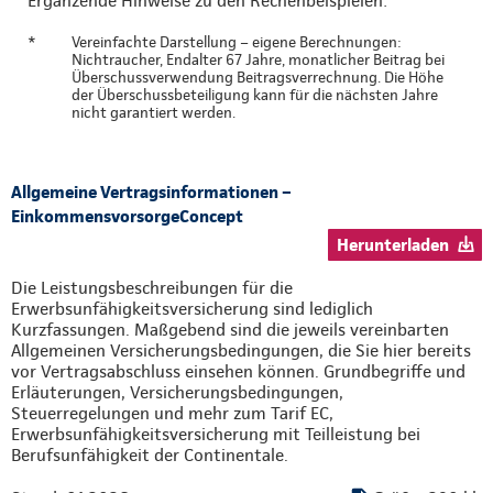
Ergänzende Hinweise zu den Rechenbeispielen:
*
Vereinfachte Darstellung – eigene Berechnungen:
Nichtraucher, Endalter 67 Jahre, monatlicher Beitrag bei
Überschussverwendung Beitragsverrechnung. Die Höhe
der Überschussbeteiligung kann für die nächsten Jahre
nicht garantiert werden.
Allgemeine Vertragsinformationen –
EinkommensvorsorgeConcept
Herunterladen
Die Leistungsbeschreibungen für die
Erwerbsunfähigkeitsversicherung sind lediglich
Kurzfassungen. Maßgebend sind die jeweils vereinbarten
Allgemeinen Versicherungsbedingungen, die Sie hier bereits
vor Vertragsabschluss einsehen können. Grundbegriffe und
Erläuterungen, Versicherungsbedingungen,
Steuerregelungen und mehr zum Tarif EC,
Erwerbsunfähigkeitsversicherung mit Teilleistung bei
Berufsunfähigkeit der Continentale.