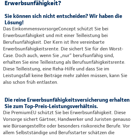
Erwerbsunfähigkeit?
Sie können sich nicht entscheiden? Wir haben die
Lösung!
Das EinkommensvorsorgeConcept schützt Sie bei
Erwerbsunfähigkeit und mit einer Teilleistung bei
Berufsunfähigkeit. Der Kern ist Ihre vereinbarte
Erwerbsunfähigkeitsrente. Die sichert Sie für den Worst-
Case. Doch auch, wenn Sie „nur“ berufsunfähig sind,
erhalten Sie eine Teilleistung als Berufsunfähigkeitsrente.
Diese Teilleistung, eine Reha-Hilfe und dass Sie im
Leistungsfall keine Beiträge mehr zahlen müssen, kann Sie
also schon früh entlasten.
Die reine Erwerbsunfähigkeitsversicherung erhalten
Sie zum Top-Preis-Leistungsverhältnis.
Die PremiumEU schützt Sie bei Erwerbsunfähigkeit. Diese
Vorsorge sichert Gärtner, Handwerker und Juristen genauso
wie Büroangestellte oder besonders risikoreiche Berufe. Vor
allem Selbstständige und Berufsstarter schätzen die