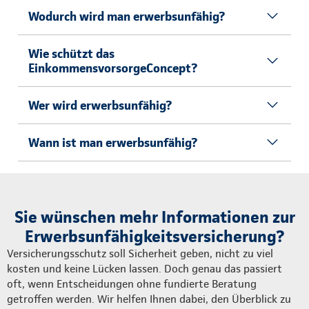
Wodurch wird man erwerbsunfähig?
Wie schützt das
EinkommensvorsorgeConcept?
Wer wird erwerbsunfähig?
Wann ist man erwerbsunfähig?
Sie wünschen mehr Informationen zur
Erwerbsunfähigkeitsversicherung?
Versicherungsschutz soll Sicherheit geben, nicht zu viel
kosten und keine Lücken lassen. Doch genau das passiert
oft, wenn Entscheidungen ohne fundierte Beratung
getroffen werden. Wir helfen Ihnen dabei, den Überblick zu