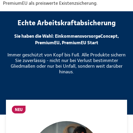
PremiumEU als preiswerte Existenzsicherung.
Echte Arbeitskraftabsicherung
Sie haben die Wahl: EinkommensvorsorgeConcept,
PremiumEU, PremiumEU Start
Immer geschützt von Kopf bis Fuß. Alle Produkte sichern
Sie zuverlässig - nicht nur bei Verlust bestimmter
Gliedmaßen oder nur bei Unfall, sondern weit darüber
hinaus.
NEU