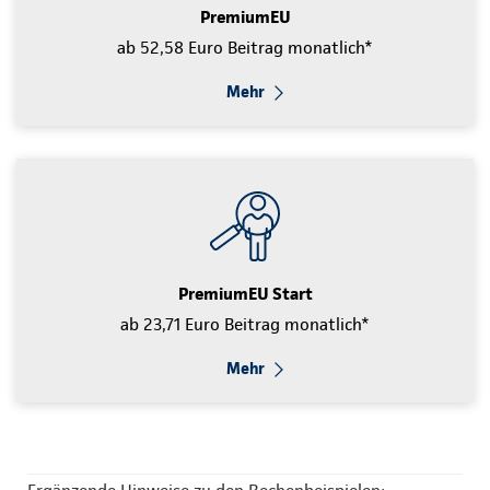
PremiumEU
ab 52,58 Euro Beitrag monatlich*
Mehr
PremiumEU Start
ab 23,71 Euro Beitrag monatlich*
Mehr