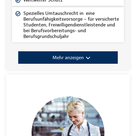
Spezielles Umtauschrecht in eine
Berufsunfähigkeitsvorsorge – für versicherte
Studenten, Freiwilligendienstleistende und
bei Berufsvorbereitungs- und
Berufsgrundschuljahr
Mehr anzeigen