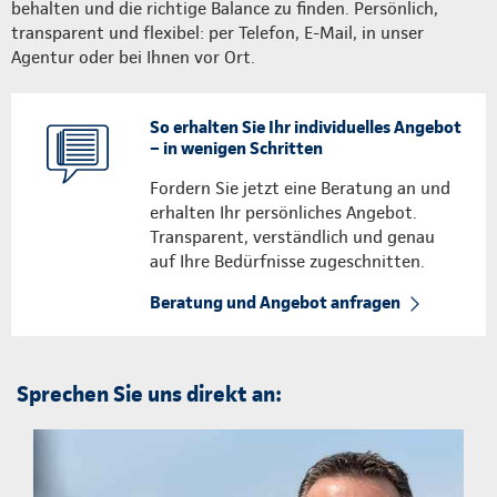
behalten und die richtige Balance zu finden. Persönlich,
transparent und flexibel: per Telefon, E-Mail, in unser
Agentur oder bei Ihnen vor Ort.
So erhalten Sie Ihr individuelles Angebot
– in wenigen Schritten
Fordern Sie jetzt eine Beratung an und
erhalten Ihr persönliches Angebot.
Transparent, verständlich und genau
auf Ihre Bedürfnisse zugeschnitten.
Beratung und Angebot anfragen
Sprechen Sie uns direkt an: