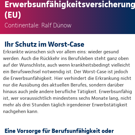
Erwerbsunfähigkeitsversicherun
(EU)
Continentale: Ralf Dünow
Ihr Schutz im Worst-Case
Erkrankte wünschen sich vor allem eins: wieder gesund
werden. Auch die Rückkehr ins Berufsleben steht ganz oben
auf der Wunschliste, auch wenn krankheitsbedingt vielleicht
ein Berufswechsel notwendig ist. Der Worst-Case ist jedoch
die Erwerbsunfähigkeit. Hier verhindert die Erkrankung nicht
nur die Ausübung des aktuellen Berufes, sondern darüber
hinaus auch jede andere berufliche Tätigkeit. Erwerbsunfähig
ist, wer voraussichtlich mindestens sechs Monate lang, nicht
mehr als drei Stunden täglich irgendeiner Erwerbstätigkeit
nachgehen kann.
Eine Vorsorge für Berufsunfähigkeit oder