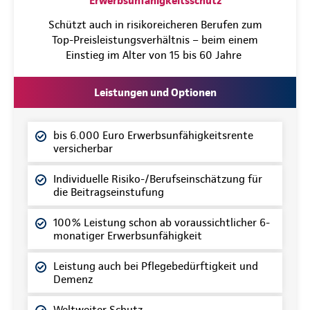
Erwerbsunfähigkeitsschutz
Schützt auch in risikoreicheren Berufen zum
Top-Preisleistungsverhältnis – beim einem
Einstieg im Alter von 15 bis 60 Jahre
Leistungen und Optionen
bis 6.000 Euro Erwerbsunfähigkeitsrente
versicherbar
Individuelle Risiko-/Berufseinschätzung für
die Beitragseinstufung
100% Leistung schon ab voraussichtlicher 6-
monatiger Erwerbsunfähigkeit
Leistung auch bei Pflegebedürftigkeit und
Demenz
Weltweiter Schutz