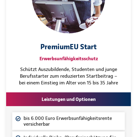
PremiumEU Start
Erwerbsunfähigkeitsschutz
Schützt Auszubildende, Studenten und junge
Berufsstarter zum reduzierten Startbeitrag –
bei einem Einstieg im Alter von 15 bis 35 Jahre
Leistungen und Optionen
bis 6.000 Euro Erwerbsunfähigkeitsrente
versicherbar