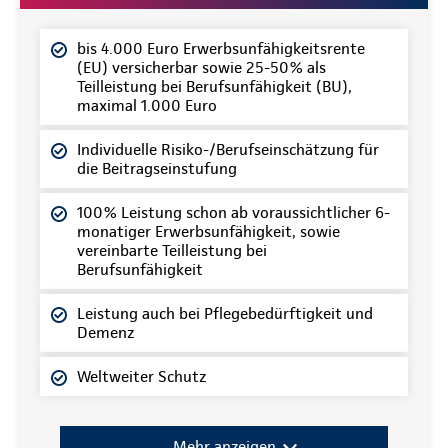
bis 4.000 Euro Erwerbsunfähigkeitsrente
(EU) versicherbar sowie 25-50% als
Teilleistung bei Berufsunfähigkeit (BU),
maximal 1.000 Euro
Individuelle Risiko-/Berufseinschätzung für
die Beitragseinstufung
100% Leistung schon ab voraussichtlicher 6-
monatiger Erwerbsunfähigkeit, sowie
vereinbarte Teilleistung bei
Berufsunfähigkeit
Leistung auch bei Pflegebedürftigkeit und
Demenz
Weltweiter Schutz
Mehr anzeigen