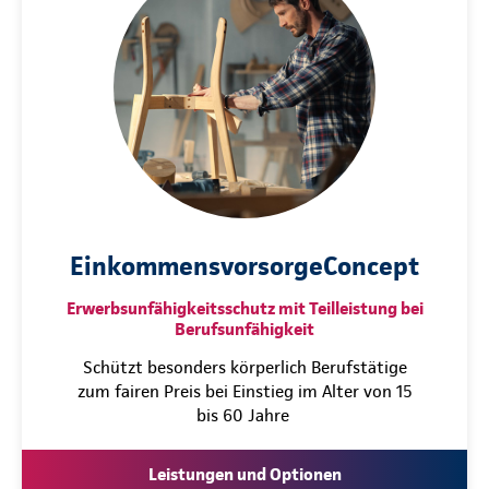
EinkommensvorsorgeConcept
Erwerbsunfähigkeitsschutz mit Teilleistung bei
Berufsunfähigkeit
Schützt besonders körperlich Berufstätige
zum fairen Preis bei Einstieg im Alter von 15
bis 60 Jahre
Leistungen und Optionen