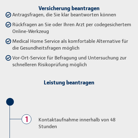
Versicherung beantragen
Antragsfragen, die Sie klar beantworten können
Rückfragen an Sie oder Ihren Arzt per codegesichertem
Online-Werkzeug
Medical Home Service als komfortable Alternative für
die Gesundheitsfragen möglich
Vor-Ort-Service für Befragung und Untersuchung zur
schnelleren Risikoprüfung möglich
Leistung beantragen
1
Kontaktaufnahme innerhalb von 48
Stunden