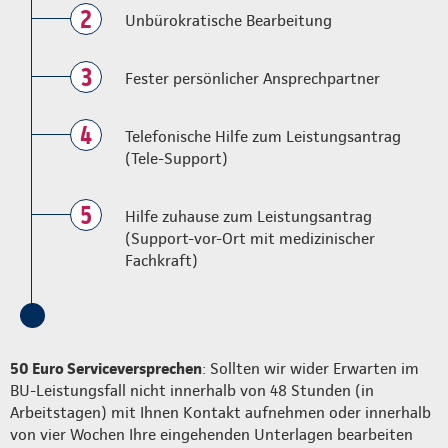
2
Unbürokratische Bearbeitung
3
Fester persönlicher Ansprechpartner
4
Telefonische Hilfe zum Leistungsantrag
(Tele-Support)
5
Hilfe zuhause zum Leistungsantrag
(Support-vor-Ort mit medizinischer
Fachkraft)
50 Euro Serviceversprechen
: Sollten wir wider Erwarten im
BU-Leistungsfall nicht innerhalb von 48 Stunden (in
Arbeitstagen) mit Ihnen Kontakt aufnehmen oder innerhalb
von vier Wochen Ihre eingehenden Unterlagen bearbeiten