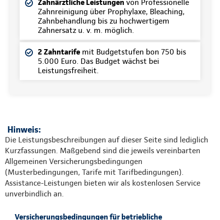
Zahnärztliche Leistungen
von Professionelle
Zahnreinigung über Prophylaxe, Bleaching,
Zahnbehandlung bis zu hochwertigem
Zahnersatz u. v. m. möglich.
2 Zahntarife
mit Budgetstufen bon 750 bis
5.000 Euro. Das Budget wächst bei
Leistungsfreiheit.
Hinweis:
Die Leistungsbeschreibungen auf dieser Seite sind lediglich
Kurzfassungen. Maßgebend sind die jeweils vereinbarten
Allgemeinen Versicherungsbedingungen
(Musterbedingungen, Tarife mit Tarifbedingungen).
Assistance-Leistungen bieten wir als kostenlosen Service
unverbindlich an.
Versicherungsbedingungen für betriebliche