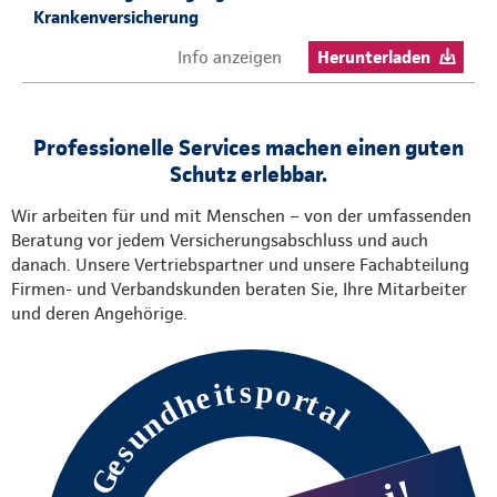
Krankenversicherung
Info anzeigen
Herunterladen
Professionelle Services machen einen guten
Schutz erlebbar.
Wir arbeiten für und mit Menschen – von der umfassenden
Beratung vor jedem Versicherungsabschluss und auch
danach. Unsere Vertriebspartner und unsere Fachabteilung
Firmen- und Verbandskunden beraten Sie, Ihre Mitarbeiter
und deren Angehörige.