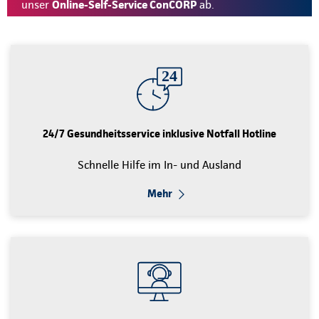
unser
Online-Self-Service ConCORP
ab.
24/7 Gesundheitsservice inklusive Notfall Hotline
Schnelle Hilfe im In- und Ausland
Mehr