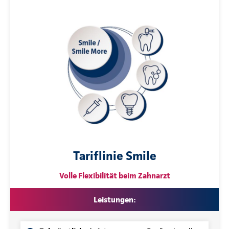
Tariflinie Smile
Volle Flexibilität beim Zahnarzt
Leistungen: