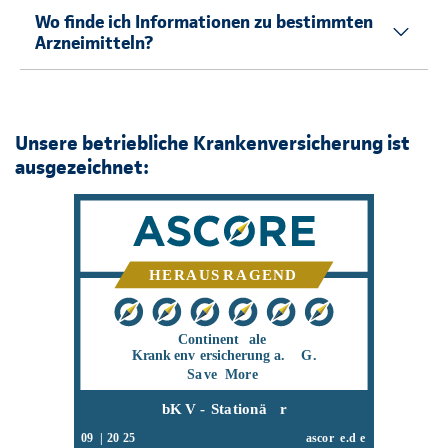
Wo finde ich Informationen zu bestimmten
Arzneimitteln?
Unsere betriebliche Krankenversicherung ist
ausgezeichnet: