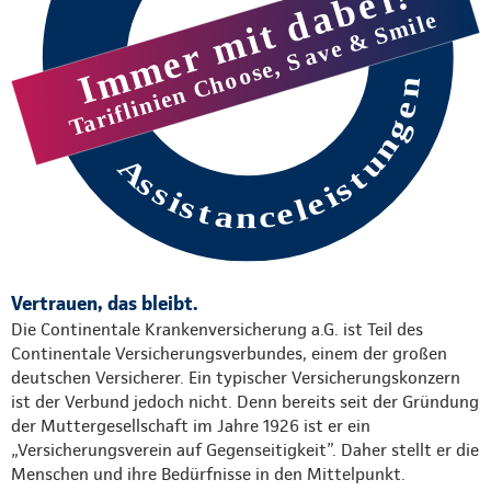
Vertrauen, das bleibt.
Die Continentale Krankenversicherung a.G. ist Teil des
Continentale Versicherungsverbundes, einem der großen
deutschen Versicherer. Ein typischer Versicherungskonzern
ist der Verbund jedoch nicht. Denn bereits seit der Gründung
der Muttergesellschaft im Jahre 1926 ist er ein
„Versicherungsverein auf Gegenseitigkeit”. Daher stellt er die
Menschen und ihre Bedürfnisse in den Mittelpunkt.