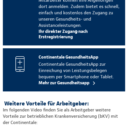
Mitarbeiter können ihre Angehörigen
dort anmelden. Zudem bietet es schnell,
einfach und kostenlos den Zugang zu
unseren Gesundheits- und
Assistanceleistungen.
Ihr direkter Zugang nach
Erstregistrierung
Continentale GesundheitsApp
Continentale GesundheitsApp zur
Einreichung von Leistungsbelegen
bequem per Smartphone oder Tablet.
Mehr zur Gesundheitsapp
Weitere Vorteile für Arbeitgeber:
Im folgenden Video finden Sie als Arbeitgeber weitere
Vorteile zur betrieblichen Krankenversicherung (bKV) mit
der Continentale: