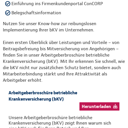
Einführung ins Firmenkundenportal ConCORP
Belegschaftsinformation
Nutzen Sie unser Know-how zur reibungslosen
Implementierung Ihrer bKV im Unternehmen.
Einen ersten Überblick über Leistungen und Vorteile – von
Beitragsbefreiung bis Mitversicherung von Angehörigen –
finden Sie in unser Arbeitgeberbroschüre betriebliche
Krankenversicherung (bKV). Mit Ihr erkennen Sie schnell, wie
die bKV nicht nur zusätzlichen Schutz bietet, sondern auch
Mitarbeiterbindung stärkt und Ihre Attraktivität als
Arbeitgeber erhöht.
Arbeitgeberbroschüre betriebliche
Krankenversicherung (bKV)
Herunterladen
Unsere Arbeitgeberbroschüre betriebliche
Krankenversicherung (bKV) zeigt Ihnen warum sich