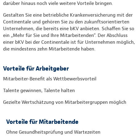
darüber hinaus noch viele weitere Vorteile bringen.
Gestalten Sie eine betriebliche Krankenversicherung mit der
Continentale und gehören Sie zu den zukunftsorientierten
Unternehmen, die bereits eine bKV anbieten. Schaffen Sie so
ein „Mehr für Sie und Ihre Mitarbeitenden“. Der Abschluss
einer bKV bei der Continentale ist für Unternehmen möglich,
die mindestens zehn Mitarbeitende haben.
Vorteile für Arbeitgeber
Mitarbeiter-Benefit als Wettbewerbsvorteil
Talente gewinnen, Talente halten
Gezielte Wertschätzung von Mitarbeitergruppen möglich
Vorteile für Mitarbeitende
Ohne Gesundheitsprüfung und Wartezeiten