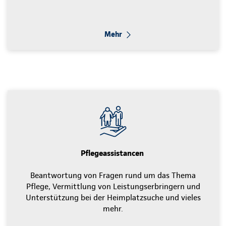
Mehr
Pflegeassistancen
Beantwortung von Fragen rund um das Thema
Pflege, Vermittlung von Leistungserbringern und
Unterstützung bei der Heimplatzsuche und vieles
mehr.