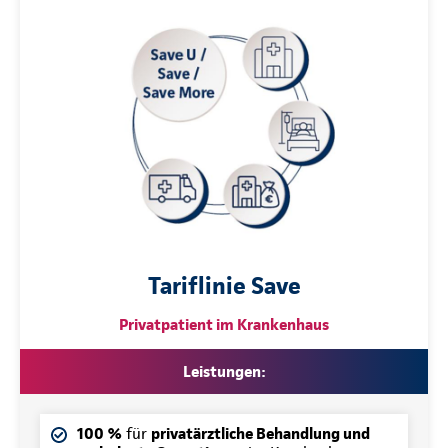
Tariflinie Save
Privatpatient im Krankenhaus
Leistungen:
100 %
für
privatärztliche Behandlung und