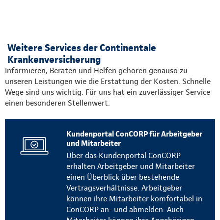
Weitere Services der Continentale
Krankenversicherung
Informieren, Beraten und Helfen gehören genauso zu
unseren Leistungen wie die Erstattung der Kosten. Schnelle
Wege sind uns wichtig. Für uns hat ein zuverlässiger Service
einen besonderen Stellenwert.
Kundenportal ConCORP für Arbeitgeber
und Mitarbeiter
Über das Kundenportal ConCORP
erhalten Arbeitgeber und Mitarbeiter
einen Überblick über bestehende
Vertragsverhältnisse. Arbeitgeber
können ihre Mitarbeiter komfortabel in
ConCORP an- und abmelden. Auch