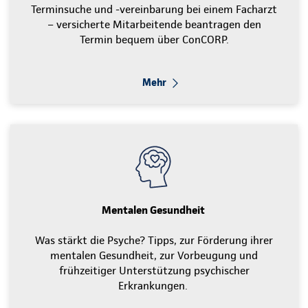
Terminsuche und -vereinbarung bei einem Facharzt
– versicherte Mitarbeitende beantragen den
Termin bequem über ConCORP.
Mehr
Mentalen Gesundheit
Was stärkt die Psyche? Tipps, zur Förderung ihrer
mentalen Gesundheit, zur Vorbeugung und
frühzeitiger Unterstützung psychischer
Erkrankungen.