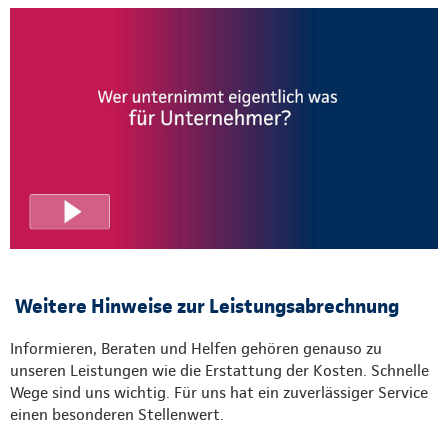
Weitere Hinweise zur Leistungsabrechnung
Informieren, Beraten und Helfen gehören genauso zu
unseren Leistungen wie die Erstattung der Kosten. Schnelle
Wege sind uns wichtig. Für uns hat ein zuverlässiger Service
einen besonderen Stellenwert.