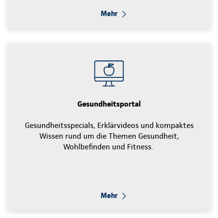
Mehr
Gesundheitsportal
Gesundheitsspecials, Erklärvideos und kompaktes
Wissen rund um die Themen Gesundheit,
Wohlbefinden und Fitness.
Mehr