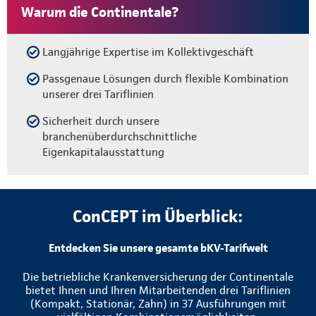
Warum die Continentale?
Langjährige Expertise im Kollektivgeschäft
Passgenaue Lösungen durch flexible Kombination
unserer drei Tariflinien
Sicherheit durch unsere
branchenüberdurchschnittliche
Eigenkapitalausstattung
ConCEPT im Überblick:
Entdecken Sie unsere gesamte bKV-Tarifwelt
Die betriebliche Krankenversicherung der Continentale
bietet Ihnen und Ihren Mitarbeitenden drei Tariflinien
(Kompakt, Stationär, Zahn) in 37 Ausführungen mit