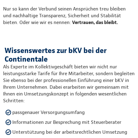
Nur so kann der Verbund seinen Ansprüchen treu bleiben
und nachhaltige Transparenz, Sicherheit und Stabilität
bieten. Oder wie wir es nennen:
Vertrauen, das bleibt.
Wissenswertes zur bKV bei der
Continentale
Als Experte im Kollektivgeschäft bieten wir nicht nur
leistungsstarke Tarife für Ihre Mitarbeiter, sondern begleiten
Sie ebenso bei der professionellen Einführung einer bKV in
Ihrem Unternehmen. Dabei erarbeiten wir gemeinsam mit
Ihnen ein Umsetzungskonzept in folgenden wesentlichen
Schritten:
passgenauer Versorgungsumfang
Informationen zur Besprechung mit Steuerberater
Unterstützung bei der arbeitsrechtlichen Umsetzung