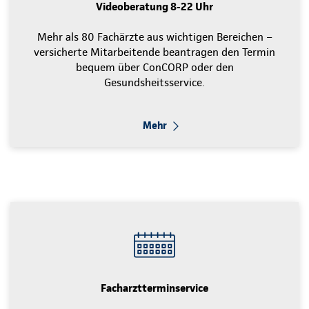
Videoberatung 8-22 Uhr
Mehr als 80 Fachärzte aus wichtigen Bereichen –
versicherte Mitarbeitende beantragen den Termin
bequem über ConCORP oder den
Gesundsheitsservice.
Mehr
Facharztterminservice