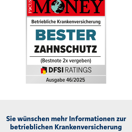
Sie wünschen mehr Informationen zur
betrieblichen Krankenversicherung