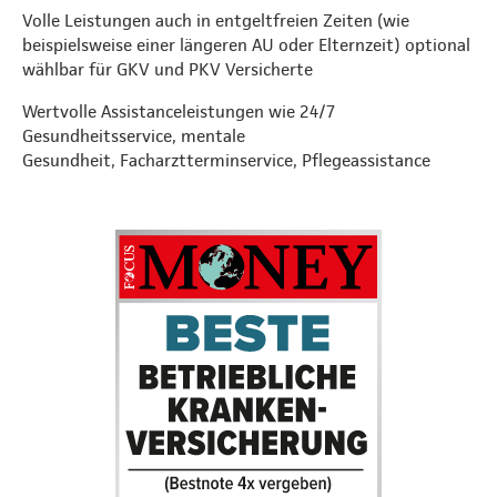
Volle Leistungen auch in entgeltfreien Zeiten (wie
beispielsweise einer längeren AU oder Elternzeit) optional
wählbar für GKV und PKV Versicherte
Wertvolle Assistanceleistungen wie 24/7
Gesundheitsservice, mentale
Gesundheit, Facharztterminservice, Pflegeassistance