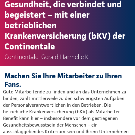
Gesundheit, die verbindet und
begeistert – mit einer
betrieblichen
Krankenversicherung (bKV) der
Continentale
Continentale: Gerald Harmel e.K.
Machen Sie Ihre Mitarbeiter zu Ihren
Fans.
Gute Mitarbeitende zu finden und an das Unternehmen zu
binden, zählt mittlerweile zu den schwierigsten Aufgaben
der Personalverantwortlichen in den Betrieben. Die
betriebliche Krankenversicherung (bKV) als Mitarbeiter-
Benefit kann hier – insbesondere vor dem gestiegenen
Gesundheitsbewusstsein der Menschen – ein
ausschlaggebendes Kriterium sein und Ihrem Unternehmen