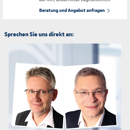
Beratung und Angebot anfragen
Sprechen Sie uns direkt an: