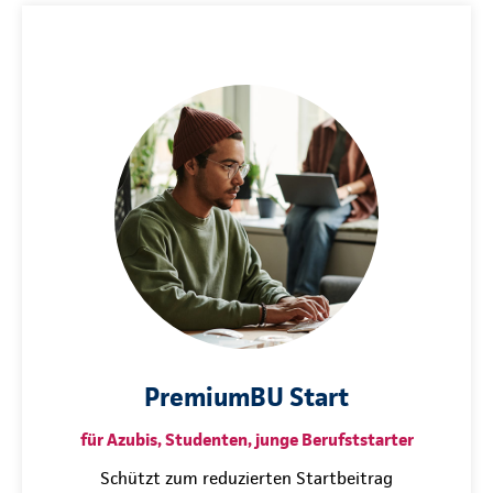
PremiumBU Start
für Azubis, Studenten, junge Berufststarter
Schützt zum reduzierten Startbeitrag