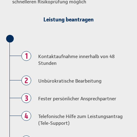
schnelleren Risikoprüfung möglich
Leistung beantragen
1
Kontaktaufnahme innerhalb von 48
Stunden
2
Unbürokratische Bearbeitung
3
Fester persönlicher Ansprechpartner
4
Telefonische Hilfe zum Leistungsantrag
(Tele-Support)