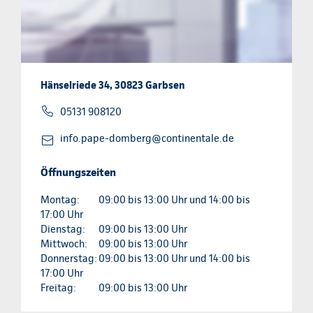
Hänselriede 34, 30823 Garbsen
05131 908120
info.pape-domberg@continentale.de
Öffnungszeiten
Montag:
09:00 bis 13:00 Uhr und 14:00 bis
17:00 Uhr
Dienstag:
09:00 bis 13:00 Uhr
Mittwoch:
09:00 bis 13:00 Uhr
Donnerstag:
09:00 bis 13:00 Uhr und 14:00 bis
17:00 Uhr
Freitag:
09:00 bis 13:00 Uhr