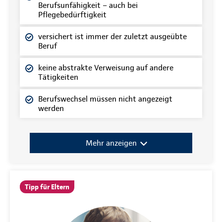
Berufsunfähigkeit – auch bei
Pflegebedürftigkeit
versichert ist immer der zuletzt ausgeübte
Beruf
keine abstrakte Verweisung auf andere
Tätigkeiten
Berufswechsel müssen nicht angezeigt
werden
Mehr anzeigen
Tipp für Eltern