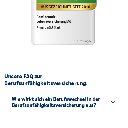
Unsere FAQ zur
Berufsunfähigkeitsversicherung:
Wie wirkt sich ein Berufswechsel in der
Berufsunfähigkeitsversicherung aus?