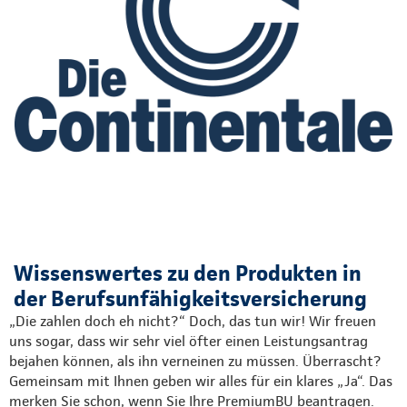
Wissenswertes zu den Produkten in
der Berufsunfähigkeitsversicherung
„Die zahlen doch eh nicht?“ Doch, das tun wir! Wir freuen
uns sogar, dass wir sehr viel öfter einen Leistungsantrag
bejahen können, als ihn verneinen zu müssen. Überrascht?
Gemeinsam mit Ihnen geben wir alles für ein klares „Ja“. Das
merken Sie schon, wenn Sie Ihre PremiumBU beantragen.