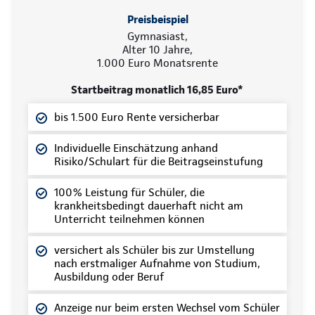
Preisbeispiel
Gymnasiast,
Alter 10 Jahre,
1.000 Euro Monatsrente
Startbeitrag monatlich 16,85 Euro*
bis 1.500 Euro Rente versicherbar
Individuelle Einschätzung anhand
Risiko/Schulart für die Beitragseinstufung
100% Leistung für Schüler, die
krankheitsbedingt dauerhaft nicht am
Unterricht teilnehmen können
versichert als Schüler bis zur Umstellung
nach erstmaliger Aufnahme von Studium,
Ausbildung oder Beruf
Anzeige nur beim ersten Wechsel vom Schüler