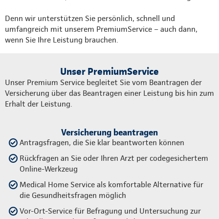
Denn wir unterstützen Sie persönlich, schnell und
umfangreich mit unserem PremiumService – auch dann,
wenn Sie Ihre Leistung brauchen.
Unser PremiumService
Unser Premium Service begleitet Sie vom Beantragen der
Versicherung über das Beantragen einer Leistung bis hin zum
Erhalt der Leistung.
Versicherung beantragen
Antragsfragen, die Sie klar beantworten können
Rückfragen an Sie oder Ihren Arzt per codegesichertem
Online-Werkzeug
Medical Home Service als komfortable Alternative für
die Gesundheitsfragen möglich
Vor-Ort-Service für Befragung und Untersuchung zur