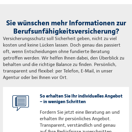
Sie wünschen mehr Informationen zur
Berufsunfähigkeitsversicherung?
Versicherungsschutz soll Sicherheit geben, nicht zu viel
kosten und keine Lücken lassen. Doch genau das passiert
oft, wenn Entscheidungen ohne fundierte Beratung
getroffen werden. Wir helfen Ihnen dabei, den Überblick zu
behalten und die richtige Balance zu finden. Persönlich,
transparent und flexibel: per Telefon, E-Mail, in unser
Agentur oder bei Ihnen vor Ort.
So erhalten Sie Ihr individuelles Angebot
– in wenigen Schritten
Fordern Sie jetzt eine Beratung an und
erhalten Ihr persönliches Angebot.
Transparent, verständlich und genau
auf Ihre Bedürfnisse zugeschnitten.