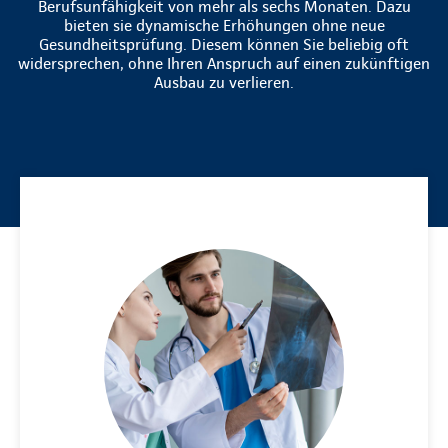
Berufsunfähigkeit von mehr als sechs Monaten. Dazu
bieten sie dynamische Erhöhungen ohne neue
Gesundheitsprüfung. Diesem können Sie beliebig oft
widersprechen, ohne Ihren Anspruch auf einen zukünftigen
Ausbau zu verlieren.