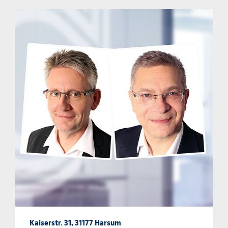
Kaiserstr. 31, 31177 Harsum