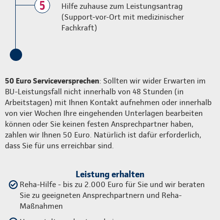
5
Hilfe zuhause zum Leistungsantrag
(Support-vor-Ort mit medizinischer
Fachkraft)
50 Euro Serviceversprechen
: Sollten wir wider Erwarten im
BU-Leistungsfall nicht innerhalb von 48 Stunden (in
Arbeitstagen) mit Ihnen Kontakt aufnehmen oder innerhalb
von vier Wochen Ihre eingehenden Unterlagen bearbeiten
können oder Sie keinen festen Ansprechpartner haben,
zahlen wir Ihnen 50 Euro. Natürlich ist dafür erforderlich,
dass Sie für uns erreichbar sind.
Leistung erhalten
Reha-Hilfe - bis zu 2.000 Euro für Sie und wir beraten
Sie zu geeigneten Ansprechpartnern und Reha-
Maßnahmen