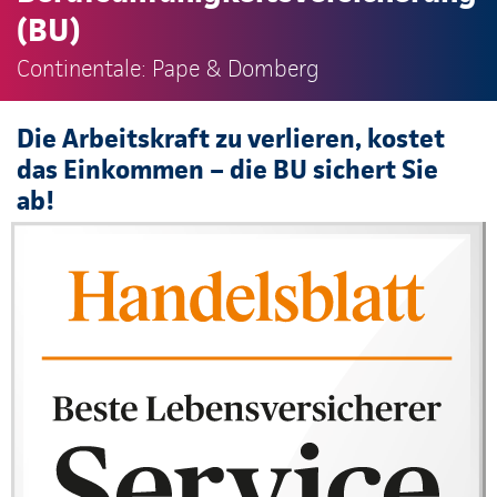
(BU)
Continentale: Pape & Domberg
Die Arbeitskraft zu verlieren, kostet
das Einkommen – die BU sichert Sie
ab!