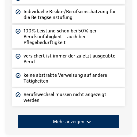
Individuelle Risiko-/Berufseinschätzung für
die Beitragseinstufung
100% Leistung schon bei 50%iger
Berufsunfähigkeit – auch bei
Pflegebedürftigkeit
versichert ist immer der zuletzt ausgeübte
Beruf
keine abstrakte Verweisung auf andere
Tätigkeiten
Berufswechsel müssen nicht angezeigt
werden
Mehr anzeigen