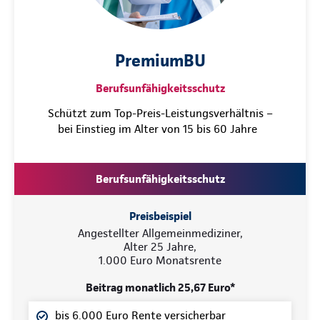
PremiumBU
Berufsunfähigkeitsschutz
Schützt zum Top-Preis-Leistungsverhältnis –
bei Einstieg im Alter von 15 bis 60 Jahre
Berufsunfähigkeitsschutz
Preisbeispiel
Angestellter Allgemeinmediziner,
Alter 25 Jahre,
1.000 Euro Monatsrente
Beitrag monatlich 25,67 Euro*
bis 6.000 Euro Rente versicherbar