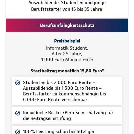
Auszubildende, Studenten und junge
Berufststarter von 15 bis 35 Jahre
Berufsunfähigkeitsschutz
Preisbeispiel
Informatik Student,
Alter 25 Jahre,
1.000 Euro Monatsrente
Startbeitrag monatlich 15,80 Euro*
Studenten bis 2.000 Euro Rente –
Auszubildende bis 1.500 Euro Rente –
Berufsstarter einkommensabhängig bis
6.000 Euro Rente versicherbar
Individuelle Risiko-/Berufseinschätzung für
die Beitragseinstufung
100% Leistung schon bei 50%iger