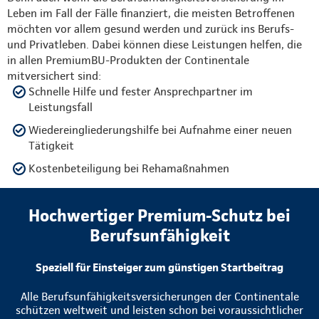
Leben im Fall der Fälle finanziert, die meisten Betroffenen
möchten vor allem gesund werden und zurück ins Berufs-
und Privatleben. Dabei können diese Leistungen helfen, die
in allen PremiumBU-Produkten der Continentale
mitversichert sind:
Schnelle Hilfe und fester Ansprechpartner im
Leistungsfall
Wiedereingliederungshilfe bei Aufnahme einer neuen
Tätigkeit
Kostenbeteiligung bei Rehamaßnahmen
Hochwertiger Premium-Schutz bei
Berufsunfähigkeit
Speziell für Einsteiger zum günstigen Startbeitrag
Alle Berufsunfähigkeitsversicherungen der Continentale
schützen weltweit und leisten schon bei voraussichtlicher