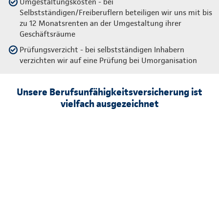
Umgestaltungskosten - bei
Selbstständigen/Freiberuflern beteiligen wir uns mit bis
zu 12 Monatsrenten an der Umgestaltung ihrer
Geschäftsräume
Prüfungsverzicht - bei selbstständigen Inhabern
verzichten wir auf eine Prüfung bei Umorganisation
Unsere Berufsunfähigkeitsversicherung ist
vielfach ausgezeichnet