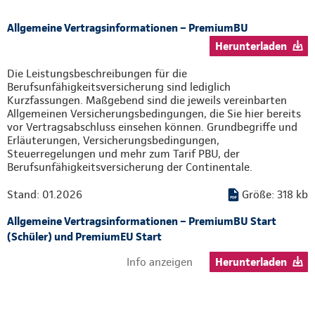
Allgemeine Vertragsinformationen – PremiumBU
Herunterladen
Die Leistungsbeschreibungen für die
Berufsunfähigkeitsversicherung sind lediglich
Kurzfassungen. Maßgebend sind die jeweils vereinbarten
Allgemeinen Versicherungsbedingungen, die Sie hier bereits
vor Vertragsabschluss einsehen können. Grundbegriffe und
Erläuterungen, Versicherungsbedingungen,
Steuerregelungen und mehr zum Tarif PBU, der
Berufsunfähigkeitsversicherung der Continentale.
Stand: 01.2026
Größe: 318 kb
Allgemeine Vertragsinformationen – PremiumBU Start
(Schüler) und PremiumEU Start
Info anzeigen
Herunterladen