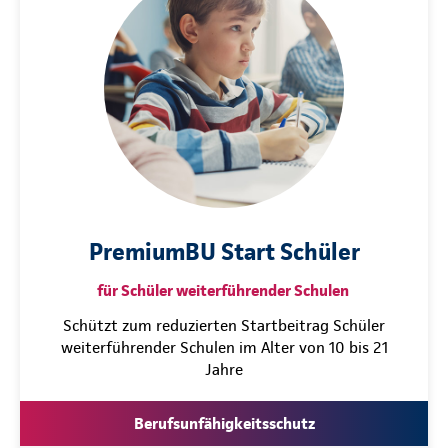
PremiumBU Start Schüler
für Schüler weiterführender Schulen
Schützt zum reduzierten Startbeitrag Schüler
weiterführender Schulen im Alter von 10 bis 21
Jahre
Berufsunfähigkeitsschutz