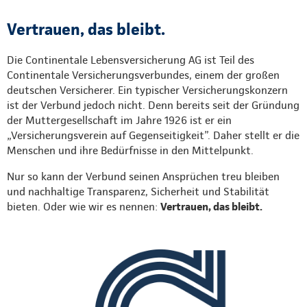
Vertrauen, das bleibt.
Die Continentale Lebensversicherung AG ist Teil des
Continentale Versicherungsverbundes, einem der großen
deutschen Versicherer. Ein typischer Versicherungskonzern
ist der Verbund jedoch nicht. Denn bereits seit der Gründung
der Muttergesellschaft im Jahre 1926 ist er ein
„Versicherungsverein auf Gegenseitigkeit”. Daher stellt er die
Menschen und ihre Bedürfnisse in den Mittelpunkt.
Nur so kann der Verbund seinen Ansprüchen treu bleiben
und nachhaltige Transparenz, Sicherheit und Stabilität
bieten. Oder wie wir es nennen:
Vertrauen, das bleibt.