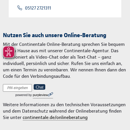
05127 2721311
Nutzen Sie auch unsere Online-Beratung
Mit der Continentale Online-Beratung sprechen Sie bequem
von zu Hause aus mit unserer Continentale-Agentur. Das
funktioniert als Video-Chat oder als Text-Chat – ganz
individuell, persönlich und sicher. Rufen Sie uns einfach an,
um einen Termin zu vereinbaren. Wir nennen Ihnen dann den
Code für den Verbindungsaufbau.
Chat
powered by
purpleview
Weitere Informationen zu den technischen Voraussetzungen
und dem Datenschutz während der Onlineberatung finden
Sie unter
continentale.de/onlineberatung