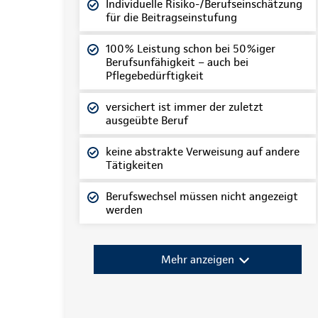
Individuelle Risiko-/Berufseinschätzung
für die Beitragseinstufung
100% Leistung schon bei 50%iger
Berufsunfähigkeit – auch bei
Pflegebedürftigkeit
versichert ist immer der zuletzt
ausgeübte Beruf
keine abstrakte Verweisung auf andere
Tätigkeiten
Berufswechsel müssen nicht angezeigt
werden
Mehr anzeigen