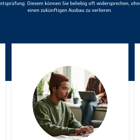
tsprüfung. Diesem können Sie beliebig oft widersprechen, ohn
einen zukünftigen Ausbau zu verlieren.