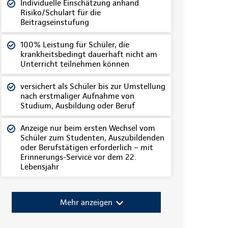
Individuelle Einschätzung anhand
Risiko/Schulart für die
Beitragseinstufung
100% Leistung für Schüler, die
krankheitsbedingt dauerhaft nicht am
Unterricht teilnehmen können
versichert als Schüler bis zur Umstellung
nach erstmaliger Aufnahme von
Studium, Ausbildung oder Beruf
Anzeige nur beim ersten Wechsel vom
Schüler zum Studenten, Auszubildenden
oder Berufstätigen erforderlich – mit
Erinnerungs-Service vor dem 22.
Lebensjahr
Mehr anzeigen