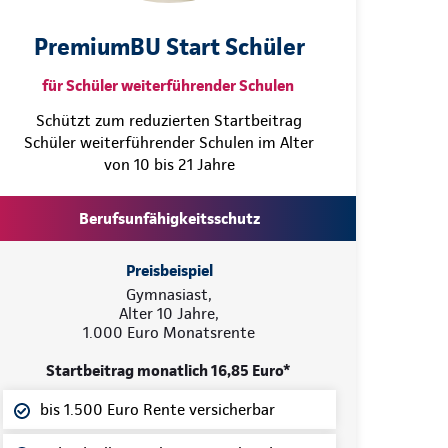
PremiumBU Start Schüler
für Schüler weiterführender Schulen
Schützt zum reduzierten Startbeitrag
Schüler weiterführender Schulen im Alter
von 10 bis 21 Jahre
Berufsunfähigkeitsschutz
Preisbeispiel
Gymnasiast,
Alter 10 Jahre,
1.000 Euro Monatsrente
Startbeitrag monatlich 16,85 Euro*
bis 1.500 Euro Rente versicherbar