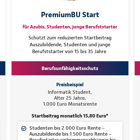
PremiumBU Start
für Azubis, Studenten, junge Berufststarter
Schützt zum reduzierten Startbeitrag
Auszubildende, Studenten und junge
Berufststarter von 15 bis 35 Jahre
Berufsunfähigkeitsschutz
Preisbeispiel
Informatik Student,
Alter 25 Jahre,
1.000 Euro Monatsrente
Startbeitrag monatlich 15,80 Euro*
Studenten bis 2.000 Euro Rente –
Auszubildende bis 1.500 Euro Rente –
Berufsstarter einkommensabhängig bis