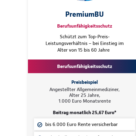
PremiumBU
Berufsunfähigkeitsschutz
Schützt zum Top-Preis-
Leistungsverhältnis – bei Einstieg im
Alter von 15 bis 60 Jahre
Berufsunfähigkeitsschutz
Preisbeispiel
Angestellter Allgemeinmediziner,
Alter 25 Jahre,
1.000 Euro Monatsrente
Beitrag monatlich 25,67 Euro*
bis 6.000 Euro Rente versicherbar