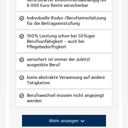
6.000 Euro Rente versicherbar
Individuelle Risiko-/Berufseinschätzung
für die Beitragseinstufung
100% Leistung schon bei 50%iger
Berufsunfähigkeit – auch bei
Pflegebedürftigkeit
versichert ist immer der zuletzt
ausgeübte Beruf
keine abstrakte Verweisung auf andere
Tätigkeiten
Berufswechsel müssen nicht angezeigt
werden
Mehr anzeigen