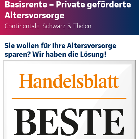
Basisrente – Private geförderte
Altersvorsorge
Continentale: Schwarz & Thelen
Sie wollen für Ihre Altersvorsorge
sparen? Wir haben die Lösung!