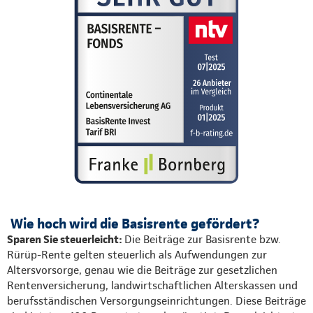
Wie hoch wird die Basisrente gefördert?
Sparen Sie steuerleicht:
Die Beiträge zur Basisrente bzw.
Rürüp-Rente gelten steuerlich als Aufwendungen zur
Altersvorsorge, genau wie die Beiträge zur gesetzlichen
Rentenversicherung, landwirtschaftlichen Alterskassen und
berufsständischen Versorgungseinrichtungen. Diese Beiträge