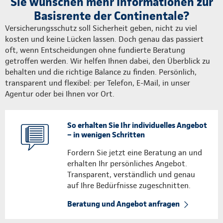
Sie wünschen mehr Informationen zur
Basisrente der Continentale?
Versicherungsschutz soll Sicherheit geben, nicht zu viel
kosten und keine Lücken lassen. Doch genau das passiert
oft, wenn Entscheidungen ohne fundierte Beratung
getroffen werden. Wir helfen Ihnen dabei, den Überblick zu
behalten und die richtige Balance zu finden. Persönlich,
transparent und flexibel: per Telefon, E-Mail, in unser
Agentur oder bei Ihnen vor Ort.
So erhalten Sie Ihr individuelles Angebot
– in wenigen Schritten
Fordern Sie jetzt eine Beratung an und
erhalten Ihr persönliches Angebot.
Transparent, verständlich und genau
auf Ihre Bedürfnisse zugeschnitten.
Beratung und Angebot anfragen