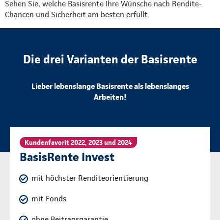
Sehen Sie, welche Basisrente Ihre Wünsche nach Rendite-
Chancen und Sicherheit am besten erfüllt.
Die drei Varianten der Basisrente
Lieber lebenslange Basisrente als lebenslanges
Arbeiten!
Kundenfavorit 2022, 2023 und 2024
BasisRente Invest
mit höchster Renditeorientierung
mit Fonds
ohne Beitragsgarantie