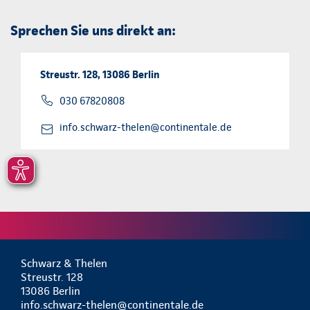
Sprechen Sie uns direkt an:
Streustr. 128, 13086 Berlin
030 67820808
info.schwarz-thelen@continentale.de
Schwarz & Thelen
Streustr. 128
13086 Berlin
info.schwarz-thelen@continentale.de