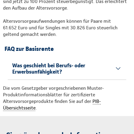
sind jetzt zu 100 Prozent steuerbegünstigt. Das erleichtert
den Aufbau der Altersvorsorge.
Altersvorsorgeaufwendungen können für Paare mit
61.652 Euro und für Singles mit 30.826 Euro steuerlich
geltend gemacht werden.
FAQ zur Basisrente
Was geschieht bei Berufs- oder
Erwerbsunfähigkeit?
Die vom Gesetzgeber vorgeschriebenen Muster-
Produktinformationsblätter für zertifizierte
Altersvorsorgeprodukte finden Sie auf der
PIB-
Übersichtsseite
.