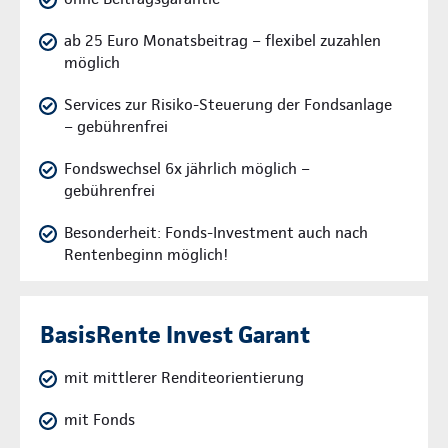
ab 25 Euro Monatsbeitrag – flexibel zuzahlen
möglich
Services zur Risiko-Steuerung der Fondsanlage
– gebührenfrei
Fondswechsel 6x jährlich möglich –
gebührenfrei
Besonderheit: Fonds-Investment auch nach
Rentenbeginn möglich!
BasisRente Invest Garant
mit mittlerer Renditeorientierung
mit Fonds