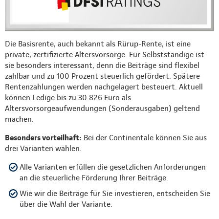
Die Basisrente, auch bekannt als Rürup-Rente, ist eine
private, zertifizierte Altersvorsorge. Für Selbstständige ist
sie besonders interessant, denn die Beiträge sind flexibel
zahlbar und zu 100 Prozent steuerlich gefördert. Spätere
Rentenzahlungen werden nachgelagert besteuert. Aktuell
können Ledige bis zu 30.826 Euro als
Altersvorsorgeaufwendungen (Sonderausgaben) geltend
machen.
Besonders vorteilhaft:
Bei der Continentale können Sie aus
drei Varianten wählen.
Alle Varianten erfüllen die gesetzlichen Anforderungen
an die steuerliche Förderung Ihrer Beiträge.
Wie wir die Beiträge für Sie investieren, entscheiden Sie
über die Wahl der Variante.