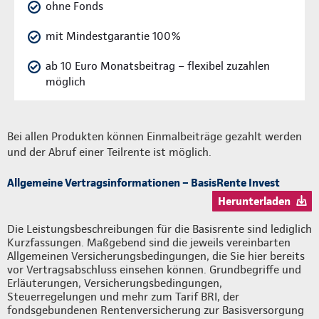
ohne Fonds
mit Mindestgarantie 100%
ab 10 Euro Monatsbeitrag – flexibel zuzahlen
möglich
Bei allen Produkten können Einmalbeiträge gezahlt werden
und der Abruf einer Teilrente ist möglich.
Allgemeine Vertragsinformationen – BasisRente Invest
Herunterladen
Die Leistungsbeschreibungen für die Basisrente sind lediglich
Kurzfassungen. Maßgebend sind die jeweils vereinbarten
Allgemeinen Versicherungsbedingungen, die Sie hier bereits
vor Vertragsabschluss einsehen können. Grundbegriffe und
Erläuterungen, Versicherungsbedingungen,
Steuerregelungen und mehr zum Tarif BRI, der
fondsgebundenen Rentenversicherung zur Basisversorgung