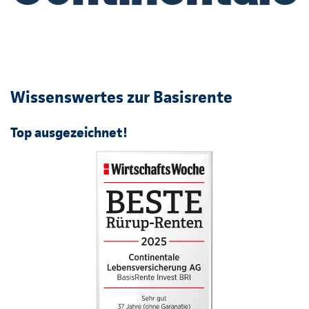
Wissenswertes zur Basisrente
Top ausgezeichnet!