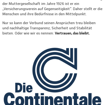
der Muttergesellschaft im Jahre 1926 ist er ein
„Versicherungsverein auf Gegenseitigkeit”. Daher stellt er die
Menschen und ihre Bedürfnisse in den Mittelpunkt.
Nur so kann der Verbund seinen Ansprüchen treu bleiben
und nachhaltige Transparenz, Sicherheit und Stabilität
bieten. Oder wie wir es nennen:
Vertrauen, das bleibt.