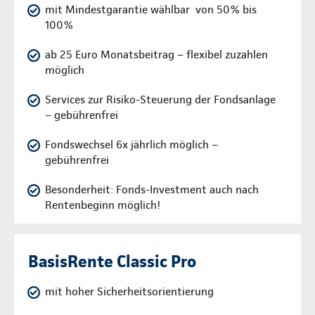
mit Mindestgarantie wählbar von 50% bis
100%
ab 25 Euro Monatsbeitrag – flexibel zuzahlen
möglich
Services zur Risiko-Steuerung der Fondsanlage
– gebührenfrei
Fondswechsel 6x jährlich möglich –
gebührenfrei
Besonderheit: Fonds-Investment auch nach
Rentenbeginn möglich!
BasisRente Classic Pro
mit hoher Sicherheitsorientierung