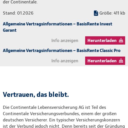
der Continentale.
Stand: 01.2026
Größe: 411 kb
Allgemeine Vertragsinformationen – BasisRente Invest
Garant
Info anzeigen
Herunterladen
Allgemeine Vertragsinformationen – BasisRente Classic Pro
Info anzeigen
Herunterladen
Vertrauen, das bleibt.
Die Continentale Lebensversicherung AG ist Teil des
Continentale Versicherungsverbundes, einem der großen
deutschen Versicherer. Ein typischer Versicherungskonzern
ist der Verbund jedoch nicht. Denn bereits seit der Gründung