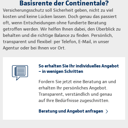
Basisrente der Continentale?
Versicherungsschutz soll Sicherheit geben, nicht zu viel
kosten und keine Lücken lassen. Doch genau das passiert
oft, wenn Entscheidungen ohne fundierte Beratung
getroffen werden. Wir helfen Ihnen dabei, den Überblick zu
behalten und die richtige Balance zu finden. Persönlich,
transparent und flexibel: per Telefon, E-Mail, in unser
Agentur oder bei Ihnen vor Ort.
So erhalten Sie Ihr individuelles Angebot
– in wenigen Schritten
Fordern Sie jetzt eine Beratung an und
erhalten Ihr persönliches Angebot.
Transparent, verständlich und genau
auf Ihre Bedürfnisse zugeschnitten.
Beratung und Angebot anfragen