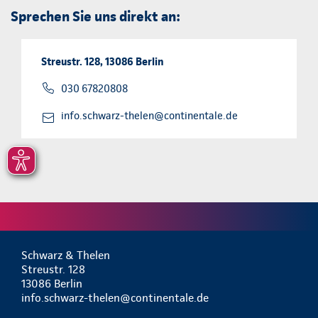
Sprechen Sie uns direkt an:
Streustr. 128, 13086 Berlin
030 67820808
info.schwarz-thelen@continentale.de
Schwarz & Thelen
Streustr. 128
13086 Berlin
info.schwarz-thelen@continentale.de