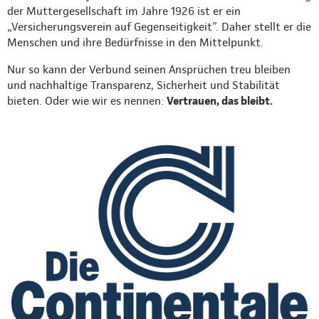
der Muttergesellschaft im Jahre 1926 ist er ein
„Versicherungsverein auf Gegenseitigkeit”. Daher stellt er die
Menschen und ihre Bedürfnisse in den Mittelpunkt.
Nur so kann der Verbund seinen Ansprüchen treu bleiben
und nachhaltige Transparenz, Sicherheit und Stabilität
bieten. Oder wie wir es nennen:
Vertrauen, das bleibt.