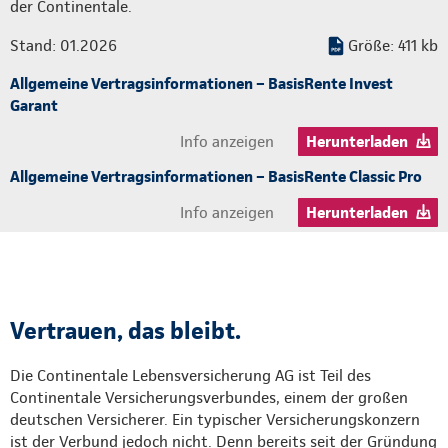
der Continentale.
Stand: 01.2026
Größe: 411 kb
Allgemeine Vertragsinformationen – BasisRente Invest
Garant
Info anzeigen
Herunterladen
Allgemeine Vertragsinformationen – BasisRente Classic Pro
Info anzeigen
Herunterladen
Vertrauen, das bleibt.
Die Continentale Lebensversicherung AG ist Teil des
Continentale Versicherungsverbundes, einem der großen
deutschen Versicherer. Ein typischer Versicherungskonzern
ist der Verbund jedoch nicht. Denn bereits seit der Gründung