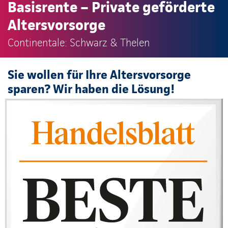
Basisrente – Private geförderte
Altersvorsorge
Continentale: Schwarz & Thelen
Sie wollen für Ihre Altersvorsorge
sparen? Wir haben die Lösung!