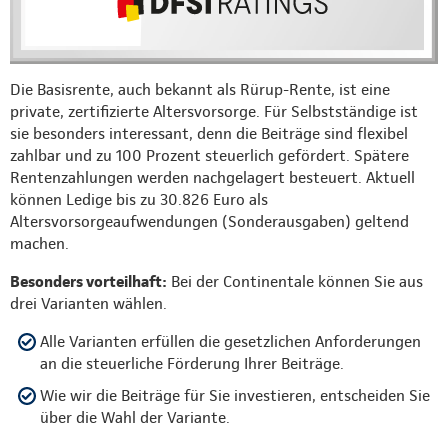
Die Basisrente, auch bekannt als Rürup-Rente, ist eine
private, zertifizierte Altersvorsorge. Für Selbstständige ist
sie besonders interessant, denn die Beiträge sind flexibel
zahlbar und zu 100 Prozent steuerlich gefördert. Spätere
Rentenzahlungen werden nachgelagert besteuert. Aktuell
können Ledige bis zu 30.826 Euro als
Altersvorsorgeaufwendungen (Sonderausgaben) geltend
machen.
Besonders vorteilhaft:
Bei der Continentale können Sie aus
drei Varianten wählen.
Alle Varianten erfüllen die gesetzlichen Anforderungen
an die steuerliche Förderung Ihrer Beiträge.
Wie wir die Beiträge für Sie investieren, entscheiden Sie
über die Wahl der Variante.