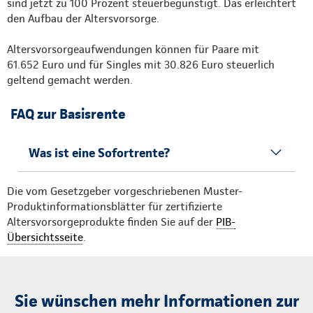
sind jetzt zu 100 Prozent steuerbegünstigt. Das erleichtert
den Aufbau der Altersvorsorge.
Altersvorsorgeaufwendungen können für Paare mit
61.652 Euro und für Singles mit 30.826 Euro steuerlich
geltend gemacht werden.
FAQ zur Basisrente
Was ist eine Sofortrente?
Die vom Gesetzgeber vorgeschriebenen Muster-
Produktinformationsblätter für zertifizierte
Altersvorsorgeprodukte finden Sie auf der
PIB-
Übersichtsseite
.
Sie wünschen mehr Informationen zur