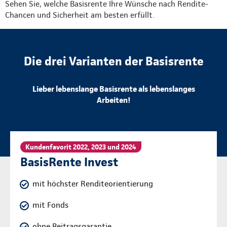
Sehen Sie, welche Basisrente Ihre Wünsche nach Rendite-
Chancen und Sicherheit am besten erfüllt.
Die drei Varianten der Basisrente
Lieber lebenslange Basisrente als lebenslanges
Arbeiten!
Kundenfavorit 2022, 2023 und 2024
BasisRente Invest
mit höchster Renditeorientierung
mit Fonds
ohne Beitragsgarantie