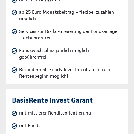
ab 25 Euro Monatsbeitrag – flexibel zuzahlen
möglich
Services zur Risiko-Steuerung der Fondsanlage
– gebührenfrei
Fondswechsel 6x jährlich möglich –
gebührenfrei
Besonderheit: Fonds-Investment auch nach
Rentenbeginn möglich!
BasisRente Invest Garant
mit mittlerer Renditeorientierung
mit Fonds