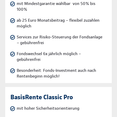
mit Mindestgarantie wählbar von 50% bis
100%
ab 25 Euro Monatsbeitrag – flexibel zuzahlen
möglich
Services zur Risiko-Steuerung der Fondsanlage
– gebührenfrei
Fondswechsel 6x jährlich möglich –
gebührenfrei
Besonderheit: Fonds-Investment auch nach
Rentenbeginn möglich!
BasisRente Classic Pro
mit hoher Sicherheitsorientierung