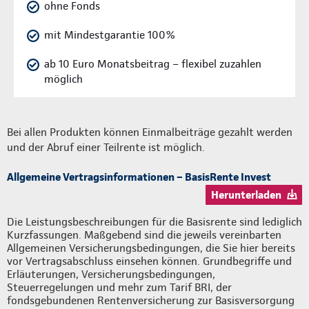
ohne Fonds
mit Mindestgarantie 100%
ab 10 Euro Monatsbeitrag – flexibel zuzahlen
möglich
Bei allen Produkten können Einmalbeiträge gezahlt werden
und der Abruf einer Teilrente ist möglich.
Allgemeine Vertragsinformationen – BasisRente Invest
Herunterladen
Die Leistungsbeschreibungen für die Basisrente sind lediglich
Kurzfassungen. Maßgebend sind die jeweils vereinbarten
Allgemeinen Versicherungsbedingungen, die Sie hier bereits
vor Vertragsabschluss einsehen können. Grundbegriffe und
Erläuterungen, Versicherungsbedingungen,
Steuerregelungen und mehr zum Tarif BRI, der
fondsgebundenen Rentenversicherung zur Basisversorgung