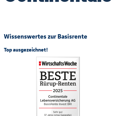
Wissenswertes zur Basisrente
Top ausgezeichnet!