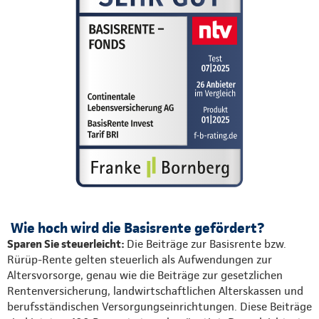
Wie hoch wird die Basisrente gefördert?
Sparen Sie steuerleicht:
Die Beiträge zur Basisrente bzw.
Rürüp-Rente gelten steuerlich als Aufwendungen zur
Altersvorsorge, genau wie die Beiträge zur gesetzlichen
Rentenversicherung, landwirtschaftlichen Alterskassen und
berufsständischen Versorgungseinrichtungen. Diese Beiträge