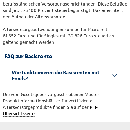
berufsständischen Versorgungseinrichtungen. Diese Beiträge
sind jetzt zu 100 Prozent steuerbegünstigt. Das erleichtert
den Aufbau der Altersvorsorge.
Altersvorsorgeaufwendungen können für Paare mit
61.652 Euro und für Singles mit 30.826 Euro steuerlich
geltend gemacht werden.
FAQ zur Basisrente
Wie funktionieren die Basisrenten mit
Fonds?
Die vom Gesetzgeber vorgeschriebenen Muster-
Produktinformationsblätter für zertifizierte
Altersvorsorgeprodukte finden Sie auf der
PIB-
Übersichtsseite
.