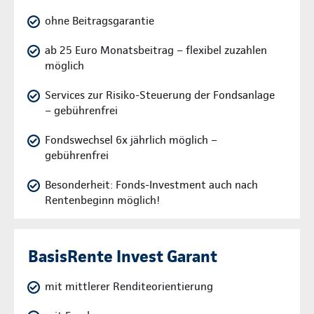
ohne Beitragsgarantie
ab 25 Euro Monatsbeitrag – flexibel zuzahlen
möglich
Services zur Risiko-Steuerung der Fondsanlage
– gebührenfrei
Fondswechsel 6x jährlich möglich –
gebührenfrei
Besonderheit: Fonds-Investment auch nach
Rentenbeginn möglich!
BasisRente Invest Garant
mit mittlerer Renditeorientierung