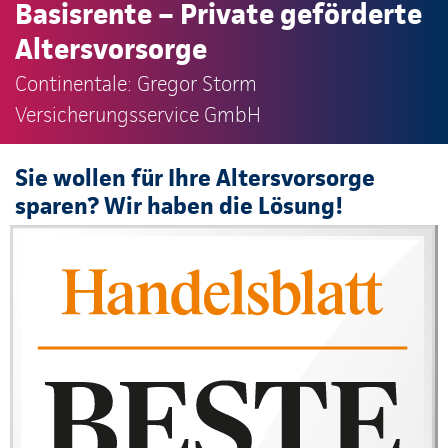
Basisrente – Private geförderte
Altersvorsorge
Continentale: Gregor Storm
Versicherungsservice GmbH
Sie wollen für Ihre Altersvorsorge
sparen? Wir haben die Lösung!