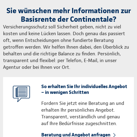
Sie wünschen mehr Informationen zur
Basisrente der Continentale?
Versicherungsschutz soll Sicherheit geben, nicht zu viel
kosten und keine Lücken lassen. Doch genau das passiert
oft, wenn Entscheidungen ohne fundierte Beratung
getroffen werden. Wir helfen Ihnen dabei, den Überblick zu
behalten und die richtige Balance zu finden. Persönlich,
transparent und flexibel: per Telefon, E-Mail, in unser
Agentur oder bei Ihnen vor Ort.
So erhalten Sie Ihr individuelles Angebot
– in wenigen Schritten
Fordern Sie jetzt eine Beratung an und
erhalten Ihr persönliches Angebot.
Transparent, verständlich und genau
auf Ihre Bedürfnisse zugeschnitten.
Beratung und Angebot anfragen