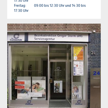
17:30 Uhr
Freitag:
09:00 bis 12:30 Uhr und 14:30 bis
17:30 Uhr