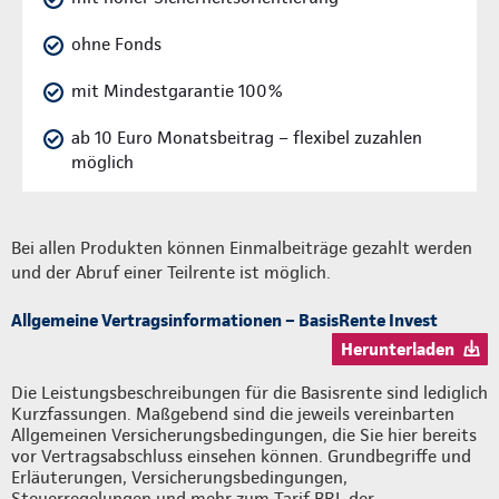
ohne Fonds
mit Mindestgarantie 100%
ab 10 Euro Monatsbeitrag – flexibel zuzahlen
möglich
Bei allen Produkten können Einmalbeiträge gezahlt werden
und der Abruf einer Teilrente ist möglich.
Allgemeine Vertragsinformationen – BasisRente Invest
Herunterladen
Die Leistungsbeschreibungen für die Basisrente sind lediglich
Kurzfassungen. Maßgebend sind die jeweils vereinbarten
Allgemeinen Versicherungsbedingungen, die Sie hier bereits
vor Vertragsabschluss einsehen können. Grundbegriffe und
Erläuterungen, Versicherungsbedingungen,
Steuerregelungen und mehr zum Tarif BRI, der