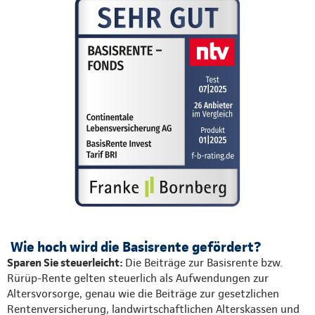
Wie hoch wird die Basisrente gefördert?
Sparen Sie steuerleicht:
Die Beiträge zur Basisrente bzw.
Rürüp-Rente gelten steuerlich als Aufwendungen zur
Altersvorsorge, genau wie die Beiträge zur gesetzlichen
Rentenversicherung, landwirtschaftlichen Alterskassen und