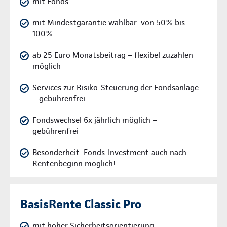
mit Fonds
mit Mindestgarantie wählbar von 50% bis
100%
ab 25 Euro Monatsbeitrag – flexibel zuzahlen
möglich
Services zur Risiko-Steuerung der Fondsanlage
– gebührenfrei
Fondswechsel 6x jährlich möglich –
gebührenfrei
Besonderheit: Fonds-Investment auch nach
Rentenbeginn möglich!
BasisRente Classic Pro
mit hoher Sicherheitsorientierung