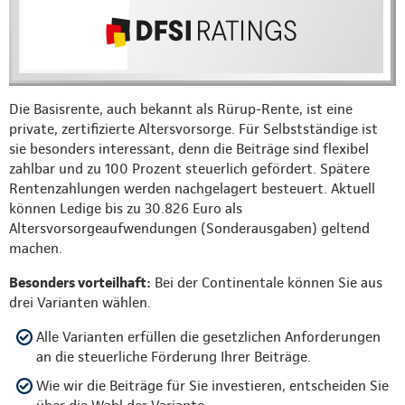
Die Basisrente, auch bekannt als Rürup-Rente, ist eine
private, zertifizierte Altersvorsorge. Für Selbstständige ist
sie besonders interessant, denn die Beiträge sind flexibel
zahlbar und zu 100 Prozent steuerlich gefördert. Spätere
Rentenzahlungen werden nachgelagert besteuert. Aktuell
können Ledige bis zu 30.826 Euro als
Altersvorsorgeaufwendungen (Sonderausgaben) geltend
machen.
Besonders vorteilhaft:
Bei der Continentale können Sie aus
drei Varianten wählen.
Alle Varianten erfüllen die gesetzlichen Anforderungen
an die steuerliche Förderung Ihrer Beiträge.
Wie wir die Beiträge für Sie investieren, entscheiden Sie