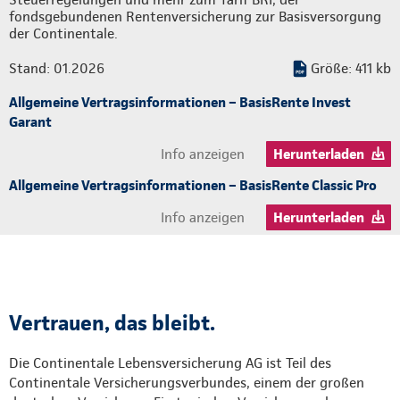
fondsgebundenen Rentenversicherung zur Basisversorgung
der Continentale.
Stand: 01.2026
Größe: 411 kb
Allgemeine Vertragsinformationen – BasisRente Invest
Garant
Info anzeigen
Herunterladen
Allgemeine Vertragsinformationen – BasisRente Classic Pro
Info anzeigen
Herunterladen
Vertrauen, das bleibt.
Die Continentale Lebensversicherung AG ist Teil des
Continentale Versicherungsverbundes, einem der großen