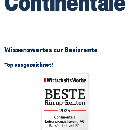
Wissenswertes zur Basisrente
Top ausgezeichnet!