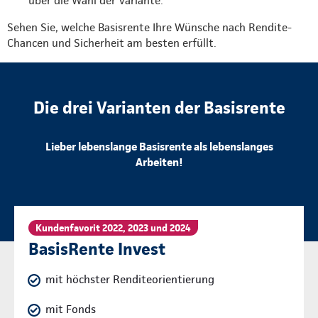
über die Wahl der Variante.
Sehen Sie, welche Basisrente Ihre Wünsche nach Rendite-
Chancen und Sicherheit am besten erfüllt.
Die drei Varianten der Basisrente
Lieber lebenslange Basisrente als lebenslanges
Arbeiten!
Kundenfavorit 2022, 2023 und 2024
BasisRente Invest
mit höchster Renditeorientierung
mit Fonds