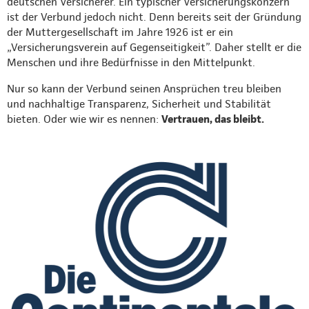
deutschen Versicherer. Ein typischer Versicherungskonzern
ist der Verbund jedoch nicht. Denn bereits seit der Gründung
der Muttergesellschaft im Jahre 1926 ist er ein
„Versicherungsverein auf Gegenseitigkeit”. Daher stellt er die
Menschen und ihre Bedürfnisse in den Mittelpunkt.
Nur so kann der Verbund seinen Ansprüchen treu bleiben
und nachhaltige Transparenz, Sicherheit und Stabilität
bieten. Oder wie wir es nennen:
Vertrauen, das bleibt.