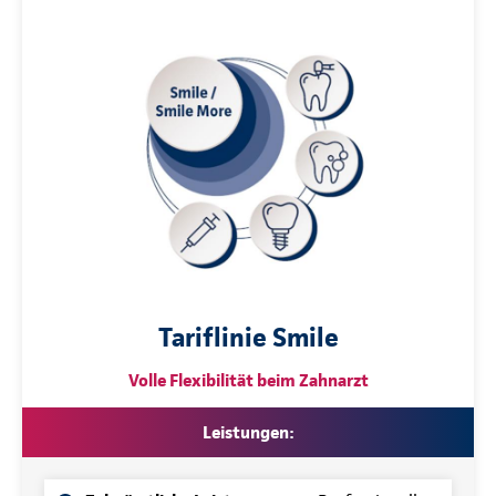
Tariflinie Smile
Volle Flexibilität beim Zahnarzt
Leistungen: