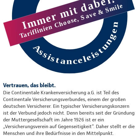
Vertrauen, das bleibt.
Die Continentale Krankenversicherung a.G. ist Teil des
Continentale Versicherungsverbundes, einem der großen
deutschen Versicherer. Ein typischer Versicherungskonzern
ist der Verbund jedoch nicht. Denn bereits seit der Gründung
der Muttergesellschaft im Jahre 1926 ist er ein
„Versicherungsverein auf Gegenseitigkeit”. Daher stellt er die
Menschen und ihre Bedürfnisse in den Mittelpunkt.