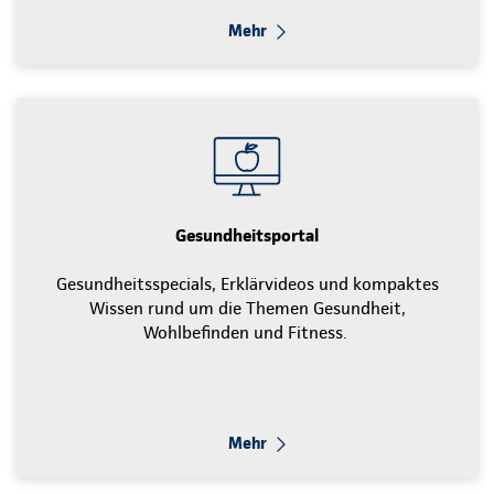
Mehr
Gesundheitsportal
Gesundheitsspecials, Erklärvideos und kompaktes
Wissen rund um die Themen Gesundheit,
Wohlbefinden und Fitness.
Mehr