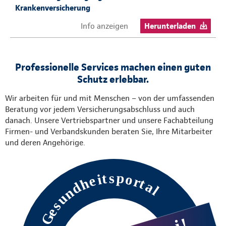
Krankenversicherung
Info anzeigen
Herunterladen
Professionelle Services machen einen guten
Schutz erlebbar.
Wir arbeiten für und mit Menschen – von der umfassenden
Beratung vor jedem Versicherungsabschluss und auch
danach. Unsere Vertriebspartner und unsere Fachabteilung
Firmen- und Verbandskunden beraten Sie, Ihre Mitarbeiter
und deren Angehörige.