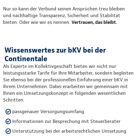
Nur so kann der Verbund seinen Ansprüchen treu bleiben
und nachhaltige Transparenz, Sicherheit und Stabilität
bieten. Oder wie wir es nennen:
Vertrauen, das bleibt.
Wissenswertes zur bKV bei der
Continentale
Als Experte im Kollektivgeschäft bieten wir nicht nur
leistungsstarke Tarife für Ihre Mitarbeiter, sondern begleiten
Sie ebenso bei der professionellen Einführung einer bKV in
Ihrem Unternehmen. Dabei erarbeiten wir gemeinsam mit
Ihnen ein Umsetzungskonzept in folgenden wesentlichen
Schritten:
passgenauer Versorgungsumfang
Informationen zur Besprechung mit Steuerberater
Unterstützung bei der arbeitsrechtlichen Umsetzung