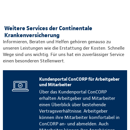
Weitere Services der Continentale
Krankenversicherung
Informieren, Beraten und Helfen gehören genauso zu
unseren Leistungen wie die Erstattung der Kosten. Schnelle
Wege sind uns wichtig. Für uns hat ein zuverlässiger Service
einen besonderen Stellenwert.
Kundenportal ConCORP für Arbeitgeber
und Mitarbeiter
Über das Kundenportal ConCORP
erhalten Arbeitgeber und Mitarbeiter
einen Überblick über bestehende
Vertragsverhältnisse. Arbeitgeber
können ihre Mitarbeiter komfortabel in
ConCORP an- und abmelden. Auch