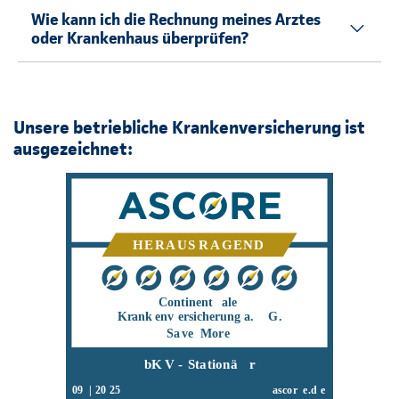
Wie kann ich die Rechnung meines Arztes
oder Krankenhaus überprüfen?
Unsere betriebliche Krankenversicherung ist
ausgezeichnet: