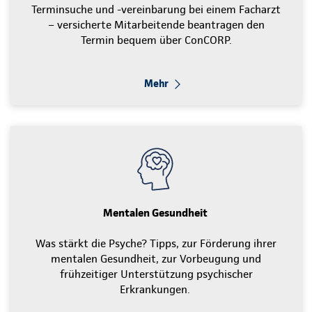
Terminsuche und -vereinbarung bei einem Facharzt
– versicherte Mitarbeitende beantragen den
Termin bequem über ConCORP.
Mehr
Mentalen Gesundheit
Was stärkt die Psyche? Tipps, zur Förderung ihrer
mentalen Gesundheit, zur Vorbeugung und
frühzeitiger Unterstützung psychischer
Erkrankungen.