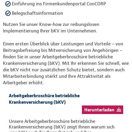
Einführung ins Firmenkundenportal ConCORP
Belegschaftsinformation
Nutzen Sie unser Know-how zur reibungslosen
Implementierung Ihrer bKV im Unternehmen.
Einen ersten Überblick über Leistungen und Vorteile – von
Beitragsbefreiung bis Mitversicherung von Angehörigen –
finden Sie in unser Arbeitgeberbroschüre betriebliche
Krankenversicherung (bKV). Mit Ihr erkennen Sie schnell, wie
die bKV nicht nur zusätzlichen Schutz bietet, sondern auch
Mitarbeiterbindung stärkt und Ihre Attraktivität als
Arbeitgeber erhöht.
Arbeitgeberbroschüre betriebliche
Krankenversicherung (bKV)
Herunterladen
Unsere Arbeitgeberbroschüre betriebliche
Krankenversicherung (bKV) zeigt Ihnen warum sich