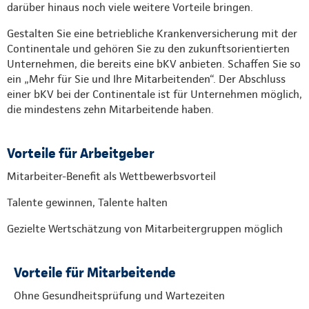
darüber hinaus noch viele weitere Vorteile bringen.
Gestalten Sie eine betriebliche Krankenversicherung mit der
Continentale und gehören Sie zu den zukunftsorientierten
Unternehmen, die bereits eine bKV anbieten. Schaffen Sie so
ein „Mehr für Sie und Ihre Mitarbeitenden“. Der Abschluss
einer bKV bei der Continentale ist für Unternehmen möglich,
die mindestens zehn Mitarbeitende haben.
Vorteile für Arbeitgeber
Mitarbeiter-Benefit als Wettbewerbsvorteil
Talente gewinnen, Talente halten
Gezielte Wertschätzung von Mitarbeitergruppen möglich
Vorteile für Mitarbeitende
Ohne Gesundheitsprüfung und Wartezeiten