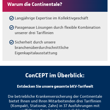
Warum die Continentale?
Langjährige Expertise im Kollektivgeschäft
Passgenaue Lösungen durch flexible Kombination
unserer drei Tariflinien
Sicherheit durch unsere
branchenüberdurchschnittliche
Eigenkapitalausstattung
ConCEPT im Überblick:
Entdecken Sie unsere gesamte bKV-Tarifwelt
Die betriebliche Krankenversicherung der Continentale
bietet Ihnen und Ihren Mitarbeitenden drei Tariflinien
(Kompakt, Stationär, Zahn) in 37 Ausführungen mit