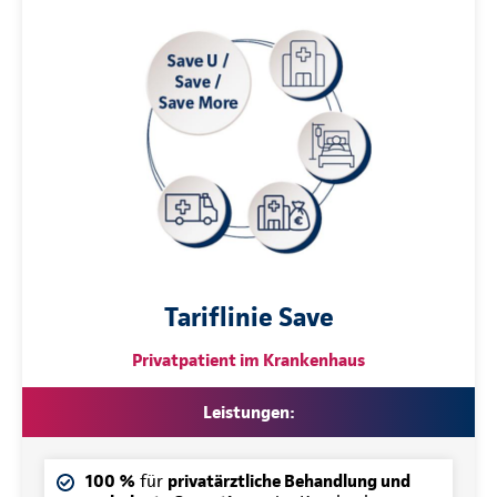
Tariflinie Save
Privatpatient im Krankenhaus
Leistungen:
100 %
für
privatärztliche Behandlung und