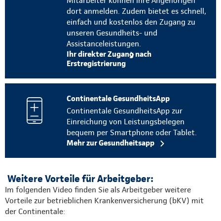
Mitarbeiter können ihre Angehörigen
dort anmelden. Zudem bietet es schnell,
einfach und kostenlos den Zugang zu
unseren Gesundheits- und
Assistanceleistungen.
Ihr direkter Zugang nach
Erstregistrierung
Continentale GesundheitsApp
Continentale GesundheitsApp zur
Einreichung von Leistungsbelegen
bequem per Smartphone oder Tablet.
Mehr zur Gesundheitsapp
Weitere Vorteile für Arbeitgeber:
Im folgenden Video finden Sie als Arbeitgeber weitere
Vorteile zur betrieblichen Krankenversicherung (bKV) mit
der Continentale: