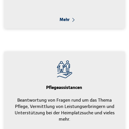
Mehr
Pflegeassistancen
Beantwortung von Fragen rund um das Thema
Pflege, Vermittlung von Leistungserbringern und
Unterstützung bei der Heimplatzsuche und vieles
mehr.