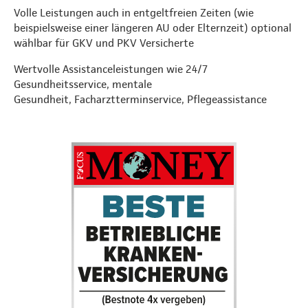
Volle Leistungen auch in entgeltfreien Zeiten (wie
beispielsweise einer längeren AU oder Elternzeit) optional
wählbar für GKV und PKV Versicherte
Wertvolle Assistanceleistungen wie 24/7
Gesundheitsservice, mentale
Gesundheit, Facharztterminservice, Pflegeassistance