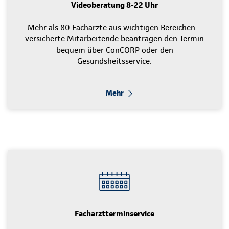
Videoberatung 8-22 Uhr
Mehr als 80 Fachärzte aus wichtigen Bereichen –
versicherte Mitarbeitende beantragen den Termin
bequem über ConCORP oder den
Gesundsheitsservice.
Mehr
Facharztterminservice