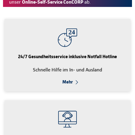
unser
Online-Self-Service ConCORP
ab.
24/7 Gesundheitsservice inklusive Notfall Hotline
Schnelle Hilfe im In- und Ausland
Mehr