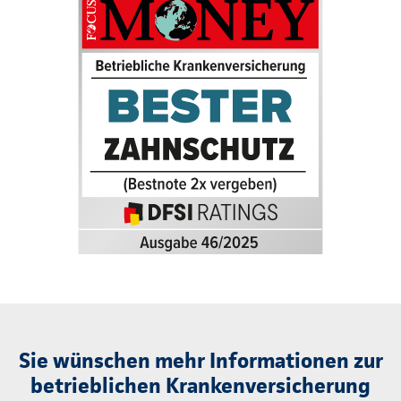
Sie wünschen mehr Informationen zur
betrieblichen Krankenversicherung