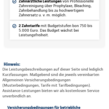
Zahnärztliche Leistungen
von Professionelle
Zahnreinigung über Prophylaxe, Bleaching,
Zahnbehandlung bis zu hochwertigem
Zahnersatz u. v. m. möglich.
2 Zahntarife
mit Budgetstufen bon 750 bis
5.000 Euro. Das Budget wächst bei
Leistungsfreiheit.
Hinweis:
Die Leistungsbeschreibungen auf dieser Seite sind lediglich
Kurzfassungen. Maßgebend sind die jeweils vereinbarten
Allgemeinen Versicherungsbedingungen
(Musterbedingungen, Tarife mit Tarifbedingungen).
Assistance-Leistungen bieten wir als kostenlosen Service
unverbindlich an.
Versicherungsbedingungen für betriebliche