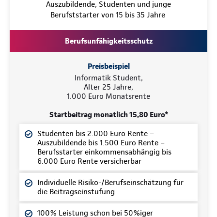
Auszubildende, Studenten und junge
Berufststarter von 15 bis 35 Jahre
Berufsunfähigkeitsschutz
Preisbeispiel
Informatik Student,
Alter 25 Jahre,
1.000 Euro Monatsrente
Startbeitrag monatlich 15,80 Euro*
Studenten bis 2.000 Euro Rente –
Auszubildende bis 1.500 Euro Rente –
Berufsstarter einkommensabhängig bis
6.000 Euro Rente versicherbar
Individuelle Risiko-/Berufseinschätzung für
die Beitragseinstufung
100% Leistung schon bei 50%iger