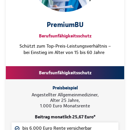
PremiumBU
Berufsunfähigkeitsschutz
Schützt zum Top-Preis-Leistungsverhältnis –
bei Einstieg im Alter von 15 bis 60 Jahre
Berufsunfähigkeitsschutz
Preisbeispiel
Angestellter Allgemeinmediziner,
Alter 25 Jahre,
1.000 Euro Monatsrente
Beitrag monatlich 25,67 Euro*
bis 6.000 Euro Rente versicherbar