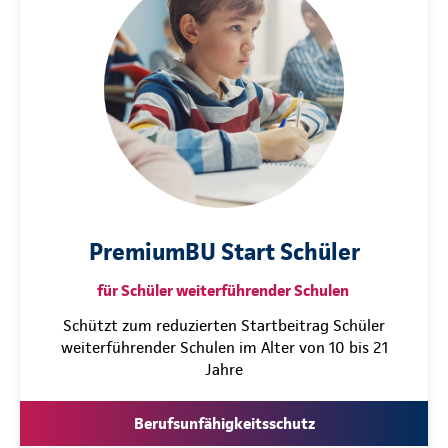
PremiumBU Start Schüler
für Schüler weiterführender Schulen
Schützt zum reduzierten Startbeitrag Schüler
weiterführender Schulen im Alter von 10 bis 21
Jahre
Berufsunfähigkeitsschutz