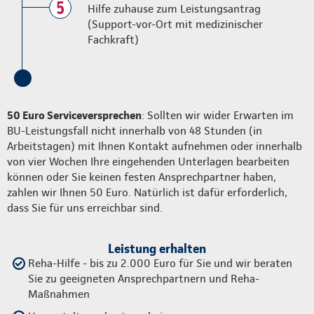
5
Hilfe zuhause zum Leistungsantrag
(Support-vor-Ort mit medizinischer
Fachkraft)
50 Euro Serviceversprechen
: Sollten wir wider Erwarten im
BU-Leistungsfall nicht innerhalb von 48 Stunden (in
Arbeitstagen) mit Ihnen Kontakt aufnehmen oder innerhalb
von vier Wochen Ihre eingehenden Unterlagen bearbeiten
können oder Sie keinen festen Ansprechpartner haben,
zahlen wir Ihnen 50 Euro. Natürlich ist dafür erforderlich,
dass Sie für uns erreichbar sind.
Leistung erhalten
Reha-Hilfe - bis zu 2.000 Euro für Sie und wir beraten
Sie zu geeigneten Ansprechpartnern und Reha-
Maßnahmen