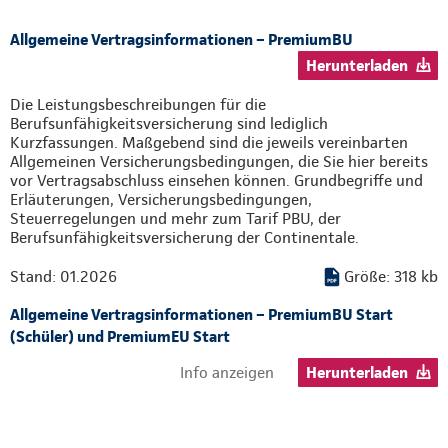
Allgemeine Vertragsinformationen – PremiumBU
Herunterladen
Die Leistungsbeschreibungen für die
Berufsunfähigkeitsversicherung sind lediglich
Kurzfassungen. Maßgebend sind die jeweils vereinbarten
Allgemeinen Versicherungsbedingungen, die Sie hier bereits
vor Vertragsabschluss einsehen können. Grundbegriffe und
Erläuterungen, Versicherungsbedingungen,
Steuerregelungen und mehr zum Tarif PBU, der
Berufsunfähigkeitsversicherung der Continentale.
Stand: 01.2026
Größe: 318 kb
Allgemeine Vertragsinformationen – PremiumBU Start
(Schüler) und PremiumEU Start
Info anzeigen
Herunterladen