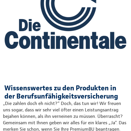
Wissenswertes zu den Produkten in
der Berufsunfähigkeitsversicherung
„Die zahlen doch eh nicht?“ Doch, das tun wir! Wir freuen
uns sogar, dass wir sehr viel öfter einen Leistungsantrag
bejahen können, als ihn verneinen zu müssen. Überrascht?
Gemeinsam mit Ihnen geben wir alles für ein klares „Ja“. Das
merken Sie schon, wenn Sie Ihre PremiumBU beantragen.