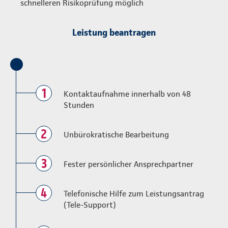
schnelleren Risikoprüfung möglich
Leistung beantragen
1
Kontaktaufnahme innerhalb von 48
Stunden
2
Unbürokratische Bearbeitung
3
Fester persönlicher Ansprechpartner
4
Telefonische Hilfe zum Leistungsantrag
(Tele-Support)