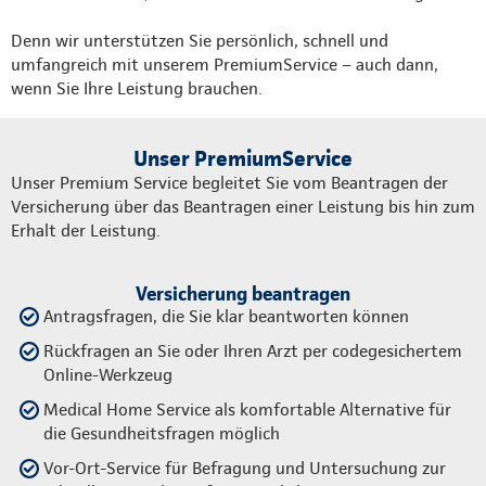
Denn wir unterstützen Sie persönlich, schnell und
umfangreich mit unserem PremiumService – auch dann,
wenn Sie Ihre Leistung brauchen.
Unser PremiumService
Unser Premium Service begleitet Sie vom Beantragen der
Versicherung über das Beantragen einer Leistung bis hin zum
Erhalt der Leistung.
Versicherung beantragen
Antragsfragen, die Sie klar beantworten können
Rückfragen an Sie oder Ihren Arzt per codegesichertem
Online-Werkzeug
Medical Home Service als komfortable Alternative für
die Gesundheitsfragen möglich
Vor-Ort-Service für Befragung und Untersuchung zur