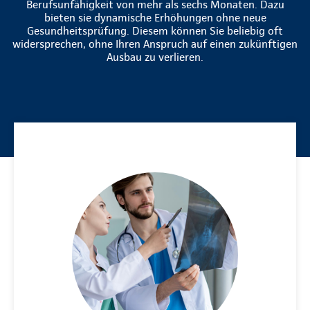
Berufsunfähigkeit von mehr als sechs Monaten. Dazu
bieten sie dynamische Erhöhungen ohne neue
Gesundheitsprüfung. Diesem können Sie beliebig oft
widersprechen, ohne Ihren Anspruch auf einen zukünftigen
Ausbau zu verlieren.