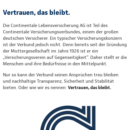
Vertrauen, das bleibt.
Die Continentale Lebensversicherung AG ist Teil des
Continentale Versicherungsverbundes, einem der großen
deutschen Versicherer. Ein typischer Versicherungskonzern
ist der Verbund jedoch nicht. Denn bereits seit der Gründung
der Muttergesellschaft im Jahre 1926 ist er ein
„Versicherungsverein auf Gegenseitigkeit”. Daher stellt er die
Menschen und ihre Bedürfnisse in den Mittelpunkt.
Nur so kann der Verbund seinen Ansprüchen treu bleiben
und nachhaltige Transparenz, Sicherheit und Stabilität
bieten. Oder wie wir es nennen:
Vertrauen, das bleibt.