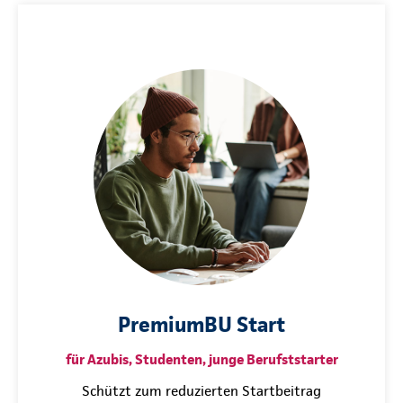
PremiumBU Start
für Azubis, Studenten, junge Berufststarter
Schützt zum reduzierten Startbeitrag