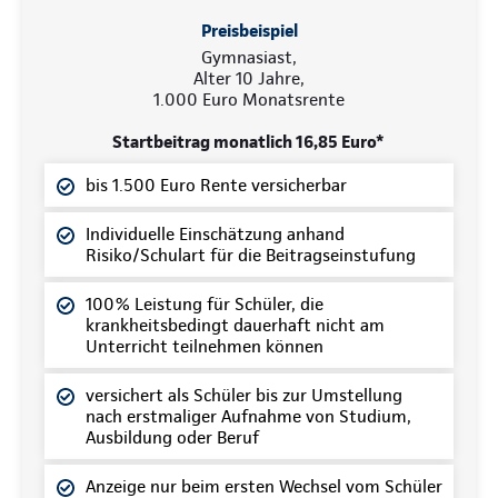
Preisbeispiel
Gymnasiast,
Alter 10 Jahre,
1.000 Euro Monatsrente
Startbeitrag monatlich 16,85 Euro*
bis 1.500 Euro Rente versicherbar
Individuelle Einschätzung anhand
Risiko/Schulart für die Beitragseinstufung
100% Leistung für Schüler, die
krankheitsbedingt dauerhaft nicht am
Unterricht teilnehmen können
versichert als Schüler bis zur Umstellung
nach erstmaliger Aufnahme von Studium,
Ausbildung oder Beruf
Anzeige nur beim ersten Wechsel vom Schüler