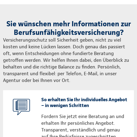
Sie wünschen mehr Informationen zur
Berufsunfähigkeitsversicherung?
Versicherungsschutz soll Sicherheit geben, nicht zu viel
kosten und keine Lücken lassen. Doch genau das passiert
oft, wenn Entscheidungen ohne fundierte Beratung
getroffen werden. Wir helfen Ihnen dabei, den Überblick zu
behalten und die richtige Balance zu finden. Persönlich,
transparent und flexibel: per Telefon, E-Mail, in unser
Agentur oder bei Ihnen vor Ort.
So erhalten Sie Ihr individuelles Angebot
– in wenigen Schritten
Fordern Sie jetzt eine Beratung an und
erhalten Ihr persönliches Angebot.
Transparent, verständlich und genau
auf Ihre Bedürfnisse zugeschnitten.