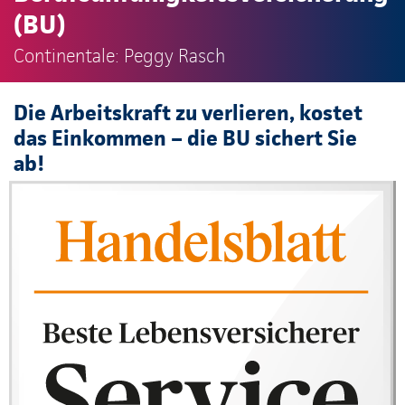
(BU)
Continentale: Peggy Rasch
Die Arbeitskraft zu verlieren, kostet
das Einkommen – die BU sichert Sie
ab!