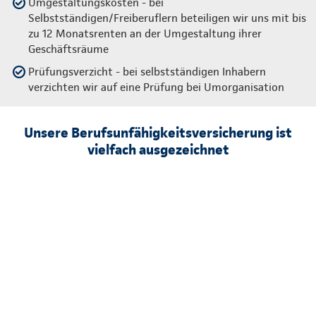
Umgestaltungskosten - bei
Selbstständigen/Freiberuflern beteiligen wir uns mit bis
zu 12 Monatsrenten an der Umgestaltung ihrer
Geschäftsräume
Prüfungsverzicht - bei selbstständigen Inhabern
verzichten wir auf eine Prüfung bei Umorganisation
Unsere Berufsunfähigkeitsversicherung ist
vielfach ausgezeichnet