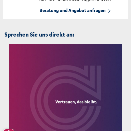
Beratung und Angebot anfragen
Sprechen Sie uns direkt an: