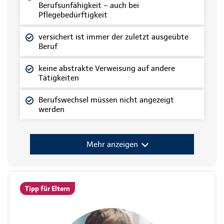
Berufsunfähigkeit – auch bei
Pflegebedürftigkeit
versichert ist immer der zuletzt ausgeübte
Beruf
keine abstrakte Verweisung auf andere
Tätigkeiten
Berufswechsel müssen nicht angezeigt
werden
Mehr anzeigen
Tipp für Eltern