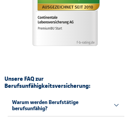
Unsere FAQ zur
Berufsunfähigkeitsversicherung:
Warum werden Berufstätige
berufsunfähig?