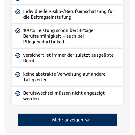
Individuelle Risiko-/Berufseinschätzung für
die Beitragseinstufung
100% Leistung schon bei 50%iger
Berufsunfähigkeit – auch bei
Pflegebedürftigkeit
versichert ist immer der zuletzt ausgeübte
Beruf
keine abstrakte Verweisung auf andere
Tätigkeiten
Berufswechsel müssen nicht angezeigt
werden
Mehr anzeigen