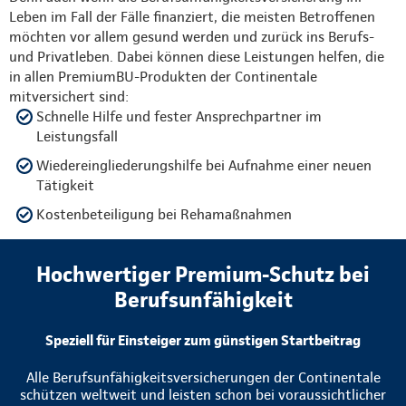
Leben im Fall der Fälle finanziert, die meisten Betroffenen
möchten vor allem gesund werden und zurück ins Berufs-
und Privatleben. Dabei können diese Leistungen helfen, die
in allen PremiumBU-Produkten der Continentale
mitversichert sind:
Schnelle Hilfe und fester Ansprechpartner im
Leistungsfall
Wiedereingliederungshilfe bei Aufnahme einer neuen
Tätigkeit
Kostenbeteiligung bei Rehamaßnahmen
Hochwertiger Premium-Schutz bei
Berufsunfähigkeit
Speziell für Einsteiger zum günstigen Startbeitrag
Alle Berufsunfähigkeitsversicherungen der Continentale
schützen weltweit und leisten schon bei voraussichtlicher