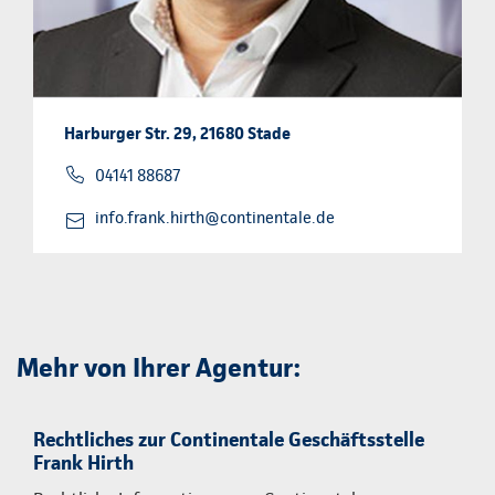
Harburger Str. 29, 21680 Stade
04141 88687
info.frank.hirth@continentale.de
Mehr von Ihrer Agentur:
Rechtliches zur Continentale Geschäftsstelle
Frank Hirth