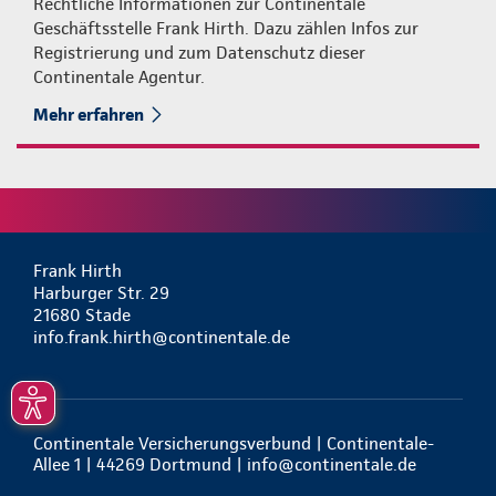
Rechtliche Informationen zur Continentale
Geschäftsstelle Frank Hirth. Dazu zählen Infos zur
Registrierung und zum Datenschutz dieser
Continentale Agentur.
Mehr erfahren
Frank Hirth
Harburger Str. 29
21680 Stade
info.frank.hirth@continentale.de
Continentale Versicherungsverbund | Continentale-
Allee 1 | 44269 Dortmund |
info@continentale.de