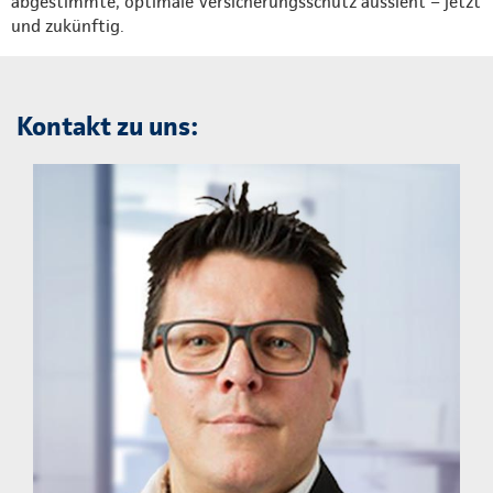
abgestimmte, optimale Versicherungsschutz aussieht – jetzt
und zukünftig.
Kontakt zu uns: