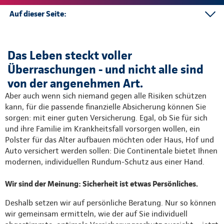
Auf dieser Seite:
Kontakt
Mehr
Das Leben steckt voller
Überraschungen - und nicht alle sind
von der angenehmen Art.
Aber auch wenn sich niemand gegen alle Risiken schützen
kann, für die passende finanzielle Absicherung können Sie
sorgen: mit einer guten Versicherung. Egal, ob Sie für sich
und ihre Familie im Krankheitsfall vorsorgen wollen, ein
Polster für das Alter aufbauen möchten oder Haus, Hof und
Auto versichert werden sollen: Die Continentale bietet Ihnen
modernen, individuellen Rundum-Schutz aus einer Hand.
Wir sind der Meinung: Sicherheit ist etwas Persönliches.
Deshalb setzen wir auf persönliche Beratung. Nur so können
wir gemeinsam ermitteln, wie der auf Sie individuell