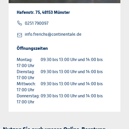
Hafenstr. 75, 48153 Münster
0251 790097
info.frerichs@continentale.de
Öffnungszeiten
Montag:
09:30 bis 13:00 Uhr und 14:00 bis
17:00 Uhr
Dienstag:
09:30 bis 13:00 Uhr und 14:00 bis
17:00 Uhr
Mittwoch:
09:30 bis 13:00 Uhr und 14:00 bis
17:00 Uhr
Donnerstag:
09:30 bis 13:00 Uhr und 14:00 bis
17:00 Uhr