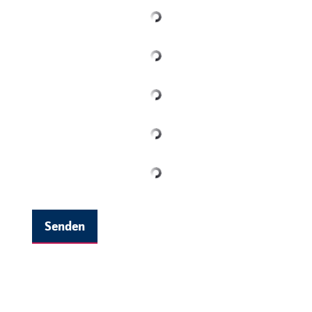
Senden