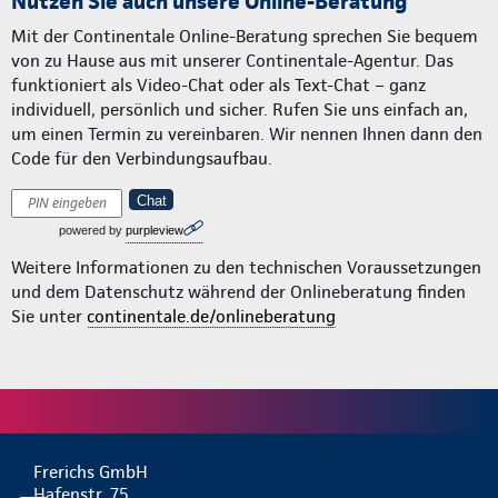
Nutzen Sie auch unsere Online-Beratung
Mit der Continentale Online-Beratung sprechen Sie bequem
von zu Hause aus mit unserer Continentale-Agentur. Das
funktioniert als Video-Chat oder als Text-Chat – ganz
individuell, persönlich und sicher. Rufen Sie uns einfach an,
um einen Termin zu vereinbaren. Wir nennen Ihnen dann den
Code für den Verbindungsaufbau.
Chat
powered by
purpleview
Weitere Informationen zu den technischen Voraussetzungen
und dem Datenschutz während der Onlineberatung finden
Sie unter
continentale.de/onlineberatung
Frerichs GmbH
Hafenstr. 75