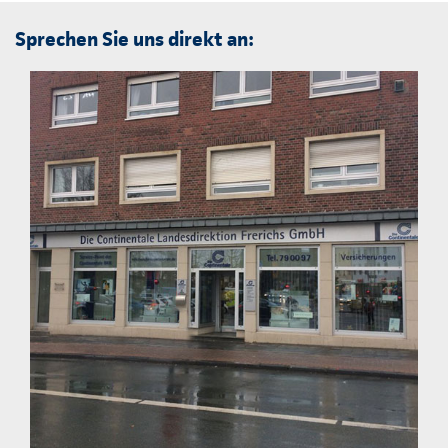
Sprechen Sie uns direkt an: