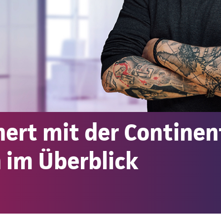
ert mit der Continen
 im Überblick