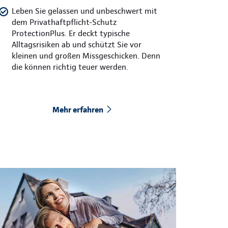
Leben Sie gelassen und unbeschwert mit
dem Privathaftpflicht-Schutz
ProtectionPlus. Er deckt typische
Alltagsrisiken ab und schützt Sie vor
kleinen und großen Missgeschicken. Denn
die können richtig teuer werden.
Mehr erfahren