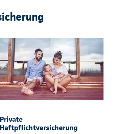
sicherung
Private
Haftpflichtversicherung