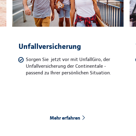
Unfallversicherung
Sorgen Sie jetzt vor mit UnfallGiro, der
Unfallversicherung der Continentale -
passend zu Ihrer persönlichen Situation.
Mehr erfahren