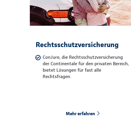
Rechtsschutzversicherung
ConJure, die Rechtsschutzversicherung
der Continentale für den privaten Bereich,
bietet Lösungen für fast alle
Rechtsfragen.
Mehr erfahren