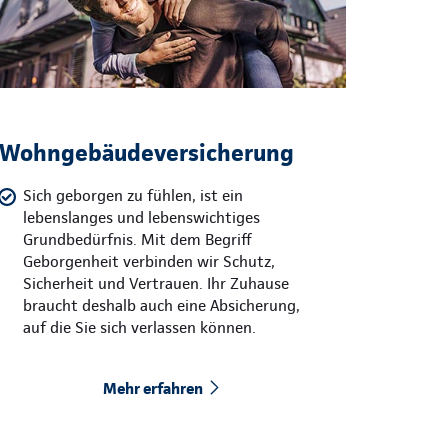
Wohngebäudeversicherung
Sich geborgen zu fühlen, ist ein
lebenslanges und lebenswichtiges
Grundbedürfnis. Mit dem Begriff
Geborgenheit verbinden wir Schutz,
Sicherheit und Vertrauen. Ihr Zuhause
braucht deshalb auch eine Absicherung,
auf die Sie sich verlassen können.
Mehr erfahren