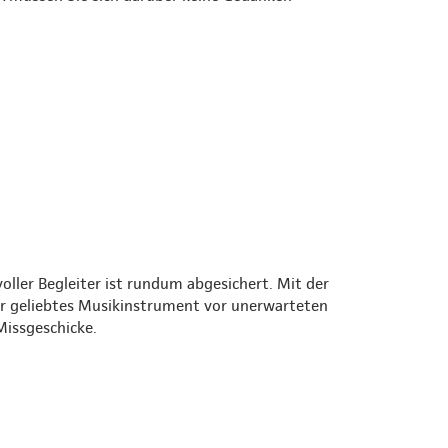
oller Begleiter ist rundum abgesichert. Mit der
r geliebtes Musikinstrument vor unerwarteten
Missgeschicke.