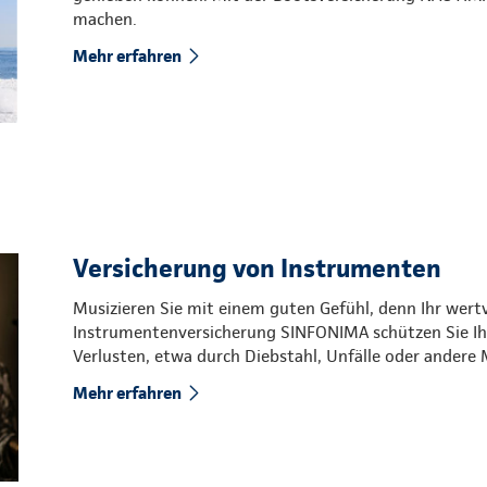
machen.
Mehr erfahren
Versicherung von Instrumenten
Musizieren Sie mit einem guten Gefühl, denn Ihr wertv
Instrumentenversicherung SINFONIMA schützen Sie Ih
Verlusten, etwa durch Diebstahl, Unfälle oder andere 
Mehr erfahren