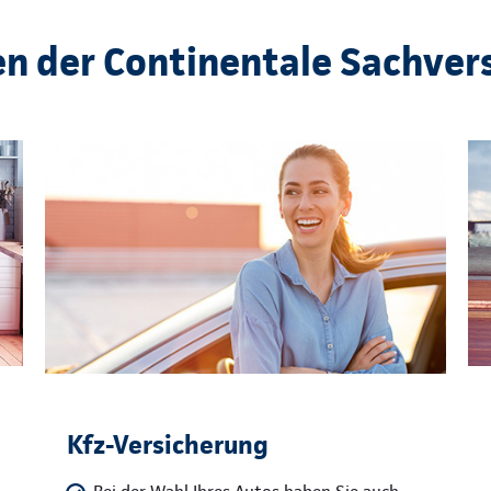
en der Continentale Sachver
Kfz-Versicherung