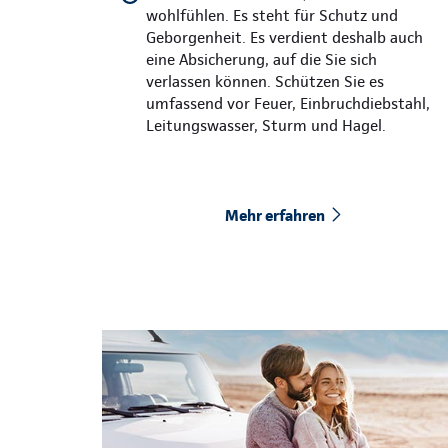
wohlfühlen. Es steht für Schutz und
Geborgenheit. Es verdient deshalb auch
eine Absicherung, auf die Sie sich
verlassen können. Schützen Sie es
umfassend vor Feuer, Einbruchdiebstahl,
Leitungswasser, Sturm und Hagel.
Mehr erfahren