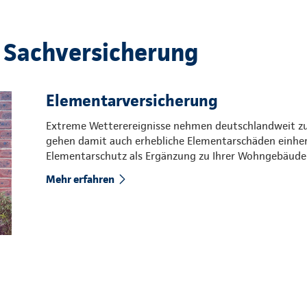
 Sachversicherung
Elementarversicherung
Extreme Wetterereignisse nehmen deutschlandweit zu. 
gehen damit auch erhebliche Elementarschäden einher.
Elementarschutz als Ergänzung zu Ihrer Wohngebäude-
Mehr erfahren