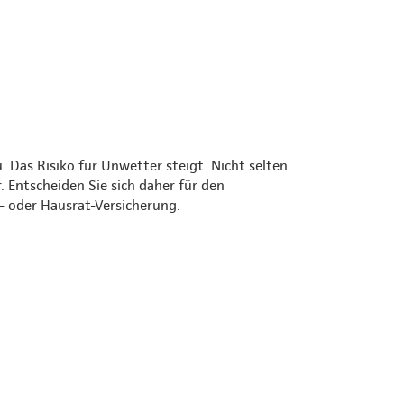
Das Risiko für Unwetter steigt. Nicht selten
 Entscheiden Sie sich daher für den
 oder Hausrat-Versicherung.