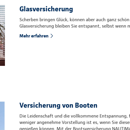
Glasversicherung
Scherben bringen Glück, können aber auch ganz schön
Glasversicherung bleiben Sie entspannt, selbst wenn 
Mehr erfahren
Versicherung von Booten
Die Leidenschaft und die vollkommene Entspannung, fe
weniger angenehme Vorstellung ist es, wenn Sie dies
genießen können. Mit der Bootsversicherung NAUTIMA