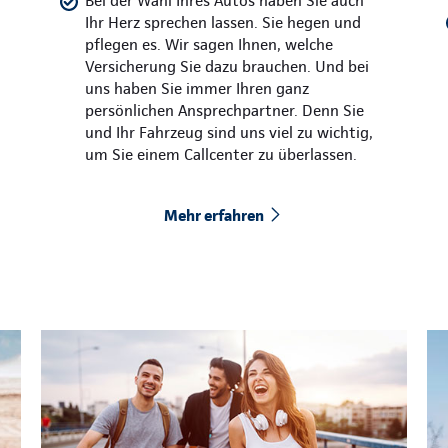
Bei der Wahl Ihres Autos haben Sie auch
Ihr Herz sprechen lassen. Sie hegen und
pflegen es. Wir sagen Ihnen, welche
Versicherung Sie dazu brauchen. Und bei
uns haben Sie immer Ihren ganz
persönlichen Ansprechpartner. Denn Sie
und Ihr Fahrzeug sind uns viel zu wichtig,
um Sie einem Callcenter zu überlassen.
Mehr erfahren