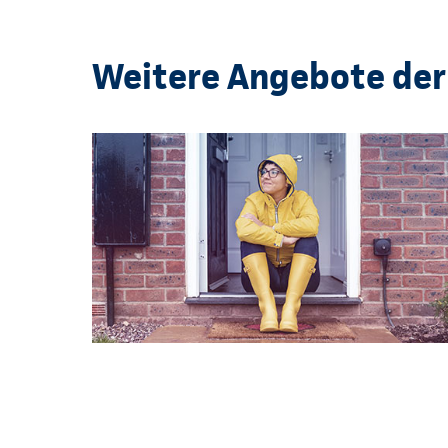
Weitere Angebote der