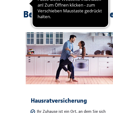
Beliebte Absicherung
Hausratversicherung
Ihr Zuhause ist ein Ort, an dem Sie sich