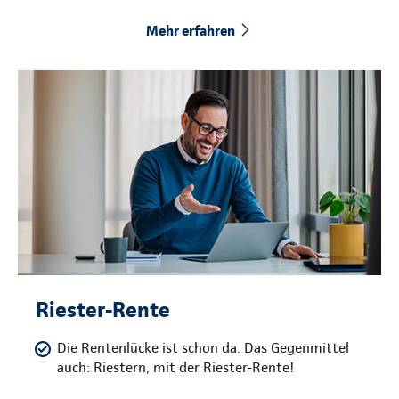
Mehr erfahren
Riester-Rente
Die Rentenlücke ist schon da. Das Gegenmittel
auch: Riestern, mit der Riester-Rente!