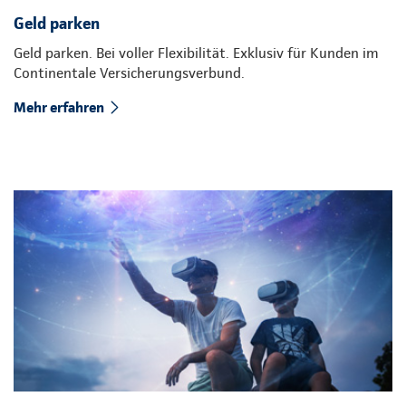
Geld parken
Geld parken. Bei voller Flexibilität. Exklusiv für Kunden im
Continentale Versicherungsverbund.
Mehr erfahren