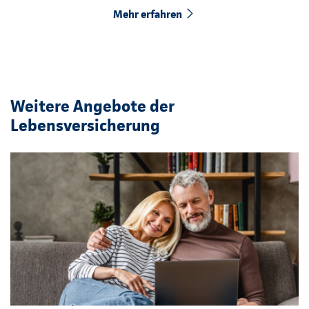
Mehr erfahren
Weitere Angebote der
Lebensversicherung