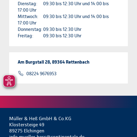
Dienstag:
09:30 bis 12:30 Uhr und 14:00 bis
17:00 Uhr
Mittwoch:
09:30 bis 12:30 Uhr und 14:00 bis
17:00 Uhr
Donnerstag:
09:30 bis 12:30 Uhr
Freitag:
09:30 bis 12:30 Uhr
Am Burgstall 28, 89364 Rettenbach
08224 9676953
Müller & Heß GmbH & Co.KG
Klostersteige 49
89275 Elchingen
info.mueller-hess@continentale.de