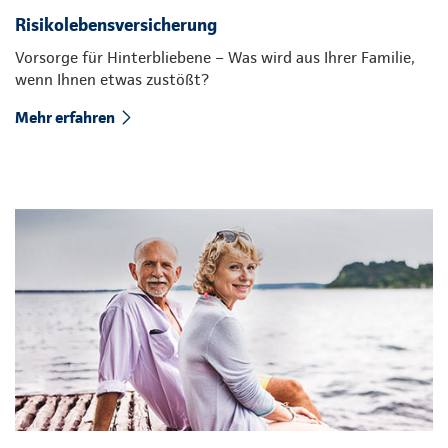
Risikolebensversicherung
Vorsorge für Hinterbliebene – Was wird aus Ihrer Familie,
wenn Ihnen etwas zustößt?
Mehr erfahren