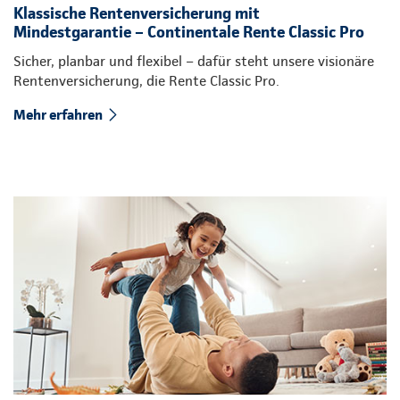
Klassische Rentenversicherung mit
Mindestgarantie – Continentale Rente Classic Pro
Sicher, planbar und flexibel – dafür steht unsere visionäre
Rentenversicherung, die Rente Classic Pro.
Mehr erfahren