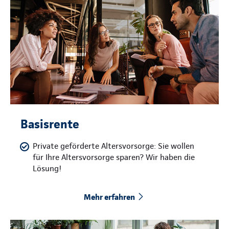
Basisrente
Private geförderte Altersvorsorge: Sie wollen
für Ihre Altersvorsorge sparen? Wir haben die
Lösung!
Mehr erfahren