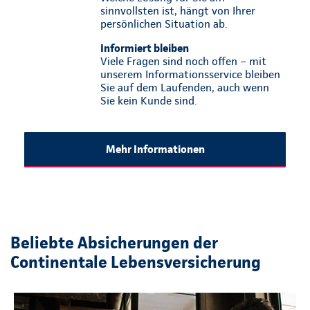
sinnvollsten ist, hängt von Ihrer
persönlichen Situation ab.
Informiert bleiben
Viele Fragen sind noch offen – mit
unserem Informationsservice bleiben
Sie auf dem Laufenden, auch wenn
Sie kein Kunde sind.
Mehr Informationen
Beliebte Absicherungen der
Continentale Lebensversicherung