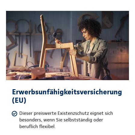
Erwerbsunfähigkeitsversicherung
(EU)
Dieser preiswerte Existenzschutz eignet sich
besonders, wenn Sie selbstständig oder
beruflich flexibel.