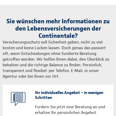
Sie wünschen mehr Informationen zu
den Lebensversicherungen der
Continentale?
Versicherungsschutz soll Sicherheit geben, nicht zu viel
kosten und keine Lücken lassen. Doch genau das passiert
oft, wenn Entscheidungen ohne fundierte Beratung
getroffen werden. Wir helfen Ihnen dabei, den Überblick zu
behalten und die richtige Balance zu finden. Persönlich,
transparent und flexibel: per Telefon, E-Mail, in unser
Agentur oder bei Ihnen vor Ort.
Ihr individuelles Angebot – in wenigen
Schritten
Fordern Sie jetzt eine Beratung an und
erhalten Ihr persönliches Angebot.