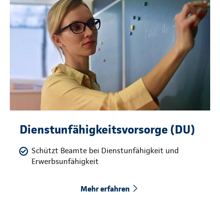
Dienstunfähigkeitsvorsorge (DU)
Schützt Beamte bei Dienstunfähigkeit und
Erwerbsunfähigkeit
Mehr erfahren