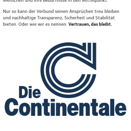
Menschen und ihre Bedürfnisse in den Mittelpunkt.
Nur so kann der Verbund seinen Ansprüchen treu bleiben
und nachhaltige Transparenz, Sicherheit und Stabilität
bieten. Oder wie wir es nennen:
Vertrauen, das bleibt.