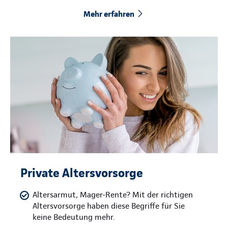
Mehr erfahren
Private Altersvorsorge
Altersarmut, Mager-Rente? Mit der richtigen
Altersvorsorge haben diese Begriffe für Sie
keine Bedeutung mehr.