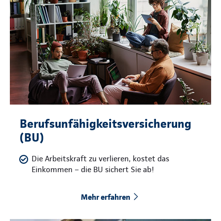
Berufsunfähigkeitsversicherung
(BU)
Die Arbeitskraft zu verlieren, kostet das
Einkommen – die BU sichert Sie ab!
Mehr erfahren