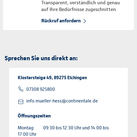
Transparent, verständlich und genau
auf Ihre Bedürfnisse zugeschnitten.
Rückruf anfordern
Sprechen Sie uns direkt an:
Klostersteige 49, 89275 Elchingen
07308 925800
info.mueller-hess@continentale.de
Öffnungszeiten
Montag:
09:30 bis 12:30 Uhr und 14:00 bis
17:00 Uhr