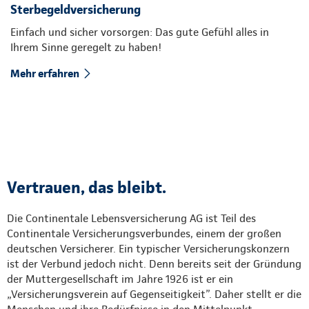
Sterbegeldversicherung
Einfach und sicher vorsorgen: Das gute Gefühl alles in
Ihrem Sinne geregelt zu haben!
Mehr erfahren
Vertrauen, das bleibt.
Die Continentale Lebensversicherung AG ist Teil des
Continentale Versicherungsverbundes, einem der großen
deutschen Versicherer. Ein typischer Versicherungskonzern
ist der Verbund jedoch nicht. Denn bereits seit der Gründung
der Muttergesellschaft im Jahre 1926 ist er ein
„Versicherungsverein auf Gegenseitigkeit”. Daher stellt er die