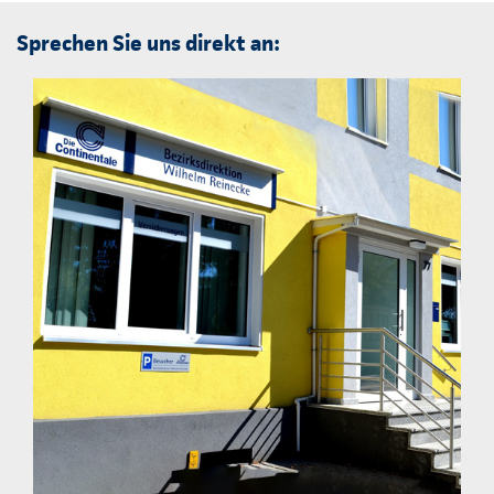
Sprechen Sie uns direkt an: