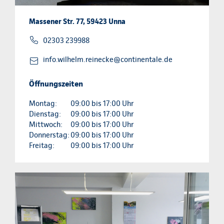
Massener Str. 77, 59423 Unna
02303 239988
info.wilhelm.reinecke@continentale.de
Öffnungszeiten
Montag:
09:00 bis 17:00 Uhr
Dienstag:
09:00 bis 17:00 Uhr
Mittwoch:
09:00 bis 17:00 Uhr
Donnerstag:
09:00 bis 17:00 Uhr
Freitag:
09:00 bis 17:00 Uhr