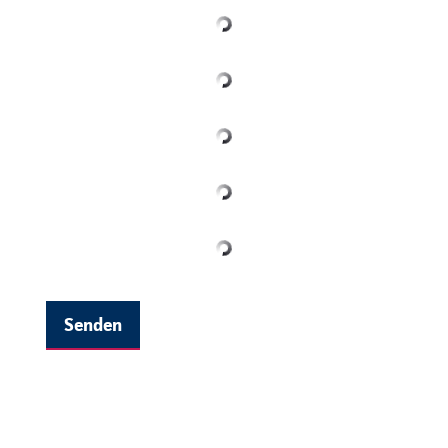
Senden