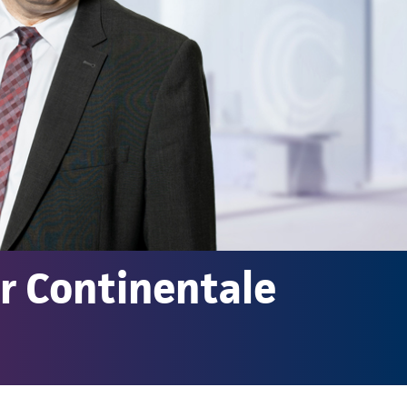
r Continentale