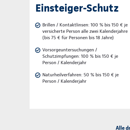
Einsteiger-Schutz
Brillen / Kontaktlinsen: 100 % bis 150 € je
versicherte Person alle zwei Kalenderjahre
(bis 75 € für Personen bis 18 Jahre)
Vorsorgeuntersuchungen /
Schutzimpfungen: 100 % bis 150 € je
Person / Kalenderjahr
Naturheilverfahren: 50 % bis 150 € je
Person / Kalenderjahr
Alle d