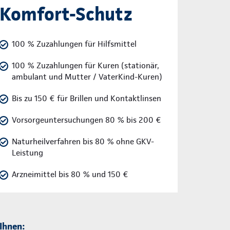
Komfort-Schutz
100 % Zuzahlungen für Hilfsmittel
100 % Zuzahlungen für Kuren (stationär,
ambulant und Mutter / VaterKind-Kuren)
Bis zu 150 € für Brillen und Kontaktlinsen
Vorsorgeuntersuchungen 80 % bis 200 €
Naturheilverfahren bis 80 % ohne GKV-
Leistung
Arzneimittel bis 80 % und 150 €
 Ihnen: