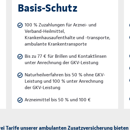
Basis-Schutz
100 % Zuzahlungen für Arznei- und
Verband-Heilmittel,
Krankenhausaufenthalte und -transporte,
ambulante Krankentransporte
Bis zu 77 € für Brillen und Kontaktlinsen
unter Anrechnung der GKV-Leistung
Naturheilverfahren bis 50 % ohne GKV-
Leistung und 100 % unter Anrechnung
der GKV-Leistung
Arzneimittel bis 50 % und 100 €
rei Tarife unserer ambulanten Zusatzversicherung bieten