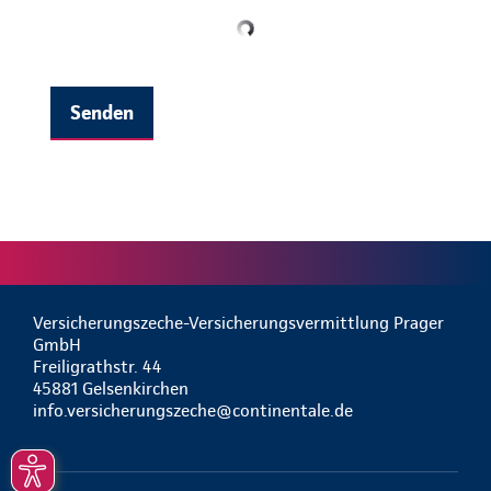
Senden
Versicherungszeche-Versicherungsvermittlung Prager
GmbH
Freiligrathstr. 44
45881 Gelsenkirchen
info.versicherungszeche@continentale.de