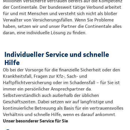
Millionen Versicherte vertrauen bereits auf die Kompetenz
der Continentale. Der bundesweit tätige Verbund arbeitet
für und mit Menschen und versteht sich nicht als bloßer
Verwalter von Versicherungsfällen. Wenn Sie Probleme
haben, setzen wir und unser Partner die Continentale alles
daran, eine individuelle Lösung zu finden.
Individueller Service und schnelle
Hilfe
Ob bei der Vorsorge für die finanzielle Sicherheit oder den
Krankheitsfall, Fragen zur Kfz-, Sach- und
Haftpflichtversicherung oder im Schadensfall – für Sie ist
immer ein persönlicher Ansprechpartner da.
Selbstverständlich auch außerhalb der üblichen
Geschäftszeiten. Dabei setzen wir auf langfristige und
kontinuierliche Betreuung als Basis für ein vertrauensvolles
Verhältnis und schnelle Hilfe, wenn es darauf ankommt.
Unser besonderer Service für Sie