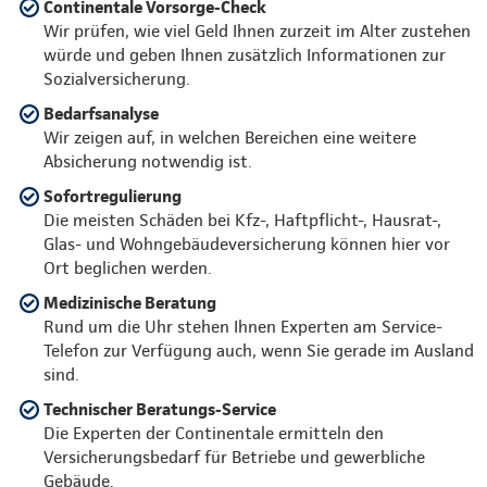
Continentale Vorsorge-Check
Wir prüfen, wie viel Geld Ihnen zurzeit im Alter zustehen
würde und geben Ihnen zusätzlich Informationen zur
Sozialversicherung.
Bedarfsanalyse
Wir zeigen auf, in welchen Bereichen eine weitere
Absicherung notwendig ist.
Sofortregulierung
Die meisten Schäden bei Kfz-, Haftpflicht-, Hausrat-,
Glas- und Wohngebäudeversicherung können hier vor
Ort beglichen werden.
Medizinische Beratung
Rund um die Uhr stehen Ihnen Experten am Service-
Telefon zur Verfügung auch, wenn Sie gerade im Ausland
sind.
Technischer Beratungs-Service
Die Experten der Continentale ermitteln den
Versicherungsbedarf für Betriebe und gewerbliche
Gebäude.