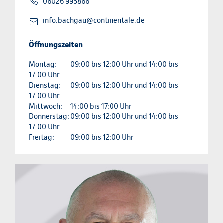
06026 995866
info.bachgau@continentale.de
Öffnungszeiten
Montag:
09:00 bis 12:00 Uhr und 14:00 bis
17:00 Uhr
Dienstag:
09:00 bis 12:00 Uhr und 14:00 bis
17:00 Uhr
Mittwoch:
14:00 bis 17:00 Uhr
Donnerstag:
09:00 bis 12:00 Uhr und 14:00 bis
17:00 Uhr
Freitag:
09:00 bis 12:00 Uhr