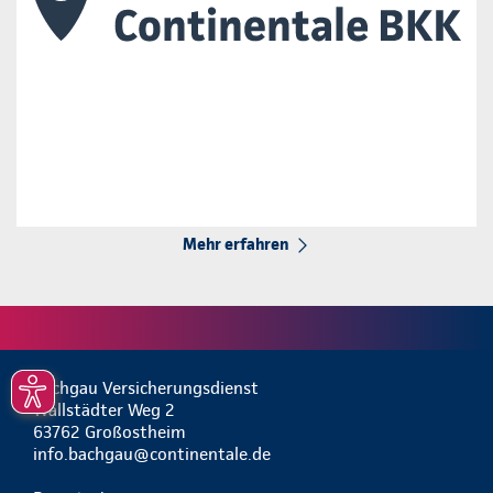
Mehr erfahren
Bachgau Versicherungsdienst
Wallstädter Weg 2
63762 Großostheim
info.bachgau@continentale.de