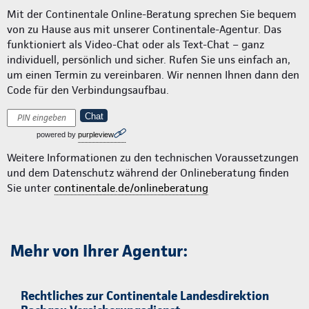
Mit der Continentale Online-Beratung sprechen Sie bequem
von zu Hause aus mit unserer Continentale-Agentur. Das
funktioniert als Video-Chat oder als Text-Chat – ganz
individuell, persönlich und sicher. Rufen Sie uns einfach an,
um einen Termin zu vereinbaren. Wir nennen Ihnen dann den
Code für den Verbindungsaufbau.
Chat
powered by
purpleview
Weitere Informationen zu den technischen Voraussetzungen
und dem Datenschutz während der Onlineberatung finden
Sie unter
continentale.de/onlineberatung
Mehr von Ihrer Agentur:
Rechtliches zur Continentale Landesdirektion