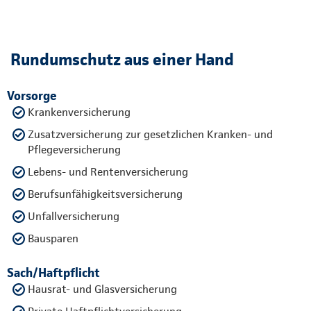
Rundumschutz aus einer Hand
Vorsorge
Krankenversicherung
Zusatzversicherung zur gesetzlichen Kranken- und
Pflegeversicherung
Lebens- und Rentenversicherung
Berufsunfähigkeitsversicherung
Unfallversicherung
Bausparen
Sach/Haftpflicht
Hausrat- und Glasversicherung