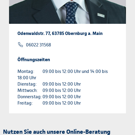
Odenwaldstr. 77, 63785 Obernburg a. Main
06022 31568
Öffnungszeiten
Montag:
09:00 bis 12:00 Uhr und 14:00 bis
18:00 Uhr
Dienstag:
09:00 bis 12:00 Uhr
Mittwoch:
09:00 bis 12:00 Uhr
Donnerstag:
09:00 bis 12:00 Uhr
Freitag:
09:00 bis 12:00 Uhr
Nutzen Sie auch unsere Online-Beratung