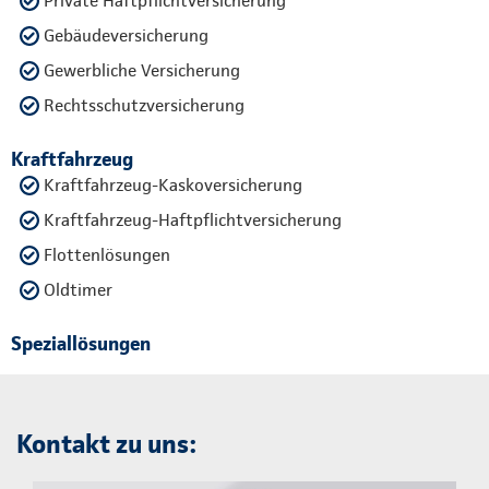
Private Haftpflichtversicherung
Gebäudeversicherung
Gewerbliche Versicherung
Rechtsschutzversicherung
Kraftfahrzeug
Kraftfahrzeug-Kaskoversicherung
Kraftfahrzeug-Haftpflichtversicherung
Flottenlösungen
Oldtimer
Speziallösungen
Kontakt zu uns: