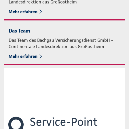
Landesdirektion aus Großostheim
Mehr erfahren
Das Team
Das Team des Bachgau Versicherungsdienst GmbH -
Continentale Landesdirektion aus Großostheim.
Mehr erfahren