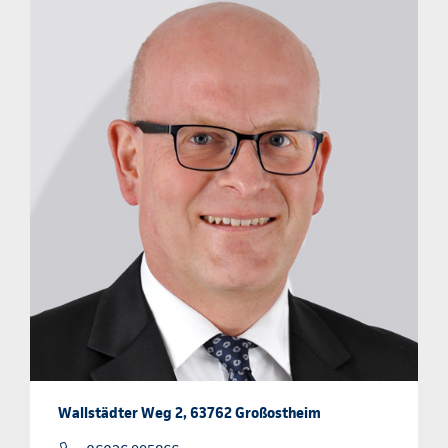
Wallstädter Weg 2, 63762 Großostheim