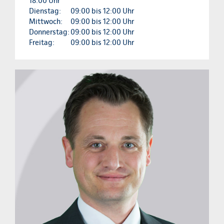
18:00 Uhr
Dienstag:
09:00 bis 12:00 Uhr
Mittwoch:
09:00 bis 12:00 Uhr
Donnerstag:
09:00 bis 12:00 Uhr
Freitag:
09:00 bis 12:00 Uhr