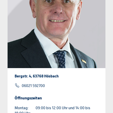
Bergstr. 4, 63768 Hösbach
06021 592700
Öffnungszeiten
Montag:
09:00 bis 12:00 Uhr und 14:00 bis