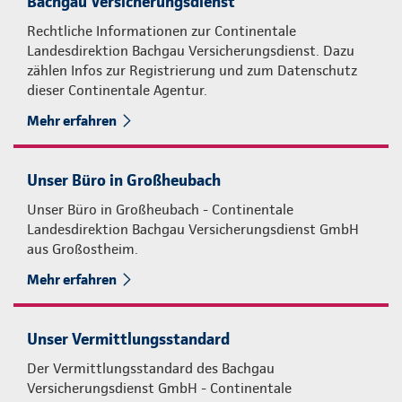
Bachgau Versicherungsdienst
Rechtliche Informationen zur Continentale
Landesdirektion Bachgau Versicherungsdienst. Dazu
zählen Infos zur Registrierung und zum Datenschutz
dieser Continentale Agentur.
Mehr erfahren
Unser Büro in Großheubach
Unser Büro in Großheubach - Continentale
Landesdirektion Bachgau Versicherungsdienst GmbH
aus Großostheim.
Mehr erfahren
Unser Vermittlungsstandard
Der Vermittlungsstandard des Bachgau
Versicherungsdienst GmbH - Continentale