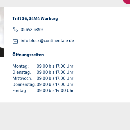
Trift 36, 34414 Warburg
05642 6399
info.block@continentale.de
Öffnungszeiten
Montag:
09:00 bis 17:00 Uhr
Dienstag:
09:00 bis 17:00 Uhr
Mittwoch:
09:00 bis 17:00 Uhr
Donnerstag:
09:00 bis 17:00 Uhr
Freitag:
09:00 bis 14:00 Uhr