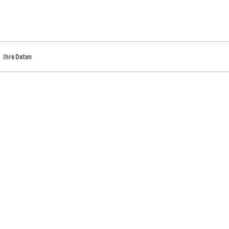
Ihre Daten