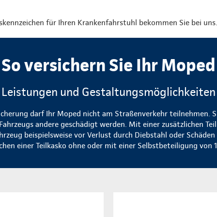
skennzeichen für Ihren Krankenfahrstuhl bekommen Sie bei uns
So versichern Sie Ihr Moped
Leistungen und Gestaltungsmöglichkeiten
icherung darf Ihr Moped nicht am Straßenverkehr teilnehmen. Si
Fahrzeugs andere geschädigt werden. Mit einer zusätzlichen Tei
ahrzeug beispielsweise vor Verlust durch Diebstahl oder Schäden
chen einer Teilkasko ohne oder mit einer Selbstbeteiligung von 