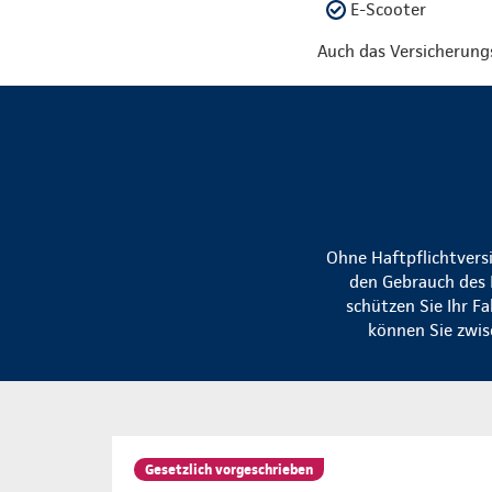
E-Scooter
Auch das Versicherung
Ohne Haftpflichtvers
den Gebrauch des 
schützen Sie Ihr F
können Sie zwis
Gesetzlich vorgeschrieben