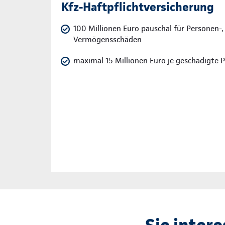
Kfz-Haftpflichtversicherung
100 Millionen Euro pauschal für Personen-,
Vermögensschäden
maximal 15 Millionen Euro je geschädigte 