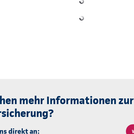
hen mehr Informationen zur
sicherung?
ns direkt an: