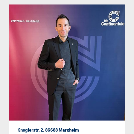
Knoglerstr. 2, 86688 Marxheim