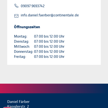
09097 9693742
info.daniel.faerber@continentale.de
Öffnungszeiten
Montag:
07:00 bis 12:00 Uhr
Dienstag:
07:00 bis 12:00 Uhr
Mittwoch:
07:00 bis 12:00 Uhr
Donnerstag:
07:00 bis 12:00 Uhr
Freitag:
07:00 bis 12:00 Uhr
Daniel Färber
Knoglerstr. 2