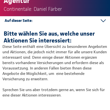
Agentur
Continentale: Daniel Färber
Auf dieser Seite:
Mehr Informationen
Bitte wählen Sie aus, welche unser
Aktionen Sie interessiert:
Diese Seite enthält eine Übersicht zu besonderen Angeboten
und Aktionen, die jedoch nicht immer für alle unsere Kunden
interessant sind. Denn einige dieser Aktionen ergänzen
bereits vorhandene Versicherungen und erfordern diese als
Voraussetzung. In anderen Fällen bieten Ihnen diese
Angebote die Möglichkeit, um eine bestehende
Versicherung zu erweitern.
Sprechen Sie uns aber trotzdem gerne an, wenn Sie sich für
eine dieser Aktionen interessieren.