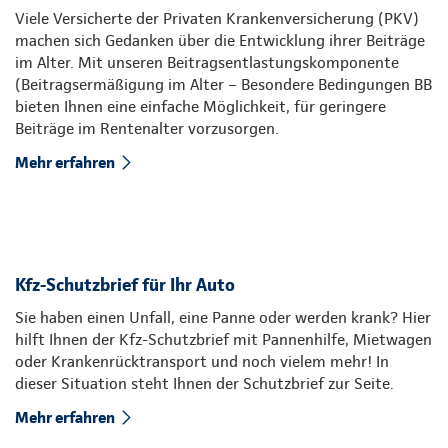
Viele Versicherte der Privaten Krankenversicherung (PKV)
machen sich Gedanken über die Entwicklung ihrer Beiträge
im Alter. Mit unseren Beitragsentlastungskomponente
(Beitragsermäßigung im Alter – Besondere Bedingungen BB
bieten Ihnen eine einfache Möglichkeit, für geringere
Beiträge im Rentenalter vorzusorgen.
Mehr erfahren
Kfz-Schutzbrief für Ihr Auto
Sie haben einen Unfall, eine Panne oder werden krank? Hier
hilft Ihnen der Kfz-Schutzbrief mit Pannenhilfe, Mietwagen
oder Krankenrücktransport und noch vielem mehr! In
dieser Situation steht Ihnen der Schutzbrief zur Seite.
Mehr erfahren