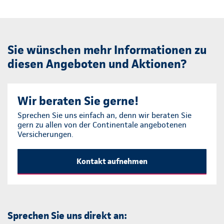
Sie wünschen mehr Informationen zu
diesen Angeboten und Aktionen?
Wir beraten Sie gerne!
Sprechen Sie uns einfach an, denn wir beraten Sie
gern zu allen von der Continentale angebotenen
Versicherungen.
Kontakt aufnehmen
Sprechen Sie uns direkt an: