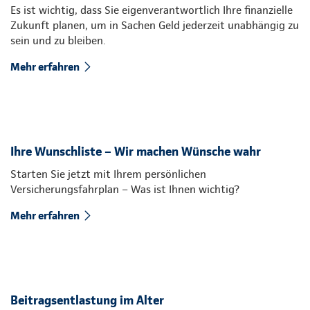
Es ist wichtig, dass Sie eigenverantwortlich Ihre finanzielle
Zukunft planen, um in Sachen Geld jederzeit unabhängig zu
sein und zu bleiben.
Mehr erfahren
Ihre Wunschliste – Wir machen Wünsche wahr
Starten Sie jetzt mit Ihrem persönlichen
Versicherungsfahrplan – Was ist Ihnen wichtig?
Mehr erfahren
Beitragsentlastung im Alter