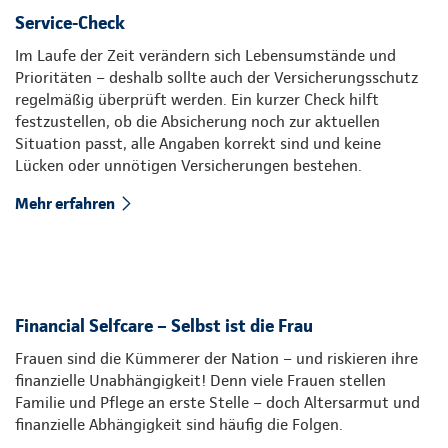
Service-Check
Im Laufe der Zeit verändern sich Lebensumstände und
Prioritäten – deshalb sollte auch der Versicherungsschutz
regelmäßig überprüft werden. Ein kurzer Check hilft
festzustellen, ob die Absicherung noch zur aktuellen
Situation passt, alle Angaben korrekt sind und keine
Lücken oder unnötigen Versicherungen bestehen.
Mehr erfahren
Financial Selfcare – Selbst ist die Frau
Frauen sind die Kümmerer der Nation – und riskieren ihre
finanzielle Unabhängigkeit! Denn viele Frauen stellen
Familie und Pflege an erste Stelle – doch Altersarmut und
finanzielle Abhängigkeit sind häufig die Folgen.