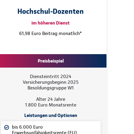
Hochschul-Dozenten
im höheren Dienst
61,98 Euro Beitrag monatlich*
Preisbeispiel
Diensteintritt 2024
Versicherungsbeginn 2025
Besoldungsgruppe W1
Alter 24 Jahre
1.800 Euro Monatsrente
Leistungen und Optionen
bis 6.000 Euro
Erwerbsunfähigkeitsrente (EU)