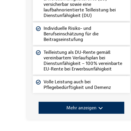
versicherbar sowie eine
laufbahnorientierte Teilleistung bei
Dienstunfähigkeit (DU)
Individuelle Risiko- und
Berufseinschätzung für die
Beitragseinstufung
Teilleistung als DU-Rente gemäß
vereinbartem Verlaufsplan bei
Dienstunfähigkeit – 100% vereinbarte
EU-Rente bei Erwerbsunfähigkeit
Volle Leistung auch bei
Pflegebedürftigkeit und Demenz
Mehr anzeigen