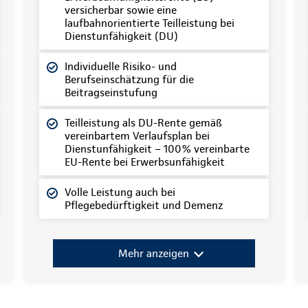
versicherbar sowie eine
laufbahnorientierte Teilleistung bei
Dienstunfähigkeit (DU)
Individuelle Risiko- und
Berufseinschätzung für die
Beitragseinstufung
Teilleistung als DU-Rente gemäß
vereinbartem Verlaufsplan bei
Dienstunfähigkeit – 100% vereinbarte
EU-Rente bei Erwerbsunfähigkeit
Volle Leistung auch bei
Pflegebedürftigkeit und Demenz
Mehr anzeigen