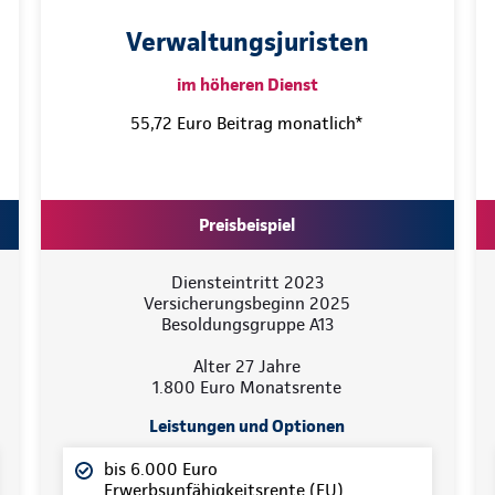
Verwaltungsjuristen
im höheren Dienst
55,72 Euro Beitrag monatlich*
Preisbeispiel
Diensteintritt 2023
Versicherungsbeginn 2025
Besoldungsgruppe A13
Alter 27 Jahre
1.800 Euro Monatsrente
Leistungen und Optionen
bis 6.000 Euro
Erwerbsunfähigkeitsrente (EU)