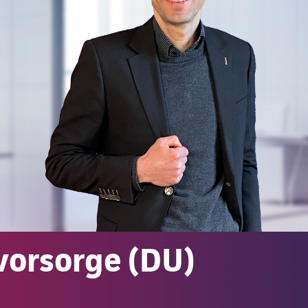
vorsorge (DU)