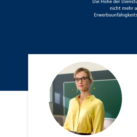
Die Höhe der Dienstu
nicht mehr a
Erwerbsunfähigkeits