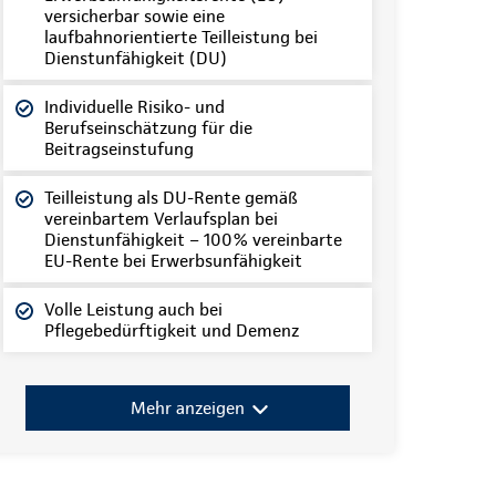
versicherbar sowie eine
laufbahnorientierte Teilleistung bei
Dienstunfähigkeit (DU)
Individuelle Risiko- und
Berufseinschätzung für die
Beitragseinstufung
Teilleistung als DU-Rente gemäß
vereinbartem Verlaufsplan bei
Dienstunfähigkeit – 100% vereinbarte
EU-Rente bei Erwerbsunfähigkeit
Volle Leistung auch bei
Pflegebedürftigkeit und Demenz
Mehr anzeigen