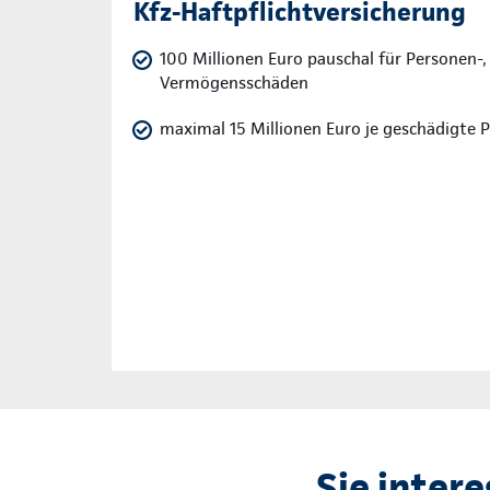
Kfz-Haftpflichtversicherung
100 Millionen Euro pauschal für Personen-,
Vermögensschäden
maximal 15 Millionen Euro je geschädigte 
Sie intere