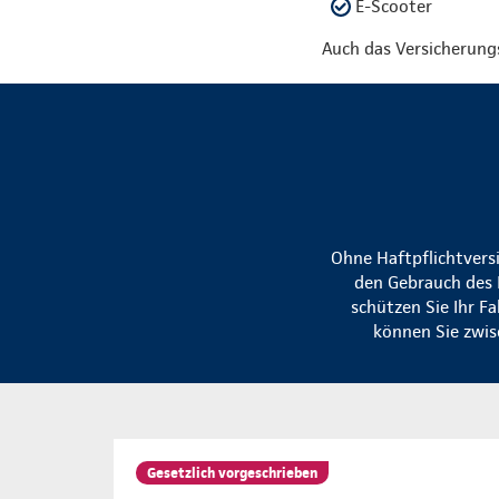
E-Scooter
Auch das Versicherung
Ohne Haftpflichtvers
den Gebrauch des 
schützen Sie Ihr F
können Sie zwis
Gesetzlich vorgeschrieben