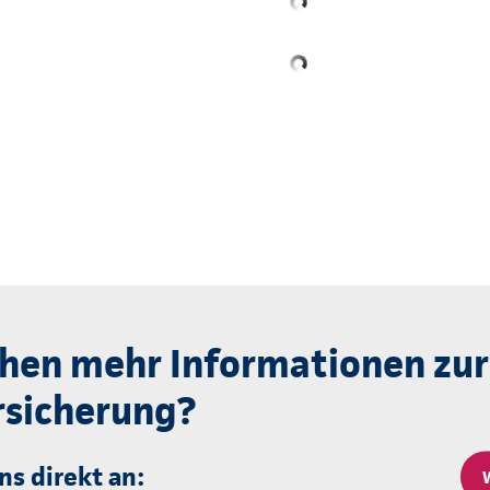
hen mehr Informationen zur
sicherung?
ns direkt an: