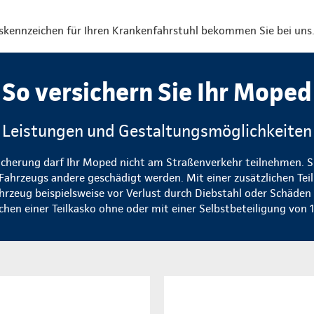
skennzeichen für Ihren Krankenfahrstuhl bekommen Sie bei uns
So versichern Sie Ihr Moped
Leistungen und Gestaltungsmöglichkeiten
icherung darf Ihr Moped nicht am Straßenverkehr teilnehmen. Si
Fahrzeugs andere geschädigt werden. Mit einer zusätzlichen Tei
ahrzeug beispielsweise vor Verlust durch Diebstahl oder Schäden
chen einer Teilkasko ohne oder mit einer Selbstbeteiligung von 