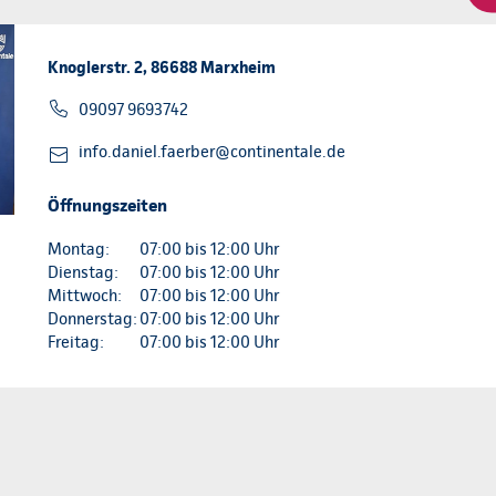
Knoglerstr. 2, 86688 Marxheim
09097 9693742
info.daniel.faerber@continentale.de
Öffnungszeiten
Montag:
07:00 bis 12:00 Uhr
Dienstag:
07:00 bis 12:00 Uhr
Mittwoch:
07:00 bis 12:00 Uhr
Donnerstag:
07:00 bis 12:00 Uhr
Freitag:
07:00 bis 12:00 Uhr