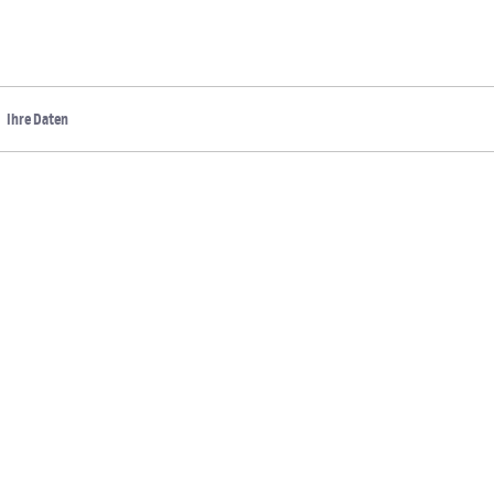
Ihre Daten