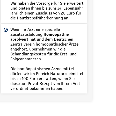
Wir haben die Vorsorge für Sie erweitert
und bieten Ihnen bis zum 34. Lebensjahr
jährlich einen Zuschuss von 28 Euro für
die Hautkrebsfrüherkennung an.
Wenn Ihr Arzt eine spezielle
Zusatzausbildung
Homöopathie
absolviert hat und dem Deutschen
Zentralverein homöopathischer Ärzte
angehört, übernehmen wir die
Behandlungskosten für die Erst- und
Folgeanamnesen.
Die homöopathischen Arzneimittel
dürfen wir im Bereich Naturarzneimittel
bis zu 100 Euro erstatten, wenn Sie
diese auf Privat Rezept von Ihrem Arzt
verordnet bekommen haben.