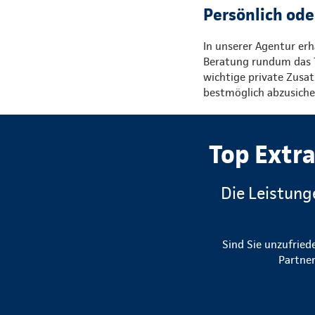
Persönlich ode
In unserer Agentur erh
Beratung rundum das 
wichtige private Zusat
bestmöglich abzusiche
Top Extra
Die Leistung
Sind Sie unzufried
Partner