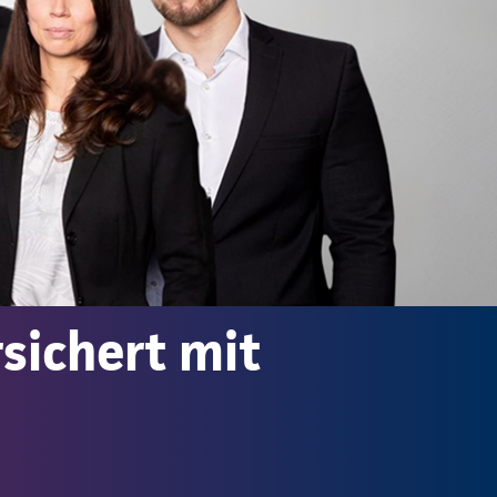
sichert mit