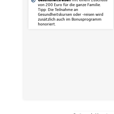
von 200 Euro für die ganze Familie.
Tipp: Die Teilnahme an
Gesundheitskursen oder -reisen wird
zusätzlich auch im Bonusprogramm
honoriert.