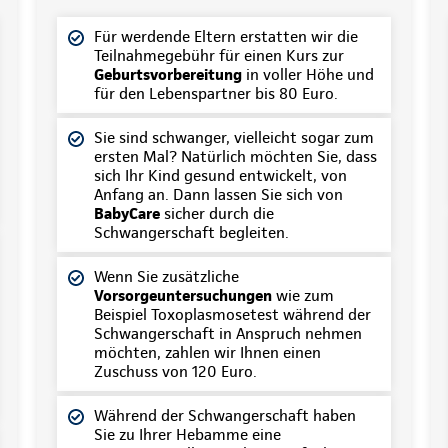
Für werdende Eltern erstatten wir die
Teilnahmegebühr für einen Kurs zur
Geburtsvorbereitung
in voller Höhe und
für den Lebenspartner bis 80 Euro.
Sie sind schwanger, vielleicht sogar zum
ersten Mal? Natürlich möchten Sie, dass
sich Ihr Kind gesund entwickelt, von
Anfang an. Dann lassen Sie sich von
BabyCare
sicher durch die
Schwangerschaft begleiten.
Wenn Sie zusätzliche
Vorsorgeuntersuchungen
wie zum
Beispiel Toxoplasmosetest während der
Schwangerschaft in Anspruch nehmen
möchten, zahlen wir Ihnen einen
Zuschuss von 120 Euro.
Während der Schwangerschaft haben
Sie zu Ihrer Hebamme eine