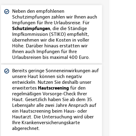
Neben den empfohlenen
Schutzimpfungen zahlen wir Ihnen auch
Impfungen für Ihre Urlaubsreise. Für
Schutzimpfungen
, die die Ständige
Impfkommission (STIKO) empfiehlt,
übernehmen wir die Kosten in voller
Höhe. Darüber hinaus erstatten wir
Ihnen auch Impfungen für Ihre
Urlaubsreisen bis maximal 400 Euro.
Bereits geringe Sonneneinwirkungen auf
unsere Haut können sich negativ
entwickeln. Nutzen Sie deshalb unser
erweitertes
Hautscreening
für den
regelmäßigen Vorsorge-Check Ihrer
Haut. Gesetzlich haben Sie ab dem 35.
Lebensjahr alle zwei Jahre Anspruch auf
ein Hautscreening beim Haus- oder
Hautarzt. Die Untersuchung wird über
Ihre Krankenversicherungskarte
abgerechnet.