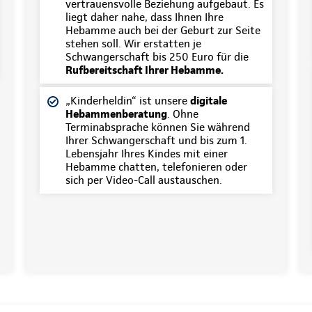
vertrauensvolle Beziehung aufgebaut. Es
liegt daher nahe, dass Ihnen Ihre
Hebamme auch bei der Geburt zur Seite
stehen soll. Wir erstatten je
Schwangerschaft bis 250 Euro für die
Rufbereitschaft Ihrer Hebamme.
„Kinderheldin“ ist unsere
digitale
Hebammenberatung
. Ohne
Terminabsprache können Sie während
Ihrer Schwangerschaft und bis zum 1.
Lebensjahr Ihres Kindes mit einer
Hebamme chatten, telefonieren oder
sich per Video-Call austauschen.