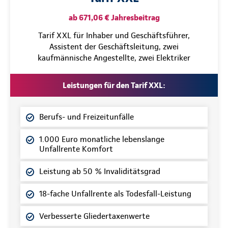
ab 671,06 € Jahresbeitrag
Tarif XXL für Inhaber und Geschäftsführer,
Assistent der Geschäftsleitung, zwei
kaufmännische Angestellte, zwei Elektriker
Leistungen für den Tarif XXL:
Berufs- und Freizeitunfälle
1.000 Euro monatliche lebenslange
Unfallrente Komfort
Leistung ab 50 % Invaliditätsgrad
18-fache Unfallrente als Todesfall-Leistung
Verbesserte Gliedertaxenwerte