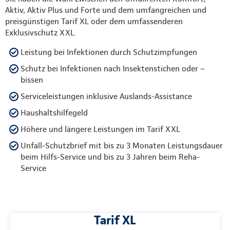
Aktiv, Aktiv Plus und Forte und dem umfangreichen und
preisgünstigen Tarif XL oder dem umfassenderen
Exklusivschutz XXL.
Leistung bei Infektionen durch Schutzimpfungen
Schutz bei Infektionen nach Insektenstichen oder –
bissen
Serviceleistungen inklusive Auslands-Assistance
Haushaltshilfegeld
Höhere und längere Leistungen im Tarif XXL
Unfall-Schutzbrief mit bis zu 3 Monaten Leistungsdauer
beim Hilfs-Service und bis zu 3 Jahren beim Reha-
Service
Tarif XL