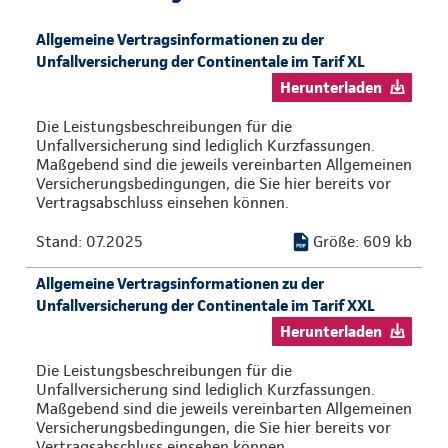
Allgemeine Vertragsinformationen zu der
Unfallversicherung der Continentale im Tarif XL
Herunterladen
Die Leistungsbeschreibungen für die
Unfallversicherung sind lediglich Kurzfassungen.
Maßgebend sind die jeweils vereinbarten Allgemeinen
Versicherungsbedingungen, die Sie hier bereits vor
Vertragsabschluss einsehen können.
Stand: 07.2025
Größe: 609 kb
Allgemeine Vertragsinformationen zu der
Unfallversicherung der Continentale im Tarif XXL
Herunterladen
Die Leistungsbeschreibungen für die
Unfallversicherung sind lediglich Kurzfassungen.
Maßgebend sind die jeweils vereinbarten Allgemeinen
Versicherungsbedingungen, die Sie hier bereits vor
Vertragsabschluss einsehen können.