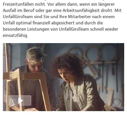
Freizeitunfällen nicht. Vor allem dann, wenn ein längerer
Ausfall im Beruf oder gar eine Arbeitsunfähigkeit droht. Mit
UnfallGiroTeam sind Sie und Ihre Mitarbeiter nach einem
Unfall optimal finanziell abgesichert und durch die
besonderen Leistungen von UnfallGiroTeam schnell wieder
einsatzfähig.