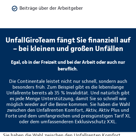
Beiträge über der Arbeitgeber
UnfallGiroTeam fängt Sie finanziell auf
– bei kleinen und großen Unfällen
Egal, ob in der Freizeit und bei der Arbeit oder auch nur
beruflich.
Die Continentale leistet nicht nur schnell, sondern auch
besonders früh. Zum Beispiel gibt es die lebenslange
Unfallrente bereits ab 35 % Invalidität. Und natürlich gibt
es jede Menge Unterstützung, damit Sie so schnell wie
möglich wieder auf die Beine kommen. Sie haben die Wahl
zwischen den Unfallrenten Komfort, Aktiv, Aktiv Plus und
Forte und dem umfangreichen und preisgünstigen Tarif XL
oder dem umfassenderen Exklusivschutz XXL.
Sie haben die Wahl zwischen den Unfallrenten Komfort,