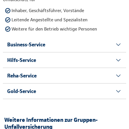
Inhaber, Geschäftsführer, Vorstände
Leitende Angestellte und Spezialisten
Weitere für den Betrieb wichtige Personen
Business-Service
Hilfs-Service
Reha-Service
Gold-Service
Weitere Informationen zur Gruppen-
Unfallversicherung