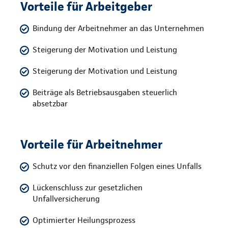
Vorteile für Arbeitgeber
Bindung der Arbeitnehmer an das Unternehmen
Steigerung der Motivation und Leistung
Steigerung der Motivation und Leistung
Beiträge als Betriebsausgaben steuerlich
absetzbar
Vorteile für Arbeitnehmer
Schutz vor den finanziellen Folgen eines Unfalls
Lückenschluss zur gesetzlichen
Unfallversicherung
Optimierter Heilungsprozess