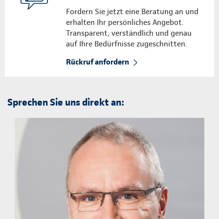
Fordern Sie jetzt eine Beratung an und
erhalten Ihr persönliches Angebot.
Transparent, verständlich und genau
auf Ihre Bedürfnisse zugeschnitten.
Rückruf anfordern
Sprechen Sie uns direkt an: