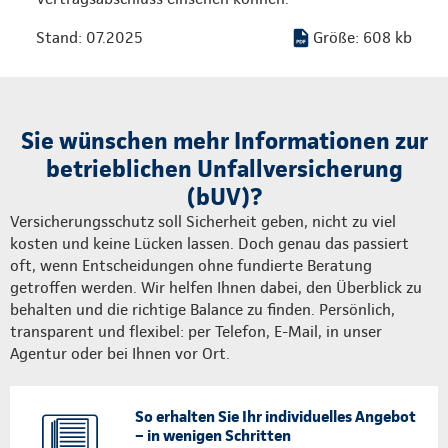
Stand: 07.2025
Größe: 608 kb
Sie wünschen mehr Informationen zur
betrieblichen Unfallversicherung
(bUV)?
Versicherungsschutz soll Sicherheit geben, nicht zu viel
kosten und keine Lücken lassen. Doch genau das passiert
oft, wenn Entscheidungen ohne fundierte Beratung
getroffen werden. Wir helfen Ihnen dabei, den Überblick zu
behalten und die richtige Balance zu finden. Persönlich,
transparent und flexibel: per Telefon, E-Mail, in unser
Agentur oder bei Ihnen vor Ort.
So erhalten Sie Ihr individuelles Angebot
– in wenigen Schritten