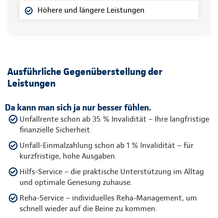
Höhere und längere Leistungen
Ausführliche Gegenüberstellung der
Leistungen
Da kann man sich ja nur besser fühlen.
Unfallrente schon ab 35 % Invalidität – Ihre langfristige
finanzielle Sicherheit.
Unfall-Einmalzahlung schon ab 1 % Invalidität – für
kurzfristige, hohe Ausgaben.
Hilfs-Service – die praktische Unterstützung im Alltag
und optimale Genesung zuhause.
Reha-Service – individuelles Reha-Management, um
schnell wieder auf die Beine zu kommen.