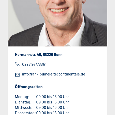
Hermannstr. 45, 53225 Bonn
0228 94773361
info.frank.burneleit@continentale.de
Öffnungszeiten
Montag:
09:00 bis 16:00 Uhr
Dienstag:
09:00 bis 16:00 Uhr
Mittwoch:
09:00 bis 16:00 Uhr
Donnerstag:
09:00 bis 18:00 Uhr