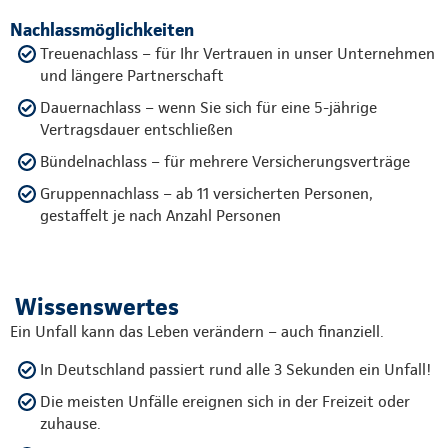
Nachlassmöglichkeiten
Treuenachlass – für Ihr Vertrauen in unser Unternehmen
und längere Partnerschaft
Dauernachlass – wenn Sie sich für eine 5-jährige
Vertragsdauer entschließen
Bündelnachlass – für mehrere Versicherungsverträge
Gruppennachlass – ab 11 versicherten Personen,
gestaffelt je nach Anzahl Personen
Wissenswertes
Ein Unfall kann das Leben verändern – auch finanziell.
In Deutschland passiert rund alle 3 Sekunden ein Unfall!
Die meisten Unfälle ereignen sich in der Freizeit oder
zuhause.