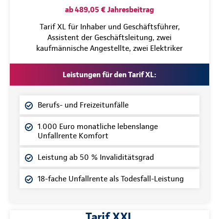
ab 489,05 € Jahresbeitrag
Tarif XL für Inhaber und Geschäftsführer,
Assistent der Geschäftsleitung, zwei
kaufmännische Angestellte, zwei Elektriker
Leistungen für den Tarif XL:
Berufs- und Freizeitunfälle
1.000 Euro monatliche lebenslange
Unfallrente Komfort
Leistung ab 50 % Invaliditätsgrad
18-fache Unfallrente als Todesfall-Leistung
Tarif XXL