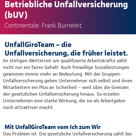
Betriebliche Unfallversicherung
(bUV)
Continentale: Frank Burneleit
UnfallGiroTeam – die
Unfallversicherung, die früher leistet.
Im stetigen Wettstreit um qualifizierte Arbeitskräfte zählt
nicht nur ein faires Gehalt. Auch freiwillige Sozialleistungen
gewinnen immer mehr an Bedeutung. Mit der Gruppen-
Unfallversicherung geben Unternehmer sich selbst und ihren
Mitarbeitern ein Plus an Sicherheit – weit über die Grenzen
der gesetzlichen Unfallversicherung hinaus. So erzielen
Unternehmen eine starke Wirkung, die sie als Arbeitgeber
noch attraktiver macht.
Mit UnfallGiroTeam vom Ich zum Wir
Das Problem ist: Die gesetzliche Unfallversicherung zahlt bei