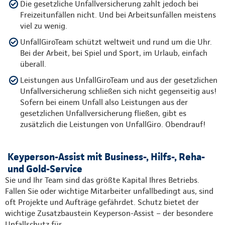
Die gesetzliche Unfallversicherung zahlt jedoch bei
Freizeitunfällen nicht. Und bei Arbeitsunfällen meistens
viel zu wenig.
UnfallGiroTeam schützt weltweit und rund um die Uhr.
Bei der Arbeit, bei Spiel und Sport, im Urlaub, einfach
überall.
Leistungen aus UnfallGiroTeam und aus der gesetzlichen
Unfallversicherung schließen sich nicht gegenseitig aus!
Sofern bei einem Unfall also Leistungen aus der
gesetzlichen Unfallversicherung fließen, gibt es
zusätzlich die Leistungen von UnfallGiro. Obendrauf!
Keyperson-Assist mit Business-, Hilfs-, Reha-
und Gold-Service
Sie und Ihr Team sind das größte Kapital Ihres Betriebs.
Fallen Sie oder wichtige Mitarbeiter unfallbedingt aus, sind
oft Projekte und Aufträge gefährdet. Schutz bietet der
wichtige Zusatzbaustein Keyperson-Assist – der besondere
Unfallschutz für