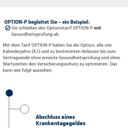
OPTION-P begleitet Sie – ein Beispiel:
Sie schließen den Optionstarif OPTION-P
mit
Gesundheitsprüfung ab.
Mit dem Tarif OPTION-P haben Sie die Option, alle vier
Kalenderjahre (KJ) und zu bestimmten Anlässen bis zum
Vertragsende ohne erneute Gesundheitsprüfung und ohne
Wartezeiten den Versicherungsschutz zu optimieren. Das
kann wie folgt aussehen:
Abschluss eines
Krankentagegeldes