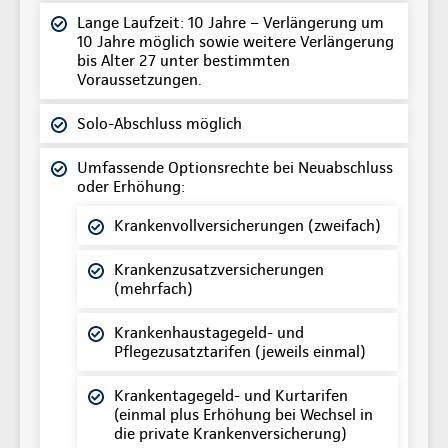
Lange Laufzeit: 10 Jahre – Verlängerung um
10 Jahre möglich sowie weitere Verlängerung
bis Alter 27 unter bestimmten
Voraussetzungen.
Solo-Abschluss möglich
Umfassende Optionsrechte bei Neuabschluss
oder Erhöhung:
Krankenvollversicherungen (zweifach)
Krankenzusatzversicherungen
(mehrfach)
Krankenhaustagegeld- und
Pflegezusatztarifen (jeweils einmal)
Krankentagegeld- und Kurtarifen
(einmal plus Erhöhung bei Wechsel in
die private Krankenversicherung)