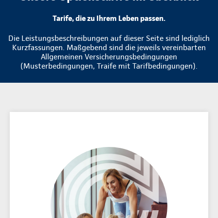
Tarife, die zu Ihrem Leben passen.
Die Leistungsbeschreibungen auf dieser Seite sind lediglich
Kurzfassungen. Maßgebend sind die jeweils vereinbarten
Allgemeinen Versicherungsbedingungen
(Musterbedingungen, Traife mit Tarifbedingungen).