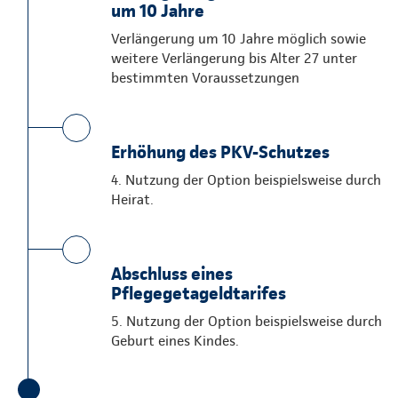
um 10 Jahre
Verlängerung um 10 Jahre möglich sowie
weitere Verlängerung bis Alter 27 unter
bestimmten Voraussetzungen
Erhöhung des PKV-Schutzes
4. Nutzung der Option beispielsweise durch
Heirat.
Abschluss eines
Pflegegetageldtarifes
5. Nutzung der Option beispielsweise durch
Geburt eines Kindes.