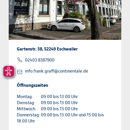
Gartenstr. 38, 52249 Eschweiler
02403 8387900
info.frank.graff@continentale.de
Öffnungszeiten
Montag:
09:00 bis 13:00 Uhr
Dienstag:
09:00 bis 13:00 Uhr
Mittwoch:
09:00 bis 13:00 Uhr
Donnerstag:
09:00 bis 13:00 Uhr und 15:00 bis
18:00 Uhr