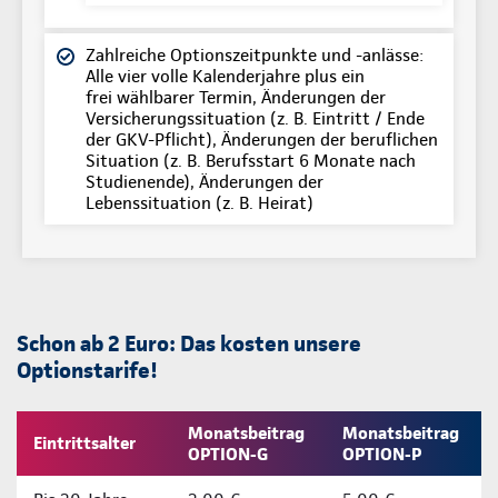
Zahlreiche Optionszeitpunkte und -anlässe:
Alle vier volle Kalenderjahre plus ein
frei wählbarer Termin, Änderungen der
Versicherungssituation (z. B. Eintritt / Ende
der GKV-Pflicht), Änderungen der beruflichen
Situation (z. B. Berufsstart 6 Monate nach
Studienende), Änderungen der
Lebenssituation (z. B. Heirat)
Schon ab 2 Euro: Das kosten unsere
Optionstarife!
Monatsbeitrag
Monatsbeitrag
Eintrittsalter
OPTION-G
OPTION-P