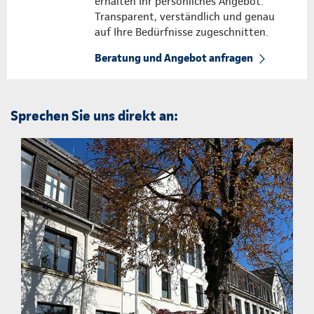
erhalten Ihr persönliches Angebot.
Transparent, verständlich und genau
auf Ihre Bedürfnisse zugeschnitten.
Beratung und Angebot anfragen
Sprechen Sie uns direkt an: