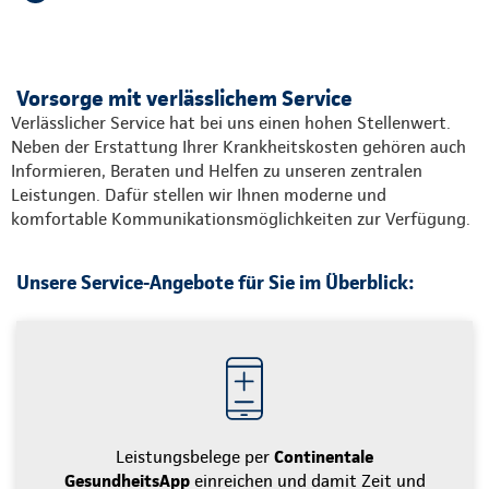
Vorsorge mit verlässlichem Service
Verlässlicher Service hat bei uns einen hohen Stellenwert.
Neben der Erstattung Ihrer Krankheitskosten gehören auch
Informieren, Beraten und Helfen zu unseren zentralen
Leistungen. Dafür stellen wir Ihnen moderne und
komfortable Kommunikationsmöglichkeiten zur Verfügung.
Unsere Service-Angebote für Sie im Überblick:
Leistungsbelege per
Continentale
GesundheitsApp
einreichen und damit Zeit und