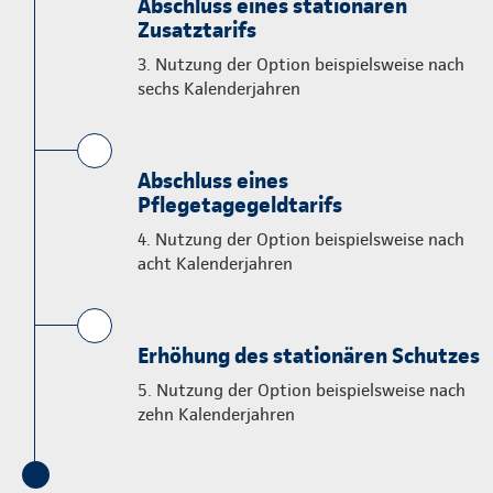
Abschluss eines stationären
Zusatztarifs
3. Nutzung der Option beispielsweise nach
sechs Kalenderjahren
Abschluss eines
Pflegetagegeldtarifs
4. Nutzung der Option beispielsweise nach
acht Kalenderjahren
Erhöhung des stationären Schutzes
5. Nutzung der Option beispielsweise nach
zehn Kalenderjahren