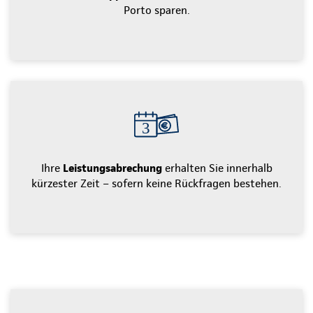
Porto sparen.
Ihre
Leistungsabrechung
erhalten Sie innerhalb
kürzester Zeit – sofern keine Rückfragen bestehen.