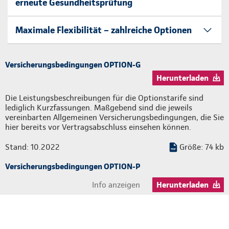
erneute Gesundheitsprüfung
Maximale Flexibilität – zahlreiche Optionen
Versicherungsbedingungen OPTION-G
Herunterladen
Die Leistungsbeschreibungen für die Optionstarife sind
lediglich Kurzfassungen. Maßgebend sind die jeweils
vereinbarten Allgemeinen Versicherungsbedingungen, die Sie
hier bereits vor Vertragsabschluss einsehen können.
Stand: 10.2022
Größe: 74 kb
Versicherungsbedingungen OPTION-P
Info anzeigen
Herunterladen