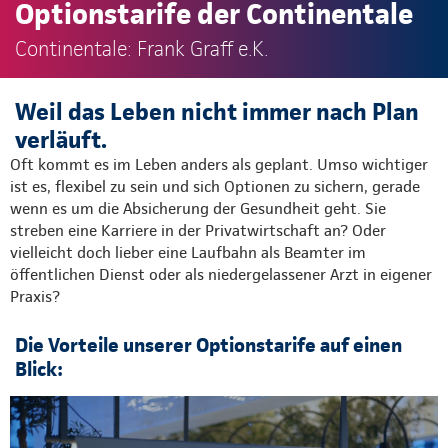
Optionstarife der Continentale
Continentale: Frank Graff e.K.
Weil das Leben nicht immer nach Plan
verläuft.
Oft kommt es im Leben anders als geplant. Umso wichtiger
ist es, flexibel zu sein und sich Optionen zu sichern, gerade
wenn es um die Absicherung der Gesundheit geht. Sie
streben eine Karriere in der Privatwirtschaft an? Oder
vielleicht doch lieber eine Laufbahn als Beamter im
öffentlichen Dienst oder als niedergelassener Arzt in eigener
Praxis?
Die Vorteile unserer Optionstarife auf einen
Blick: