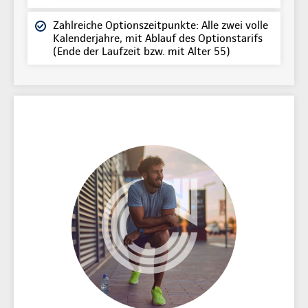
Zahlreiche Optionszeitpunkte: Alle zwei volle
Kalenderjahre, mit Ablauf des Optionstarifs
(Ende der Laufzeit bzw. mit Alter 55)