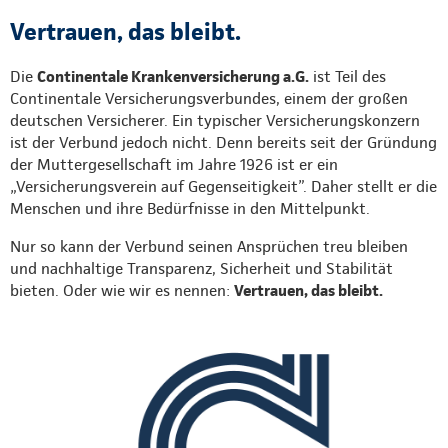
Vertrauen, das bleibt.
Die
Continentale Krankenversicherung a.G.
ist Teil des
Continentale Versicherungsverbundes, einem der großen
deutschen Versicherer. Ein typischer Versicherungskonzern
ist der Verbund jedoch nicht. Denn bereits seit der Gründung
der Muttergesellschaft im Jahre 1926 ist er ein
„Versicherungsverein auf Gegenseitigkeit”. Daher stellt er die
Menschen und ihre Bedürfnisse in den Mittelpunkt.
Nur so kann der Verbund seinen Ansprüchen treu bleiben
und nachhaltige Transparenz, Sicherheit und Stabilität
bieten. Oder wie wir es nennen:
Vertrauen, das bleibt.