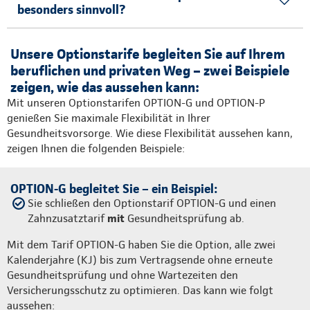
besonders sinnvoll?
Unsere Optionstarife begleiten Sie auf Ihrem
beruflichen und privaten Weg – zwei Beispiele
zeigen, wie das aussehen kann:
Mit unseren Optionstarifen OPTION-G und OPTION-P
genießen Sie maximale Flexibilität in Ihrer
Gesundheitsvorsorge. Wie diese Flexibilität aussehen kann,
zeigen Ihnen die folgenden Beispiele:
OPTION-G begleitet Sie – ein Beispiel:
Sie schließen den Optionstarif OPTION-G und einen
Zahnzusatztarif
mit
Gesundheitsprüfung ab.
Mit dem Tarif OPTION-G haben Sie die Option, alle zwei
Kalenderjahre (KJ) bis zum Vertragsende ohne erneute
Gesundheitsprüfung und ohne Wartezeiten den
Versicherungsschutz zu optimieren. Das kann wie folgt
aussehen: