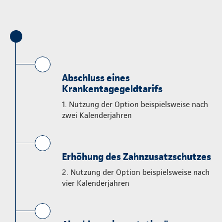
Abschluss eines
Krankentagegeldtarifs
1. Nutzung der Option beispielsweise nach
zwei Kalenderjahren
Erhöhung des Zahnzusatzschutzes
2. Nutzung der Option beispielsweise nach
vier Kalenderjahren