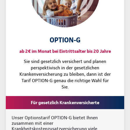
OPTION-G
ab 2€ im Monat bei Eintrittsalter bis 20 Jahre
Sie sind gesetzlich versichert und planen
perspektivisch in der gesetzlichen
Krankenversicherung zu bleiben, dann ist der
Tarif OPTION-G genau die richtige Wahl für
Sie.
Für gesetzlich Krankenversicherte
Unser Optionstarif OPTION-G bietet Ihnen
zusammen mit einer
Krankheitskostenzusatzversicherung viele