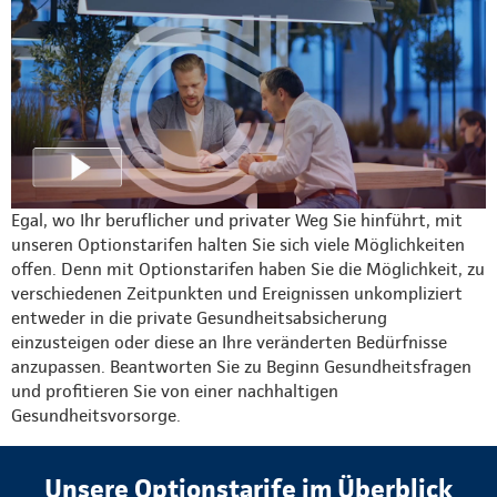
Egal, wo Ihr beruflicher und privater Weg Sie hinführt, mit
unseren Optionstarifen halten Sie sich viele Möglichkeiten
offen. Denn mit Optionstarifen haben Sie die Möglichkeit, zu
verschiedenen Zeitpunkten und Ereignissen unkompliziert
entweder in die private Gesundheitsabsicherung
einzusteigen oder diese an Ihre veränderten Bedürfnisse
anzupassen. Beantworten Sie zu Beginn Gesundheitsfragen
und profitieren Sie von einer nachhaltigen
Gesundheitsvorsorge.
Unsere Optionstarife im Überblick