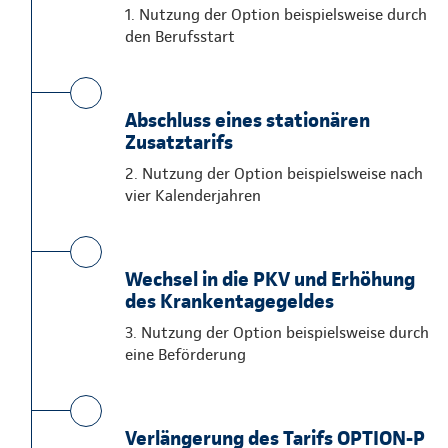
1. Nutzung der Option beispielsweise durch
den Berufsstart
Abschluss eines stationären
Zusatztarifs
2. Nutzung der Option beispielsweise nach
vier Kalenderjahren
Wechsel in die PKV und Erhöhung
des Krankentagegeldes
3. Nutzung der Option beispielsweise durch
eine Beförderung
Verlängerung des Tarifs OPTION-P