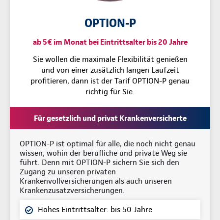
OPTION-P
ab 5€ im Monat bei Eintrittsalter bis 20 Jahre
Sie wollen die maximale Flexibilität genießen
und von einer zusätzlich langen Laufzeit
profitieren, dann ist der Tarif OPTION-P genau
richtig für Sie.
Für gesetzlich und privat Krankenversicherte
OPTION-P ist optimal für alle, die noch nicht genau
wissen, wohin der berufliche und private Weg sie
führt. Denn mit OPTION-P sichern Sie sich den
Zugang zu unseren privaten
Krankenvollversicherungen als auch unseren
Krankenzusatzversicherungen.
Hohes Eintrittsalter: bis 50 Jahre