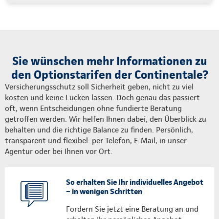
Sie wünschen mehr Informationen zu
den Optionstarifen der Continentale?
Versicherungsschutz soll Sicherheit geben, nicht zu viel
kosten und keine Lücken lassen. Doch genau das passiert
oft, wenn Entscheidungen ohne fundierte Beratung
getroffen werden. Wir helfen Ihnen dabei, den Überblick zu
behalten und die richtige Balance zu finden. Persönlich,
transparent und flexibel: per Telefon, E-Mail, in unser
Agentur oder bei Ihnen vor Ort.
So erhalten Sie Ihr individuelles Angebot
– in wenigen Schritten
Fordern Sie jetzt eine Beratung an und