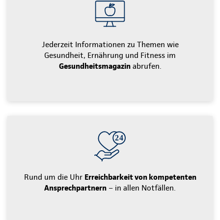
Jederzeit Informationen zu Themen wie
Gesundheit, Ernährung und Fitness im
Gesundheitsmagazin
abrufen.
Rund um die Uhr
Erreichbarkeit von kompetenten
Ansprechpartnern
– in allen Notfällen.