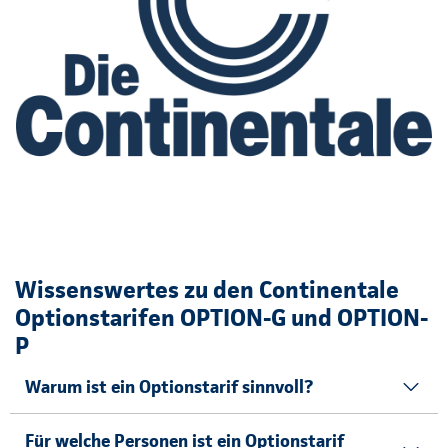
Wissenswertes zu den Continentale
Optionstarifen OPTION-G und OPTION-
P
Warum ist ein Optionstarif sinnvoll?
Für welche Personen ist ein Optionstarif