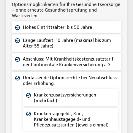
Optionsmöglichkeiten für Ihre Gesundheitsvorsorge
– ohne erneute Gesundheitsprüfung und
Wartezeiten.
Hohes Eintrittsalter: bis 50 Jahre
Lange Laufzeit: 10 Jahre (maximal bis zum
Alter 55 Jahre)
Abschluss: Mit Krankheitskostenzusatztarif
der Continentale Krankenversicherung a.G.
Umfassende Optionsrechte bei Neuabschluss
oder Erhöhung:
Krankenzusatzversicherungen
(mehrfach)
Krankentagegeld-, Kur-,
Krankenhaustagegeld- und
Pflegezusatztarifen (jeweils einmal)