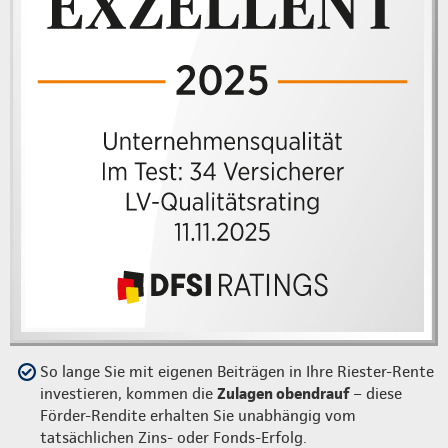
So lange Sie mit eigenen Beiträgen in Ihre Riester-Rente
investieren, kommen die
Zulagen obendrauf
– diese
Förder-Rendite erhalten Sie unabhängig vom
tatsächlichen Zins- oder Fonds-Erfolg.