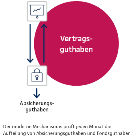
Der moderne Mechanismus prüft jeden Monat die
Aufteilung von Absicherungsguthaben und Fondsguthaben.