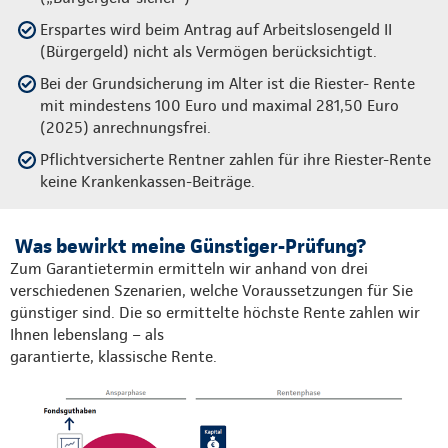
Erspartes wird beim Antrag auf Arbeitslosengeld II
(Bürgergeld) nicht als Vermögen berücksichtigt.
Bei der Grundsicherung im Alter ist die Riester- Rente
mit mindestens 100 Euro und maximal 281,50 Euro
(2025) anrechnungsfrei.
Pflichtversicherte Rentner zahlen für ihre Riester-Rente
keine Krankenkassen-Beiträge.
Was bewirkt meine Günstiger-Prüfung?
Zum Garantietermin ermitteln wir anhand von drei
verschiedenen Szenarien, welche Voraussetzungen für Sie
günstiger sind. Die so ermittelte höchste Rente zahlen wir
Ihnen lebenslang – als
garantierte, klassische Rente.