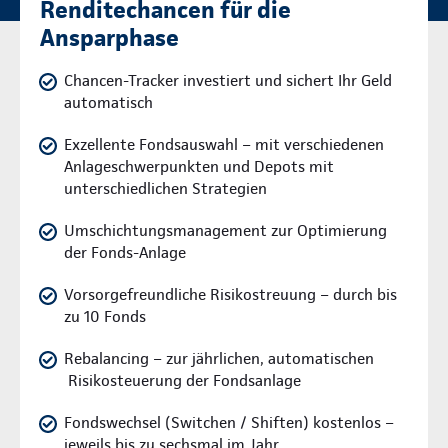
Renditechancen für die
Ansparphase
Chancen-Tracker investiert und sichert Ihr Geld
automatisch
Exzellente Fondsauswahl – mit verschiedenen
Anlageschwerpunkten und Depots mit
unterschiedlichen Strategien
Umschichtungsmanagement zur Optimierung
der Fonds-Anlage
Vorsorgefreundliche Risikostreuung – durch bis
zu 10 Fonds
Rebalancing – zur jährlichen, automatischen
Risikosteuerung der Fondsanlage
Fondswechsel (Switchen / Shiften) kostenlos –
jeweils bis zu sechsmal im Jahr