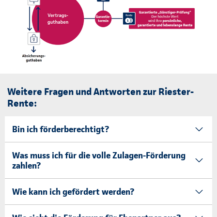
Weitere Fragen und Antworten zur Riester-
Rente:
Bin ich förderberechtigt?
Was muss ich für die volle Zulagen-Förderung
zahlen?
Wie kann ich gefördert werden?