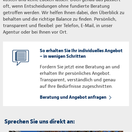
oft, wenn Entscheidungen ohne fundierte Beratung
getroffen werden. Wir helfen Ihnen dabei, den Überblick zu
behalten und die richtige Balance zu finden. Persönlich,
transparent und flexibel: per Telefon, E-Mail, in unser
Agentur oder bei Ihnen vor Ort.
So erhalten Sie Ihr individuelles Angebot
– in wenigen Schritten
Fordern Sie jetzt eine Beratung an und
erhalten Ihr persönliches Angebot.
Transparent, verständlich und genau
auf Ihre Bedürfnisse zugeschnitten.
Beratung und Angebot anfragen
Sprechen Sie uns direkt an: