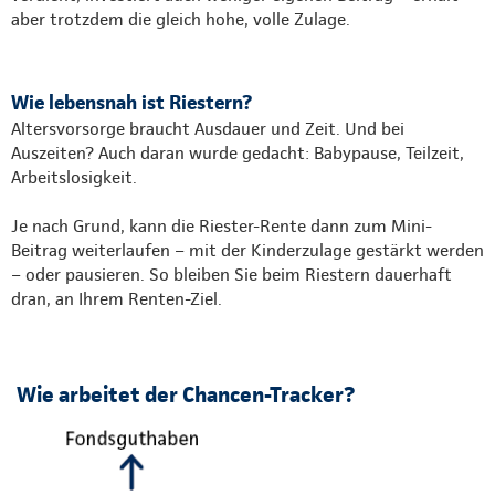
aber trotzdem die gleich hohe, volle Zulage.
Wie lebensnah ist Riestern?
Altersvorsorge braucht Ausdauer und Zeit. Und bei
Auszeiten? Auch daran wurde gedacht: Babypause, Teilzeit,
Arbeitslosigkeit.
Je nach Grund, kann die Riester-Rente dann zum Mini-
Beitrag weiterlaufen – mit der Kinderzulage gestärkt werden
– oder pausieren. So bleiben Sie beim Riestern dauerhaft
dran, an Ihrem Renten-Ziel.
Wie arbeitet der Chancen-Tracker?