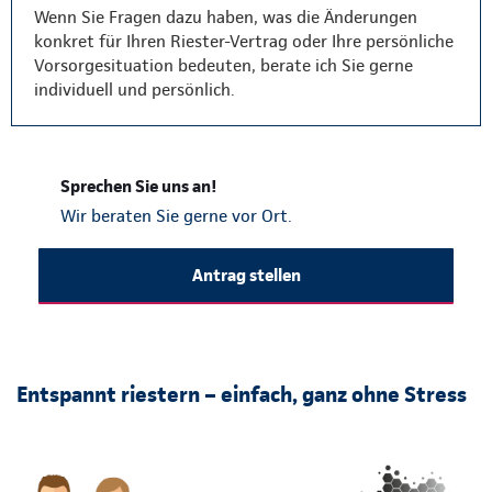
Wenn Sie Fragen dazu haben, was die Änderungen
konkret für Ihren Riester-Vertrag oder Ihre persönliche
Vorsorgesituation bedeuten, berate ich Sie gerne
individuell und persönlich.
Sprechen Sie uns an!
Wir beraten Sie gerne vor Ort.
Antrag stellen
Entspannt riestern – einfach, ganz ohne Stress