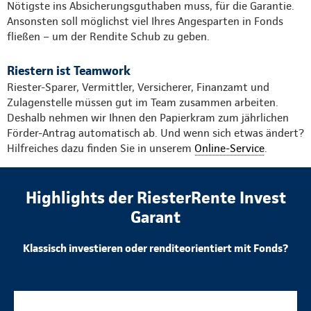
Nötigste ins Absicherungsguthaben muss, für die Garantie.
Ansonsten soll möglichst viel Ihres Angesparten in Fonds
fließen – um der Rendite Schub zu geben.
Riestern ist Teamwork
Riester-Sparer, Vermittler, Versicherer, Finanzamt und
Zulagenstelle müssen gut im Team zusammen arbeiten.
Deshalb nehmen wir Ihnen den Papierkram zum jährlichen
Förder-Antrag automatisch ab. Und wenn sich etwas ändert?
Hilfreiches dazu finden Sie in unserem
Online-Service
.
Highlights der RiesterRente Invest
Garant
Klassisch investieren oder renditeorientiert mit Fonds?