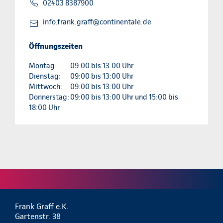
02403 8387900
info.frank.graff@continentale.de
Öffnungszeiten
Montag:
09:00 bis 13:00 Uhr
Dienstag:
09:00 bis 13:00 Uhr
Mittwoch:
09:00 bis 13:00 Uhr
Donnerstag:
09:00 bis 13:00 Uhr und 15:00 bis
18:00 Uhr
Frank Graff e.K.
Gartenstr. 38