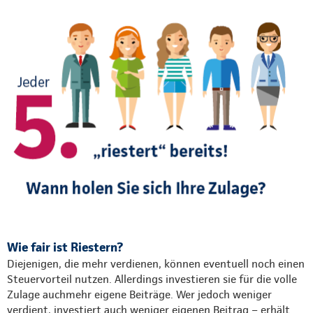
Wie fair ist Riestern?
Diejenigen, die mehr verdienen, können eventuell noch einen
Steuervorteil nutzen. Allerdings investieren sie für die volle
Zulage auchmehr eigene Beiträge. Wer jedoch weniger
verdient, investiert auch weniger eigenen Beitrag – erhält