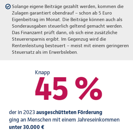
Solange eigene Beiträge gezahlt werden, kommen die
Zulagen garantiert obendrauf – schon ab 5 Euro
Eigenbeitrag im Monat. Die Beiträge können auch als
Sonderausgaben steuerlich geltend gemacht werden.
Das Finanzamt prüft dann, ob sich eine zusätzliche
Steuerersparnis ergibt. Im Gegenzug wird die
Rentenleistung besteuert – meist mit einem geringeren
Steuersatz als im Erwerbsleben.