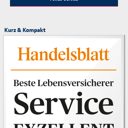
Kurz & Kompakt