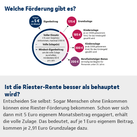
Welche Förderung gibt es?
Ist die Riester-Rente besser als behauptet
wird?
Entscheiden Sie selbst: Sogar Menschen ohne Einkommen
können eine Riester-Förderung bekommen. Schon wer sich
dann mit 5 Euro eigenem Monatsbeitrag engagiert, erhält
die volle Zulage. Das bedeutet, auf je 1 Euro eigenem Beitrag,
kommen je 2,91 Euro Grundzulage dazu.