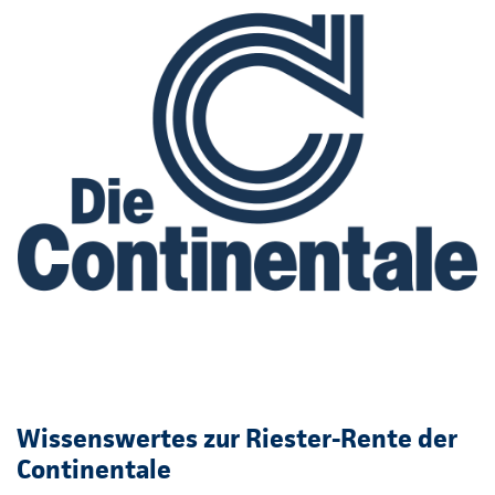
Wissenswertes zur Riester-Rente der
Continentale