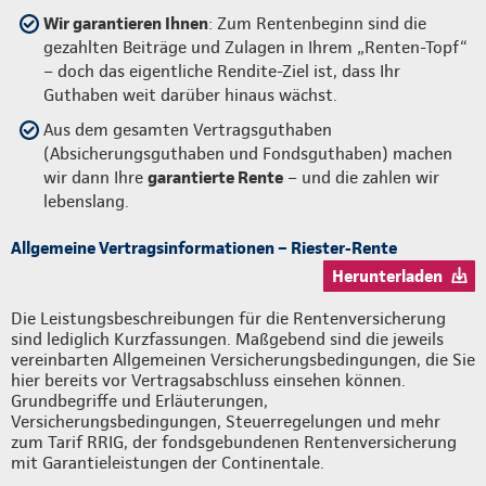
Wir garantieren Ihnen
: Zum Rentenbeginn sind die
gezahlten Beiträge und Zulagen in Ihrem „Renten-Topf“
– doch das eigentliche Rendite-Ziel ist, dass Ihr
Guthaben weit darüber hinaus wächst.
Aus dem gesamten Vertragsguthaben
(Absicherungsguthaben und Fondsguthaben) machen
wir dann Ihre
garantierte Rente
– und die zahlen wir
lebenslang.
Allgemeine Vertragsinformationen – Riester-Rente
Herunterladen
Die Leistungsbeschreibungen für die Rentenversicherung
sind lediglich Kurzfassungen. Maßgebend sind die jeweils
vereinbarten Allgemeinen Versicherungsbedingungen, die Sie
hier bereits vor Vertragsabschluss einsehen können.
Grundbegriffe und Erläuterungen,
Versicherungsbedingungen, Steuerregelungen und mehr
zum Tarif RRIG, der fondsgebundenen Rentenversicherung
mit Garantieleistungen der Continentale.