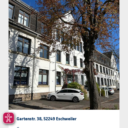
Gartenstr. 38, 52249 Eschweiler