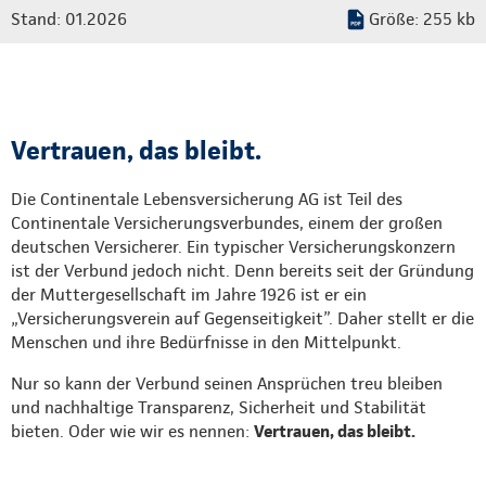
Stand: 01.2026
Größe: 255 kb
Vertrauen, das bleibt.
Die Continentale Lebensversicherung AG ist Teil des
Continentale Versicherungsverbundes, einem der großen
deutschen Versicherer. Ein typischer Versicherungskonzern
ist der Verbund jedoch nicht. Denn bereits seit der Gründung
der Muttergesellschaft im Jahre 1926 ist er ein
„Versicherungsverein auf Gegenseitigkeit”. Daher stellt er die
Menschen und ihre Bedürfnisse in den Mittelpunkt.
Nur so kann der Verbund seinen Ansprüchen treu bleiben
und nachhaltige Transparenz, Sicherheit und Stabilität
bieten. Oder wie wir es nennen:
Vertrauen, das bleibt.