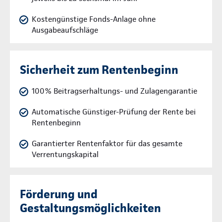
Kostengünstige Fonds-Anlage ohne
Ausgabeaufschläge
Sicherheit zum Rentenbeginn
100% Beitragserhaltungs- und Zulagengarantie
Automatische Günstiger-Prüfung der Rente bei
Rentenbeginn
Garantierter Rentenfaktor für das gesamte
Verrentungskapital
Förderung und
Gestaltungsmöglichkeiten