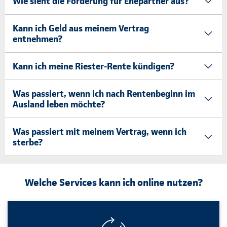
Wie sieht die Förderung für Ehepartner aus?
Kann ich Geld aus meinem Vertrag
entnehmen?
Kann ich meine Riester-Rente kündigen?
Was passiert, wenn ich nach Rentenbeginn im
Ausland leben möchte?
Was passiert mit meinem Vertrag, wenn ich
sterbe?
Welche Services kann ich online nutzen?