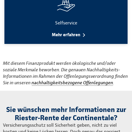
Selfservice
Mehr erfahren
Mit diesem Finanzprodukt werden ökologische und/oder
soziale Merkmale beworben. Die genauen Nachhaltigkeits-
Informationen im Rahmen der Offenlegungsverordnung finden
Sie in unseren
nachhaltigkeitsbezogene Offenlegungen
.
Sie wünschen mehr Informationen zur
Riester-Rente der Continentale?
Versicherungsschutz soll Sicherheit geben, nicht zu viel
kosten und keine Lücken lassen. Doch genau das passiert