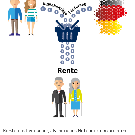
Riestern ist einfacher, als Ihr neues Notebook einzurichten.