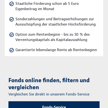
Staatliche Förderung schon ab 5 Euro
Eigenbeitrag im Monat
Sonderzahlungen und Beitragserhöhungen zur
Aussschöpfung der staatlichen Höchsförderung
Option zum Rentenbeginn - bis zu 30 % des
Verrentungskapitals als Kapitalauszahlung
Garantierte lebenslange Rente ab Rentenbeginn
Fonds online finden, filtern und
vergleichen
Vergleichen Sie direkt in unserem Fonds-Service
Fonds-Service