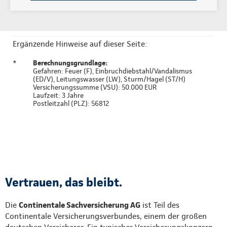
Ergänzende Hinweise auf dieser Seite:
*
Berechnungsgrundlage:
Gefahren: Feuer (F), Einbruchdiebstahl/Vandalismus
(ED/V), Leitungswasser (LW), Sturm/Hagel (ST/H)
Versicherungssumme (VSU): 50.000 EUR
Laufzeit: 3 Jahre
Postleitzahl (PLZ): 56812
Vertrauen, das bleibt.
Die
Continentale Sachversicherung AG
ist Teil des
Continentale Versicherungsverbundes, einem der großen