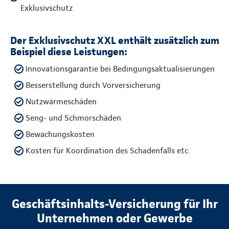
Exklusivschutz
Der Exklusivschutz XXL enthält zusätzlich zum
Beispiel diese Leistungen:
Innovationsgarantie bei Bedingungsaktualisierungen
Besserstellung durch Vorversicherung
Nutzwärmeschäden
Seng- und Schmorschäden
Bewachungskosten
Kosten für Koordination des Schadenfalls etc.
Geschäftsinhalts-Versicherung für Ihr
Unternehmen oder Gewerbe