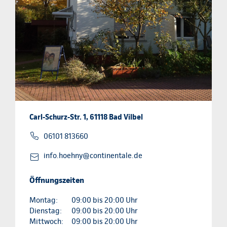
Carl-Schurz-Str. 1, 61118 Bad Vilbel
06101 813660
info.hoehny@continentale.de
Öffnungszeiten
Montag:
09:00 bis 20:00 Uhr
Dienstag:
09:00 bis 20:00 Uhr
Mittwoch:
09:00 bis 20:00 Uhr