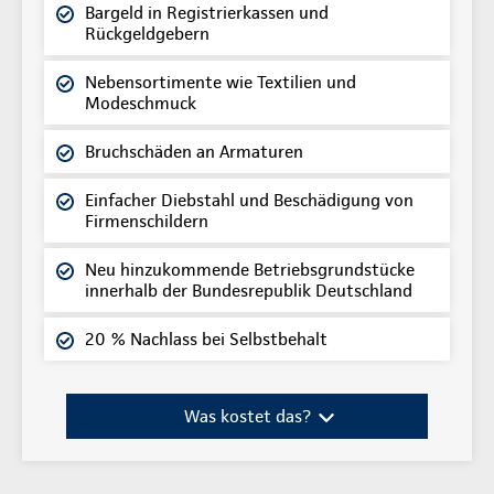
Bargeld in Registrierkassen und
Rückgeldgebern
Nebensortimente wie Textilien und
Modeschmuck
Bruchschäden an Armaturen
Einfacher Diebstahl und Beschädigung von
Firmenschildern
Neu hinzukommende Betriebsgrundstücke
innerhalb der Bundesrepublik Deutschland
20 % Nachlass bei Selbstbehalt
Was kostet das?