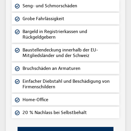
Seng- und Schmorschäden
Grobe Fahrlässigkeit
Bargeld in Registrierkassen und
Rückgeldgebern
Baustellendeckung innerhalb der EU-
Mitgliedsländer und der Schweiz
Bruchschäden an Armaturen
Einfacher Diebstahl und Beschädigung von
Firmenschildern
Home-Office
20 % Nachlass bei Selbstbehalt