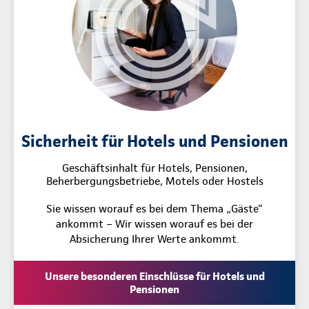
Sicherheit für Hotels und Pensionen
Geschäftsinhalt für Hotels, Pensionen,
Beherbergungsbetriebe, Motels oder Hostels
Sie wissen worauf es bei dem Thema „Gäste“
ankommt – Wir wissen worauf es bei der
Absicherung Ihrer Werte ankommt.
Unsere besonderen Einschlüsse für Hotels und
Pensionen