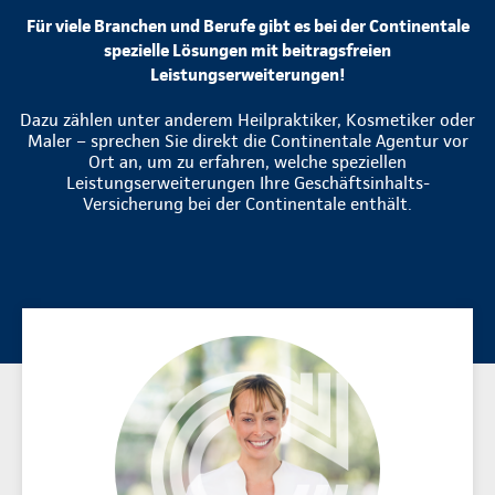
Für viele Branchen und Berufe gibt es bei der Continentale
spezielle Lösungen mit beitragsfreien
Leistungserweiterungen!
Dazu zählen unter anderem Heilpraktiker, Kosmetiker oder
Maler – sprechen Sie direkt die Continentale Agentur vor
Ort an, um zu erfahren, welche speziellen
Leistungserweiterungen Ihre Geschäftsinhalts-
Versicherung bei der Continentale enthält.