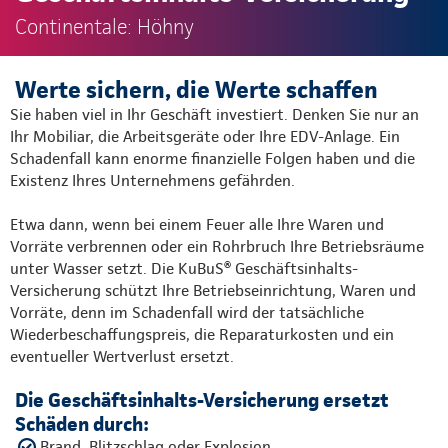
Continentale: Höhny
Werte sichern, die Werte schaffen
Sie haben viel in Ihr Geschäft investiert. Denken Sie nur an
Ihr Mobiliar, die Arbeitsgeräte oder Ihre EDV-Anlage. Ein
Schadenfall kann enorme finanzielle Folgen haben und die
Existenz Ihres Unternehmens gefährden.
Etwa dann, wenn bei einem Feuer alle Ihre Waren und
Vorräte verbrennen oder ein Rohrbruch Ihre Betriebsräume
unter Wasser setzt. Die KuBuS® Geschäftsinhalts-
Versicherung schützt Ihre Betriebseinrichtung, Waren und
Vorräte, denn im Schadenfall wird der tatsächliche
Wiederbeschaffungspreis, die Reparaturkosten und ein
eventueller Wertverlust ersetzt.
Die Geschäftsinhalts-Versicherung ersetzt
Schäden durch:
Brand, Blitzschlag oder Explosion