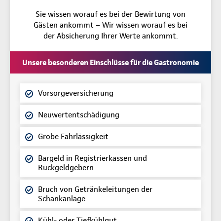
Sie wissen worauf es bei der Bewirtung von
Gästen ankommt – Wir wissen worauf es bei
der Absicherung Ihrer Werte ankommt.
Unsere besonderen Einschlüsse für die Gastronomie
Vorsorgeversicherung
Neuwertentschädigung
Grobe Fahrlässigkeit
Bargeld in Registrierkassen und
Rückgeldgebern
Bruch von Getränkeleitungen der
Schankanlage
Kühl- oder Tiefkühlgut