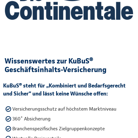
Wissenswertes zur KuBuS®
Geschäftsinhalts-Versicherung
KuBuS® steht für „Kombiniert und Bedarfsgerecht
und Sicher“ und lässt keine Wünsche offen:
Versicherungsschutz auf höchstem Marktniveau
360˚ Absicherung
Branchenspezifisches Zielgruppenkonzepte