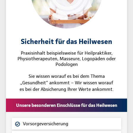
Sicherheit für das Heilwesen
Praxisinhalt beispielsweise für Heilpraktiker,
Physiotherapeuten, Masseure, Logopäden oder
Podologen
Sie wissen worauf es bei dem Thema
„Gesundheit“ ankommt – Wir wissen worauf
es bei der Absicherung Ihrer Werte ankommt.
Unsere besonderen Einschlüsse für das Heilwesen
Vorsorgeversicherung