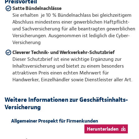
Preisvorteil
Satte Bündelnachlässe
Sie erhalten je 10 % Bündelnachlass bei gleichzeitigem
Abschluss mindestens einer gewerblichen Haftpflicht-
und Sachversicherung für alle beantragten gewerblichen
Versicherungen. Ausgenommen ist lediglich die Cyber-
Versicherung
Cleverer Technik- und Werkverkehr-Schutzbrief
Dieser Schutzbrief ist eine wichtige Ergänzung zur
Inhaltsversicherung und bietet zu einem besonders
attraktiven Preis einen echten Mehrwert für
Handwerker, Einzelhändler sowie Dienstleister aller Art.
Weitere Informationen zur Geschäftsinhalts-
Versicherung
Allgemeiner Prospekt für Firmenkunden
Herunterladen