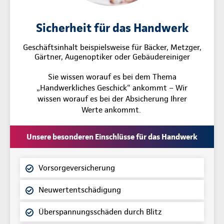
Sicherheit für das Handwerk
Geschäftsinhalt beispielsweise für Bäcker, Metzger,
Gärtner, Augenoptiker oder Gebäudereiniger
Sie wissen worauf es bei dem Thema
„Handwerkliches Geschick“ ankommt – Wir
wissen worauf es bei der Absicherung Ihrer
Werte ankommt.
Unsere besonderen Einschlüsse für das Handwerk
Vorsorgeversicherung
Neuwertentschädigung
Überspannungsschäden durch Blitz