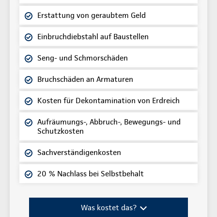
Erstattung von geraubtem Geld
Einbruchdiebstahl auf Baustellen
Seng- und Schmorschäden
Bruchschäden an Armaturen
Kosten für Dekontamination von Erdreich
Aufräumungs-, Abbruch-, Bewegungs- und
Schutzkosten
Sachverständigenkosten
20 % Nachlass bei Selbstbehalt
Was kostet das?