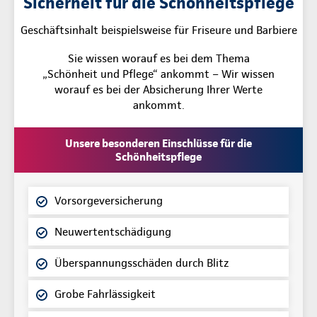
Sicherheit für die Schönheitspflege
Geschäftsinhalt beispielsweise für Friseure und Barbiere
Sie wissen worauf es bei dem Thema
„Schönheit und Pflege“ ankommt – Wir wissen
worauf es bei der Absicherung Ihrer Werte
ankommt.
Unsere besonderen Einschlüsse für die
Schönheitspflege
Vorsorgeversicherung
Neuwertentschädigung
Überspannungsschäden durch Blitz
Grobe Fahrlässigkeit