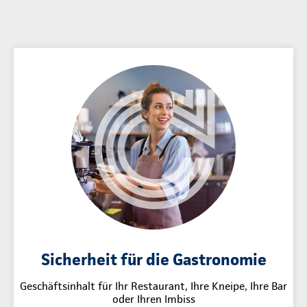
Sicherheit für die Gastronomie
Geschäftsinhalt für Ihr Restaurant, Ihre Kneipe, Ihre Bar
oder Ihren Imbiss