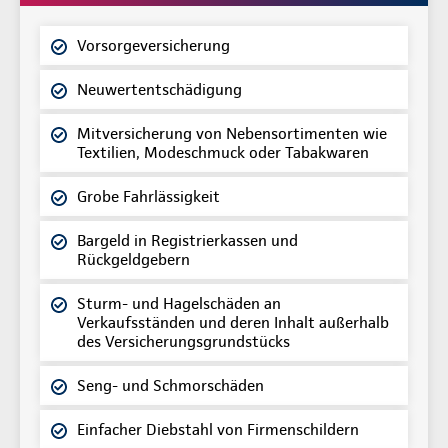
Vorsorgeversicherung
Neuwertentschädigung
Mitversicherung von Nebensortimenten wie
Textilien, Modeschmuck oder Tabakwaren
Grobe Fahrlässigkeit
Bargeld in Registrierkassen und
Rückgeldgebern
Sturm- und Hagelschäden an
Verkaufsständen und deren Inhalt außerhalb
des Versicherungsgrundstücks
Seng- und Schmorschäden
Einfacher Diebstahl von Firmenschildern