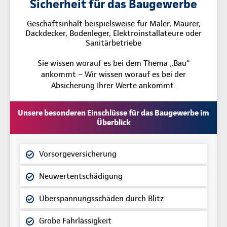
Sicherheit für das Baugewerbe
Geschäftsinhalt beispielsweise für Maler, Maurer,
Dackdecker, Bodenleger, Elektroinstallateure oder
Sanitärbetriebe
Sie wissen worauf es bei dem Thema „Bau“
ankommt – Wir wissen worauf es bei der
Absicherung Ihrer Werte ankommt.
Unsere besonderen Einschlüsse für das Baugewerbe im
Überblick
Vorsorgeversicherung
Neuwertentschädigung
Überspannungsschäden durch Blitz
Grobe Fahrlässigkeit