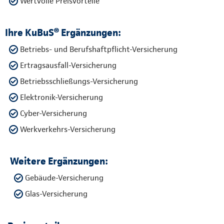
Wertvolle Preisvorteile
Ihre KuBuS® Ergänzungen:
Betriebs- und Berufshaftpflicht-Versicherung
Ertragsausfall-Versicherung
Betriebsschließungs-Versicherung
Elektronik-Versicherung
Cyber-Versicherung
Werkverkehrs-Versicherung
Weitere Ergänzungen:
Gebäude-Versicherung
Glas-Versicherung