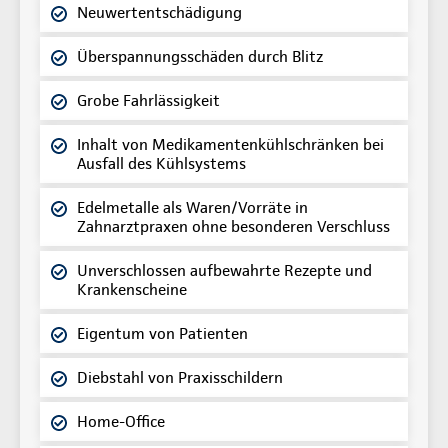
Neuwertentschädigung
Überspannungsschäden durch Blitz
Grobe Fahrlässigkeit
Inhalt von Medikamentenkühlschränken bei
Ausfall des Kühlsystems
Edelmetalle als Waren/Vorräte in
Zahnarztpraxen ohne besonderen Verschluss
Unverschlossen aufbewahrte Rezepte und
Krankenscheine
Eigentum von Patienten
Diebstahl von Praxisschildern
Home-Office