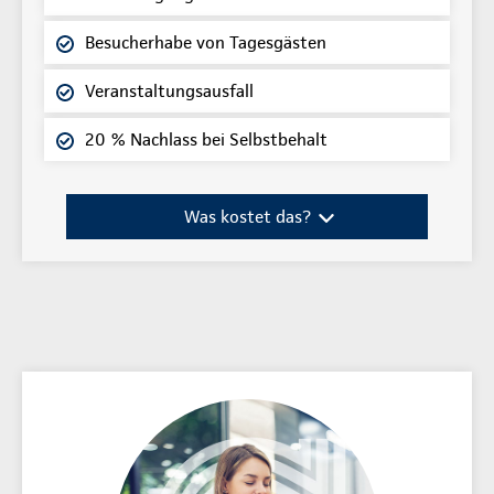
Besucherhabe von Tagesgästen
Veranstaltungsausfall
20 % Nachlass bei Selbstbehalt
Was kostet das?