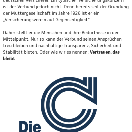
deutschen Versicherer. Ein typischer Versicherungskonzern
ist der Verbund jedoch nicht. Denn bereits seit der Gründung
der Muttergesellschaft im Jahre 1926 ist er ein
„Versicherungsverein auf Gegenseitigkeit".
Daher stellt er die Menschen und ihre Bedürfnisse in den
Mittelpunkt. Nur so kann der Verbund seinen Ansprüchen
treu bleiben und nachhaltige Transparenz, Sicherheit und
Stabilität bieten. Oder wie wir es nennen:
Vertrauen, das
bleibt
.