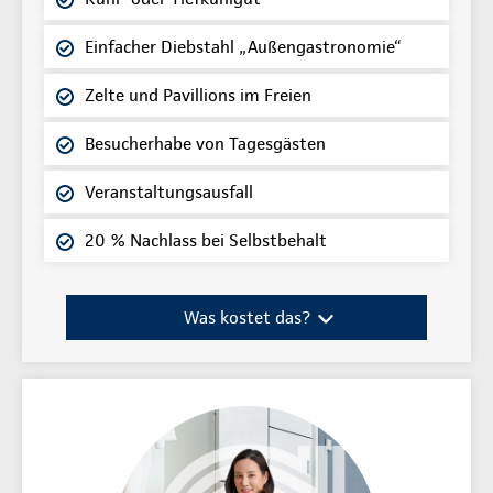
Einfacher Diebstahl „Außengastronomie“
Zelte und Pavillions im Freien
Besucherhabe von Tagesgästen
Veranstaltungsausfall
20 % Nachlass bei Selbstbehalt
Was kostet das?