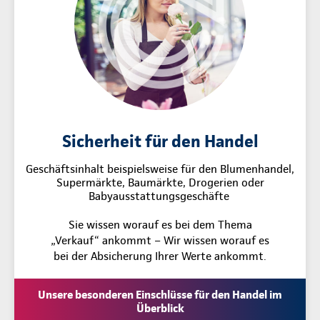
Sicherheit für den Handel
Geschäftsinhalt beispielsweise für den Blumenhandel,
Supermärkte, Baumärkte, Drogerien oder
Babyausstattungsgeschäfte
Sie wissen worauf es bei dem Thema
„Verkauf“ ankommt – Wir wissen worauf es
bei der Absicherung Ihrer Werte ankommt.
Unsere besonderen Einschlüsse für den Handel im
Überblick