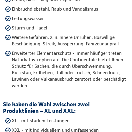
Einbruchdiebstahl, Raub und Vandalismus
Leitungswasser
Sturm und Hagel
Weitere Gefahren, z. B. Innere Unruhen, Böswillige
Beschädigung, Streik, Aussperrung, Fahrzeuganprall
Erweiterter Elementarschutz - Immer häufiger treten
Naturkatastrophen auf. Die Continentale bietet Ihnen
Schutz für Sachen, die durch Überschwemmung,
Rückstau, Erdbeben, -fall oder -rutsch, Schneedruck,
Lawinen oder Vulkanausbruch zerstört oder beschädigt
werden
Sie haben die Wahl zwischen zwei
Produktlinien – XL und XXL:
XL - mit starken Leistungen
XXL - mit individuellem und umfassenden