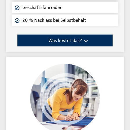
Geschäftsfahrräder
20 % Nachlass bei Selbstbehalt
Was kostet das?