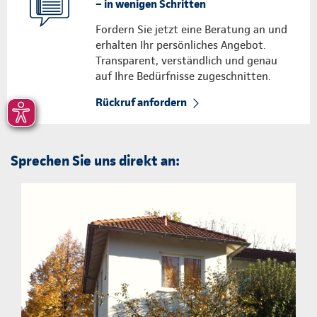
– in wenigen Schritten
Fordern Sie jetzt eine Beratung an und
erhalten Ihr persönliches Angebot.
Transparent, verständlich und genau
auf Ihre Bedürfnisse zugeschnitten.
Rückruf anfordern
Sprechen Sie uns direkt an: