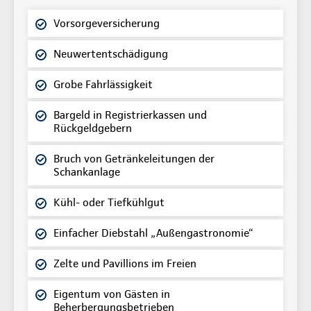
Vorsorgeversicherung
Neuwertentschädigung
Grobe Fahrlässigkeit
Bargeld in Registrierkassen und
Rückgeldgebern
Bruch von Getränkeleitungen der
Schankanlage
Kühl- oder Tiefkühlgut
Einfacher Diebstahl „Außengastronomie“
Zelte und Pavillions im Freien
Eigentum von Gästen in
Beherbergungsbetrieben