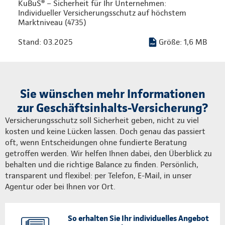
KuBuS® – Sicherheit für Ihr Unternehmen:
Individueller Versicherungsschutz auf höchstem
Marktniveau (4735)
Stand: 03.2025
Größe: 1,6 MB
Sie wünschen mehr Informationen
zur Geschäftsinhalts-Versicherung?
Versicherungsschutz soll Sicherheit geben, nicht zu viel
kosten und keine Lücken lassen. Doch genau das passiert
oft, wenn Entscheidungen ohne fundierte Beratung
getroffen werden. Wir helfen Ihnen dabei, den Überblick zu
behalten und die richtige Balance zu finden. Persönlich,
transparent und flexibel: per Telefon, E-Mail, in unser
Agentur oder bei Ihnen vor Ort.
So erhalten Sie Ihr individuelles Angebot