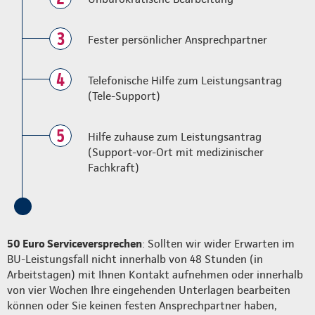
3
Fester persönlicher Ansprechpartner
4
Telefonische Hilfe zum Leistungsantrag
(Tele-Support)
5
Hilfe zuhause zum Leistungsantrag
(Support-vor-Ort mit medizinischer
Fachkraft)
50 Euro Serviceversprechen
: Sollten wir wider Erwarten im
BU-Leistungsfall nicht innerhalb von 48 Stunden (in
Arbeitstagen) mit Ihnen Kontakt aufnehmen oder innerhalb
von vier Wochen Ihre eingehenden Unterlagen bearbeiten
können oder Sie keinen festen Ansprechpartner haben,