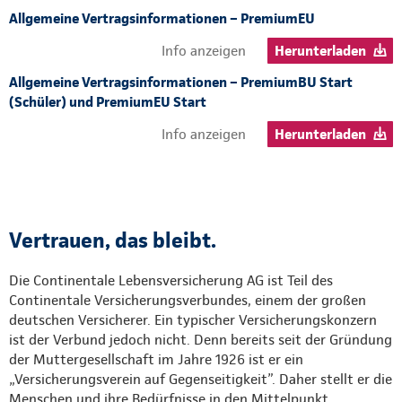
Allgemeine Vertragsinformationen – PremiumEU
Info anzeigen
Herunterladen
Allgemeine Vertragsinformationen – PremiumBU Start
(Schüler) und PremiumEU Start
Info anzeigen
Herunterladen
Vertrauen, das bleibt.
Die Continentale Lebensversicherung AG ist Teil des
Continentale Versicherungsverbundes, einem der großen
deutschen Versicherer. Ein typischer Versicherungskonzern
ist der Verbund jedoch nicht. Denn bereits seit der Gründung
der Muttergesellschaft im Jahre 1926 ist er ein
„Versicherungsverein auf Gegenseitigkeit”. Daher stellt er die
Menschen und ihre Bedürfnisse in den Mittelpunkt.