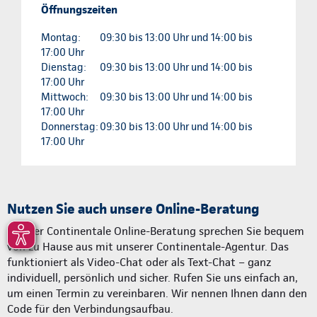
Öffnungszeiten
Montag:
09:30 bis 13:00 Uhr und 14:00 bis
17:00 Uhr
Dienstag:
09:30 bis 13:00 Uhr und 14:00 bis
17:00 Uhr
Mittwoch:
09:30 bis 13:00 Uhr und 14:00 bis
17:00 Uhr
Donnerstag:
09:30 bis 13:00 Uhr und 14:00 bis
17:00 Uhr
Nutzen Sie auch unsere Online-Beratung
Mit der Continentale Online-Beratung sprechen Sie bequem
von zu Hause aus mit unserer Continentale-Agentur. Das
funktioniert als Video-Chat oder als Text-Chat – ganz
individuell, persönlich und sicher. Rufen Sie uns einfach an,
um einen Termin zu vereinbaren. Wir nennen Ihnen dann den
Code für den Verbindungsaufbau.