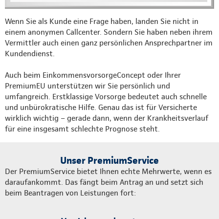
Wenn Sie als Kunde eine Frage haben, landen Sie nicht in
einem anonymen Callcenter. Sondern Sie haben neben ihrem
Vermittler auch einen ganz persönlichen Ansprechpartner im
Kundendienst.
Auch beim EinkommensvorsorgeConcept oder Ihrer
PremiumEU unterstützen wir Sie persönlich und
umfangreich. Erstklassige Vorsorge bedeutet auch schnelle
und unbürokratische Hilfe. Genau das ist für Versicherte
wirklich wichtig – gerade dann, wenn der Krankheitsverlauf
für eine insgesamt schlechte Prognose steht.
Unser PremiumService
Der PremiumService bietet Ihnen echte Mehrwerte, wenn es
daraufankommt. Das fängt beim Antrag an und setzt sich
beim Beantragen von Leistungen fort: