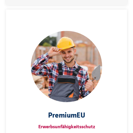
PremiumEU
Erwerbsunfähigkeitsschutz