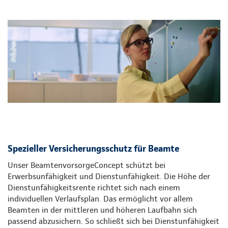
Spezieller Versicherungsschutz für Beamte
Unser BeamtenvorsorgeConcept schützt bei
Erwerbsunfähigkeit und Dienstunfähigkeit. Die Höhe der
Dienstunfähigkeitsrente richtet sich nach einem
individuellen Verlaufsplan. Das ermöglicht vor allem
Beamten in der mittleren und höheren Laufbahn sich
passend abzusichern. So schließt sich bei Dienstunfähigkeit