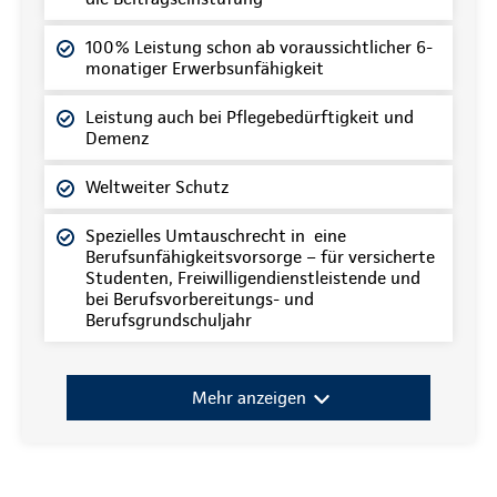
100% Leistung schon ab voraussichtlicher 6-
monatiger Erwerbsunfähigkeit
Leistung auch bei Pflegebedürftigkeit und
Demenz
Weltweiter Schutz
Spezielles Umtauschrecht in eine
Berufsunfähigkeitsvorsorge – für versicherte
Studenten, Freiwilligendienstleistende und
bei Berufsvorbereitungs- und
Berufsgrundschuljahr
Mehr anzeigen