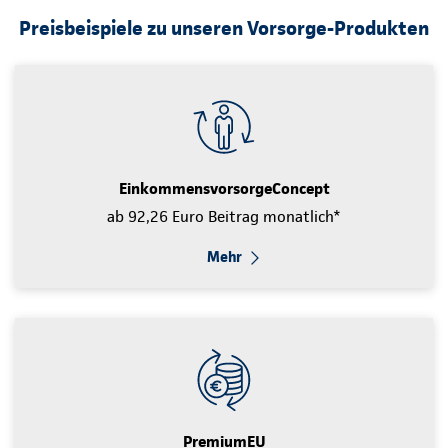
Preisbeispiele zu unseren Vorsorge-Produkten
EinkommensvorsorgeConcept
ab 92,26 Euro Beitrag monatlich*
Mehr
PremiumEU