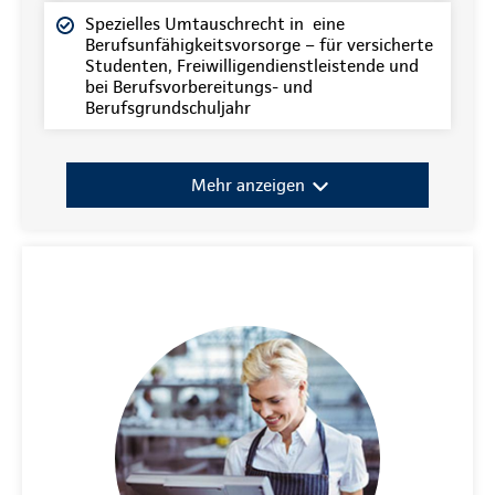
Spezielles Umtauschrecht in eine
Berufsunfähigkeitsvorsorge – für versicherte
Studenten, Freiwilligendienstleistende und
bei Berufsvorbereitungs- und
Berufsgrundschuljahr
Mehr anzeigen