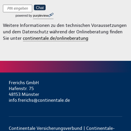
Chat
powered by
purpleview
Weitere Informationen zu den technischen Voraussetzungen
und dem Datenschutz während der Onlineberatung finden
Sie unter
continentale.de/onlineberatung
Frerichs GmbH
Hafenstr. 75
48153 Münster
info.frerichs@continentale.de
Continentale Versicherungsverbund | Continentale-