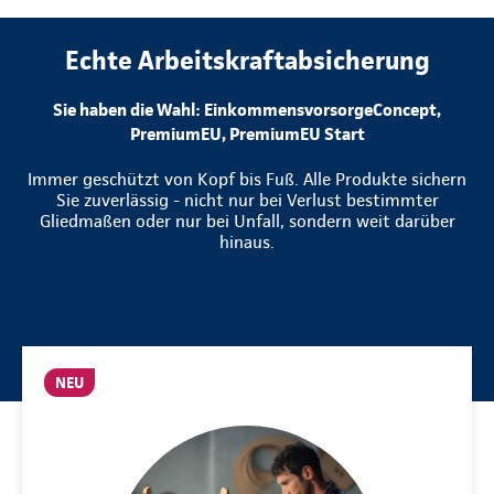
Echte Arbeitskraftabsicherung
Sie haben die Wahl: EinkommensvorsorgeConcept,
PremiumEU, PremiumEU Start
Immer geschützt von Kopf bis Fuß. Alle Produkte sichern
Sie zuverlässig - nicht nur bei Verlust bestimmter
Gliedmaßen oder nur bei Unfall, sondern weit darüber
hinaus.
NEU