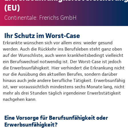
(EU)
Continentale: Frerichs GmbH
Ihr Schutz im Worst-Case
Erkrankte wünschen sich vor allem eins: wieder gesund
werden. Auch die Rückkehr ins Berufsleben steht ganz oben
auf der Wunschliste, auch wenn krankheitsbedingt vielleicht
ein Berufswechsel notwendig ist. Der Worst-Case ist jedoch
die Erwerbsunfähigkeit. Hier verhindert die Erkrankung nicht
nur die Ausübung des aktuellen Berufes, sondern darüber
hinaus auch jede andere berufliche Tätigkeit. Erwerbsunfähig
ist, wer voraussichtlich mindestens sechs Monate lang, nicht
mehr als drei Stunden täglich irgendeiner Erwerbstätigkeit
nachgehen kann.
Eine Vorsorge für Berufsunfähigkeit oder
Erwerbsunfähigkeit?