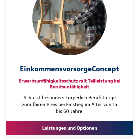
EinkommensvorsorgeConcept
Erwerbsunfähigkeitsschutz mit Teilleistung bei
Berufsunfähigkeit
Schützt besonders körperlich Berufstätige
zum fairen Preis bei Einstieg im Alter von 15
bis 60 Jahre
Leistungen und Optionen