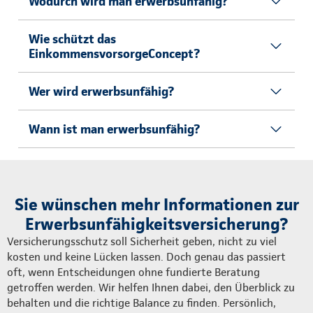
Wodurch wird man erwerbsunfähig?
Wie schützt das
EinkommensvorsorgeConcept?
Wer wird erwerbsunfähig?
Wann ist man erwerbsunfähig?
Sie wünschen mehr Informationen zur
Erwerbsunfähigkeitsversicherung?
Versicherungsschutz soll Sicherheit geben, nicht zu viel
kosten und keine Lücken lassen. Doch genau das passiert
oft, wenn Entscheidungen ohne fundierte Beratung
getroffen werden. Wir helfen Ihnen dabei, den Überblick zu
behalten und die richtige Balance zu finden. Persönlich,