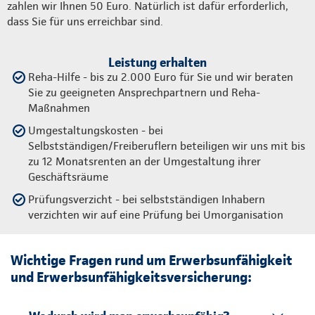
zahlen wir Ihnen 50 Euro. Natürlich ist dafür erforderlich,
dass Sie für uns erreichbar sind.
Leistung erhalten
Reha-Hilfe - bis zu 2.000 Euro für Sie und wir beraten
Sie zu geeigneten Ansprechpartnern und Reha-
Maßnahmen
Umgestaltungskosten - bei
Selbstständigen/Freiberuflern beteiligen wir uns mit bis
zu 12 Monatsrenten an der Umgestaltung ihrer
Geschäftsräume
Prüfungsverzicht - bei selbstständigen Inhabern
verzichten wir auf eine Prüfung bei Umorganisation
Wichtige Fragen rund um Erwerbsunfähigkeit
und Erwerbsunfähigkeitsversicherung: