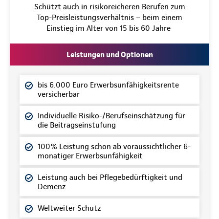
Schützt auch in risikoreicheren Berufen zum
Top-Preisleistungsverhältnis – beim einem
Einstieg im Alter von 15 bis 60 Jahre
Leistungen und Optionen
bis 6.000 Euro Erwerbsunfähigkeitsrente
versicherbar
Individuelle Risiko-/Berufseinschätzung für
die Beitragseinstufung
100% Leistung schon ab voraussichtlicher 6-
monatiger Erwerbsunfähigkeit
Leistung auch bei Pflegebedürftigkeit und
Demenz
Weltweiter Schutz