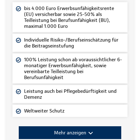
bis 4.000 Euro Erwerbsunfähigkeitsrente
(EU) versicherbar sowie 25-50% als
Teilleistung bei Berufsunfähigkeit (BU),
maximal 1.000 Euro
Individuelle Risiko-/Berufseinschätzung für
die Beitragseinstufung
100% Leistung schon ab voraussichtlicher 6-
monatiger Erwerbsunfähigkeit, sowie
vereinbarte Teilleistung bei
Berufsunfähigkeit
Leistung auch bei Pflegebedürftigkeit und
Demenz
Weltweiter Schutz
Mehr anzeigen