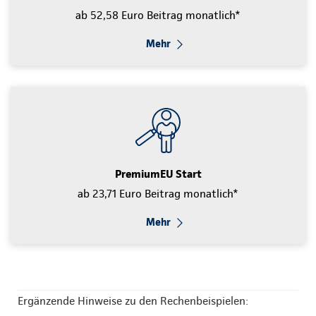
ab 52,58 Euro Beitrag monatlich*
Mehr
PremiumEU Start
ab 23,71 Euro Beitrag monatlich*
Mehr
Ergänzende Hinweise zu den Rechenbeispielen: