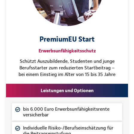
PremiumEU Start
Erwerbsunfähigkeitsschutz
Schützt Auszubildende, Studenten und junge
Berufsstarter zum reduzierten Startbeitrag –
bei einem Einstieg im Alter von 15 bis 35 Jahre
Leistungen und Optionen
bis 6.000 Euro Erwerbsunfähigkeitsrente
versicherbar
Individuelle Risiko-/Berufseinschätzung für
die Beitragseinstufung