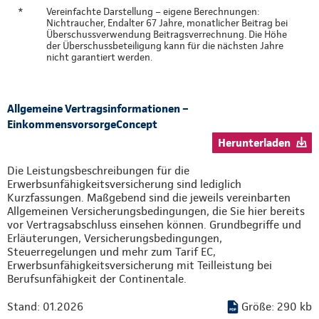
*
Vereinfachte Darstellung – eigene Berechnungen:
Nichtraucher, Endalter 67 Jahre, monatlicher Beitrag bei
Überschussverwendung Beitragsverrechnung. Die Höhe
der Überschussbeteiligung kann für die nächsten Jahre
nicht garantiert werden.
Allgemeine Vertragsinformationen –
EinkommensvorsorgeConcept
Herunterladen
Die Leistungsbeschreibungen für die
Erwerbsunfähigkeitsversicherung sind lediglich
Kurzfassungen. Maßgebend sind die jeweils vereinbarten
Allgemeinen Versicherungsbedingungen, die Sie hier bereits
vor Vertragsabschluss einsehen können. Grundbegriffe und
Erläuterungen, Versicherungsbedingungen,
Steuerregelungen und mehr zum Tarif EC,
Erwerbsunfähigkeitsversicherung mit Teilleistung bei
Berufsunfähigkeit der Continentale.
Stand: 01.2026
Größe: 290 kb