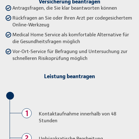
Versicherung beantragen
Antragsfragen, die Sie klar beantworten können
Rückfragen an Sie oder Ihren Arzt per codegesichertem
Online-Werkzeug
Medical Home Service als komfortable Alternative für
die Gesundheitsfragen möglich
Vor-Ort-Service für Befragung und Untersuchung zur
schnelleren Risikoprüfung möglich
Leistung beantragen
1
Kontaktaufnahme innerhalb von 48
Stunden
2
Unbürokratische Bearbeitung