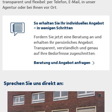
transparent und flexibel: per Telefon, E-Mail, in unser
Agentur oder bei Ihnen vor Ort.
So erhalten Sie Ihr individuelles Angebot
– in wenigen Schritten
Fordern Sie jetzt eine Beratung an und
erhalten Ihr persönliches Angebot.
Transparent, verständlich und genau
auf Ihre Bedürfnisse zugeschnitten.
Beratung und Angebot anfragen
Sprechen Sie uns direkt an: