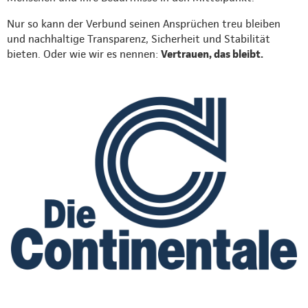
Nur so kann der Verbund seinen Ansprüchen treu bleiben
und nachhaltige Transparenz, Sicherheit und Stabilität
bieten. Oder wie wir es nennen:
Vertrauen, das bleibt.