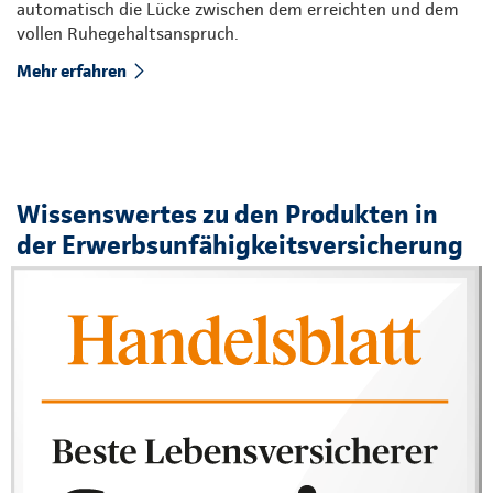
automatisch die Lücke zwischen dem erreichten und dem
vollen Ruhegehaltsanspruch.
Mehr erfahren
Wissenswertes zu den Produkten in
der Erwerbsunfähigkeitsversicherung