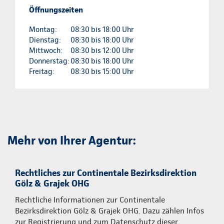
Öffnungszeiten
Montag:
08:30 bis 18:00 Uhr
Dienstag:
08:30 bis 18:00 Uhr
Mittwoch:
08:30 bis 12:00 Uhr
Donnerstag:
08:30 bis 18:00 Uhr
Freitag:
08:30 bis 15:00 Uhr
Mehr von Ihrer Agentur:
Rechtliches zur Continentale Bezirksdirektion
Gölz & Grajek OHG
Rechtliche Informationen zur Continentale
Bezirksdirektion Gölz & Grajek OHG. Dazu zählen Infos
zur Registrierung und zum Datenschutz dieser