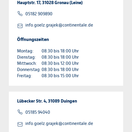
Hauptstr. 17, 31028 Gronau (Leine)
05182 909890
info.goelz.grajek@continentale.de
Öffnungszeiten
Montag:
08:30 bis 18:00 Uhr
Dienstag:
08:30 bis 18:00 Uhr
Mittwoch:
08:30 bis 12:00 Uhr
Donnerstag:
08:30 bis 18:00 Uhr
Freitag:
08:30 bis 15:00 Uhr
Lübecker Str. 4, 31089 Duingen
05185 94040
info.goelz.grajek@continentale.de