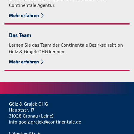
Continentale Agentur.
Mehr erfahren
Das Team
Lernen Sie das Team der Continentale Bezirksdirektion
Gölz & Grajek OHG kennen.
Mehr erfahren
Gölz & Grajek OHG
Hauptstr. 17
31028 Gronau (Leine)
info.goelz.grajek@continentale.de
Lübecker Str. 4