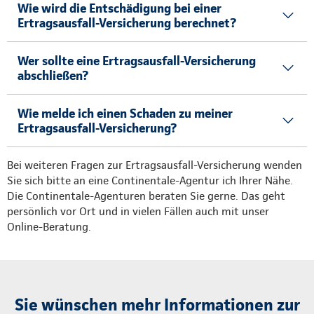
Wie wird die Entschädigung bei einer
Ertragsausfall-Versicherung berechnet?
Wer sollte eine Ertragsausfall-Versicherung
abschließen?
Wie melde ich einen Schaden zu meiner
Ertragsausfall-Versicherung?
Bei weiteren Fragen zur Ertragsausfall-Versicherung wenden
Sie sich bitte an eine Continentale-Agentur ich Ihrer Nähe.
Die Continentale-Agenturen beraten Sie gerne. Das geht
persönlich vor Ort und in vielen Fällen auch mit unser
Online-Beratung.
Sie wünschen mehr Informationen zur