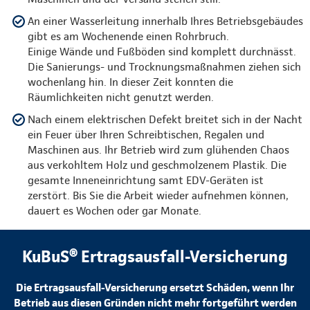
An einer Wasserleitung innerhalb Ihres Betriebsgebäudes
gibt es am Wochenende einen Rohrbruch.
Einige Wände und Fußböden sind komplett durchnässt.
Die Sanierungs- und Trocknungsmaßnahmen ziehen sich
wochenlang hin. In dieser Zeit konnten die
Räumlichkeiten nicht genutzt werden.
Nach einem elektrischen Defekt breitet sich in der Nacht
ein Feuer über Ihren Schreibtischen, Regalen und
Maschinen aus. Ihr Betrieb wird zum glühenden Chaos
aus verkohltem Holz und geschmolzenem Plastik. Die
gesamte Inneneinrichtung samt EDV-Geräten ist
zerstört. Bis Sie die Arbeit wieder aufnehmen können,
dauert es Wochen oder gar Monate.
KuBuS® Ertragsausfall-Versicherung
Die Ertragsausfall-Versicherung ersetzt Schäden, wenn Ihr
Betrieb aus diesen Gründen nicht mehr fortgeführt werden