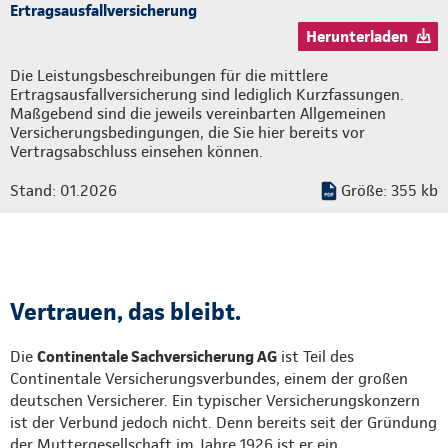
Ertragsausfallversicherung
Herunterladen
Die Leistungsbeschreibungen für die mittlere
Ertragsausfallversicherung sind lediglich Kurzfassungen.
Maßgebend sind die jeweils vereinbarten Allgemeinen
Versicherungsbedingungen, die Sie hier bereits vor
Vertragsabschluss einsehen können.
Stand: 01.2026
Größe: 355 kb
Vertrauen, das bleibt.
Die
Continentale Sachversicherung AG
ist Teil des
Continentale Versicherungsverbundes, einem der großen
deutschen Versicherer. Ein typischer Versicherungskonzern
ist der Verbund jedoch nicht. Denn bereits seit der Gründung
der Muttergesellschaft im Jahre 1926 ist er ein