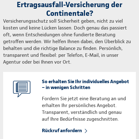
Ertragsausfall-Versicherung der
Continentale?
Versicherungsschutz soll Sicherheit geben, nicht zu viel
kosten und keine Lücken lassen. Doch genau das passiert
oft, wenn Entscheidungen ohne fundierte Beratung
getroffen werden. Wir helfen Ihnen dabei, den Überblick zu
behalten und die richtige Balance zu finden. Persönlich,
transparent und flexibel: per Telefon, E-Mail, in unser
Agentur oder bei Ihnen vor Ort.
So erhalten Sie Ihr individuelles Angebot
– in wenigen Schritten
Fordern Sie jetzt eine Beratung an und
erhalten Ihr persönliches Angebot.
Transparent, verständlich und genau
auf Ihre Bedürfnisse zugeschnitten.
Rückruf anfordern