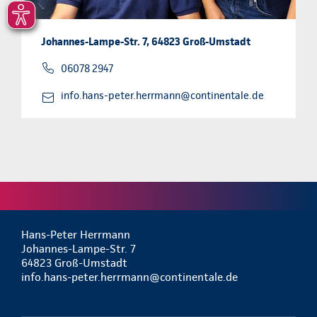
Johannes-Lampe-Str. 7, 64823 Groß-Umstadt
06078 2947
info.hans-peter.herrmann@continentale.de
Hans-Peter Herrmann
Johannes-Lampe-Str. 7
64823 Groß-Umstadt
info.hans-peter.herrmann@continentale.de