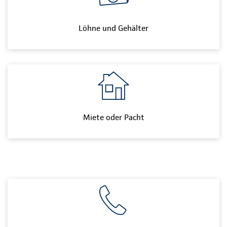
Löhne und Gehälter
Miete oder Pacht