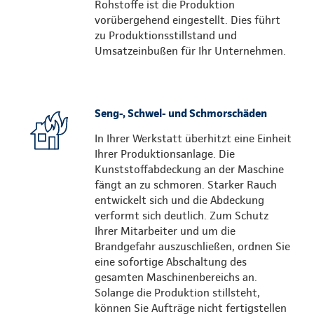
Rohstoffe ist die Produktion
vorübergehend eingestellt. Dies führt
zu Produktionsstillstand und
Umsatzeinbußen für Ihr Unternehmen.
Seng-, Schwel- und Schmorschäden
In Ihrer Werkstatt überhitzt eine Einheit
Ihrer Produktionsanlage. Die
Kunststoffabdeckung an der Maschine
fängt an zu schmoren. Starker Rauch
entwickelt sich und die Abdeckung
verformt sich deutlich. Zum Schutz
Ihrer Mitarbeiter und um die
Brandgefahr auszuschließen, ordnen Sie
eine sofortige Abschaltung des
gesamten Maschinenbereichs an.
Solange die Produktion stillsteht,
können Sie Aufträge nicht fertigstellen