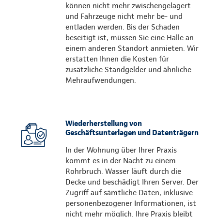
können nicht mehr zwischengelagert
und Fahrzeuge nicht mehr be- und
entladen werden. Bis der Schaden
beseitigt ist, müssen Sie eine Halle an
einem anderen Standort anmieten. Wir
erstatten Ihnen die Kosten für
zusätzliche Standgelder und ähnliche
Mehraufwendungen.
Wiederherstellung von
Geschäftsunterlagen und Datenträgern
In der Wohnung über Ihrer Praxis
kommt es in der Nacht zu einem
Rohrbruch. Wasser läuft durch die
Decke und beschädigt Ihren Server. Der
Zugriff auf sämtliche Daten, inklusive
personenbezogener Informationen, ist
nicht mehr möglich. Ihre Praxis bleibt