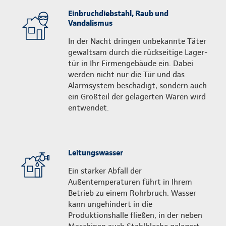
Einbruchdiebstahl, Raub und
Vandalismus
In der Nacht dringen unbekannte Täter
gewaltsam durch die rückseitige Lager­
tür in Ihr Firmengebäude ein. Dabei
werden nicht nur die Tür und das
Alarmsystem beschädigt, sondern auch
ein Großteil der gelagerten Waren wird
entwendet.
Leitungswasser
Ein starker Abfall der
Außentemperaturen führt in Ihrem
Betrieb zu einem Rohrbruch. Wasser
kann ungehindert in die
Produktionshalle fließen, in der neben