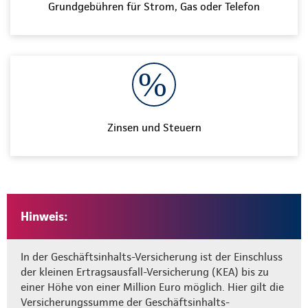
Grundgebühren für Strom, Gas oder Telefon
Zinsen und Steuern
Hinweis:
In der Geschäftsinhalts-Versicherung ist der Einschluss
der kleinen Ertragsausfall-Versicherung (KEA) bis zu
einer Höhe von einer Million Euro möglich. Hier gilt die
Versicherungssumme der Geschäftsinhalts-