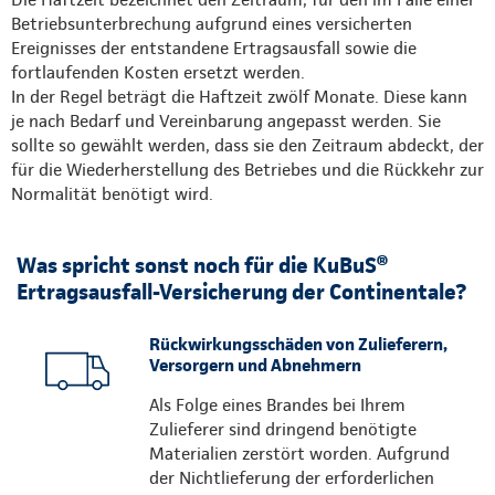
Betriebsunterbrechung aufgrund eines versicherten
Ereignisses der entstandene Ertragsausfall sowie die
fortlaufenden Kosten ersetzt werden.
In der Regel beträgt die Haftzeit zwölf Monate. Diese kann
je nach Bedarf und Vereinbarung angepasst werden. Sie
sollte so gewählt werden, dass sie den Zeitraum abdeckt, der
für die Wiederherstellung des Betriebes und die Rückkehr zur
Normalität benötigt wird.
Was spricht sonst noch für die KuBuS®
Ertragsausfall-Versicherung der Continentale?
Rückwirkungsschäden von Zulieferern,
Versorgern und Abnehmern
Als Folge eines Brandes bei Ihrem
Zulieferer sind dringend benötigte
Materialien zerstört worden. Aufgrund
der Nichtlieferung der erforderlichen