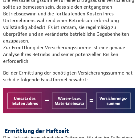
Die Versicherungssumme für eine Ertragsausfallversicherung
sollte so bemessen sein, dass sie den entgangenen
Betriebsgewinn und die fortlaufenden Kosten Ihres
Unternehmens während einer Betriebsunterbrechung
vollständig abdeckt. Es ist ratsam, sie regelmäßig zu
überprüfen und an veränderte betriebliche Gegebenheiten
anzupassen.
Zur Ermittlung der Versicherungssumme ist eine genaue
Analyse Ihres Betriebs und seiner potenziellen Risiken
erforderlich.
Bei der Ermittlung der benötigten Versicherungssumme hat
sich die folgende Faustformel bewährt:
Ermittlung der Haftzeit
Die Haftzeit bezeichnet den Zeitraum, für den im Falle einer