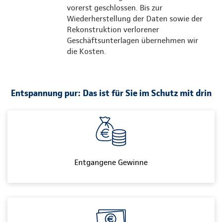
vorerst geschlossen. Bis zur
Wiederherstellung der Daten sowie der
Rekonstruktion verlorener
Geschäftsunterlagen übernehmen wir
die Kosten.
Entspannung pur: Das ist für Sie im Schutz mit drin
Entgangene Gewinne