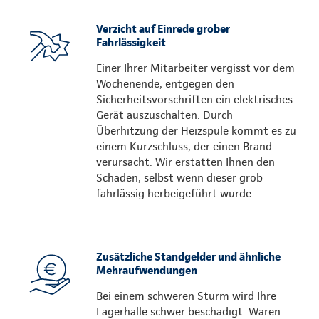
Verzicht auf Einrede grober
Fahrlässigkeit
Einer Ihrer Mitarbeiter vergisst vor dem
Wochenende, entgegen den
Sicherheitsvorschriften ein elektrisches
Gerät auszuschalten. Durch
Überhitzung der Heizspule kommt es zu
einem Kurzschluss, der einen Brand
verursacht. Wir erstatten Ihnen den
Schaden, selbst wenn dieser grob
fahrlässig herbeigeführt wurde.
Zusätzliche Standgelder und ähnliche
Mehraufwendungen
Bei einem schweren Sturm wird Ihre
Lagerhalle schwer beschädigt. Waren