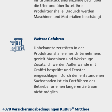
Ihr Grundstück angrenzende Bach über
die Ufer und überflutet Ihre
Produktionshalle. Dadurch werden
Maschinen und Materialien beschädigt.
Weitere Gefahren
Unbekannte zerstören in der
Produktionshalle eines Unternehmens
gezielt Maschinen und Werkzeuge.
Zusätzlich werden Außenwände mit
Graffiti besprüht und Fenster
eingeschlagen. Durch den entstandenen
Sachschaden ist ein Fortführen des
Betriebs für einen längeren Zeitraum
nicht möglich.
4378 Versicherungsbedingungen KuBuS® Mittlere