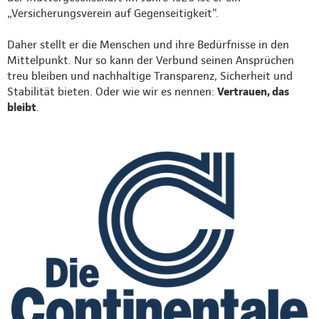
„Versicherungsverein auf Gegenseitigkeit".
Daher stellt er die Menschen und ihre Bedürfnisse in den
Mittelpunkt. Nur so kann der Verbund seinen Ansprüchen
treu bleiben und nachhaltige Transparenz, Sicherheit und
Stabilität bieten. Oder wie wir es nennen:
Vertrauen, das
bleibt
.