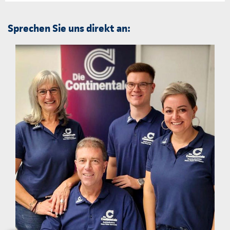
Sprechen Sie uns direkt an: