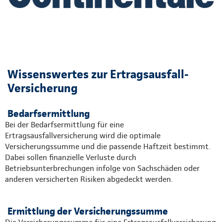
Wissenswertes zur Ertragsausfall-
Versicherung
Bedarfsermittlung
Bei der Bedarfsermittlung für eine
Ertragsausfallversicherung wird die optimale
Versicherungssumme und die passende Haftzeit bestimmt.
Dabei sollen finanzielle Verluste durch
Betriebsunterbrechungen infolge von Sachschäden oder
anderen versicherten Risiken abgedeckt werden.
Ermittlung der Versicherungssumme