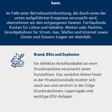
kann.
Im Falle einer Betriebsunterbrechung, die durch eines der
unten aufgeführten Ereignisse verursacht wird,
übernehmen wir den entgangenen Gewinn. Fortlaufende
Kosten für Löhne und Gehälter, Mieten oder Pachten,
Grundgebühren für Strom, Gas, Telefon und Internet sowie
Zinsen und Steuern tragen wir ebenfalls.
Brand, Blitz und Explosion
Ein defektes Anschlusskabel an einer
Druckmaschine verursacht einen
Kurzschluss. Das zunächst kleine Feuer
in der Produktionshalle breitet sich
rasch aus und zerstört in der Folge
Druckmaschinen, Lagerregale und
wichtige EDV-Anlagen.