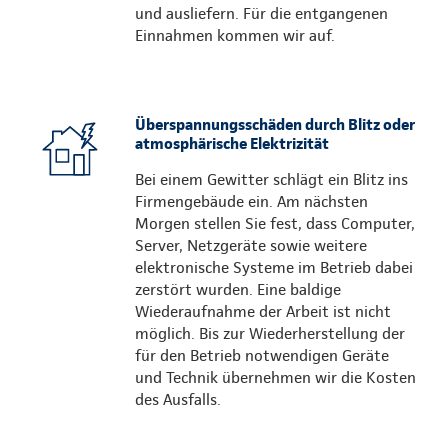
und ausliefern. Für die entgangenen
Einnahmen kommen wir auf.
Überspannungsschäden durch Blitz oder
atmosphärische Elektrizität
Bei einem Gewitter schlägt ein Blitz ins
Firmengebäude ein. Am nächsten
Morgen stellen Sie fest, dass Computer,
Server, Netzgeräte sowie weitere
elektronische Systeme im Betrieb dabei
zerstört wurden. Eine baldige
Wiederaufnahme der Arbeit ist nicht
möglich. Bis zur Wiederherstellung der
für den Betrieb notwendigen Geräte
und Technik übernehmen wir die Kosten
des Ausfalls.