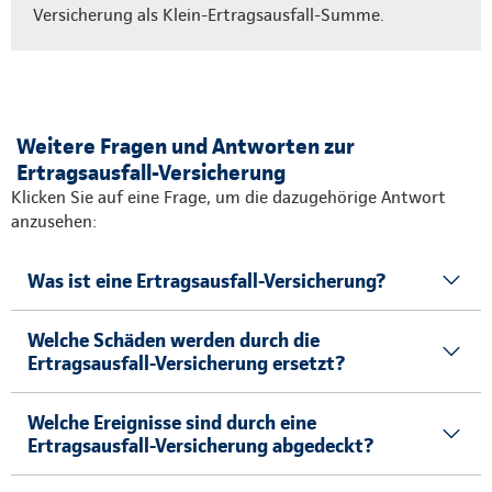
Versicherung als Klein-Ertragsausfall-Summe.
Weitere Fragen und Antworten zur
Ertragsausfall-Versicherung
Klicken Sie auf eine Frage, um die dazugehörige Antwort
anzusehen:
Was ist eine Ertragsausfall-Versicherung?
Welche Schäden werden durch die
Ertragsausfall-Versicherung ersetzt?
Welche Ereignisse sind durch eine
Ertragsausfall-Versicherung abgedeckt?