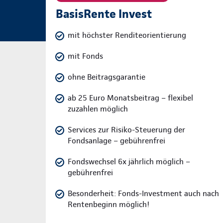
BasisRente Invest
mit höchster Renditeorientierung
mit Fonds
ohne Beitragsgarantie
ab 25 Euro Monatsbeitrag – flexibel
zuzahlen möglich
Services zur Risiko-Steuerung der
Fondsanlage – gebührenfrei
Fondswechsel 6x jährlich möglich –
gebührenfrei
Besonderheit: Fonds-Investment auch nach
Rentenbeginn möglich!