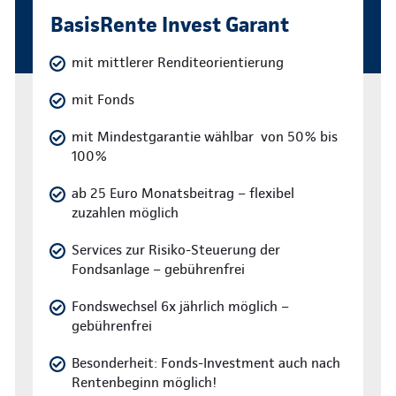
BasisRente Invest Garant
mit mittlerer Renditeorientierung
mit Fonds
mit Mindestgarantie wählbar von 50% bis
100%
ab 25 Euro Monatsbeitrag – flexibel
zuzahlen möglich
Services zur Risiko-Steuerung der
Fondsanlage – gebührenfrei
Fondswechsel 6x jährlich möglich –
gebührenfrei
Besonderheit: Fonds-Investment auch nach
Rentenbeginn möglich!