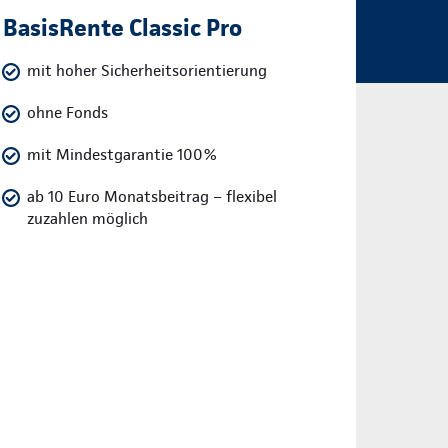
BasisRente Classic Pro
mit hoher Sicherheitsorientierung
ohne Fonds
mit Mindestgarantie 100%
ab 10 Euro Monatsbeitrag – flexibel
zuzahlen möglich