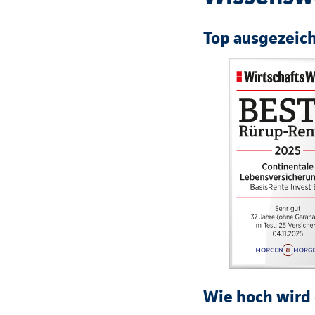
Top ausgezeic
Wie hoch wird 