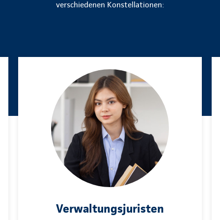
verschiedenen Konstellationen:
Verwaltungsjuristen