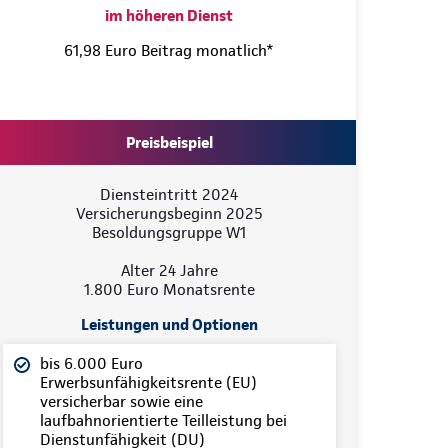
im höheren Dienst
61,98 Euro Beitrag monatlich*
Preisbeispiel
Diensteintritt 2024
Versicherungsbeginn 2025
Besoldungsgruppe W1
Alter 24 Jahre
1.800 Euro Monatsrente
Leistungen und Optionen
bis 6.000 Euro
Erwerbsunfähigkeitsrente (EU)
versicherbar sowie eine
laufbahnorientierte Teilleistung bei
Dienstunfähigkeit (DU)