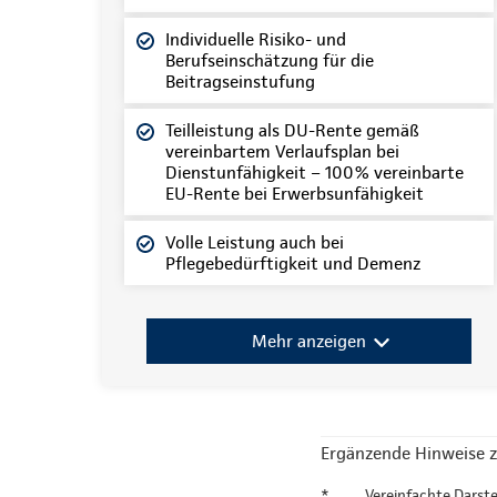
Individuelle Risiko- und
Berufseinschätzung für die
Beitragseinstufung
Teilleistung als DU-Rente gemäß
vereinbartem Verlaufsplan bei
Dienstunfähigkeit – 100% vereinbarte
EU-Rente bei Erwerbsunfähigkeit
Volle Leistung auch bei
Pflegebedürftigkeit und Demenz
Mehr anzeigen
Ergänzende Hinweise z
*
Vereinfachte Darste