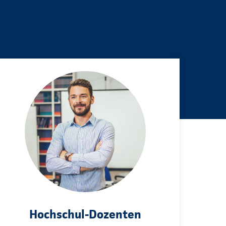
Hochschul-Dozenten