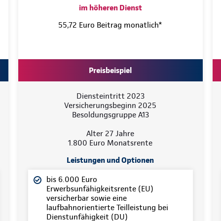
im höheren Dienst
55,72 Euro Beitrag monatlich*
Preisbeispiel
Diensteintritt 2023
Versicherungsbeginn 2025
Besoldungsgruppe A13
Alter 27 Jahre
1.800 Euro Monatsrente
Leistungen und Optionen
bis 6.000 Euro
Erwerbsunfähigkeitsrente (EU)
versicherbar sowie eine
laufbahnorientierte Teilleistung bei
Dienstunfähigkeit (DU)