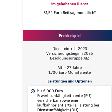
im gehobenen Dienst
81,52 Euro Beitrag monatlich*
Preisbeispiel
Diensteintritt 2023
Versicherungsbeginn 2025
Besoldungsgruppe A12
Alter 27 Jahre
1.700 Euro Monatsrente
Leistungen und Optionen
bis 6.000 Euro
Erwerbsunfähigkeitsrente (EU)
versicherbar sowie eine
laufbahnorientierte Teilleistung bei
Dienstunfähigkeit (DU)