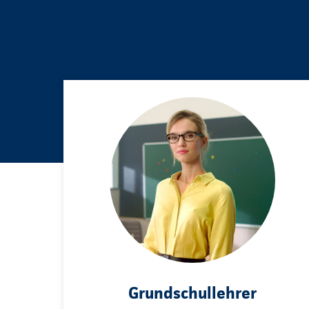
Grundschullehrer