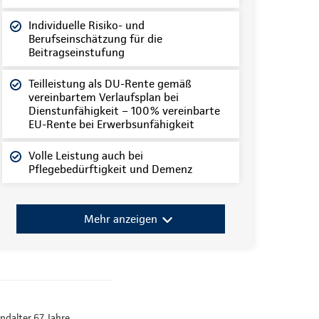
Individuelle Risiko- und
Berufseinschätzung für die
Beitragseinstufung
Teilleistung als DU-Rente gemäß
vereinbartem Verlaufsplan bei
Dienstunfähigkeit – 100% vereinbarte
EU-Rente bei Erwerbsunfähigkeit
Volle Leistung auch bei
Pflegebedürftigkeit und Demenz
Mehr anzeigen
ndalter 67 Jahre,