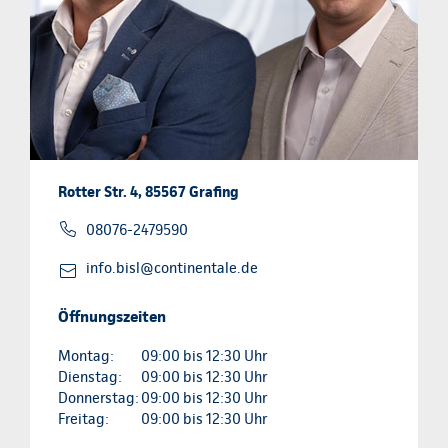
Rotter Str. 4, 85567 Grafing
08076-2479590
info.bisl@continentale.de
Öffnungszeiten
Montag:
09:00 bis 12:30 Uhr
Dienstag:
09:00 bis 12:30 Uhr
Donnerstag:
09:00 bis 12:30 Uhr
Freitag:
09:00 bis 12:30 Uhr