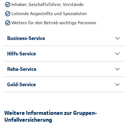
Inhaber, Geschäftsführer, Vorstände
Leitende Angestellte und Spezialisten
Weitere für den Betrieb wichtige Personen
Business-Service
Hilfs-Service
Reha-Service
Gold-Service
Weitere Informationen zur Gruppen-
Unfallversicherung