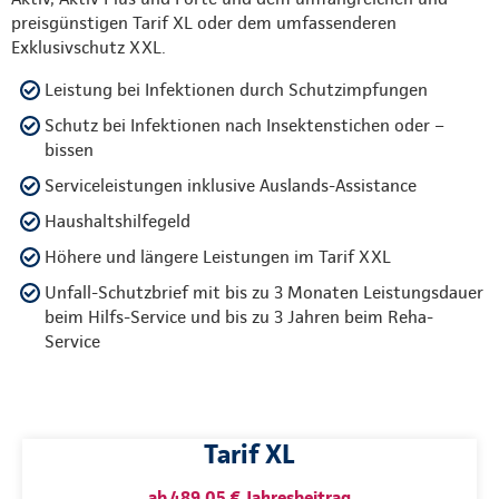
preisgünstigen Tarif XL oder dem umfassenderen
Exklusivschutz XXL.
Leistung bei Infektionen durch Schutzimpfungen
Schutz bei Infektionen nach Insektenstichen oder –
bissen
Serviceleistungen inklusive Auslands-Assistance
Haushaltshilfegeld
Höhere und längere Leistungen im Tarif XXL
Unfall-Schutzbrief mit bis zu 3 Monaten Leistungsdauer
beim Hilfs-Service und bis zu 3 Jahren beim Reha-
Service
Tarif XL
ab 489,05 € Jahresbeitrag