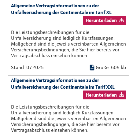
Allgemeine Vertragsinformationen zu der
Unfallversicherung der Continentale im Tarif XL
Herunterladen
Die Leistungsbeschreibungen für die
Unfallversicherung sind lediglich Kurzfassungen.
Maßgebend sind die jeweils vereinbarten Allgemeinen
Versicherungsbedingungen, die Sie hier bereits vor
Vertragsabschluss einsehen können.
Stand: 07.2025
Größe: 609 kb
Allgemeine Vertragsinformationen zu der
Unfallversicherung der Continentale im Tarif XXL
Herunterladen
Die Leistungsbeschreibungen für die
Unfallversicherung sind lediglich Kurzfassungen.
Maßgebend sind die jeweils vereinbarten Allgemeinen
Versicherungsbedingungen, die Sie hier bereits vor
Vertragsabschluss einsehen können.