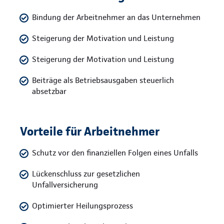
Bindung der Arbeitnehmer an das Unternehmen
Steigerung der Motivation und Leistung
Steigerung der Motivation und Leistung
Beiträge als Betriebsausgaben steuerlich
absetzbar
Vorteile für Arbeitnehmer
Schutz vor den finanziellen Folgen eines Unfalls
Lückenschluss zur gesetzlichen
Unfallversicherung
Optimierter Heilungsprozess