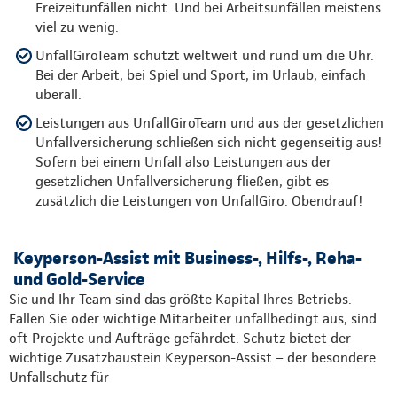
Freizeitunfällen nicht. Und bei Arbeitsunfällen meistens
viel zu wenig.
UnfallGiroTeam schützt weltweit und rund um die Uhr.
Bei der Arbeit, bei Spiel und Sport, im Urlaub, einfach
überall.
Leistungen aus UnfallGiroTeam und aus der gesetzlichen
Unfallversicherung schließen sich nicht gegenseitig aus!
Sofern bei einem Unfall also Leistungen aus der
gesetzlichen Unfallversicherung fließen, gibt es
zusätzlich die Leistungen von UnfallGiro. Obendrauf!
Keyperson-Assist mit Business-, Hilfs-, Reha-
und Gold-Service
Sie und Ihr Team sind das größte Kapital Ihres Betriebs.
Fallen Sie oder wichtige Mitarbeiter unfallbedingt aus, sind
oft Projekte und Aufträge gefährdet. Schutz bietet der
wichtige Zusatzbaustein Keyperson-Assist – der besondere
Unfallschutz für