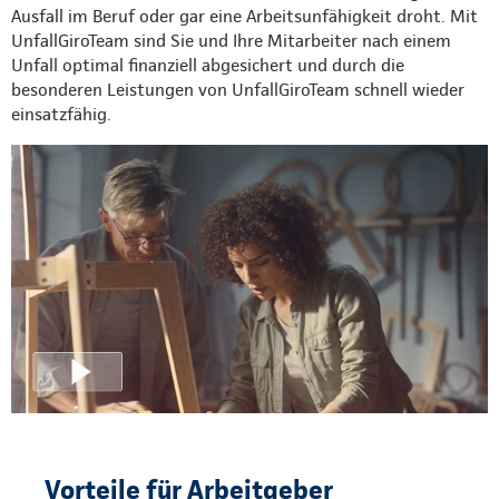
Ausfall im Beruf oder gar eine Arbeitsunfähigkeit droht. Mit
UnfallGiroTeam sind Sie und Ihre Mitarbeiter nach einem
Unfall optimal finanziell abgesichert und durch die
besonderen Leistungen von UnfallGiroTeam schnell wieder
einsatzfähig.
Vorteile für Arbeitgeber