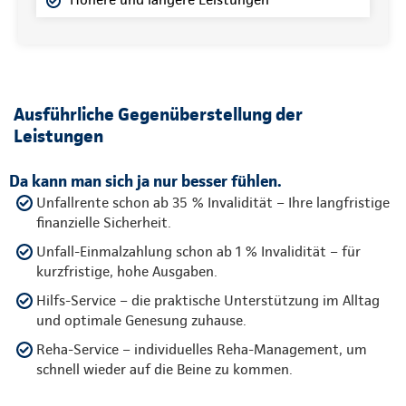
Ausführliche Gegenüberstellung der
Leistungen
Da kann man sich ja nur besser fühlen.
Unfallrente schon ab 35 % Invalidität – Ihre langfristige
finanzielle Sicherheit.
Unfall-Einmalzahlung schon ab 1 % Invalidität – für
kurzfristige, hohe Ausgaben.
Hilfs-Service – die praktische Unterstützung im Alltag
und optimale Genesung zuhause.
Reha-Service – individuelles Reha-Management, um
schnell wieder auf die Beine zu kommen.