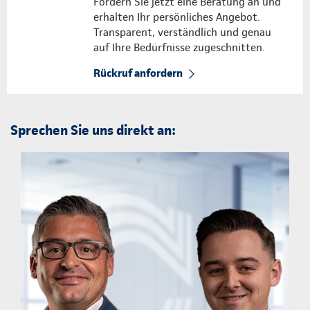
Fordern Sie jetzt eine Beratung an und
erhalten Ihr persönliches Angebot.
Transparent, verständlich und genau
auf Ihre Bedürfnisse zugeschnitten.
Rückruf anfordern
Sprechen Sie uns direkt an: