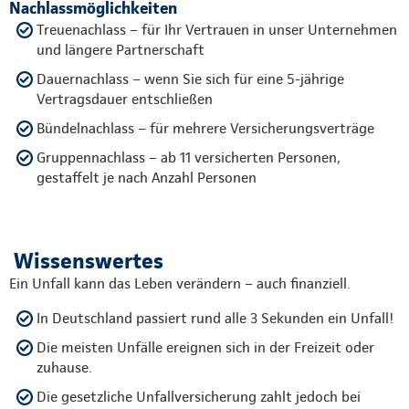
Nachlassmöglichkeiten
Treuenachlass – für Ihr Vertrauen in unser Unternehmen
und längere Partnerschaft
Dauernachlass – wenn Sie sich für eine 5-jährige
Vertragsdauer entschließen
Bündelnachlass – für mehrere Versicherungsverträge
Gruppennachlass – ab 11 versicherten Personen,
gestaffelt je nach Anzahl Personen
Wissenswertes
Ein Unfall kann das Leben verändern – auch finanziell.
In Deutschland passiert rund alle 3 Sekunden ein Unfall!
Die meisten Unfälle ereignen sich in der Freizeit oder
zuhause.
Die gesetzliche Unfallversicherung zahlt jedoch bei