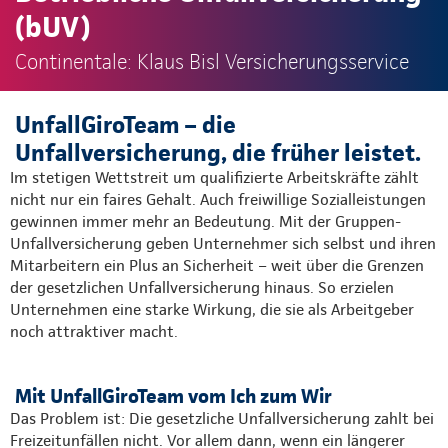
(bUV)
Continentale: Klaus Bisl Versicherungsservice
UnfallGiroTeam – die
Unfallversicherung, die früher leistet.
Im stetigen Wettstreit um qualifizierte Arbeitskräfte zählt
nicht nur ein faires Gehalt. Auch freiwillige Sozialleistungen
gewinnen immer mehr an Bedeutung. Mit der Gruppen-
Unfallversicherung geben Unternehmer sich selbst und ihren
Mitarbeitern ein Plus an Sicherheit – weit über die Grenzen
der gesetzlichen Unfallversicherung hinaus. So erzielen
Unternehmen eine starke Wirkung, die sie als Arbeitgeber
noch attraktiver macht.
Mit UnfallGiroTeam vom Ich zum Wir
Das Problem ist: Die gesetzliche Unfallversicherung zahlt bei
Freizeitunfällen nicht. Vor allem dann, wenn ein längerer