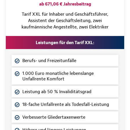
ab 671,06 € Jahresbeitrag
Tarif XXL für Inhaber und Geschäftsführer,
Assistent der Geschäftsleitung, zwei
kaufmännische Angestellte, zwei Elektriker
Leistungen für den Tarif XXL:
Berufs- und Freizeitunfälle
1.000 Euro monatliche lebenslange
Unfallrente Komfort
Leistung ab 50 % Invaliditätsgrad
18-fache Unfallrente als Todesfall-Leistung
Verbesserte Gliedertaxenwerte
Höhere und längere Leistungen