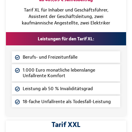
Tarif XL für Inhaber und Geschäftsführer,
Assistent der Geschäftsleitung, zwei
kaufmännische Angestellte, zwei Elektriker
Leistungen für den Tarif XL:
Berufs- und Freizeitunfälle
1.000 Euro monatliche lebenslange
Unfallrente Komfort
Leistung ab 50 % Invaliditätsgrad
18-fache Unfallrente als Todesfall-Leistung
Tarif XXL