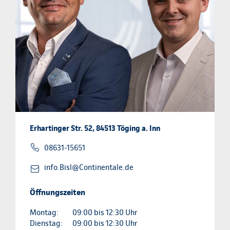
Erhartinger Str. 52, 84513 Töging a. Inn
08631-15651
info.Bisl@Continentale.de
Öffnungszeiten
Montag:
09:00 bis 12:30 Uhr
Dienstag:
09:00 bis 12:30 Uhr