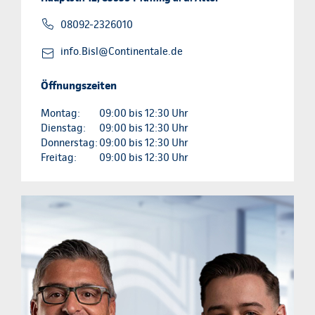
08092-2326010
info.Bisl@Continentale.de
Öffnungszeiten
Montag:
09:00 bis 12:30 Uhr
Dienstag:
09:00 bis 12:30 Uhr
Donnerstag:
09:00 bis 12:30 Uhr
Freitag:
09:00 bis 12:30 Uhr