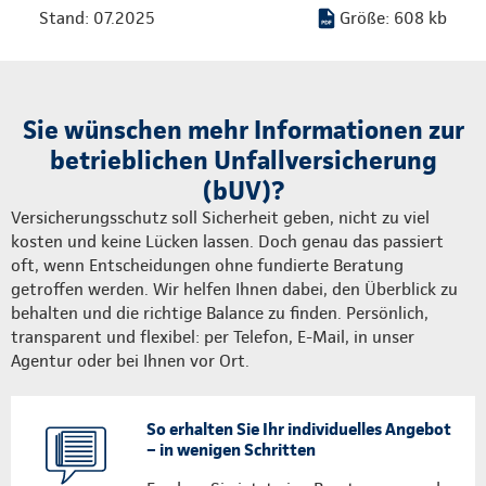
Stand: 07.2025
Größe: 608 kb
Sie wünschen mehr Informationen zur
betrieblichen Unfallversicherung
(bUV)?
Versicherungsschutz soll Sicherheit geben, nicht zu viel
kosten und keine Lücken lassen. Doch genau das passiert
oft, wenn Entscheidungen ohne fundierte Beratung
getroffen werden. Wir helfen Ihnen dabei, den Überblick zu
behalten und die richtige Balance zu finden. Persönlich,
transparent und flexibel: per Telefon, E-Mail, in unser
Agentur oder bei Ihnen vor Ort.
So erhalten Sie Ihr individuelles Angebot
– in wenigen Schritten